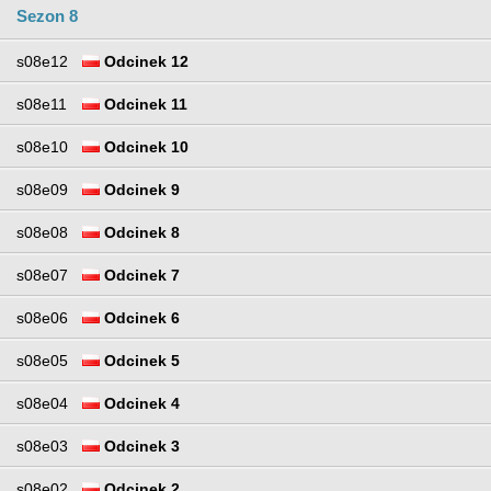
Sezon 8
s08e12
Odcinek 12
s08e11
Odcinek 11
s08e10
Odcinek 10
s08e09
Odcinek 9
s08e08
Odcinek 8
s08e07
Odcinek 7
s08e06
Odcinek 6
s08e05
Odcinek 5
s08e04
Odcinek 4
s08e03
Odcinek 3
s08e02
Odcinek 2