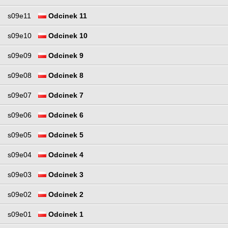
s09e11
Odcinek 11
s09e10
Odcinek 10
s09e09
Odcinek 9
s09e08
Odcinek 8
s09e07
Odcinek 7
s09e06
Odcinek 6
s09e05
Odcinek 5
s09e04
Odcinek 4
s09e03
Odcinek 3
s09e02
Odcinek 2
s09e01
Odcinek 1