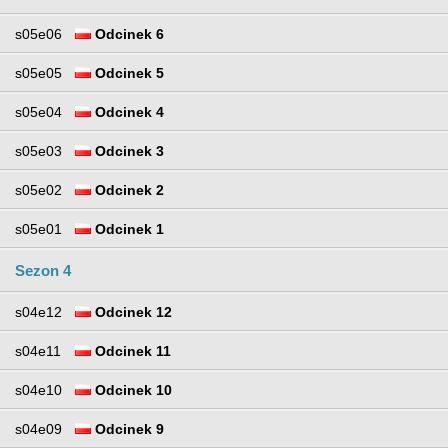
s05e06
Odcinek 6
s05e05
Odcinek 5
s05e04
Odcinek 4
s05e03
Odcinek 3
s05e02
Odcinek 2
s05e01
Odcinek 1
Sezon 4
s04e12
Odcinek 12
s04e11
Odcinek 11
s04e10
Odcinek 10
s04e09
Odcinek 9