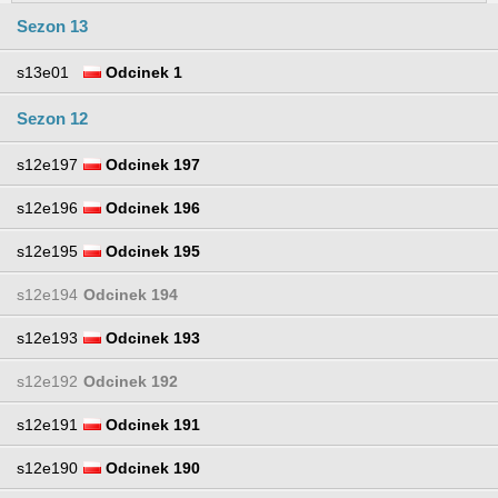
Sezon 13
s13e01
Odcinek 1
Sezon 12
s12e197
Odcinek 197
s12e196
Odcinek 196
s12e195
Odcinek 195
s12e194
Odcinek 194
s12e193
Odcinek 193
s12e192
Odcinek 192
s12e191
Odcinek 191
s12e190
Odcinek 190