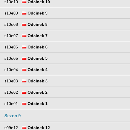
s10e10
Odcinek 10
s10e09
Odcinek 9
s10e08
Odcinek 8
s10e07
Odcinek 7
s10e06
Odcinek 6
s10e05
Odcinek 5
s10e04
Odcinek 4
s10e03
Odcinek 3
s10e02
Odcinek 2
s10e01
Odcinek 1
Sezon 9
s09e12
Odcinek 12