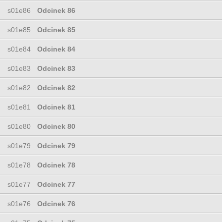
s01e86
Odcinek 86
s01e85
Odcinek 85
s01e84
Odcinek 84
s01e83
Odcinek 83
s01e82
Odcinek 82
s01e81
Odcinek 81
s01e80
Odcinek 80
s01e79
Odcinek 79
s01e78
Odcinek 78
s01e77
Odcinek 77
s01e76
Odcinek 76