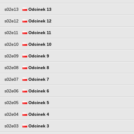
s02e13
Odcinek 13
s02e12
Odcinek 12
s02e11
Odcinek 11
s02e10
Odcinek 10
s02e09
Odcinek 9
s02e08
Odcinek 8
s02e07
Odcinek 7
s02e06
Odcinek 6
s02e05
Odcinek 5
s02e04
Odcinek 4
s02e03
Odcinek 3