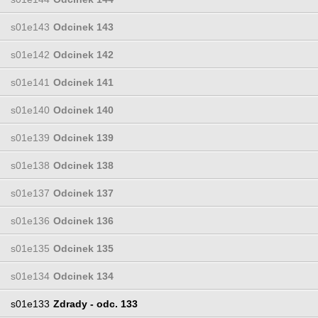
s01e143
Odcinek 143
s01e142
Odcinek 142
s01e141
Odcinek 141
s01e140
Odcinek 140
s01e139
Odcinek 139
s01e138
Odcinek 138
s01e137
Odcinek 137
s01e136
Odcinek 136
s01e135
Odcinek 135
s01e134
Odcinek 134
s01e133
Zdrady - odc. 133