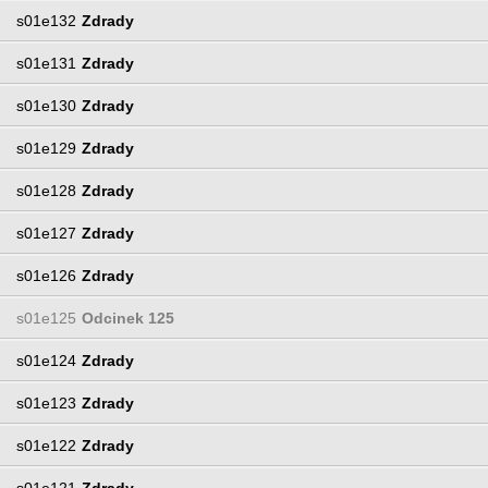
s01e132
Zdrady
s01e131
Zdrady
s01e130
Zdrady
s01e129
Zdrady
s01e128
Zdrady
s01e127
Zdrady
s01e126
Zdrady
s01e125
Odcinek 125
s01e124
Zdrady
s01e123
Zdrady
s01e122
Zdrady
s01e121
Zdrady