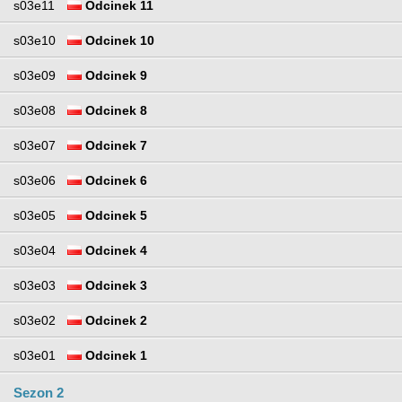
s03e11
Odcinek 11
s03e10
Odcinek 10
s03e09
Odcinek 9
s03e08
Odcinek 8
s03e07
Odcinek 7
s03e06
Odcinek 6
s03e05
Odcinek 5
s03e04
Odcinek 4
s03e03
Odcinek 3
s03e02
Odcinek 2
s03e01
Odcinek 1
Sezon 2