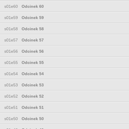
s01e60
Odcinek 60
s01e59
Odcinek 59
s01e58
Odcinek 58
s01e57
Odcinek 57
s01e56
Odcinek 56
s01e55
Odcinek 55
s01e54
Odcinek 54
s01e53
Odcinek 53
s01e52
Odcinek 52
s01e51
Odcinek 51
s01e50
Odcinek 50