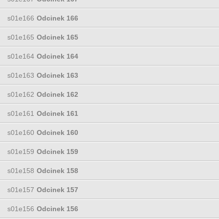
s01e166
Odcinek 166
s01e165
Odcinek 165
s01e164
Odcinek 164
s01e163
Odcinek 163
s01e162
Odcinek 162
s01e161
Odcinek 161
s01e160
Odcinek 160
s01e159
Odcinek 159
s01e158
Odcinek 158
s01e157
Odcinek 157
s01e156
Odcinek 156