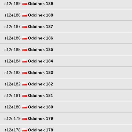
s12e189
Odcinek 189
s12e188
Odcinek 188
s12e187
Odcinek 187
s12e186
Odcinek 186
s12e185
Odcinek 185
s12e184
Odcinek 184
s12e183
Odcinek 183
s12e182
Odcinek 182
s12e181
Odcinek 181
s12e180
Odcinek 180
s12e179
Odcinek 179
s12e178
Odcinek 178