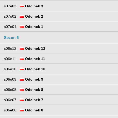
s07e03
Odcinek 3
s07e02
Odcinek 2
s07e01
Odcinek 1
Sezon 6
s06e12
Odcinek 12
s06e11
Odcinek 11
s06e10
Odcinek 10
s06e09
Odcinek 9
s06e08
Odcinek 8
s06e07
Odcinek 7
s06e06
Odcinek 6