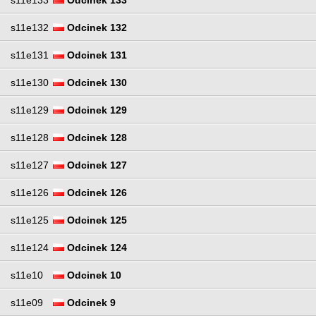
s11e132
Odcinek 132
s11e131
Odcinek 131
s11e130
Odcinek 130
s11e129
Odcinek 129
s11e128
Odcinek 128
s11e127
Odcinek 127
s11e126
Odcinek 126
s11e125
Odcinek 125
s11e124
Odcinek 124
s11e10
Odcinek 10
s11e09
Odcinek 9