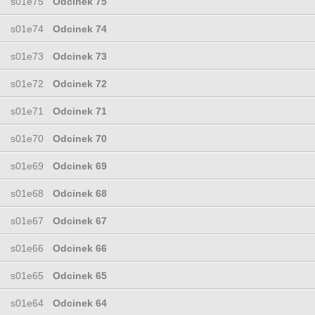
s01e75
Odcinek 75
s01e74
Odcinek 74
s01e73
Odcinek 73
s01e72
Odcinek 72
s01e71
Odcinek 71
s01e70
Odcinek 70
s01e69
Odcinek 69
s01e68
Odcinek 68
s01e67
Odcinek 67
s01e66
Odcinek 66
s01e65
Odcinek 65
s01e64
Odcinek 64