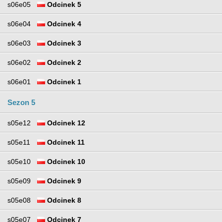
s06e05
Odcinek 5
s06e04
Odcinek 4
s06e03
Odcinek 3
s06e02
Odcinek 2
s06e01
Odcinek 1
Sezon 5
s05e12
Odcinek 12
s05e11
Odcinek 11
s05e10
Odcinek 10
s05e09
Odcinek 9
s05e08
Odcinek 8
s05e07
Odcinek 7