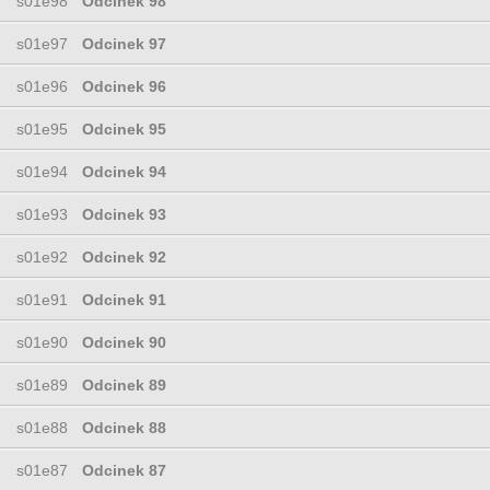
s01e98
Odcinek 98
s01e97
Odcinek 97
s01e96
Odcinek 96
s01e95
Odcinek 95
s01e94
Odcinek 94
s01e93
Odcinek 93
s01e92
Odcinek 92
s01e91
Odcinek 91
s01e90
Odcinek 90
s01e89
Odcinek 89
s01e88
Odcinek 88
s01e87
Odcinek 87