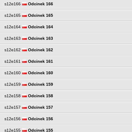
s12e166
Odcinek 166
s12e165
Odcinek 165
s12e164
Odcinek 164
s12e163
Odcinek 163
s12e162
Odcinek 162
s12e161
Odcinek 161
s12e160
Odcinek 160
s12e159
Odcinek 159
s12e158
Odcinek 158
s12e157
Odcinek 157
s12e156
Odcinek 156
s12e155
Odcinek 155