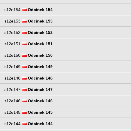
s12e154
Odcinek 154
s12e153
Odcinek 153
s12e152
Odcinek 152
s12e151
Odcinek 151
s12e150
Odcinek 150
s12e149
Odcinek 149
s12e148
Odcinek 148
s12e147
Odcinek 147
s12e146
Odcinek 146
s12e145
Odcinek 145
s12e144
Odcinek 144