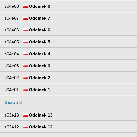
s04e08
Odcinek 8
s04e07
Odcinek 7
s04e06
Odcinek 6
s04e05
Odcinek 5
s04e04
Odcinek 4
s04e03
Odcinek 3
s04e02
Odcinek 2
s04e01
Odcinek 1
Sezon 3
s03e13
Odcinek 13
s03e12
Odcinek 12