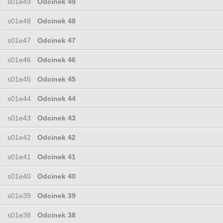
s01e49
Odcinek 49
s01e48
Odcinek 48
s01e47
Odcinek 47
s01e46
Odcinek 46
s01e45
Odcinek 45
s01e44
Odcinek 44
s01e43
Odcinek 43
s01e42
Odcinek 42
s01e41
Odcinek 41
s01e40
Odcinek 40
s01e39
Odcinek 39
s01e38
Odcinek 38