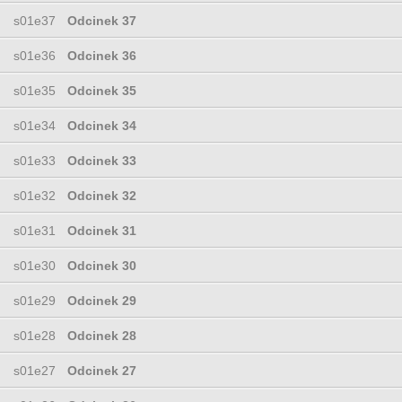
s01e37
Odcinek 37
s01e36
Odcinek 36
s01e35
Odcinek 35
s01e34
Odcinek 34
s01e33
Odcinek 33
s01e32
Odcinek 32
s01e31
Odcinek 31
s01e30
Odcinek 30
s01e29
Odcinek 29
s01e28
Odcinek 28
s01e27
Odcinek 27