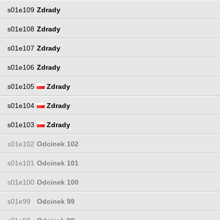
s01e109
Zdrady
s01e108
Zdrady
s01e107
Zdrady
s01e106
Zdrady
s01e105
Zdrady
s01e104
Zdrady
s01e103
Zdrady
s01e102
Odcinek 102
s01e101
Odcinek 101
s01e100
Odcinek 100
s01e99
Odcinek 99