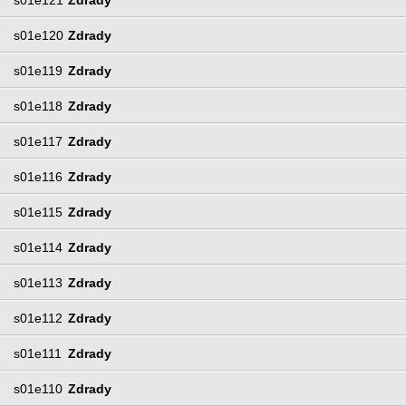
s01e120
Zdrady
s01e119
Zdrady
s01e118
Zdrady
s01e117
Zdrady
s01e116
Zdrady
s01e115
Zdrady
s01e114
Zdrady
s01e113
Zdrady
s01e112
Zdrady
s01e111
Zdrady
s01e110
Zdrady