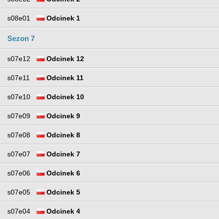
s08e01
Odcinek 1
Sezon 7
s07e12
Odcinek 12
s07e11
Odcinek 11
s07e10
Odcinek 10
s07e09
Odcinek 9
s07e08
Odcinek 8
s07e07
Odcinek 7
s07e06
Odcinek 6
s07e05
Odcinek 5
s07e04
Odcinek 4