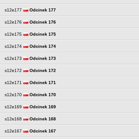
s12e177
Odcinek 177
s12e176
Odcinek 176
s12e175
Odcinek 175
s12e174
Odcinek 174
s12e173
Odcinek 173
s12e172
Odcinek 172
s12e171
Odcinek 171
s12e170
Odcinek 170
s12e169
Odcinek 169
s12e168
Odcinek 168
s12e167
Odcinek 167