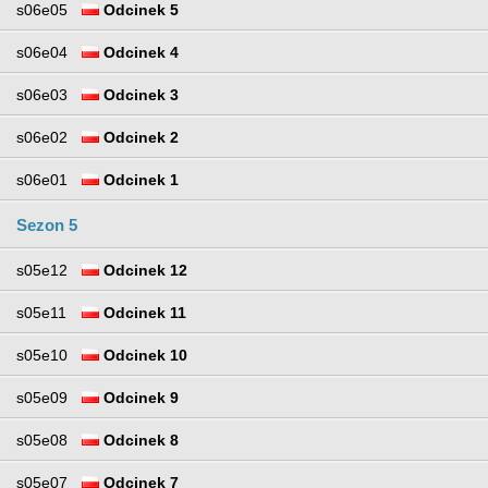
s06e05
Odcinek 5
s06e04
Odcinek 4
s06e03
Odcinek 3
s06e02
Odcinek 2
s06e01
Odcinek 1
Sezon 5
s05e12
Odcinek 12
s05e11
Odcinek 11
s05e10
Odcinek 10
s05e09
Odcinek 9
s05e08
Odcinek 8
s05e07
Odcinek 7