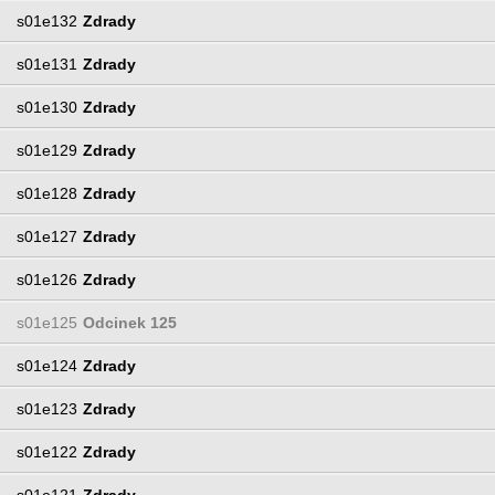
s01e132
Zdrady
s01e131
Zdrady
s01e130
Zdrady
s01e129
Zdrady
s01e128
Zdrady
s01e127
Zdrady
s01e126
Zdrady
s01e125
Odcinek 125
s01e124
Zdrady
s01e123
Zdrady
s01e122
Zdrady
s01e121
Zdrady