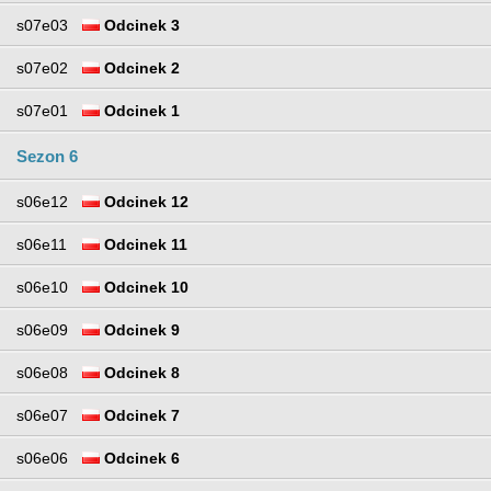
s07e03
Odcinek 3
s07e02
Odcinek 2
s07e01
Odcinek 1
Sezon 6
s06e12
Odcinek 12
s06e11
Odcinek 11
s06e10
Odcinek 10
s06e09
Odcinek 9
s06e08
Odcinek 8
s06e07
Odcinek 7
s06e06
Odcinek 6