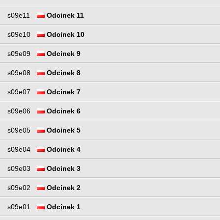
s09e11
Odcinek 11
s09e10
Odcinek 10
s09e09
Odcinek 9
s09e08
Odcinek 8
s09e07
Odcinek 7
s09e06
Odcinek 6
s09e05
Odcinek 5
s09e04
Odcinek 4
s09e03
Odcinek 3
s09e02
Odcinek 2
s09e01
Odcinek 1