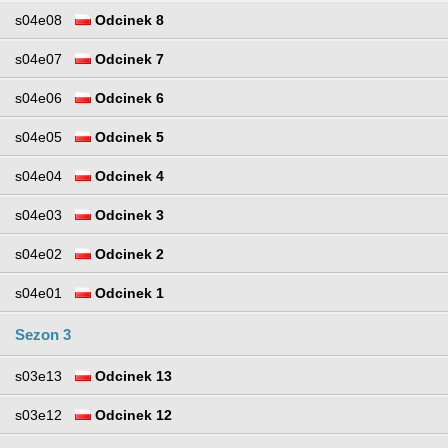
s04e08
Odcinek 8
s04e07
Odcinek 7
s04e06
Odcinek 6
s04e05
Odcinek 5
s04e04
Odcinek 4
s04e03
Odcinek 3
s04e02
Odcinek 2
s04e01
Odcinek 1
Sezon 3
s03e13
Odcinek 13
s03e12
Odcinek 12