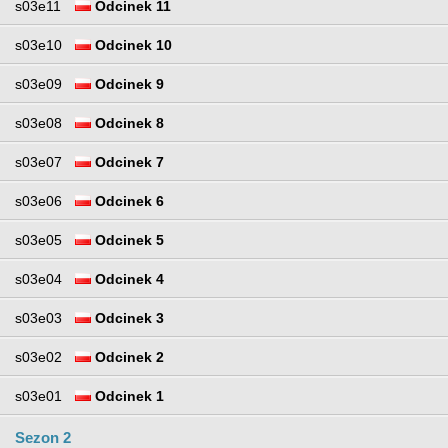
s03e11
Odcinek 11
s03e10
Odcinek 10
s03e09
Odcinek 9
s03e08
Odcinek 8
s03e07
Odcinek 7
s03e06
Odcinek 6
s03e05
Odcinek 5
s03e04
Odcinek 4
s03e03
Odcinek 3
s03e02
Odcinek 2
s03e01
Odcinek 1
Sezon 2