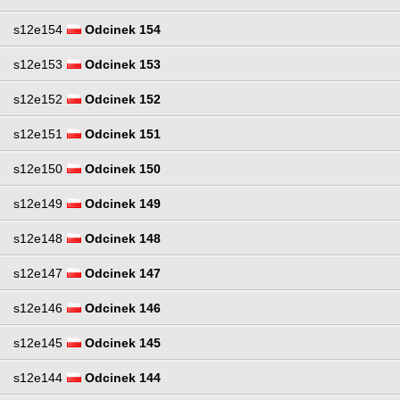
s12e154
Odcinek 154
s12e153
Odcinek 153
s12e152
Odcinek 152
s12e151
Odcinek 151
s12e150
Odcinek 150
s12e149
Odcinek 149
s12e148
Odcinek 148
s12e147
Odcinek 147
s12e146
Odcinek 146
s12e145
Odcinek 145
s12e144
Odcinek 144