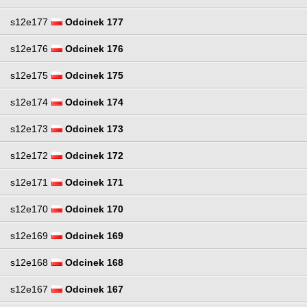
s12e177
Odcinek 177
s12e176
Odcinek 176
s12e175
Odcinek 175
s12e174
Odcinek 174
s12e173
Odcinek 173
s12e172
Odcinek 172
s12e171
Odcinek 171
s12e170
Odcinek 170
s12e169
Odcinek 169
s12e168
Odcinek 168
s12e167
Odcinek 167