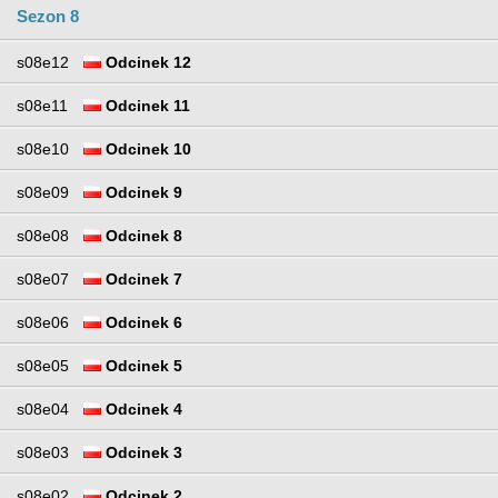
Sezon 8
s08e12
Odcinek 12
s08e11
Odcinek 11
s08e10
Odcinek 10
s08e09
Odcinek 9
s08e08
Odcinek 8
s08e07
Odcinek 7
s08e06
Odcinek 6
s08e05
Odcinek 5
s08e04
Odcinek 4
s08e03
Odcinek 3
s08e02
Odcinek 2