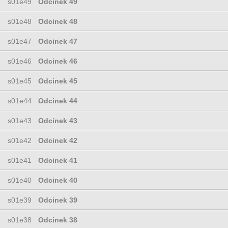
s01e49
Odcinek 49
s01e48
Odcinek 48
s01e47
Odcinek 47
s01e46
Odcinek 46
s01e45
Odcinek 45
s01e44
Odcinek 44
s01e43
Odcinek 43
s01e42
Odcinek 42
s01e41
Odcinek 41
s01e40
Odcinek 40
s01e39
Odcinek 39
s01e38
Odcinek 38