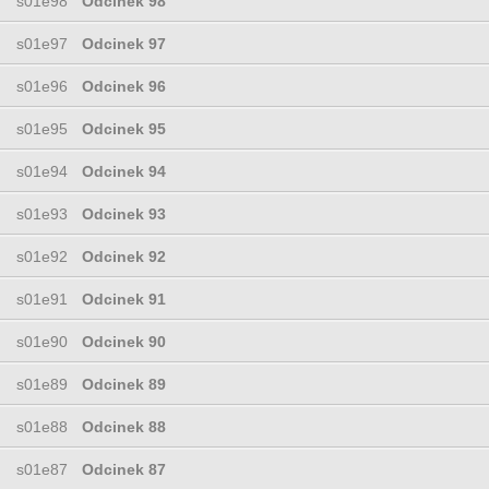
s01e98
Odcinek 98
s01e97
Odcinek 97
s01e96
Odcinek 96
s01e95
Odcinek 95
s01e94
Odcinek 94
s01e93
Odcinek 93
s01e92
Odcinek 92
s01e91
Odcinek 91
s01e90
Odcinek 90
s01e89
Odcinek 89
s01e88
Odcinek 88
s01e87
Odcinek 87