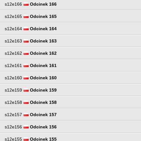
s12e166
Odcinek 166
s12e165
Odcinek 165
s12e164
Odcinek 164
s12e163
Odcinek 163
s12e162
Odcinek 162
s12e161
Odcinek 161
s12e160
Odcinek 160
s12e159
Odcinek 159
s12e158
Odcinek 158
s12e157
Odcinek 157
s12e156
Odcinek 156
s12e155
Odcinek 155