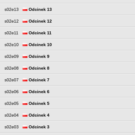
s02e13
Odcinek 13
s02e12
Odcinek 12
s02e11
Odcinek 11
s02e10
Odcinek 10
s02e09
Odcinek 9
s02e08
Odcinek 8
s02e07
Odcinek 7
s02e06
Odcinek 6
s02e05
Odcinek 5
s02e04
Odcinek 4
s02e03
Odcinek 3