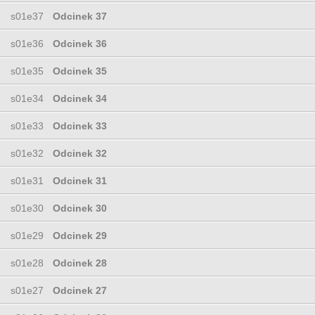
s01e37
Odcinek 37
s01e36
Odcinek 36
s01e35
Odcinek 35
s01e34
Odcinek 34
s01e33
Odcinek 33
s01e32
Odcinek 32
s01e31
Odcinek 31
s01e30
Odcinek 30
s01e29
Odcinek 29
s01e28
Odcinek 28
s01e27
Odcinek 27