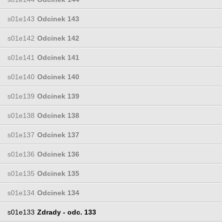
s01e143
Odcinek 143
s01e142
Odcinek 142
s01e141
Odcinek 141
s01e140
Odcinek 140
s01e139
Odcinek 139
s01e138
Odcinek 138
s01e137
Odcinek 137
s01e136
Odcinek 136
s01e135
Odcinek 135
s01e134
Odcinek 134
s01e133
Zdrady - odc. 133