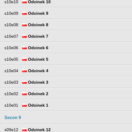
s10e10
Odcinek 10
s10e09
Odcinek 9
s10e08
Odcinek 8
s10e07
Odcinek 7
s10e06
Odcinek 6
s10e05
Odcinek 5
s10e04
Odcinek 4
s10e03
Odcinek 3
s10e02
Odcinek 2
s10e01
Odcinek 1
Sezon 9
s09e12
Odcinek 12