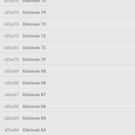
s01e75
Odcinek 75
s01e74
Odcinek 74
s01e73
Odcinek 73
s01e72
Odcinek 72
s01e71
Odcinek 71
s01e70
Odcinek 70
s01e69
Odcinek 69
s01e68
Odcinek 68
s01e67
Odcinek 67
s01e66
Odcinek 66
s01e65
Odcinek 65
s01e64
Odcinek 64