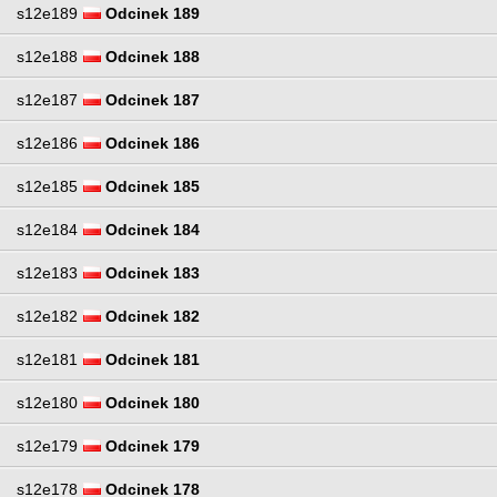
s12e189
Odcinek 189
s12e188
Odcinek 188
s12e187
Odcinek 187
s12e186
Odcinek 186
s12e185
Odcinek 185
s12e184
Odcinek 184
s12e183
Odcinek 183
s12e182
Odcinek 182
s12e181
Odcinek 181
s12e180
Odcinek 180
s12e179
Odcinek 179
s12e178
Odcinek 178