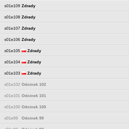
s01e109
Zdrady
s01e108
Zdrady
s01e107
Zdrady
s01e106
Zdrady
s01e105
Zdrady
s01e104
Zdrady
s01e103
Zdrady
s01e102
Odcinek 102
s01e101
Odcinek 101
s01e100
Odcinek 100
s01e99
Odcinek 99