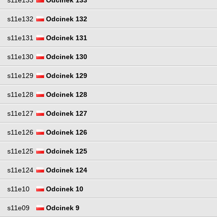
s11e132
Odcinek 132
s11e131
Odcinek 131
s11e130
Odcinek 130
s11e129
Odcinek 129
s11e128
Odcinek 128
s11e127
Odcinek 127
s11e126
Odcinek 126
s11e125
Odcinek 125
s11e124
Odcinek 124
s11e10
Odcinek 10
s11e09
Odcinek 9