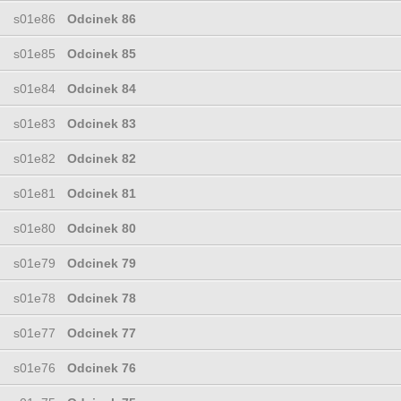
s01e86
Odcinek 86
s01e85
Odcinek 85
s01e84
Odcinek 84
s01e83
Odcinek 83
s01e82
Odcinek 82
s01e81
Odcinek 81
s01e80
Odcinek 80
s01e79
Odcinek 79
s01e78
Odcinek 78
s01e77
Odcinek 77
s01e76
Odcinek 76