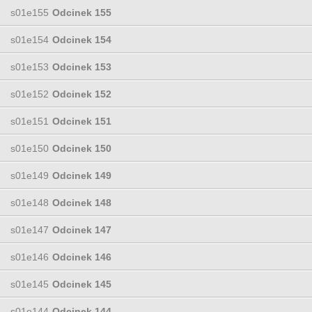
s01e155
Odcinek 155
s01e154
Odcinek 154
s01e153
Odcinek 153
s01e152
Odcinek 152
s01e151
Odcinek 151
s01e150
Odcinek 150
s01e149
Odcinek 149
s01e148
Odcinek 148
s01e147
Odcinek 147
s01e146
Odcinek 146
s01e145
Odcinek 145
s01e144
Odcinek 144