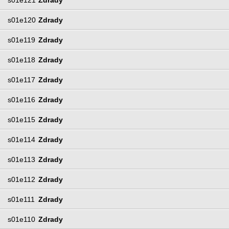
s01e120
Zdrady
s01e119
Zdrady
s01e118
Zdrady
s01e117
Zdrady
s01e116
Zdrady
s01e115
Zdrady
s01e114
Zdrady
s01e113
Zdrady
s01e112
Zdrady
s01e111
Zdrady
s01e110
Zdrady