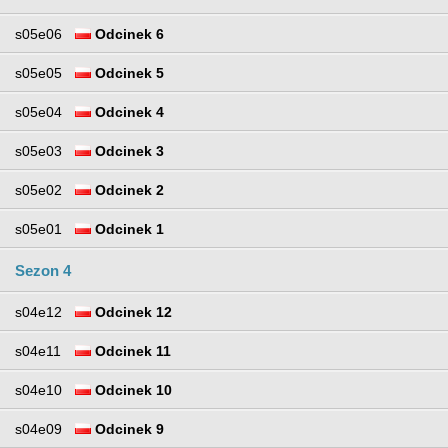
s05e06
Odcinek 6
s05e05
Odcinek 5
s05e04
Odcinek 4
s05e03
Odcinek 3
s05e02
Odcinek 2
s05e01
Odcinek 1
Sezon 4
s04e12
Odcinek 12
s04e11
Odcinek 11
s04e10
Odcinek 10
s04e09
Odcinek 9