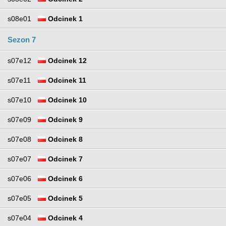
s08e01
Odcinek 1
Sezon 7
s07e12
Odcinek 12
s07e11
Odcinek 11
s07e10
Odcinek 10
s07e09
Odcinek 9
s07e08
Odcinek 8
s07e07
Odcinek 7
s07e06
Odcinek 6
s07e05
Odcinek 5
s07e04
Odcinek 4