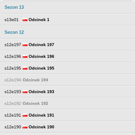
Sezon 13
s13e01
Odcinek 1
Sezon 12
s12e197
Odcinek 197
s12e196
Odcinek 196
s12e195
Odcinek 195
s12e194
Odcinek 194
s12e193
Odcinek 193
s12e192
Odcinek 192
s12e191
Odcinek 191
s12e190
Odcinek 190