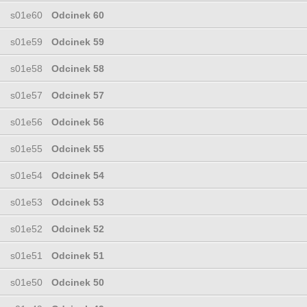
s01e60
Odcinek 60
s01e59
Odcinek 59
s01e58
Odcinek 58
s01e57
Odcinek 57
s01e56
Odcinek 56
s01e55
Odcinek 55
s01e54
Odcinek 54
s01e53
Odcinek 53
s01e52
Odcinek 52
s01e51
Odcinek 51
s01e50
Odcinek 50