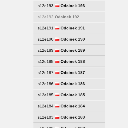
s12e193
Odcinek 193
s12e192
Odcinek 192
s12e191
Odcinek 191
s12e190
Odcinek 190
s12e189
Odcinek 189
s12e188
Odcinek 188
s12e187
Odcinek 187
s12e186
Odcinek 186
s12e185
Odcinek 185
s12e184
Odcinek 184
s12e183
Odcinek 183