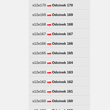
s12e170
Odcinek 170
s12e169
Odcinek 169
s12e168
Odcinek 168
s12e167
Odcinek 167
s12e166
Odcinek 166
s12e165
Odcinek 165
s12e164
Odcinek 164
s12e163
Odcinek 163
s12e162
Odcinek 162
s12e161
Odcinek 161
s12e160
Odcinek 160