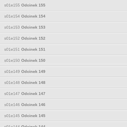
s01e155
Odcinek 155
s01e154
Odcinek 154
s01e153
Odcinek 153
s01e152
Odcinek 152
s01e151
Odcinek 151
s01e150
Odcinek 150
s01e149
Odcinek 149
s01e148
Odcinek 148
s01e147
Odcinek 147
s01e146
Odcinek 146
s01e145
Odcinek 145
s01e144
Odcinek 144