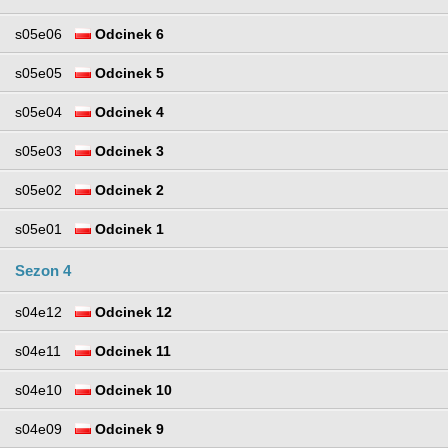
s05e06
Odcinek 6
s05e05
Odcinek 5
s05e04
Odcinek 4
s05e03
Odcinek 3
s05e02
Odcinek 2
s05e01
Odcinek 1
Sezon 4
s04e12
Odcinek 12
s04e11
Odcinek 11
s04e10
Odcinek 10
s04e09
Odcinek 9