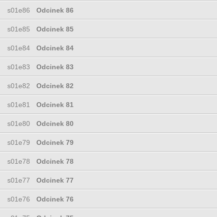
s01e86
Odcinek 86
s01e85
Odcinek 85
s01e84
Odcinek 84
s01e83
Odcinek 83
s01e82
Odcinek 82
s01e81
Odcinek 81
s01e80
Odcinek 80
s01e79
Odcinek 79
s01e78
Odcinek 78
s01e77
Odcinek 77
s01e76
Odcinek 76