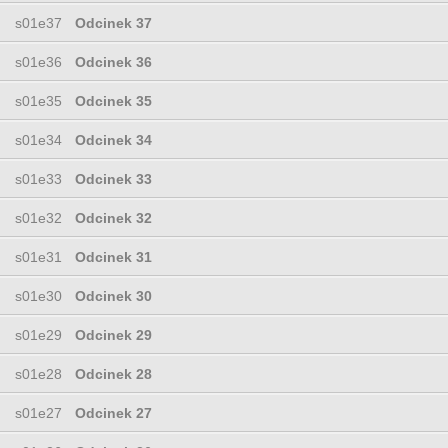
s01e37
Odcinek 37
s01e36
Odcinek 36
s01e35
Odcinek 35
s01e34
Odcinek 34
s01e33
Odcinek 33
s01e32
Odcinek 32
s01e31
Odcinek 31
s01e30
Odcinek 30
s01e29
Odcinek 29
s01e28
Odcinek 28
s01e27
Odcinek 27