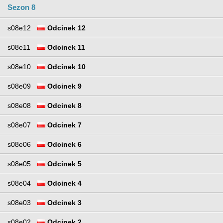
Sezon 8
s08e12
Odcinek 12
s08e11
Odcinek 11
s08e10
Odcinek 10
s08e09
Odcinek 9
s08e08
Odcinek 8
s08e07
Odcinek 7
s08e06
Odcinek 6
s08e05
Odcinek 5
s08e04
Odcinek 4
s08e03
Odcinek 3
s08e02
Odcinek 2