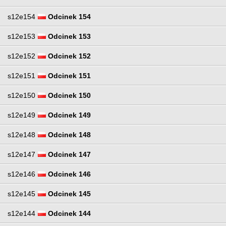
s12e154
Odcinek 154
s12e153
Odcinek 153
s12e152
Odcinek 152
s12e151
Odcinek 151
s12e150
Odcinek 150
s12e149
Odcinek 149
s12e148
Odcinek 148
s12e147
Odcinek 147
s12e146
Odcinek 146
s12e145
Odcinek 145
s12e144
Odcinek 144