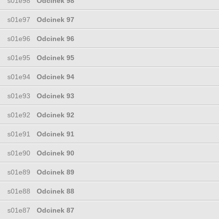
s01e98
Odcinek 98
s01e97
Odcinek 97
s01e96
Odcinek 96
s01e95
Odcinek 95
s01e94
Odcinek 94
s01e93
Odcinek 93
s01e92
Odcinek 92
s01e91
Odcinek 91
s01e90
Odcinek 90
s01e89
Odcinek 89
s01e88
Odcinek 88
s01e87
Odcinek 87