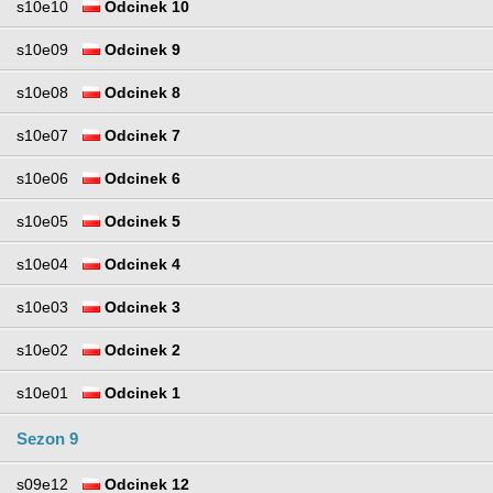
s10e10
Odcinek 10
s10e09
Odcinek 9
s10e08
Odcinek 8
s10e07
Odcinek 7
s10e06
Odcinek 6
s10e05
Odcinek 5
s10e04
Odcinek 4
s10e03
Odcinek 3
s10e02
Odcinek 2
s10e01
Odcinek 1
Sezon 9
s09e12
Odcinek 12