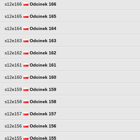
s12e166
Odcinek 166
s12e165
Odcinek 165
s12e164
Odcinek 164
s12e163
Odcinek 163
s12e162
Odcinek 162
s12e161
Odcinek 161
s12e160
Odcinek 160
s12e159
Odcinek 159
s12e158
Odcinek 158
s12e157
Odcinek 157
s12e156
Odcinek 156
s12e155
Odcinek 155