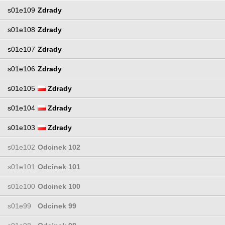
s01e109
Zdrady
s01e108
Zdrady
s01e107
Zdrady
s01e106
Zdrady
s01e105
Zdrady
s01e104
Zdrady
s01e103
Zdrady
s01e102
Odcinek 102
s01e101
Odcinek 101
s01e100
Odcinek 100
s01e99
Odcinek 99