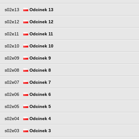
s02e13
Odcinek 13
s02e12
Odcinek 12
s02e11
Odcinek 11
s02e10
Odcinek 10
s02e09
Odcinek 9
s02e08
Odcinek 8
s02e07
Odcinek 7
s02e06
Odcinek 6
s02e05
Odcinek 5
s02e04
Odcinek 4
s02e03
Odcinek 3