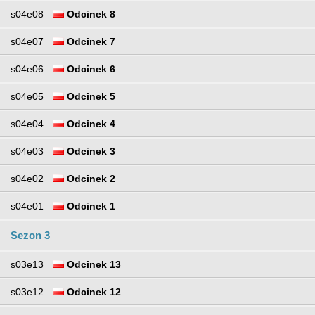
s04e08
Odcinek 8
s04e07
Odcinek 7
s04e06
Odcinek 6
s04e05
Odcinek 5
s04e04
Odcinek 4
s04e03
Odcinek 3
s04e02
Odcinek 2
s04e01
Odcinek 1
Sezon 3
s03e13
Odcinek 13
s03e12
Odcinek 12