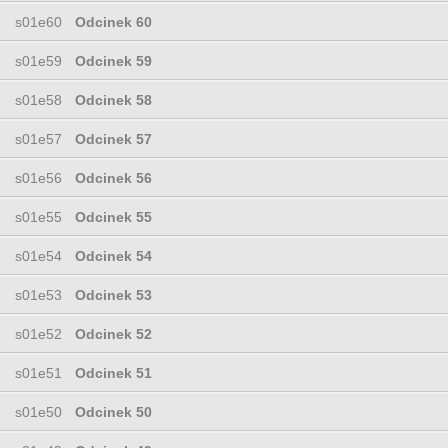
s01e60
Odcinek 60
s01e59
Odcinek 59
s01e58
Odcinek 58
s01e57
Odcinek 57
s01e56
Odcinek 56
s01e55
Odcinek 55
s01e54
Odcinek 54
s01e53
Odcinek 53
s01e52
Odcinek 52
s01e51
Odcinek 51
s01e50
Odcinek 50