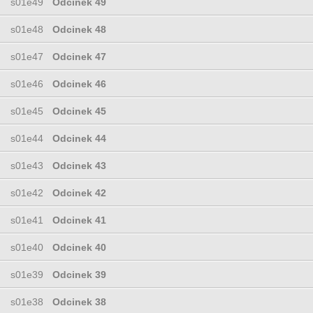
s01e49
Odcinek 49
s01e48
Odcinek 48
s01e47
Odcinek 47
s01e46
Odcinek 46
s01e45
Odcinek 45
s01e44
Odcinek 44
s01e43
Odcinek 43
s01e42
Odcinek 42
s01e41
Odcinek 41
s01e40
Odcinek 40
s01e39
Odcinek 39
s01e38
Odcinek 38