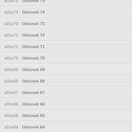
s01e75
Odcinek 75
s01e74
Odcinek 74
s01e73
Odcinek 73
s01e72
Odcinek 72
s01e71
Odcinek 71
s01e70
Odcinek 70
s01e69
Odcinek 69
s01e68
Odcinek 68
s01e67
Odcinek 67
s01e66
Odcinek 66
s01e65
Odcinek 65
s01e64
Odcinek 64