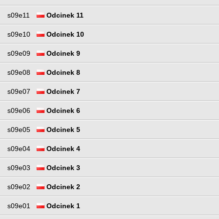
s09e11
Odcinek 11
s09e10
Odcinek 10
s09e09
Odcinek 9
s09e08
Odcinek 8
s09e07
Odcinek 7
s09e06
Odcinek 6
s09e05
Odcinek 5
s09e04
Odcinek 4
s09e03
Odcinek 3
s09e02
Odcinek 2
s09e01
Odcinek 1