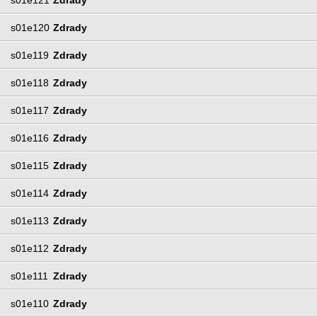
s01e120
Zdrady
s01e119
Zdrady
s01e118
Zdrady
s01e117
Zdrady
s01e116
Zdrady
s01e115
Zdrady
s01e114
Zdrady
s01e113
Zdrady
s01e112
Zdrady
s01e111
Zdrady
s01e110
Zdrady