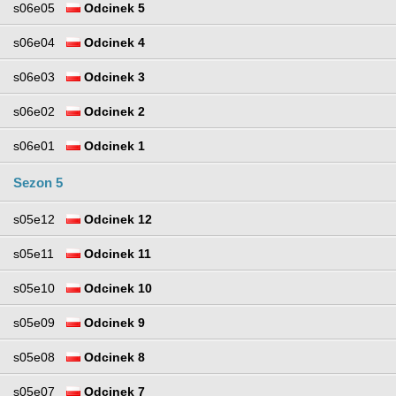
s06e05
Odcinek 5
s06e04
Odcinek 4
s06e03
Odcinek 3
s06e02
Odcinek 2
s06e01
Odcinek 1
Sezon 5
s05e12
Odcinek 12
s05e11
Odcinek 11
s05e10
Odcinek 10
s05e09
Odcinek 9
s05e08
Odcinek 8
s05e07
Odcinek 7