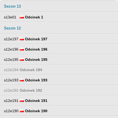
Sezon 13
s13e01
Odcinek 1
Sezon 12
s12e197
Odcinek 197
s12e196
Odcinek 196
s12e195
Odcinek 195
s12e194
Odcinek 194
s12e193
Odcinek 193
s12e192
Odcinek 192
s12e191
Odcinek 191
s12e190
Odcinek 190