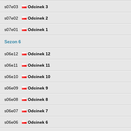
s07e03
Odcinek 3
s07e02
Odcinek 2
s07e01
Odcinek 1
Sezon 6
s06e12
Odcinek 12
s06e11
Odcinek 11
s06e10
Odcinek 10
s06e09
Odcinek 9
s06e08
Odcinek 8
s06e07
Odcinek 7
s06e06
Odcinek 6