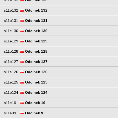
s11e132
Odcinek 132
s11e131
Odcinek 131
s11e130
Odcinek 130
s11e129
Odcinek 129
s11e128
Odcinek 128
s11e127
Odcinek 127
s11e126
Odcinek 126
s11e125
Odcinek 125
s11e124
Odcinek 124
s11e10
Odcinek 10
s11e09
Odcinek 9