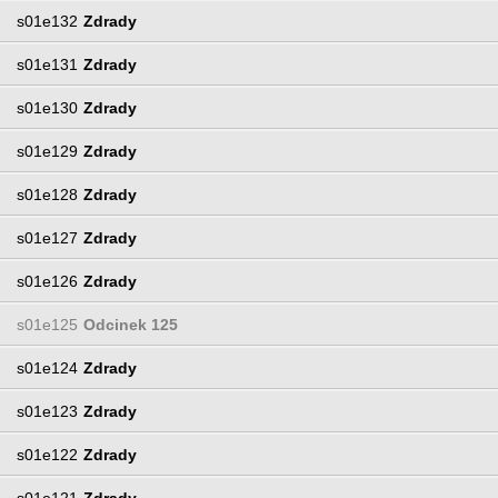
s01e132
Zdrady
s01e131
Zdrady
s01e130
Zdrady
s01e129
Zdrady
s01e128
Zdrady
s01e127
Zdrady
s01e126
Zdrady
s01e125
Odcinek 125
s01e124
Zdrady
s01e123
Zdrady
s01e122
Zdrady
s01e121
Zdrady