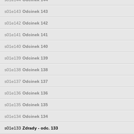
s01e143
Odcinek 143
s01e142
Odcinek 142
s01e141
Odcinek 141
s01e140
Odcinek 140
s01e139
Odcinek 139
s01e138
Odcinek 138
s01e137
Odcinek 137
s01e136
Odcinek 136
s01e135
Odcinek 135
s01e134
Odcinek 134
s01e133
Zdrady - odc. 133