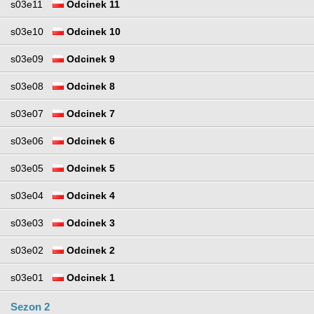
s03e11
Odcinek 11
s03e10
Odcinek 10
s03e09
Odcinek 9
s03e08
Odcinek 8
s03e07
Odcinek 7
s03e06
Odcinek 6
s03e05
Odcinek 5
s03e04
Odcinek 4
s03e03
Odcinek 3
s03e02
Odcinek 2
s03e01
Odcinek 1
Sezon 2