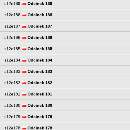
s12e189
Odcinek 189
s12e188
Odcinek 188
s12e187
Odcinek 187
s12e186
Odcinek 186
s12e185
Odcinek 185
s12e184
Odcinek 184
s12e183
Odcinek 183
s12e182
Odcinek 182
s12e181
Odcinek 181
s12e180
Odcinek 180
s12e179
Odcinek 179
s12e178
Odcinek 178