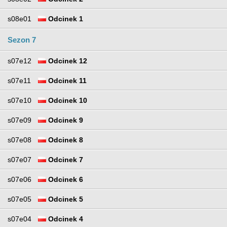
s08e01
Odcinek 1
Sezon 7
s07e12
Odcinek 12
s07e11
Odcinek 11
s07e10
Odcinek 10
s07e09
Odcinek 9
s07e08
Odcinek 8
s07e07
Odcinek 7
s07e06
Odcinek 6
s07e05
Odcinek 5
s07e04
Odcinek 4