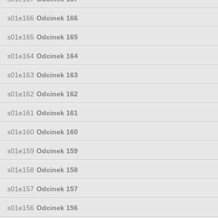
s01e166
Odcinek 166
s01e165
Odcinek 165
s01e164
Odcinek 164
s01e163
Odcinek 163
s01e162
Odcinek 162
s01e161
Odcinek 161
s01e160
Odcinek 160
s01e159
Odcinek 159
s01e158
Odcinek 158
s01e157
Odcinek 157
s01e156
Odcinek 156