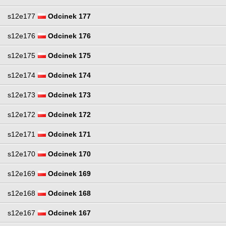
s12e177
Odcinek 177
s12e176
Odcinek 176
s12e175
Odcinek 175
s12e174
Odcinek 174
s12e173
Odcinek 173
s12e172
Odcinek 172
s12e171
Odcinek 171
s12e170
Odcinek 170
s12e169
Odcinek 169
s12e168
Odcinek 168
s12e167
Odcinek 167