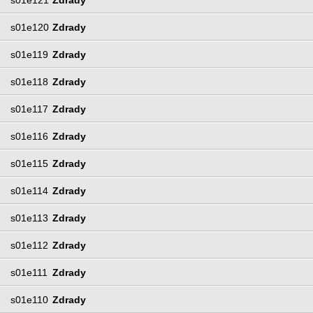
s01e120
Zdrady
s01e119
Zdrady
s01e118
Zdrady
s01e117
Zdrady
s01e116
Zdrady
s01e115
Zdrady
s01e114
Zdrady
s01e113
Zdrady
s01e112
Zdrady
s01e111
Zdrady
s01e110
Zdrady