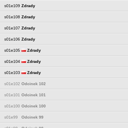
s01e109
Zdrady
s01e108
Zdrady
s01e107
Zdrady
s01e106
Zdrady
s01e105
Zdrady
s01e104
Zdrady
s01e103
Zdrady
s01e102
Odcinek 102
s01e101
Odcinek 101
s01e100
Odcinek 100
s01e99
Odcinek 99