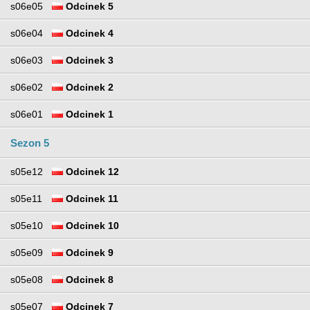
s06e05
Odcinek 5
s06e04
Odcinek 4
s06e03
Odcinek 3
s06e02
Odcinek 2
s06e01
Odcinek 1
Sezon 5
s05e12
Odcinek 12
s05e11
Odcinek 11
s05e10
Odcinek 10
s05e09
Odcinek 9
s05e08
Odcinek 8
s05e07
Odcinek 7