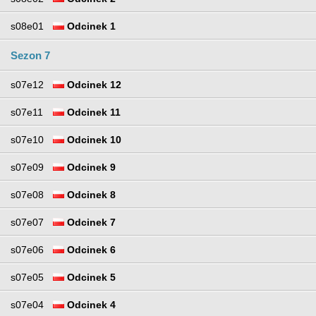
s08e01
Odcinek 1
Sezon 7
s07e12
Odcinek 12
s07e11
Odcinek 11
s07e10
Odcinek 10
s07e09
Odcinek 9
s07e08
Odcinek 8
s07e07
Odcinek 7
s07e06
Odcinek 6
s07e05
Odcinek 5
s07e04
Odcinek 4