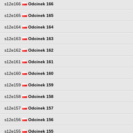
s12e166
Odcinek 166
s12e165
Odcinek 165
s12e164
Odcinek 164
s12e163
Odcinek 163
s12e162
Odcinek 162
s12e161
Odcinek 161
s12e160
Odcinek 160
s12e159
Odcinek 159
s12e158
Odcinek 158
s12e157
Odcinek 157
s12e156
Odcinek 156
s12e155
Odcinek 155