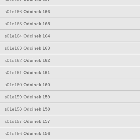
s01e166
Odcinek 166
s01e165
Odcinek 165
s01e164
Odcinek 164
s01e163
Odcinek 163
s01e162
Odcinek 162
s01e161
Odcinek 161
s01e160
Odcinek 160
s01e159
Odcinek 159
s01e158
Odcinek 158
s01e157
Odcinek 157
s01e156
Odcinek 156