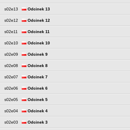
s02e13
Odcinek 13
s02e12
Odcinek 12
s02e11
Odcinek 11
s02e10
Odcinek 10
s02e09
Odcinek 9
s02e08
Odcinek 8
s02e07
Odcinek 7
s02e06
Odcinek 6
s02e05
Odcinek 5
s02e04
Odcinek 4
s02e03
Odcinek 3