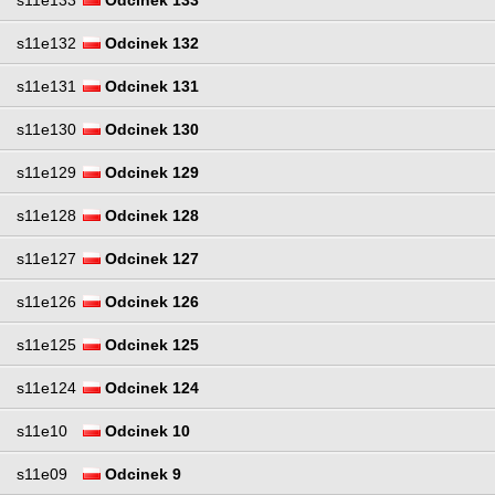
s11e132
Odcinek 132
s11e131
Odcinek 131
s11e130
Odcinek 130
s11e129
Odcinek 129
s11e128
Odcinek 128
s11e127
Odcinek 127
s11e126
Odcinek 126
s11e125
Odcinek 125
s11e124
Odcinek 124
s11e10
Odcinek 10
s11e09
Odcinek 9