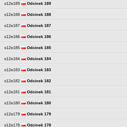
s12e189
Odcinek 189
s12e188
Odcinek 188
s12e187
Odcinek 187
s12e186
Odcinek 186
s12e185
Odcinek 185
s12e184
Odcinek 184
s12e183
Odcinek 183
s12e182
Odcinek 182
s12e181
Odcinek 181
s12e180
Odcinek 180
s12e179
Odcinek 179
s12e178
Odcinek 178