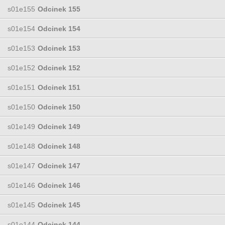
s01e155
Odcinek 155
s01e154
Odcinek 154
s01e153
Odcinek 153
s01e152
Odcinek 152
s01e151
Odcinek 151
s01e150
Odcinek 150
s01e149
Odcinek 149
s01e148
Odcinek 148
s01e147
Odcinek 147
s01e146
Odcinek 146
s01e145
Odcinek 145
s01e144
Odcinek 144