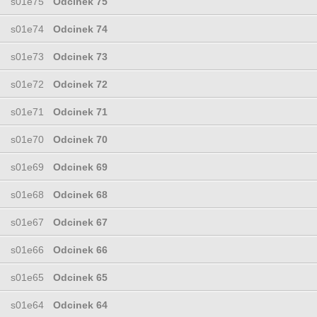
s01e75
Odcinek 75
s01e74
Odcinek 74
s01e73
Odcinek 73
s01e72
Odcinek 72
s01e71
Odcinek 71
s01e70
Odcinek 70
s01e69
Odcinek 69
s01e68
Odcinek 68
s01e67
Odcinek 67
s01e66
Odcinek 66
s01e65
Odcinek 65
s01e64
Odcinek 64