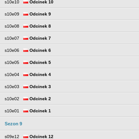
s10e10
Odcinek 10
s10e09
Odcinek 9
s10e08
Odcinek 8
s10e07
Odcinek 7
s10e06
Odcinek 6
s10e05
Odcinek 5
s10e04
Odcinek 4
s10e03
Odcinek 3
s10e02
Odcinek 2
s10e01
Odcinek 1
Sezon 9
s09e12
Odcinek 12