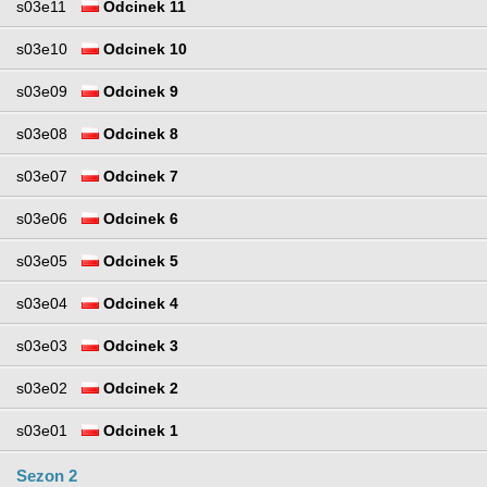
s03e11
Odcinek 11
s03e10
Odcinek 10
s03e09
Odcinek 9
s03e08
Odcinek 8
s03e07
Odcinek 7
s03e06
Odcinek 6
s03e05
Odcinek 5
s03e04
Odcinek 4
s03e03
Odcinek 3
s03e02
Odcinek 2
s03e01
Odcinek 1
Sezon 2