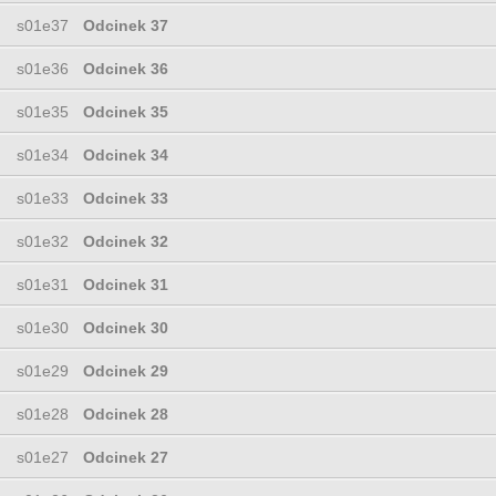
s01e37
Odcinek 37
s01e36
Odcinek 36
s01e35
Odcinek 35
s01e34
Odcinek 34
s01e33
Odcinek 33
s01e32
Odcinek 32
s01e31
Odcinek 31
s01e30
Odcinek 30
s01e29
Odcinek 29
s01e28
Odcinek 28
s01e27
Odcinek 27