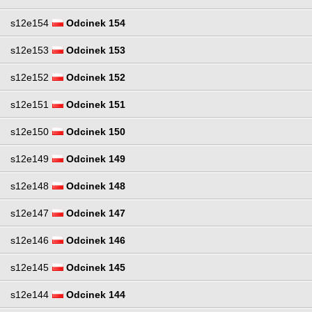
s12e154
Odcinek 154
s12e153
Odcinek 153
s12e152
Odcinek 152
s12e151
Odcinek 151
s12e150
Odcinek 150
s12e149
Odcinek 149
s12e148
Odcinek 148
s12e147
Odcinek 147
s12e146
Odcinek 146
s12e145
Odcinek 145
s12e144
Odcinek 144