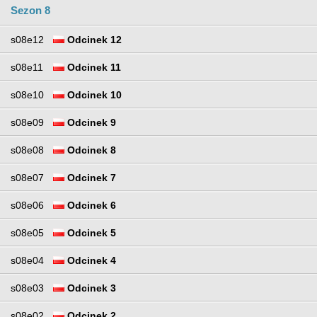
Sezon 8
s08e12
Odcinek 12
s08e11
Odcinek 11
s08e10
Odcinek 10
s08e09
Odcinek 9
s08e08
Odcinek 8
s08e07
Odcinek 7
s08e06
Odcinek 6
s08e05
Odcinek 5
s08e04
Odcinek 4
s08e03
Odcinek 3
s08e02
Odcinek 2