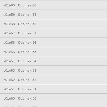
s01e60
Odcinek 60
s01e59
Odcinek 59
s01e58
Odcinek 58
s01e57
Odcinek 57
s01e56
Odcinek 56
s01e55
Odcinek 55
s01e54
Odcinek 54
s01e53
Odcinek 53
s01e52
Odcinek 52
s01e51
Odcinek 51
s01e50
Odcinek 50