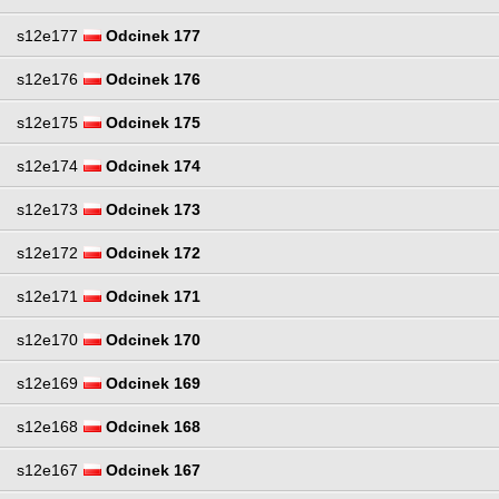
s12e177
Odcinek 177
s12e176
Odcinek 176
s12e175
Odcinek 175
s12e174
Odcinek 174
s12e173
Odcinek 173
s12e172
Odcinek 172
s12e171
Odcinek 171
s12e170
Odcinek 170
s12e169
Odcinek 169
s12e168
Odcinek 168
s12e167
Odcinek 167