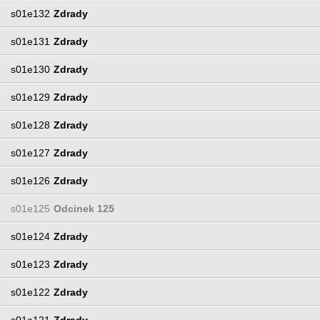
s01e132
Zdrady
s01e131
Zdrady
s01e130
Zdrady
s01e129
Zdrady
s01e128
Zdrady
s01e127
Zdrady
s01e126
Zdrady
s01e125
Odcinek 125
s01e124
Zdrady
s01e123
Zdrady
s01e122
Zdrady
s01e121
Zdrady