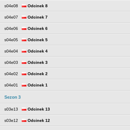
s04e08
Odcinek 8
s04e07
Odcinek 7
s04e06
Odcinek 6
s04e05
Odcinek 5
s04e04
Odcinek 4
s04e03
Odcinek 3
s04e02
Odcinek 2
s04e01
Odcinek 1
Sezon 3
s03e13
Odcinek 13
s03e12
Odcinek 12