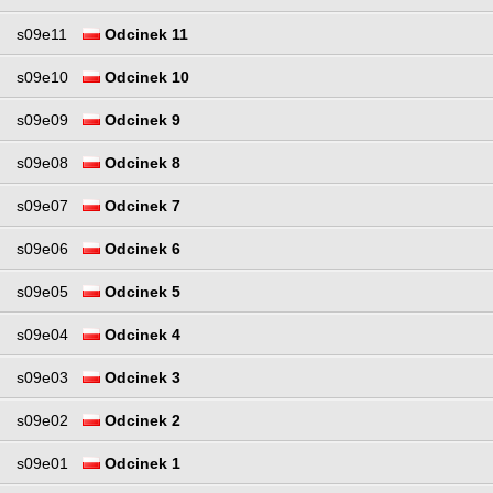
s09e11
Odcinek 11
s09e10
Odcinek 10
s09e09
Odcinek 9
s09e08
Odcinek 8
s09e07
Odcinek 7
s09e06
Odcinek 6
s09e05
Odcinek 5
s09e04
Odcinek 4
s09e03
Odcinek 3
s09e02
Odcinek 2
s09e01
Odcinek 1