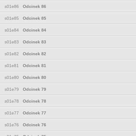
s01e86
Odcinek 86
s01e85
Odcinek 85
s01e84
Odcinek 84
s01e83
Odcinek 83
s01e82
Odcinek 82
s01e81
Odcinek 81
s01e80
Odcinek 80
s01e79
Odcinek 79
s01e78
Odcinek 78
s01e77
Odcinek 77
s01e76
Odcinek 76