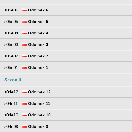
s05e06
Odcinek 6
s05e05
Odcinek 5
s05e04
Odcinek 4
s05e03
Odcinek 3
s05e02
Odcinek 2
s05e01
Odcinek 1
Sezon 4
s04e12
Odcinek 12
s04e11
Odcinek 11
s04e10
Odcinek 10
s04e09
Odcinek 9