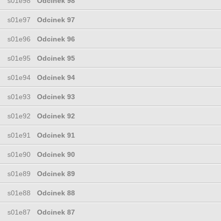
s01e98
Odcinek 98
s01e97
Odcinek 97
s01e96
Odcinek 96
s01e95
Odcinek 95
s01e94
Odcinek 94
s01e93
Odcinek 93
s01e92
Odcinek 92
s01e91
Odcinek 91
s01e90
Odcinek 90
s01e89
Odcinek 89
s01e88
Odcinek 88
s01e87
Odcinek 87