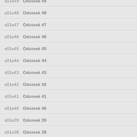
s01e49
Odcinek 49
s01e48
Odcinek 48
s01e47
Odcinek 47
s01e46
Odcinek 46
s01e45
Odcinek 45
s01e44
Odcinek 44
s01e43
Odcinek 43
s01e42
Odcinek 42
s01e41
Odcinek 41
s01e40
Odcinek 40
s01e39
Odcinek 39
s01e38
Odcinek 38