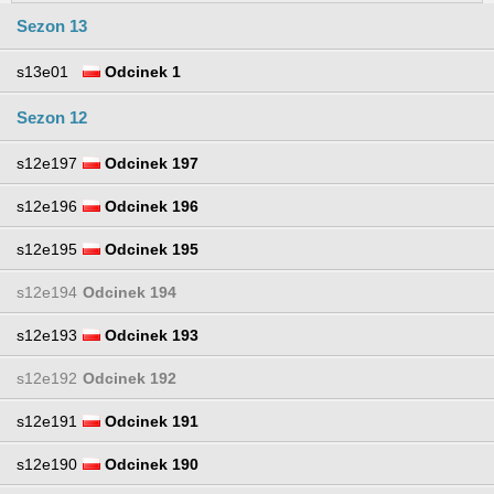
Sezon 13
s13e01
Odcinek 1
Sezon 12
s12e197
Odcinek 197
s12e196
Odcinek 196
s12e195
Odcinek 195
s12e194
Odcinek 194
s12e193
Odcinek 193
s12e192
Odcinek 192
s12e191
Odcinek 191
s12e190
Odcinek 190