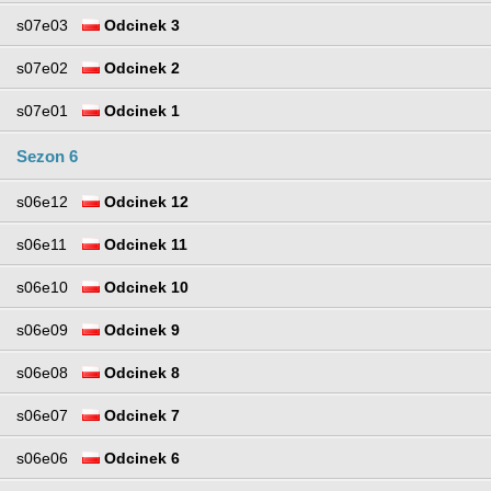
s07e03
Odcinek 3
s07e02
Odcinek 2
s07e01
Odcinek 1
Sezon 6
s06e12
Odcinek 12
s06e11
Odcinek 11
s06e10
Odcinek 10
s06e09
Odcinek 9
s06e08
Odcinek 8
s06e07
Odcinek 7
s06e06
Odcinek 6