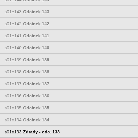
s01e143
Odcinek 143
s01e142
Odcinek 142
s01e141
Odcinek 141
s01e140
Odcinek 140
s01e139
Odcinek 139
s01e138
Odcinek 138
s01e137
Odcinek 137
s01e136
Odcinek 136
s01e135
Odcinek 135
s01e134
Odcinek 134
s01e133
Zdrady - odc. 133