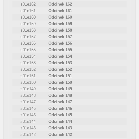
s01e162
Odcinek 162
s01e161
Odcinek 161
s01e160
Odcinek 160
s01e159
Odcinek 159
s01e158
Odcinek 158
s01e157
Odcinek 157
s01e156
Odcinek 156
s01e155
Odcinek 155
s01e154
Odcinek 154
s01e153
Odcinek 153
s01e152
Odcinek 152
s01e151
Odcinek 151
s01e150
Odcinek 150
s01e149
Odcinek 149
s01e148
Odcinek 148
s01e147
Odcinek 147
s01e146
Odcinek 146
s01e145
Odcinek 145
s01e144
Odcinek 144
s01e143
Odcinek 143
s01e142
Odcinek 142