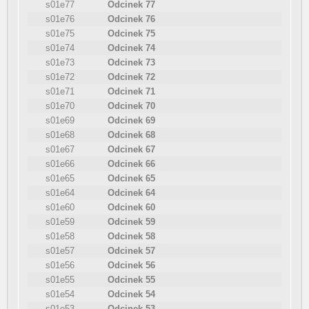
s01e77
Odcinek 77
s01e76
Odcinek 76
s01e75
Odcinek 75
s01e74
Odcinek 74
s01e73
Odcinek 73
s01e72
Odcinek 72
s01e71
Odcinek 71
s01e70
Odcinek 70
s01e69
Odcinek 69
s01e68
Odcinek 68
s01e67
Odcinek 67
s01e66
Odcinek 66
s01e65
Odcinek 65
s01e64
Odcinek 64
s01e60
Odcinek 60
s01e59
Odcinek 59
s01e58
Odcinek 58
s01e57
Odcinek 57
s01e56
Odcinek 56
s01e55
Odcinek 55
s01e54
Odcinek 54
s01e53
Odcinek 53