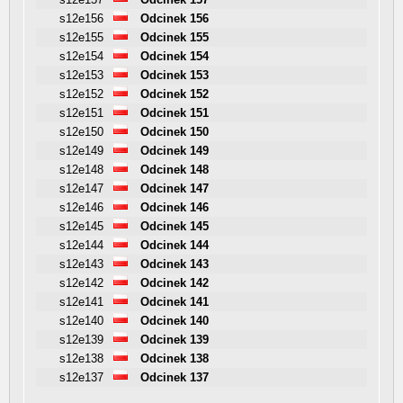
s12e156
Odcinek 156
s12e155
Odcinek 155
s12e154
Odcinek 154
s12e153
Odcinek 153
s12e152
Odcinek 152
s12e151
Odcinek 151
s12e150
Odcinek 150
s12e149
Odcinek 149
s12e148
Odcinek 148
s12e147
Odcinek 147
s12e146
Odcinek 146
s12e145
Odcinek 145
s12e144
Odcinek 144
s12e143
Odcinek 143
s12e142
Odcinek 142
s12e141
Odcinek 141
s12e140
Odcinek 140
s12e139
Odcinek 139
s12e138
Odcinek 138
s12e137
Odcinek 137