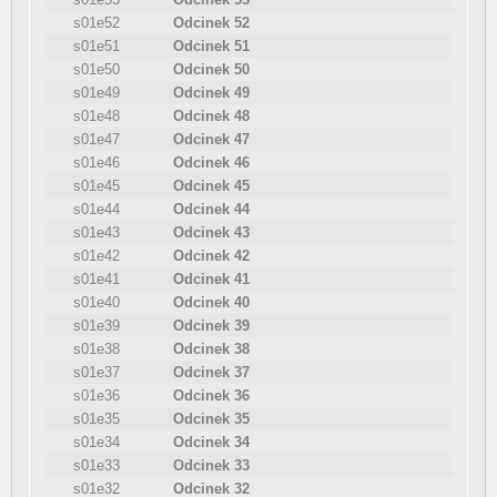
s01e52
Odcinek 52
s01e51
Odcinek 51
s01e50
Odcinek 50
s01e49
Odcinek 49
s01e48
Odcinek 48
s01e47
Odcinek 47
s01e46
Odcinek 46
s01e45
Odcinek 45
s01e44
Odcinek 44
s01e43
Odcinek 43
s01e42
Odcinek 42
s01e41
Odcinek 41
s01e40
Odcinek 40
s01e39
Odcinek 39
s01e38
Odcinek 38
s01e37
Odcinek 37
s01e36
Odcinek 36
s01e35
Odcinek 35
s01e34
Odcinek 34
s01e33
Odcinek 33
s01e32
Odcinek 32