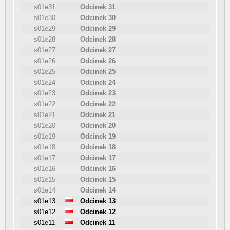
s01e31
Odcinek 31
s01e30
Odcinek 30
s01e29
Odcinek 29
s01e28
Odcinek 28
s01e27
Odcinek 27
s01e26
Odcinek 26
s01e25
Odcinek 25
s01e24
Odcinek 24
s01e23
Odcinek 23
s01e22
Odcinek 22
s01e21
Odcinek 21
s01e20
Odcinek 20
s01e19
Odcinek 19
s01e18
Odcinek 18
s01e17
Odcinek 17
s01e16
Odcinek 16
s01e15
Odcinek 15
s01e14
Odcinek 14
s01e13
Odcinek 13
s01e12
Odcinek 12
s01e11
Odcinek 11