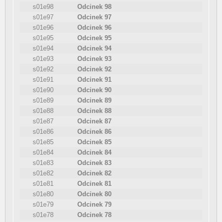
s01e98
Odcinek 98
s01e97
Odcinek 97
s01e96
Odcinek 96
s01e95
Odcinek 95
s01e94
Odcinek 94
s01e93
Odcinek 93
s01e92
Odcinek 92
s01e91
Odcinek 91
s01e90
Odcinek 90
s01e89
Odcinek 89
s01e88
Odcinek 88
s01e87
Odcinek 87
s01e86
Odcinek 86
s01e85
Odcinek 85
s01e84
Odcinek 84
s01e83
Odcinek 83
s01e82
Odcinek 82
s01e81
Odcinek 81
s01e80
Odcinek 80
s01e79
Odcinek 79
s01e78
Odcinek 78