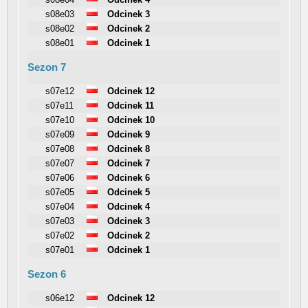
s08e03
Odcinek 3
s08e02
Odcinek 2
s08e01
Odcinek 1
Sezon 7
s07e12
Odcinek 12
s07e11
Odcinek 11
s07e10
Odcinek 10
s07e09
Odcinek 9
s07e08
Odcinek 8
s07e07
Odcinek 7
s07e06
Odcinek 6
s07e05
Odcinek 5
s07e04
Odcinek 4
s07e03
Odcinek 3
s07e02
Odcinek 2
s07e01
Odcinek 1
Sezon 6
s06e12
Odcinek 12