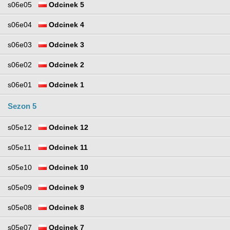
s06e05
Odcinek 5
s06e04
Odcinek 4
s06e03
Odcinek 3
s06e02
Odcinek 2
s06e01
Odcinek 1
Sezon 5
s05e12
Odcinek 12
s05e11
Odcinek 11
s05e10
Odcinek 10
s05e09
Odcinek 9
s05e08
Odcinek 8
s05e07
Odcinek 7