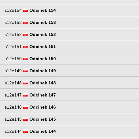
s12e154
Odcinek 154
s12e153
Odcinek 153
s12e152
Odcinek 152
s12e151
Odcinek 151
s12e150
Odcinek 150
s12e149
Odcinek 149
s12e148
Odcinek 148
s12e147
Odcinek 147
s12e146
Odcinek 146
s12e145
Odcinek 145
s12e144
Odcinek 144