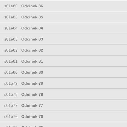
s01e86
Odcinek 86
s01e85
Odcinek 85
s01e84
Odcinek 84
s01e83
Odcinek 83
s01e82
Odcinek 82
s01e81
Odcinek 81
s01e80
Odcinek 80
s01e79
Odcinek 79
s01e78
Odcinek 78
s01e77
Odcinek 77
s01e76
Odcinek 76