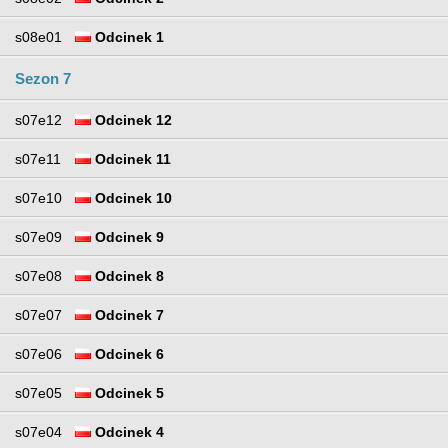
s08e01
Odcinek 1
Sezon 7
s07e12
Odcinek 12
s07e11
Odcinek 11
s07e10
Odcinek 10
s07e09
Odcinek 9
s07e08
Odcinek 8
s07e07
Odcinek 7
s07e06
Odcinek 6
s07e05
Odcinek 5
s07e04
Odcinek 4