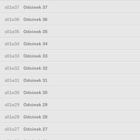
s01e37
Odcinek 37
s01e36
Odcinek 36
s01e35
Odcinek 35
s01e34
Odcinek 34
s01e33
Odcinek 33
s01e32
Odcinek 32
s01e31
Odcinek 31
s01e30
Odcinek 30
s01e29
Odcinek 29
s01e28
Odcinek 28
s01e27
Odcinek 27