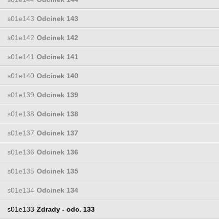
s01e143
Odcinek 143
s01e142
Odcinek 142
s01e141
Odcinek 141
s01e140
Odcinek 140
s01e139
Odcinek 139
s01e138
Odcinek 138
s01e137
Odcinek 137
s01e136
Odcinek 136
s01e135
Odcinek 135
s01e134
Odcinek 134
s01e133
Zdrady - odc. 133