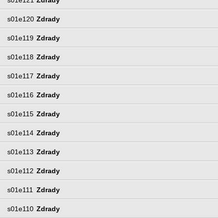
s01e120
Zdrady
s01e119
Zdrady
s01e118
Zdrady
s01e117
Zdrady
s01e116
Zdrady
s01e115
Zdrady
s01e114
Zdrady
s01e113
Zdrady
s01e112
Zdrady
s01e111
Zdrady
s01e110
Zdrady