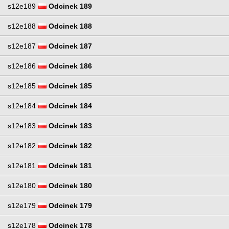
s12e189
Odcinek 189
s12e188
Odcinek 188
s12e187
Odcinek 187
s12e186
Odcinek 186
s12e185
Odcinek 185
s12e184
Odcinek 184
s12e183
Odcinek 183
s12e182
Odcinek 182
s12e181
Odcinek 181
s12e180
Odcinek 180
s12e179
Odcinek 179
s12e178
Odcinek 178