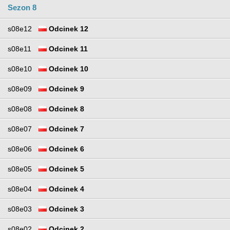
Sezon 8
s08e12
Odcinek 12
s08e11
Odcinek 11
s08e10
Odcinek 10
s08e09
Odcinek 9
s08e08
Odcinek 8
s08e07
Odcinek 7
s08e06
Odcinek 6
s08e05
Odcinek 5
s08e04
Odcinek 4
s08e03
Odcinek 3
s08e02
Odcinek 2