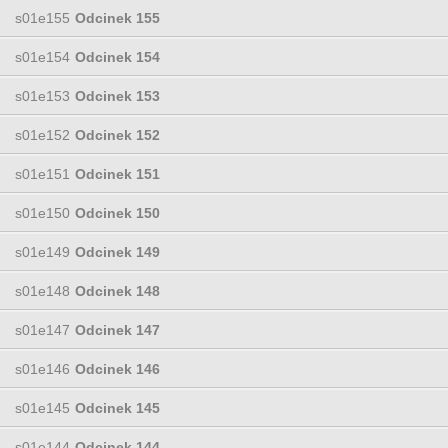
s01e155
Odcinek 155
s01e154
Odcinek 154
s01e153
Odcinek 153
s01e152
Odcinek 152
s01e151
Odcinek 151
s01e150
Odcinek 150
s01e149
Odcinek 149
s01e148
Odcinek 148
s01e147
Odcinek 147
s01e146
Odcinek 146
s01e145
Odcinek 145
s01e144
Odcinek 144