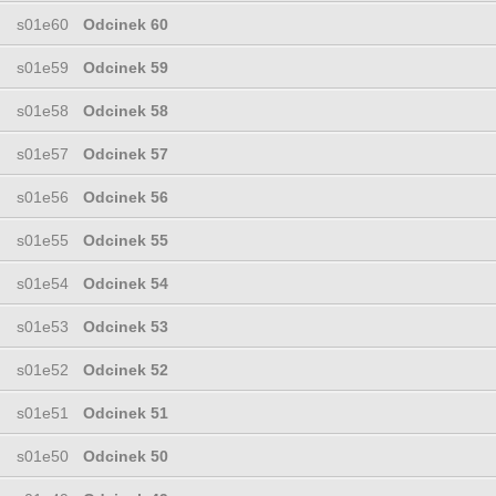
s01e60
Odcinek 60
s01e59
Odcinek 59
s01e58
Odcinek 58
s01e57
Odcinek 57
s01e56
Odcinek 56
s01e55
Odcinek 55
s01e54
Odcinek 54
s01e53
Odcinek 53
s01e52
Odcinek 52
s01e51
Odcinek 51
s01e50
Odcinek 50