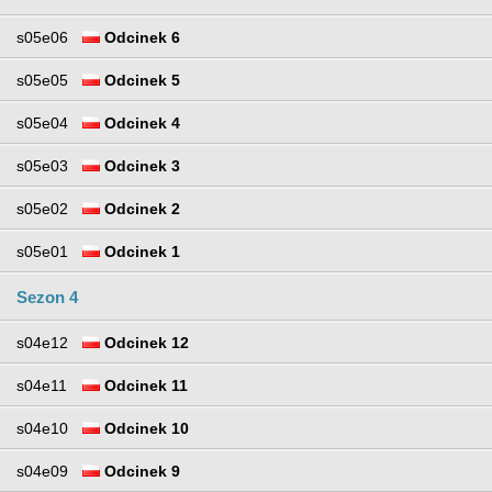
s05e06
Odcinek 6
s05e05
Odcinek 5
s05e04
Odcinek 4
s05e03
Odcinek 3
s05e02
Odcinek 2
s05e01
Odcinek 1
Sezon 4
s04e12
Odcinek 12
s04e11
Odcinek 11
s04e10
Odcinek 10
s04e09
Odcinek 9