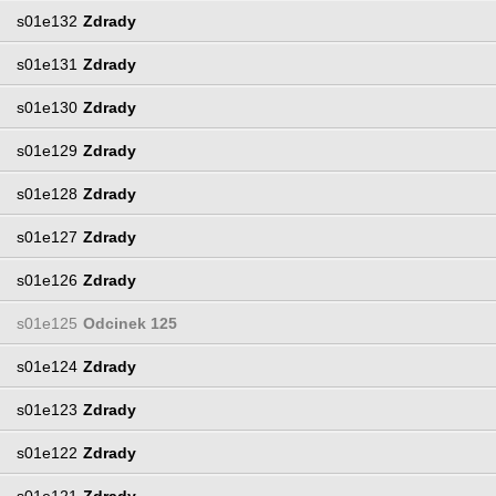
s01e132
Zdrady
s01e131
Zdrady
s01e130
Zdrady
s01e129
Zdrady
s01e128
Zdrady
s01e127
Zdrady
s01e126
Zdrady
s01e125
Odcinek 125
s01e124
Zdrady
s01e123
Zdrady
s01e122
Zdrady
s01e121
Zdrady