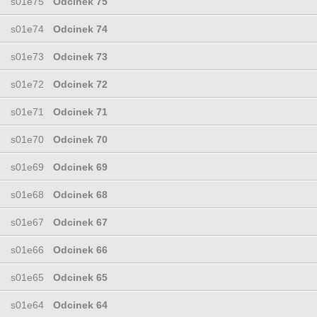
s01e75
Odcinek 75
s01e74
Odcinek 74
s01e73
Odcinek 73
s01e72
Odcinek 72
s01e71
Odcinek 71
s01e70
Odcinek 70
s01e69
Odcinek 69
s01e68
Odcinek 68
s01e67
Odcinek 67
s01e66
Odcinek 66
s01e65
Odcinek 65
s01e64
Odcinek 64