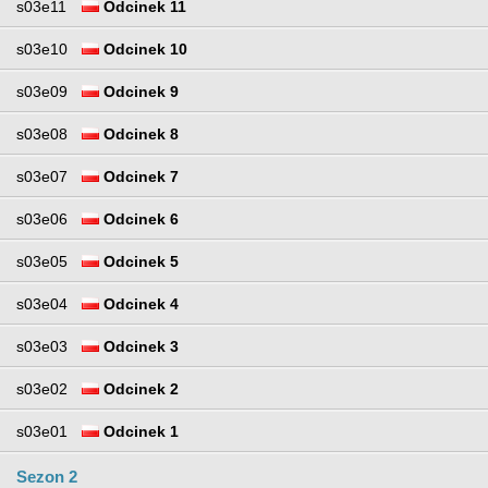
s03e11
Odcinek 11
s03e10
Odcinek 10
s03e09
Odcinek 9
s03e08
Odcinek 8
s03e07
Odcinek 7
s03e06
Odcinek 6
s03e05
Odcinek 5
s03e04
Odcinek 4
s03e03
Odcinek 3
s03e02
Odcinek 2
s03e01
Odcinek 1
Sezon 2