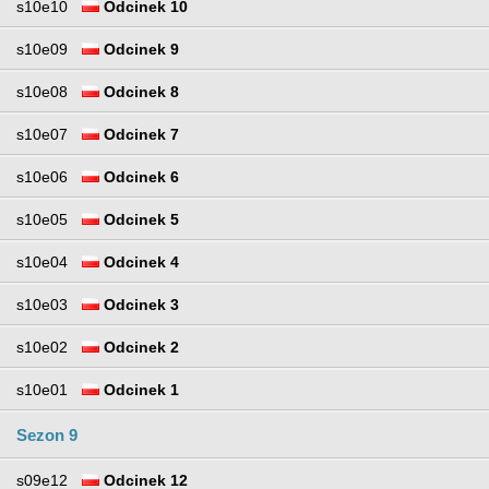
s10e10
Odcinek 10
s10e09
Odcinek 9
s10e08
Odcinek 8
s10e07
Odcinek 7
s10e06
Odcinek 6
s10e05
Odcinek 5
s10e04
Odcinek 4
s10e03
Odcinek 3
s10e02
Odcinek 2
s10e01
Odcinek 1
Sezon 9
s09e12
Odcinek 12