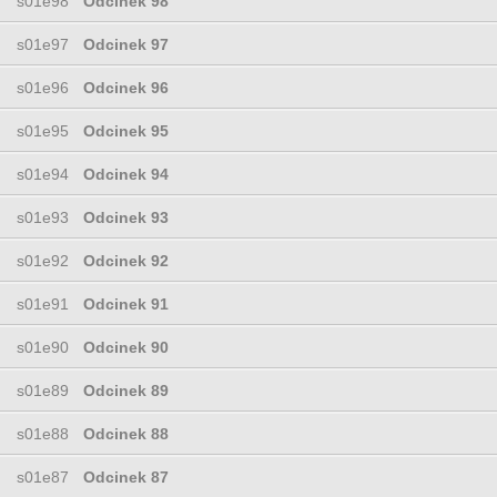
s01e98
Odcinek 98
s01e97
Odcinek 97
s01e96
Odcinek 96
s01e95
Odcinek 95
s01e94
Odcinek 94
s01e93
Odcinek 93
s01e92
Odcinek 92
s01e91
Odcinek 91
s01e90
Odcinek 90
s01e89
Odcinek 89
s01e88
Odcinek 88
s01e87
Odcinek 87