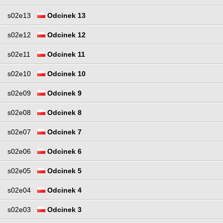
s02e13
Odcinek 13
s02e12
Odcinek 12
s02e11
Odcinek 11
s02e10
Odcinek 10
s02e09
Odcinek 9
s02e08
Odcinek 8
s02e07
Odcinek 7
s02e06
Odcinek 6
s02e05
Odcinek 5
s02e04
Odcinek 4
s02e03
Odcinek 3