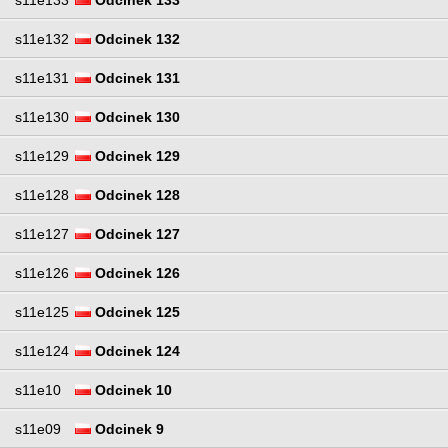
s11e132
Odcinek 132
s11e131
Odcinek 131
s11e130
Odcinek 130
s11e129
Odcinek 129
s11e128
Odcinek 128
s11e127
Odcinek 127
s11e126
Odcinek 126
s11e125
Odcinek 125
s11e124
Odcinek 124
s11e10
Odcinek 10
s11e09
Odcinek 9