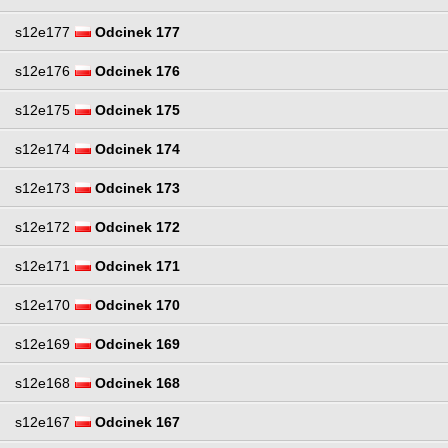
s12e177
Odcinek 177
s12e176
Odcinek 176
s12e175
Odcinek 175
s12e174
Odcinek 174
s12e173
Odcinek 173
s12e172
Odcinek 172
s12e171
Odcinek 171
s12e170
Odcinek 170
s12e169
Odcinek 169
s12e168
Odcinek 168
s12e167
Odcinek 167