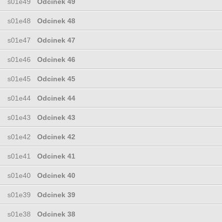
s01e49
Odcinek 49
s01e48
Odcinek 48
s01e47
Odcinek 47
s01e46
Odcinek 46
s01e45
Odcinek 45
s01e44
Odcinek 44
s01e43
Odcinek 43
s01e42
Odcinek 42
s01e41
Odcinek 41
s01e40
Odcinek 40
s01e39
Odcinek 39
s01e38
Odcinek 38