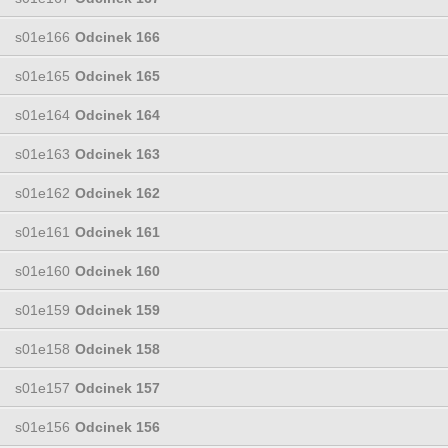
s01e166
Odcinek 166
s01e165
Odcinek 165
s01e164
Odcinek 164
s01e163
Odcinek 163
s01e162
Odcinek 162
s01e161
Odcinek 161
s01e160
Odcinek 160
s01e159
Odcinek 159
s01e158
Odcinek 158
s01e157
Odcinek 157
s01e156
Odcinek 156