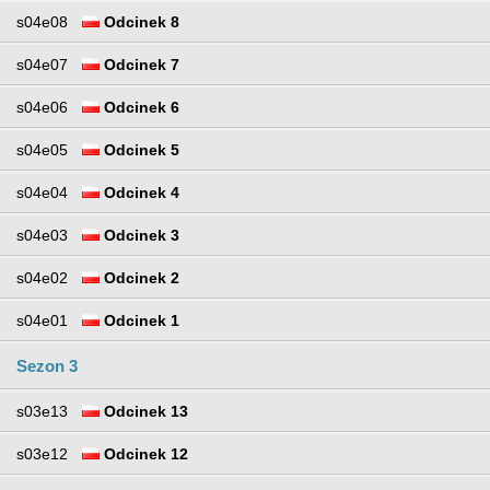
s04e08
Odcinek 8
s04e07
Odcinek 7
s04e06
Odcinek 6
s04e05
Odcinek 5
s04e04
Odcinek 4
s04e03
Odcinek 3
s04e02
Odcinek 2
s04e01
Odcinek 1
Sezon 3
s03e13
Odcinek 13
s03e12
Odcinek 12