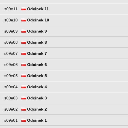
s09e11
Odcinek 11
s09e10
Odcinek 10
s09e09
Odcinek 9
s09e08
Odcinek 8
s09e07
Odcinek 7
s09e06
Odcinek 6
s09e05
Odcinek 5
s09e04
Odcinek 4
s09e03
Odcinek 3
s09e02
Odcinek 2
s09e01
Odcinek 1