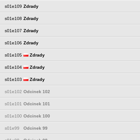
s01e109
Zdrady
s01e108
Zdrady
s01e107
Zdrady
s01e106
Zdrady
s01e105
Zdrady
s01e104
Zdrady
s01e103
Zdrady
s01e102
Odcinek 102
s01e101
Odcinek 101
s01e100
Odcinek 100
s01e99
Odcinek 99