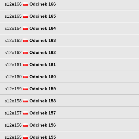
s12e166
Odcinek 166
s12e165
Odcinek 165
s12e164
Odcinek 164
s12e163
Odcinek 163
s12e162
Odcinek 162
s12e161
Odcinek 161
s12e160
Odcinek 160
s12e159
Odcinek 159
s12e158
Odcinek 158
s12e157
Odcinek 157
s12e156
Odcinek 156
s12e155
Odcinek 155