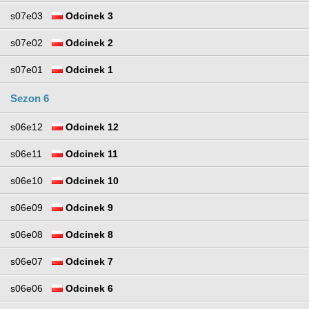
s07e03
Odcinek 3
s07e02
Odcinek 2
s07e01
Odcinek 1
Sezon 6
s06e12
Odcinek 12
s06e11
Odcinek 11
s06e10
Odcinek 10
s06e09
Odcinek 9
s06e08
Odcinek 8
s06e07
Odcinek 7
s06e06
Odcinek 6