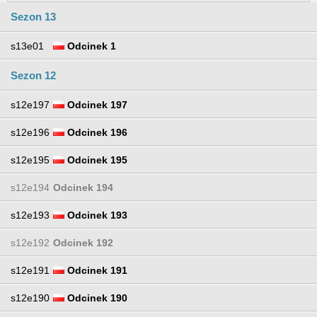
Sezon 13
s13e01
Odcinek 1
Sezon 12
s12e197
Odcinek 197
s12e196
Odcinek 196
s12e195
Odcinek 195
s12e194
Odcinek 194
s12e193
Odcinek 193
s12e192
Odcinek 192
s12e191
Odcinek 191
s12e190
Odcinek 190