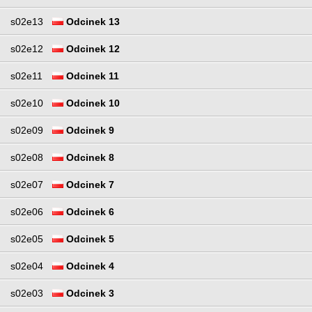
s02e13
Odcinek 13
s02e12
Odcinek 12
s02e11
Odcinek 11
s02e10
Odcinek 10
s02e09
Odcinek 9
s02e08
Odcinek 8
s02e07
Odcinek 7
s02e06
Odcinek 6
s02e05
Odcinek 5
s02e04
Odcinek 4
s02e03
Odcinek 3