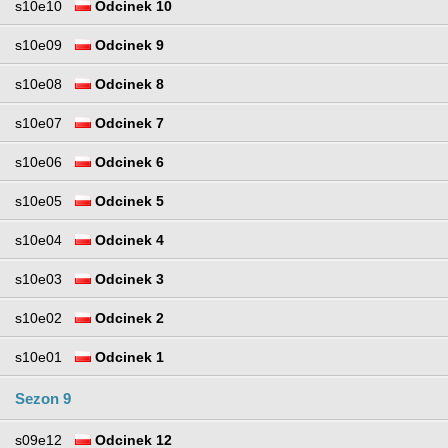
s10e10
Odcinek 10
s10e09
Odcinek 9
s10e08
Odcinek 8
s10e07
Odcinek 7
s10e06
Odcinek 6
s10e05
Odcinek 5
s10e04
Odcinek 4
s10e03
Odcinek 3
s10e02
Odcinek 2
s10e01
Odcinek 1
Sezon 9
s09e12
Odcinek 12