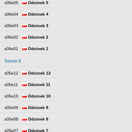
s06e05
Odcinek 5
s06e04
Odcinek 4
s06e03
Odcinek 3
s06e02
Odcinek 2
s06e01
Odcinek 1
Sezon 5
s05e12
Odcinek 12
s05e11
Odcinek 11
s05e10
Odcinek 10
s05e09
Odcinek 9
s05e08
Odcinek 8
s05e07
Odcinek 7