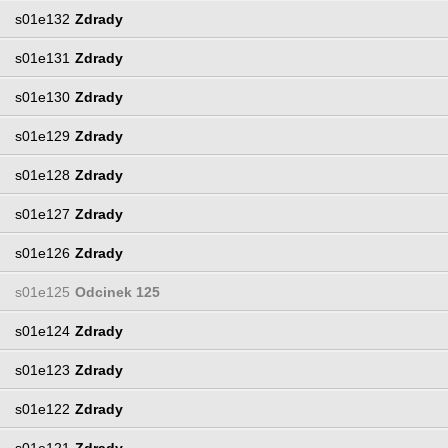
s01e132
Zdrady
s01e131
Zdrady
s01e130
Zdrady
s01e129
Zdrady
s01e128
Zdrady
s01e127
Zdrady
s01e126
Zdrady
s01e125
Odcinek 125
s01e124
Zdrady
s01e123
Zdrady
s01e122
Zdrady
s01e121
Zdrady