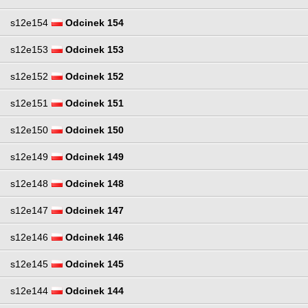
s12e154
Odcinek 154
s12e153
Odcinek 153
s12e152
Odcinek 152
s12e151
Odcinek 151
s12e150
Odcinek 150
s12e149
Odcinek 149
s12e148
Odcinek 148
s12e147
Odcinek 147
s12e146
Odcinek 146
s12e145
Odcinek 145
s12e144
Odcinek 144