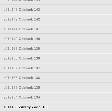
s01e143
Odcinek 143
s01e142
Odcinek 142
s01e141
Odcinek 141
s01e140
Odcinek 140
s01e139
Odcinek 139
s01e138
Odcinek 138
s01e137
Odcinek 137
s01e136
Odcinek 136
s01e135
Odcinek 135
s01e134
Odcinek 134
s01e133
Zdrady - odc. 133