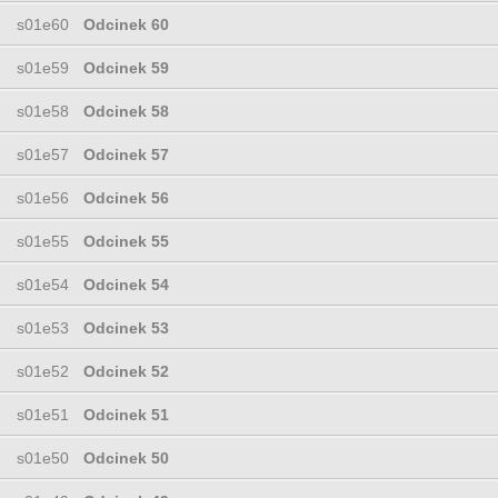
s01e60
Odcinek 60
s01e59
Odcinek 59
s01e58
Odcinek 58
s01e57
Odcinek 57
s01e56
Odcinek 56
s01e55
Odcinek 55
s01e54
Odcinek 54
s01e53
Odcinek 53
s01e52
Odcinek 52
s01e51
Odcinek 51
s01e50
Odcinek 50