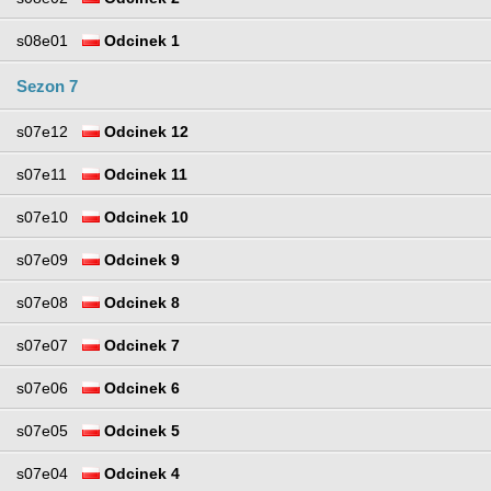
s08e01
Odcinek 1
Sezon 7
s07e12
Odcinek 12
s07e11
Odcinek 11
s07e10
Odcinek 10
s07e09
Odcinek 9
s07e08
Odcinek 8
s07e07
Odcinek 7
s07e06
Odcinek 6
s07e05
Odcinek 5
s07e04
Odcinek 4