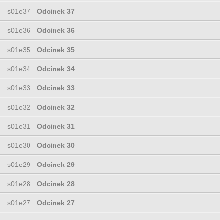
s01e37
Odcinek 37
s01e36
Odcinek 36
s01e35
Odcinek 35
s01e34
Odcinek 34
s01e33
Odcinek 33
s01e32
Odcinek 32
s01e31
Odcinek 31
s01e30
Odcinek 30
s01e29
Odcinek 29
s01e28
Odcinek 28
s01e27
Odcinek 27