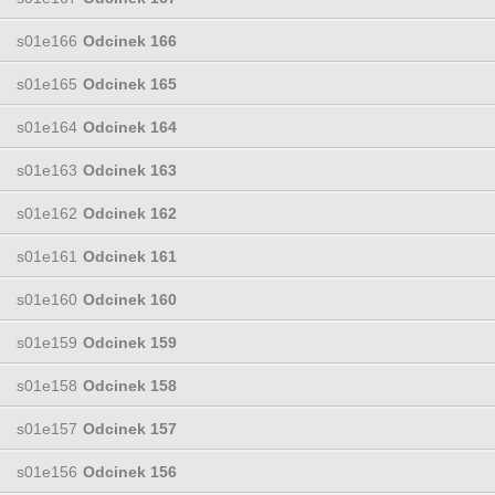
s01e166
Odcinek 166
s01e165
Odcinek 165
s01e164
Odcinek 164
s01e163
Odcinek 163
s01e162
Odcinek 162
s01e161
Odcinek 161
s01e160
Odcinek 160
s01e159
Odcinek 159
s01e158
Odcinek 158
s01e157
Odcinek 157
s01e156
Odcinek 156