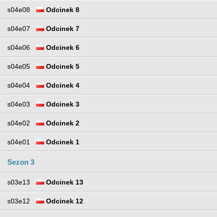
s04e08
Odcinek 8
s04e07
Odcinek 7
s04e06
Odcinek 6
s04e05
Odcinek 5
s04e04
Odcinek 4
s04e03
Odcinek 3
s04e02
Odcinek 2
s04e01
Odcinek 1
Sezon 3
s03e13
Odcinek 13
s03e12
Odcinek 12