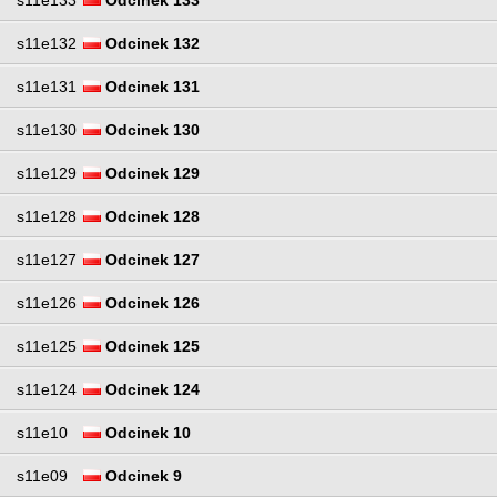
s11e132
Odcinek 132
s11e131
Odcinek 131
s11e130
Odcinek 130
s11e129
Odcinek 129
s11e128
Odcinek 128
s11e127
Odcinek 127
s11e126
Odcinek 126
s11e125
Odcinek 125
s11e124
Odcinek 124
s11e10
Odcinek 10
s11e09
Odcinek 9