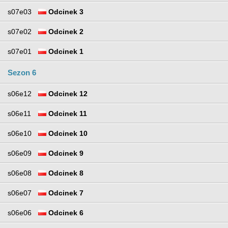
s07e03
Odcinek 3
s07e02
Odcinek 2
s07e01
Odcinek 1
Sezon 6
s06e12
Odcinek 12
s06e11
Odcinek 11
s06e10
Odcinek 10
s06e09
Odcinek 9
s06e08
Odcinek 8
s06e07
Odcinek 7
s06e06
Odcinek 6