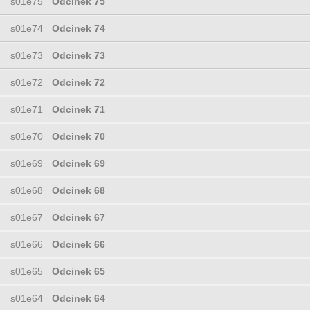
s01e75
Odcinek 75
s01e74
Odcinek 74
s01e73
Odcinek 73
s01e72
Odcinek 72
s01e71
Odcinek 71
s01e70
Odcinek 70
s01e69
Odcinek 69
s01e68
Odcinek 68
s01e67
Odcinek 67
s01e66
Odcinek 66
s01e65
Odcinek 65
s01e64
Odcinek 64