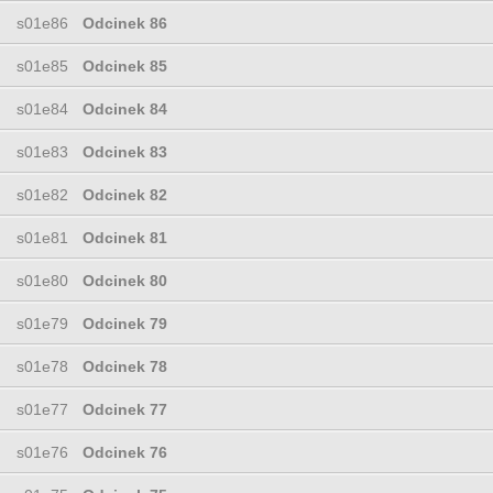
s01e86
Odcinek 86
s01e85
Odcinek 85
s01e84
Odcinek 84
s01e83
Odcinek 83
s01e82
Odcinek 82
s01e81
Odcinek 81
s01e80
Odcinek 80
s01e79
Odcinek 79
s01e78
Odcinek 78
s01e77
Odcinek 77
s01e76
Odcinek 76