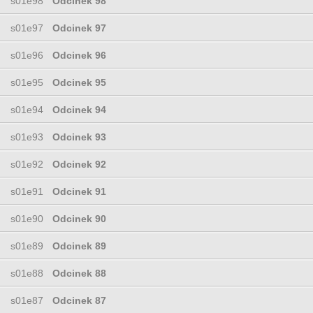
s01e98
Odcinek 98
s01e97
Odcinek 97
s01e96
Odcinek 96
s01e95
Odcinek 95
s01e94
Odcinek 94
s01e93
Odcinek 93
s01e92
Odcinek 92
s01e91
Odcinek 91
s01e90
Odcinek 90
s01e89
Odcinek 89
s01e88
Odcinek 88
s01e87
Odcinek 87