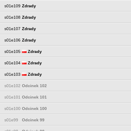
s01e109
Zdrady
s01e108
Zdrady
s01e107
Zdrady
s01e106
Zdrady
s01e105
Zdrady
s01e104
Zdrady
s01e103
Zdrady
s01e102
Odcinek 102
s01e101
Odcinek 101
s01e100
Odcinek 100
s01e99
Odcinek 99