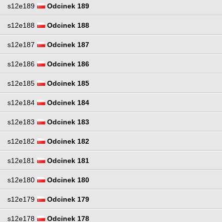
s12e189
Odcinek 189
s12e188
Odcinek 188
s12e187
Odcinek 187
s12e186
Odcinek 186
s12e185
Odcinek 185
s12e184
Odcinek 184
s12e183
Odcinek 183
s12e182
Odcinek 182
s12e181
Odcinek 181
s12e180
Odcinek 180
s12e179
Odcinek 179
s12e178
Odcinek 178