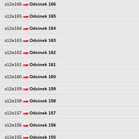
s12e166
Odcinek 166
s12e165
Odcinek 165
s12e164
Odcinek 164
s12e163
Odcinek 163
s12e162
Odcinek 162
s12e161
Odcinek 161
s12e160
Odcinek 160
s12e159
Odcinek 159
s12e158
Odcinek 158
s12e157
Odcinek 157
s12e156
Odcinek 156
s12e155
Odcinek 155