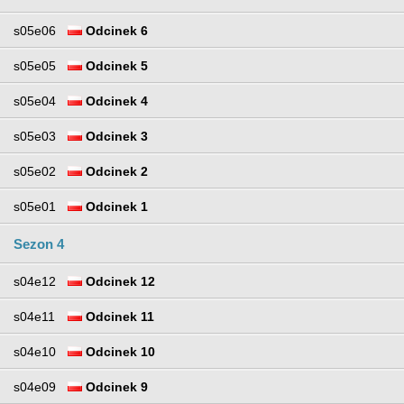
s05e06
Odcinek 6
s05e05
Odcinek 5
s05e04
Odcinek 4
s05e03
Odcinek 3
s05e02
Odcinek 2
s05e01
Odcinek 1
Sezon 4
s04e12
Odcinek 12
s04e11
Odcinek 11
s04e10
Odcinek 10
s04e09
Odcinek 9