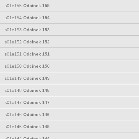
s01e155
Odcinek 155
s01e154
Odcinek 154
s01e153
Odcinek 153
s01e152
Odcinek 152
s01e151
Odcinek 151
s01e150
Odcinek 150
s01e149
Odcinek 149
s01e148
Odcinek 148
s01e147
Odcinek 147
s01e146
Odcinek 146
s01e145
Odcinek 145
s01e144
Odcinek 144