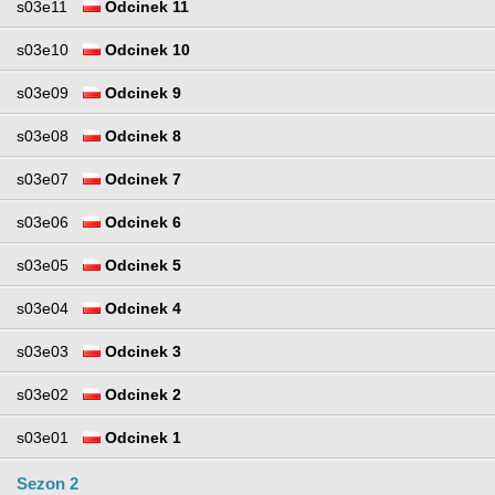
s03e11
Odcinek 11
s03e10
Odcinek 10
s03e09
Odcinek 9
s03e08
Odcinek 8
s03e07
Odcinek 7
s03e06
Odcinek 6
s03e05
Odcinek 5
s03e04
Odcinek 4
s03e03
Odcinek 3
s03e02
Odcinek 2
s03e01
Odcinek 1
Sezon 2