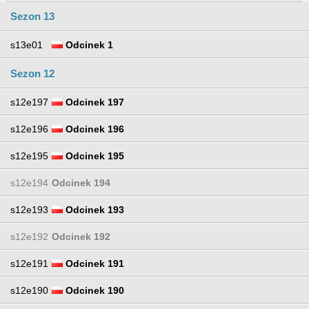
Sezon 13
s13e01
Odcinek 1
Sezon 12
s12e197
Odcinek 197
s12e196
Odcinek 196
s12e195
Odcinek 195
s12e194
Odcinek 194
s12e193
Odcinek 193
s12e192
Odcinek 192
s12e191
Odcinek 191
s12e190
Odcinek 190