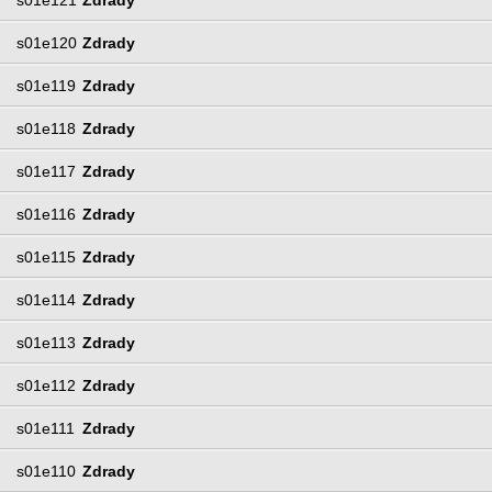
s01e120
Zdrady
s01e119
Zdrady
s01e118
Zdrady
s01e117
Zdrady
s01e116
Zdrady
s01e115
Zdrady
s01e114
Zdrady
s01e113
Zdrady
s01e112
Zdrady
s01e111
Zdrady
s01e110
Zdrady