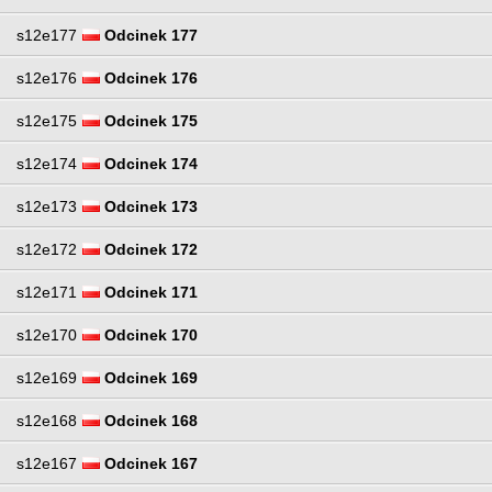
s12e177
Odcinek 177
s12e176
Odcinek 176
s12e175
Odcinek 175
s12e174
Odcinek 174
s12e173
Odcinek 173
s12e172
Odcinek 172
s12e171
Odcinek 171
s12e170
Odcinek 170
s12e169
Odcinek 169
s12e168
Odcinek 168
s12e167
Odcinek 167