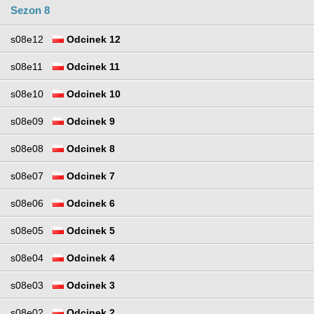
Sezon 8
s08e12
Odcinek 12
s08e11
Odcinek 11
s08e10
Odcinek 10
s08e09
Odcinek 9
s08e08
Odcinek 8
s08e07
Odcinek 7
s08e06
Odcinek 6
s08e05
Odcinek 5
s08e04
Odcinek 4
s08e03
Odcinek 3
s08e02
Odcinek 2