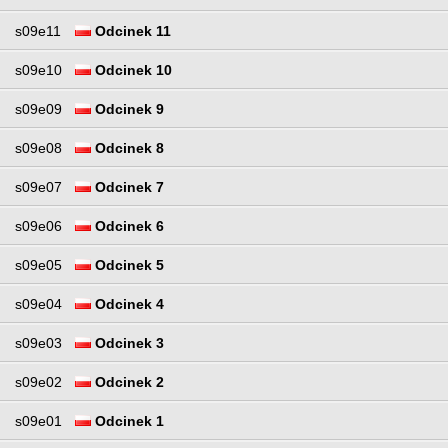
s09e11
Odcinek 11
s09e10
Odcinek 10
s09e09
Odcinek 9
s09e08
Odcinek 8
s09e07
Odcinek 7
s09e06
Odcinek 6
s09e05
Odcinek 5
s09e04
Odcinek 4
s09e03
Odcinek 3
s09e02
Odcinek 2
s09e01
Odcinek 1