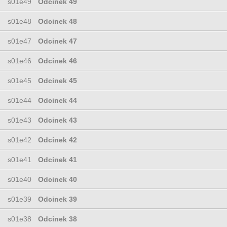
s01e49
Odcinek 49
s01e48
Odcinek 48
s01e47
Odcinek 47
s01e46
Odcinek 46
s01e45
Odcinek 45
s01e44
Odcinek 44
s01e43
Odcinek 43
s01e42
Odcinek 42
s01e41
Odcinek 41
s01e40
Odcinek 40
s01e39
Odcinek 39
s01e38
Odcinek 38