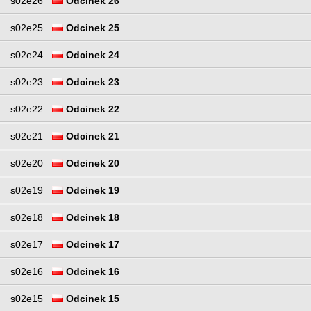
s02e26
Odcinek 26
s02e25
Odcinek 25
s02e24
Odcinek 24
s02e23
Odcinek 23
s02e22
Odcinek 22
s02e21
Odcinek 21
s02e20
Odcinek 20
s02e19
Odcinek 19
s02e18
Odcinek 18
s02e17
Odcinek 17
s02e16
Odcinek 16
s02e15
Odcinek 15