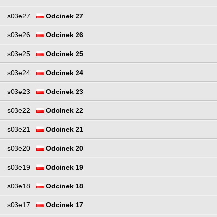
s03e27
Odcinek 27
s03e26
Odcinek 26
s03e25
Odcinek 25
s03e24
Odcinek 24
s03e23
Odcinek 23
s03e22
Odcinek 22
s03e21
Odcinek 21
s03e20
Odcinek 20
s03e19
Odcinek 19
s03e18
Odcinek 18
s03e17
Odcinek 17