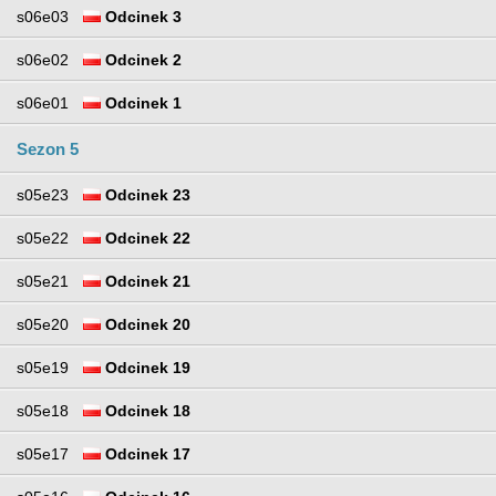
s06e03
Odcinek 3
s06e02
Odcinek 2
s06e01
Odcinek 1
Sezon 5
s05e23
Odcinek 23
s05e22
Odcinek 22
s05e21
Odcinek 21
s05e20
Odcinek 20
s05e19
Odcinek 19
s05e18
Odcinek 18
s05e17
Odcinek 17