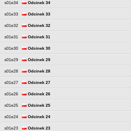
s01e34
Odcinek 34
s01e33
Odcinek 33
s01e32
Odcinek 32
s01e31
Odcinek 31
s01e30
Odcinek 30
s01e29
Odcinek 29
s01e28
Odcinek 28
s01e27
Odcinek 27
s01e26
Odcinek 26
s01e25
Odcinek 25
s01e24
Odcinek 24
s01e23
Odcinek 23