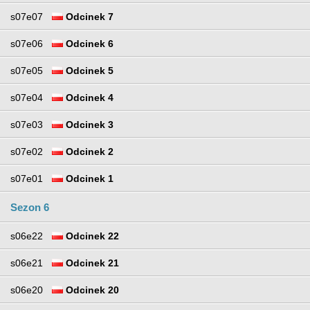
s07e07
Odcinek 7
s07e06
Odcinek 6
s07e05
Odcinek 5
s07e04
Odcinek 4
s07e03
Odcinek 3
s07e02
Odcinek 2
s07e01
Odcinek 1
Sezon 6
s06e22
Odcinek 22
s06e21
Odcinek 21
s06e20
Odcinek 20