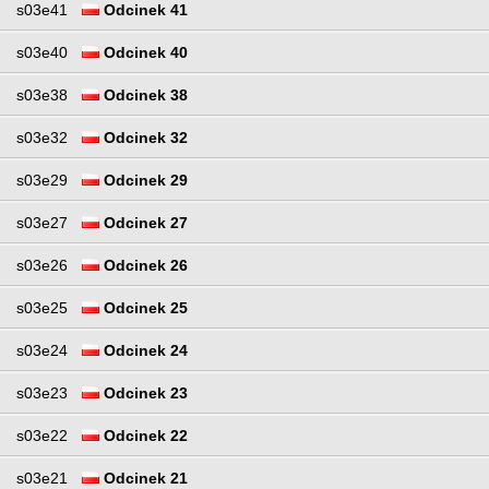
s03e41
Odcinek 41
s03e40
Odcinek 40
s03e38
Odcinek 38
s03e32
Odcinek 32
s03e29
Odcinek 29
s03e27
Odcinek 27
s03e26
Odcinek 26
s03e25
Odcinek 25
s03e24
Odcinek 24
s03e23
Odcinek 23
s03e22
Odcinek 22
s03e21
Odcinek 21