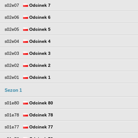
s02e07
Odcinek 7
s02e06
Odcinek 6
s02e05
Odcinek 5
s02e04
Odcinek 4
s02e03
Odcinek 3
s02e02
Odcinek 2
s02e01
Odcinek 1
Sezon 1
s01e80
Odcinek 80
s01e78
Odcinek 78
s01e77
Odcinek 77