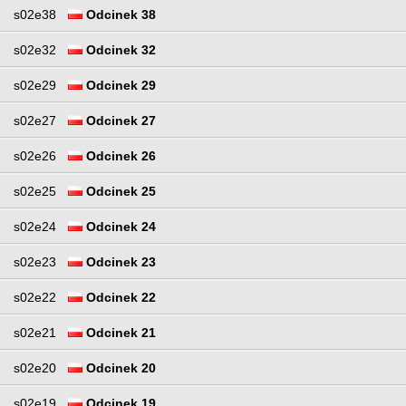
s02e38
Odcinek 38
s02e32
Odcinek 32
s02e29
Odcinek 29
s02e27
Odcinek 27
s02e26
Odcinek 26
s02e25
Odcinek 25
s02e24
Odcinek 24
s02e23
Odcinek 23
s02e22
Odcinek 22
s02e21
Odcinek 21
s02e20
Odcinek 20
s02e19
Odcinek 19