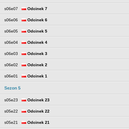
s06e07
Odcinek 7
s06e06
Odcinek 6
s06e05
Odcinek 5
s06e04
Odcinek 4
s06e03
Odcinek 3
s06e02
Odcinek 2
s06e01
Odcinek 1
Sezon 5
s05e23
Odcinek 23
s05e22
Odcinek 22
s05e21
Odcinek 21