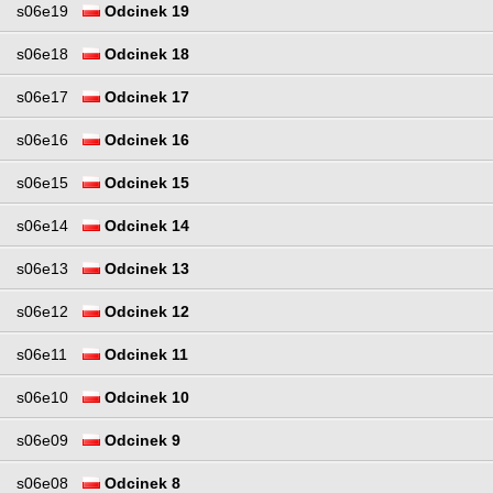
s06e19
Odcinek 19
s06e18
Odcinek 18
s06e17
Odcinek 17
s06e16
Odcinek 16
s06e15
Odcinek 15
s06e14
Odcinek 14
s06e13
Odcinek 13
s06e12
Odcinek 12
s06e11
Odcinek 11
s06e10
Odcinek 10
s06e09
Odcinek 9
s06e08
Odcinek 8