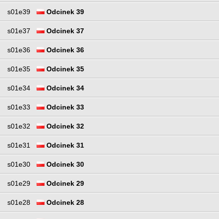
s01e39
Odcinek 39
s01e37
Odcinek 37
s01e36
Odcinek 36
s01e35
Odcinek 35
s01e34
Odcinek 34
s01e33
Odcinek 33
s01e32
Odcinek 32
s01e31
Odcinek 31
s01e30
Odcinek 30
s01e29
Odcinek 29
s01e28
Odcinek 28