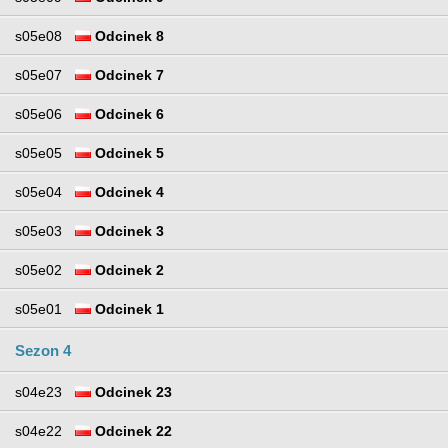
s05e08
Odcinek 8
s05e07
Odcinek 7
s05e06
Odcinek 6
s05e05
Odcinek 5
s05e04
Odcinek 4
s05e03
Odcinek 3
s05e02
Odcinek 2
s05e01
Odcinek 1
Sezon 4
s04e23
Odcinek 23
s04e22
Odcinek 22