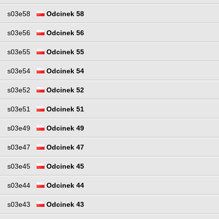
s03e58
Odcinek 58
s03e56
Odcinek 56
s03e55
Odcinek 55
s03e54
Odcinek 54
s03e52
Odcinek 52
s03e51
Odcinek 51
s03e49
Odcinek 49
s03e47
Odcinek 47
s03e45
Odcinek 45
s03e44
Odcinek 44
s03e43
Odcinek 43