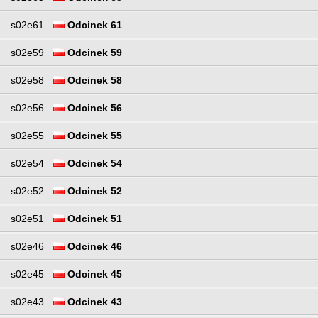
s02e61
Odcinek 61
s02e59
Odcinek 59
s02e58
Odcinek 58
s02e56
Odcinek 56
s02e55
Odcinek 55
s02e54
Odcinek 54
s02e52
Odcinek 52
s02e51
Odcinek 51
s02e46
Odcinek 46
s02e45
Odcinek 45
s02e43
Odcinek 43