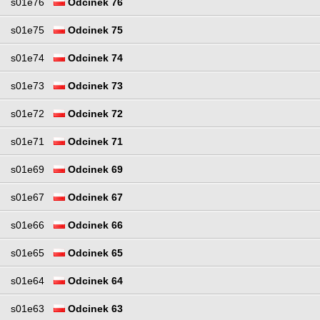
s01e76
Odcinek 76
s01e75
Odcinek 75
s01e74
Odcinek 74
s01e73
Odcinek 73
s01e72
Odcinek 72
s01e71
Odcinek 71
s01e69
Odcinek 69
s01e67
Odcinek 67
s01e66
Odcinek 66
s01e65
Odcinek 65
s01e64
Odcinek 64
s01e63
Odcinek 63