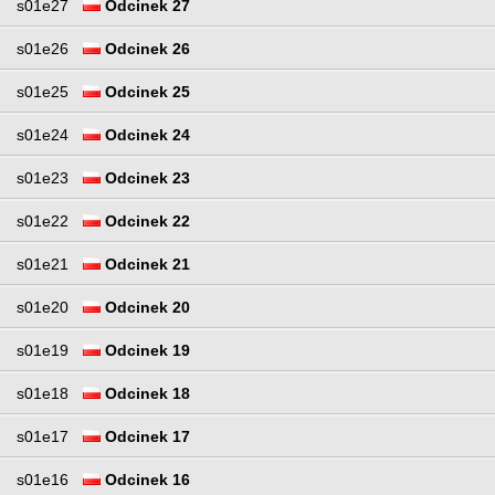
s01e27
Odcinek 27
s01e26
Odcinek 26
s01e25
Odcinek 25
s01e24
Odcinek 24
s01e23
Odcinek 23
s01e22
Odcinek 22
s01e21
Odcinek 21
s01e20
Odcinek 20
s01e19
Odcinek 19
s01e18
Odcinek 18
s01e17
Odcinek 17
s01e16
Odcinek 16