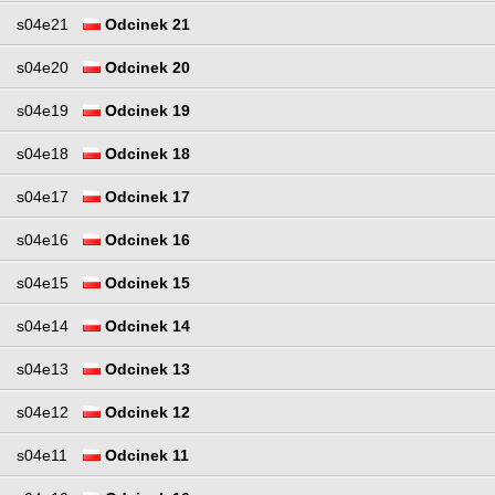
s04e21
Odcinek 21
s04e20
Odcinek 20
s04e19
Odcinek 19
s04e18
Odcinek 18
s04e17
Odcinek 17
s04e16
Odcinek 16
s04e15
Odcinek 15
s04e14
Odcinek 14
s04e13
Odcinek 13
s04e12
Odcinek 12
s04e11
Odcinek 11