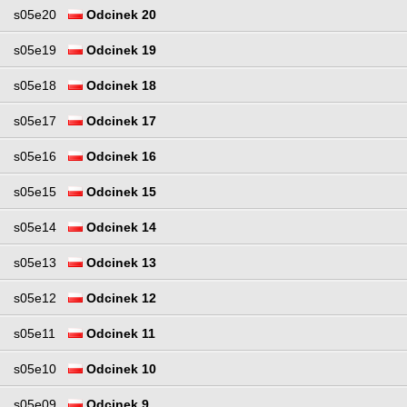
s05e20
Odcinek 20
s05e19
Odcinek 19
s05e18
Odcinek 18
s05e17
Odcinek 17
s05e16
Odcinek 16
s05e15
Odcinek 15
s05e14
Odcinek 14
s05e13
Odcinek 13
s05e12
Odcinek 12
s05e11
Odcinek 11
s05e10
Odcinek 10
s05e09
Odcinek 9