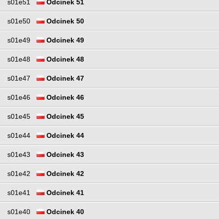
s01e51
Odcinek 51
s01e50
Odcinek 50
s01e49
Odcinek 49
s01e48
Odcinek 48
s01e47
Odcinek 47
s01e46
Odcinek 46
s01e45
Odcinek 45
s01e44
Odcinek 44
s01e43
Odcinek 43
s01e42
Odcinek 42
s01e41
Odcinek 41
s01e40
Odcinek 40