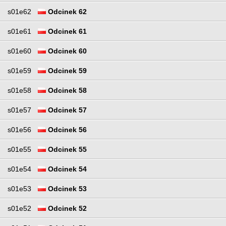
s01e62
Odcinek 62
s01e61
Odcinek 61
s01e60
Odcinek 60
s01e59
Odcinek 59
s01e58
Odcinek 58
s01e57
Odcinek 57
s01e56
Odcinek 56
s01e55
Odcinek 55
s01e54
Odcinek 54
s01e53
Odcinek 53
s01e52
Odcinek 52