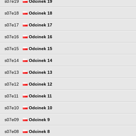
s07e19
Odcinek 19
s07e18
Odcinek 18
s07e17
Odcinek 17
s07e16
Odcinek 16
s07e15
Odcinek 15
s07e14
Odcinek 14
s07e13
Odcinek 13
s07e12
Odcinek 12
s07e11
Odcinek 11
s07e10
Odcinek 10
s07e09
Odcinek 9
s07e08
Odcinek 8