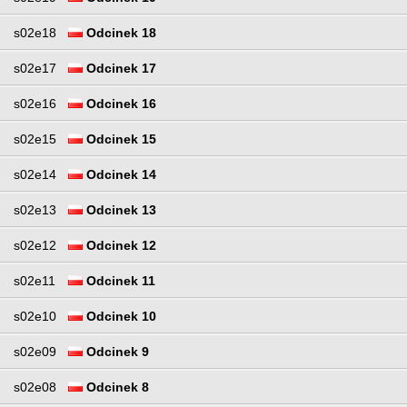
s02e18
Odcinek 18
s02e17
Odcinek 17
s02e16
Odcinek 16
s02e15
Odcinek 15
s02e14
Odcinek 14
s02e13
Odcinek 13
s02e12
Odcinek 12
s02e11
Odcinek 11
s02e10
Odcinek 10
s02e09
Odcinek 9
s02e08
Odcinek 8