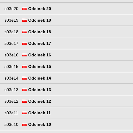
s03e20
Odcinek 20
s03e19
Odcinek 19
s03e18
Odcinek 18
s03e17
Odcinek 17
s03e16
Odcinek 16
s03e15
Odcinek 15
s03e14
Odcinek 14
s03e13
Odcinek 13
s03e12
Odcinek 12
s03e11
Odcinek 11
s03e10
Odcinek 10