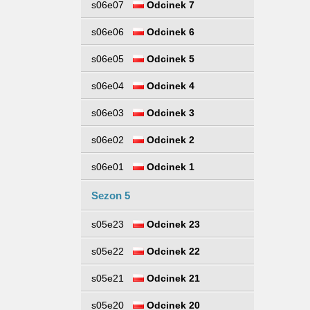
s06e07
Odcinek 7
s06e06
Odcinek 6
s06e05
Odcinek 5
s06e04
Odcinek 4
s06e03
Odcinek 3
s06e02
Odcinek 2
s06e01
Odcinek 1
Sezon 5
s05e23
Odcinek 23
s05e22
Odcinek 22
s05e21
Odcinek 21
s05e20
Odcinek 20