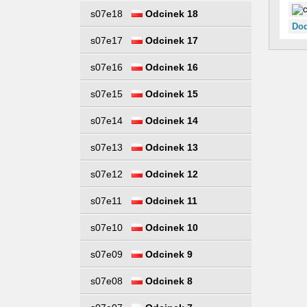
s07e18
Odcinek 18
Dod
s07e17
Odcinek 17
s07e16
Odcinek 16
s07e15
Odcinek 15
s07e14
Odcinek 14
s07e13
Odcinek 13
s07e12
Odcinek 12
s07e11
Odcinek 11
s07e10
Odcinek 10
s07e09
Odcinek 9
s07e08
Odcinek 8