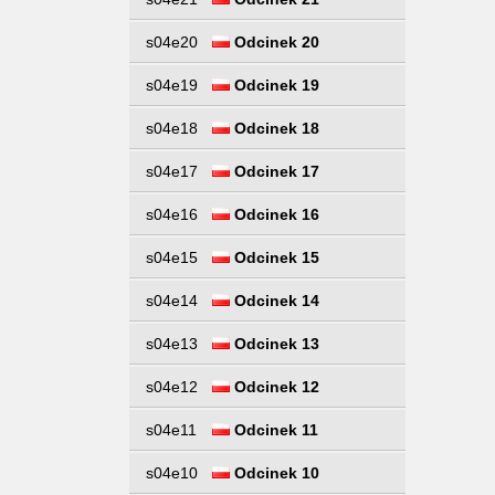
s04e20
Odcinek 20
s04e19
Odcinek 19
s04e18
Odcinek 18
s04e17
Odcinek 17
s04e16
Odcinek 16
s04e15
Odcinek 15
s04e14
Odcinek 14
s04e13
Odcinek 13
s04e12
Odcinek 12
s04e11
Odcinek 11
s04e10
Odcinek 10