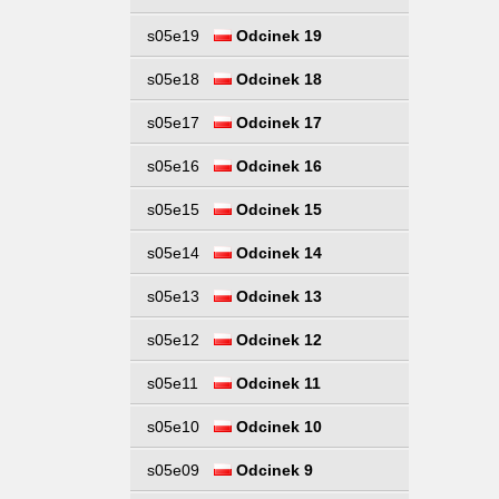
s05e19
Odcinek 19
s05e18
Odcinek 18
s05e17
Odcinek 17
s05e16
Odcinek 16
s05e15
Odcinek 15
s05e14
Odcinek 14
s05e13
Odcinek 13
s05e12
Odcinek 12
s05e11
Odcinek 11
s05e10
Odcinek 10
s05e09
Odcinek 9