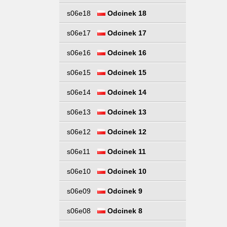
s06e18
Odcinek 18
s06e17
Odcinek 17
s06e16
Odcinek 16
s06e15
Odcinek 15
s06e14
Odcinek 14
s06e13
Odcinek 13
s06e12
Odcinek 12
s06e11
Odcinek 11
s06e10
Odcinek 10
s06e09
Odcinek 9
s06e08
Odcinek 8