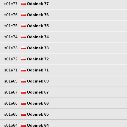
s01e77
Odcinek 77
s01e76
Odcinek 76
s01e75
Odcinek 75
s01e74
Odcinek 74
s01e73
Odcinek 73
s01e72
Odcinek 72
s01e71
Odcinek 71
s01e69
Odcinek 69
s01e67
Odcinek 67
s01e66
Odcinek 66
s01e65
Odcinek 65
s01e64
Odcinek 64