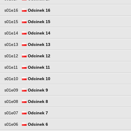
s01e16
Odcinek 16
s01e15
Odcinek 15
s01e14
Odcinek 14
s01e13
Odcinek 13
s01e12
Odcinek 12
s01e11
Odcinek 11
s01e10
Odcinek 10
s01e09
Odcinek 9
s01e08
Odcinek 8
s01e07
Odcinek 7
s01e06
Odcinek 6