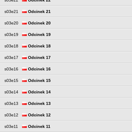
s03e21
Odcinek 21
s03e20
Odcinek 20
s03e19
Odcinek 19
s03e18
Odcinek 18
s03e17
Odcinek 17
s03e16
Odcinek 16
s03e15
Odcinek 15
s03e14
Odcinek 14
s03e13
Odcinek 13
s03e12
Odcinek 12
s03e11
Odcinek 11