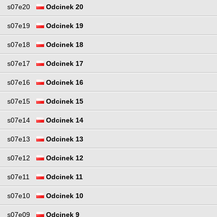
s07e20
Odcinek 20
s07e19
Odcinek 19
s07e18
Odcinek 18
s07e17
Odcinek 17
s07e16
Odcinek 16
s07e15
Odcinek 15
s07e14
Odcinek 14
s07e13
Odcinek 13
s07e12
Odcinek 12
s07e11
Odcinek 11
s07e10
Odcinek 10
s07e09
Odcinek 9