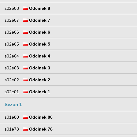
s02e08
Odcinek 8
s02e07
Odcinek 7
s02e06
Odcinek 6
s02e05
Odcinek 5
s02e04
Odcinek 4
s02e03
Odcinek 3
s02e02
Odcinek 2
s02e01
Odcinek 1
Sezon 1
s01e80
Odcinek 80
s01e78
Odcinek 78