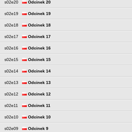
s02e20
Odcinek 20
s02e19
Odcinek 19
s02e18
Odcinek 18
s02e17
Odcinek 17
s02e16
Odcinek 16
s02e15
Odcinek 15
s02e14
Odcinek 14
s02e13
Odcinek 13
s02e12
Odcinek 12
s02e11
Odcinek 11
s02e10
Odcinek 10
s02e09
Odcinek 9