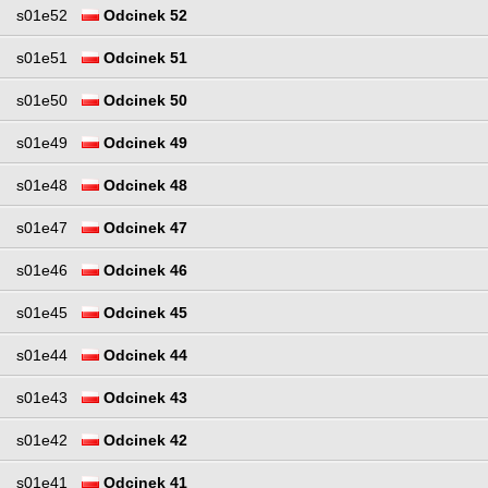
s01e52
Odcinek 52
s01e51
Odcinek 51
s01e50
Odcinek 50
s01e49
Odcinek 49
s01e48
Odcinek 48
s01e47
Odcinek 47
s01e46
Odcinek 46
s01e45
Odcinek 45
s01e44
Odcinek 44
s01e43
Odcinek 43
s01e42
Odcinek 42
s01e41
Odcinek 41