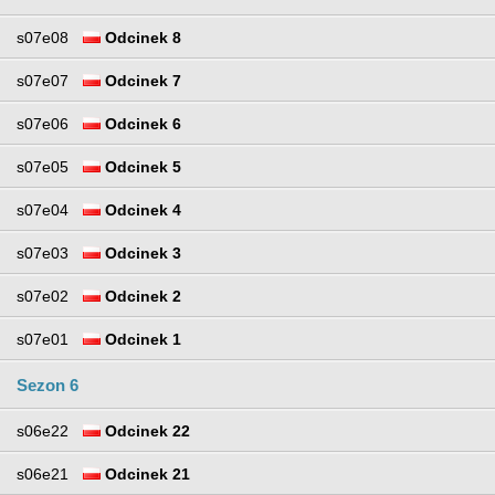
s07e08
Odcinek 8
s07e07
Odcinek 7
s07e06
Odcinek 6
s07e05
Odcinek 5
s07e04
Odcinek 4
s07e03
Odcinek 3
s07e02
Odcinek 2
s07e01
Odcinek 1
Sezon 6
s06e22
Odcinek 22
s06e21
Odcinek 21