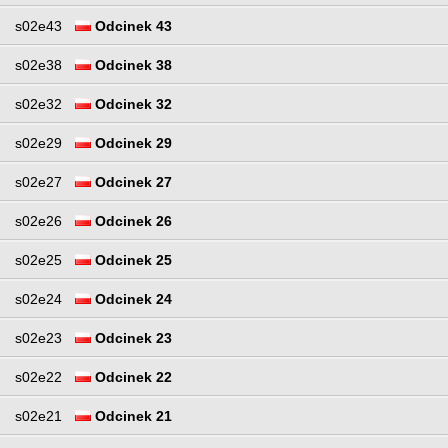
s02e43
Odcinek 43
s02e38
Odcinek 38
s02e32
Odcinek 32
s02e29
Odcinek 29
s02e27
Odcinek 27
s02e26
Odcinek 26
s02e25
Odcinek 25
s02e24
Odcinek 24
s02e23
Odcinek 23
s02e22
Odcinek 22
s02e21
Odcinek 21