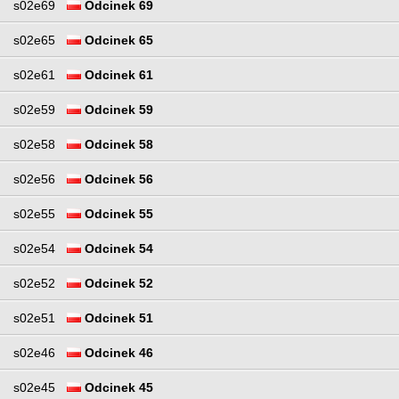
s02e69
Odcinek 69
s02e65
Odcinek 65
s02e61
Odcinek 61
s02e59
Odcinek 59
s02e58
Odcinek 58
s02e56
Odcinek 56
s02e55
Odcinek 55
s02e54
Odcinek 54
s02e52
Odcinek 52
s02e51
Odcinek 51
s02e46
Odcinek 46
s02e45
Odcinek 45