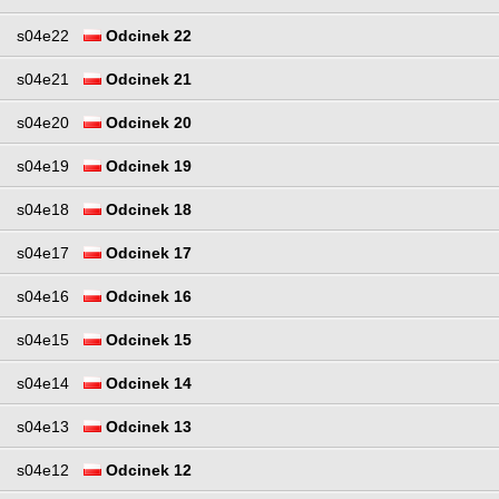
s04e22
Odcinek 22
s04e21
Odcinek 21
s04e20
Odcinek 20
s04e19
Odcinek 19
s04e18
Odcinek 18
s04e17
Odcinek 17
s04e16
Odcinek 16
s04e15
Odcinek 15
s04e14
Odcinek 14
s04e13
Odcinek 13
s04e12
Odcinek 12