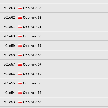
s01e63
Odcinek 63
s01e62
Odcinek 62
s01e61
Odcinek 61
s01e60
Odcinek 60
s01e59
Odcinek 59
s01e58
Odcinek 58
s01e57
Odcinek 57
s01e56
Odcinek 56
s01e55
Odcinek 55
s01e54
Odcinek 54
s01e53
Odcinek 53