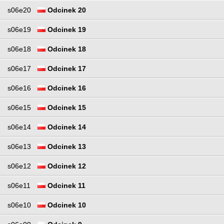
s06e20
Odcinek 20
s06e19
Odcinek 19
s06e18
Odcinek 18
s06e17
Odcinek 17
s06e16
Odcinek 16
s06e15
Odcinek 15
s06e14
Odcinek 14
s06e13
Odcinek 13
s06e12
Odcinek 12
s06e11
Odcinek 11
s06e10
Odcinek 10