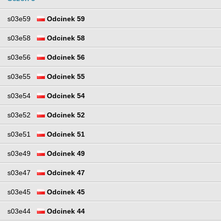
s03e59
Odcinek 59
s03e58
Odcinek 58
s03e56
Odcinek 56
s03e55
Odcinek 55
s03e54
Odcinek 54
s03e52
Odcinek 52
s03e51
Odcinek 51
s03e49
Odcinek 49
s03e47
Odcinek 47
s03e45
Odcinek 45
s03e44
Odcinek 44