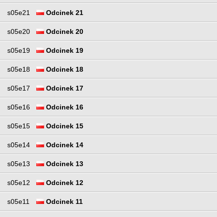
s05e21
Odcinek 21
s05e20
Odcinek 20
s05e19
Odcinek 19
s05e18
Odcinek 18
s05e17
Odcinek 17
s05e16
Odcinek 16
s05e15
Odcinek 15
s05e14
Odcinek 14
s05e13
Odcinek 13
s05e12
Odcinek 12
s05e11
Odcinek 11