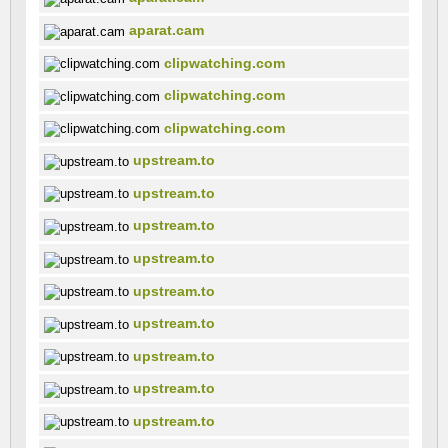
aparat.cam
clipwatching.com
clipwatching.com
clipwatching.com
upstream.to
upstream.to
upstream.to
upstream.to
upstream.to
upstream.to
upstream.to
upstream.to
upstream.to