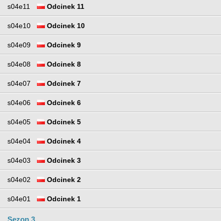
s04e11
Odcinek 11
s04e10
Odcinek 10
s04e09
Odcinek 9
s04e08
Odcinek 8
s04e07
Odcinek 7
s04e06
Odcinek 6
s04e05
Odcinek 5
s04e04
Odcinek 4
s04e03
Odcinek 3
s04e02
Odcinek 2
s04e01
Odcinek 1
Sezon 3