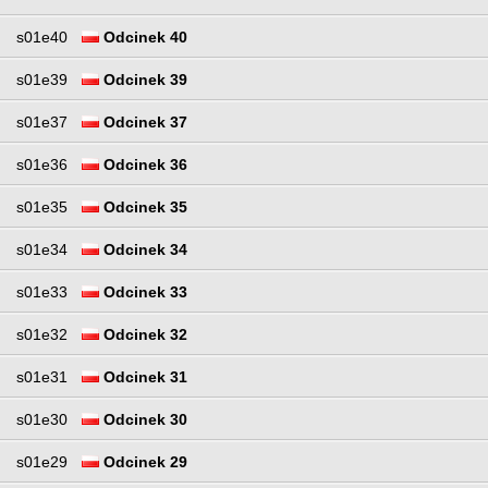
s01e40
Odcinek 40
s01e39
Odcinek 39
s01e37
Odcinek 37
s01e36
Odcinek 36
s01e35
Odcinek 35
s01e34
Odcinek 34
s01e33
Odcinek 33
s01e32
Odcinek 32
s01e31
Odcinek 31
s01e30
Odcinek 30
s01e29
Odcinek 29