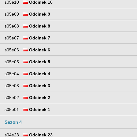
s05e10
Odcinek 10
s05e09
Odcinek 9
s05e08
Odcinek 8
s05e07
Odcinek 7
s05e06
Odcinek 6
s05e05
Odcinek 5
s05e04
Odcinek 4
s05e03
Odcinek 3
s05e02
Odcinek 2
s05e01
Odcinek 1
Sezon 4
s04e23
Odcinek 23