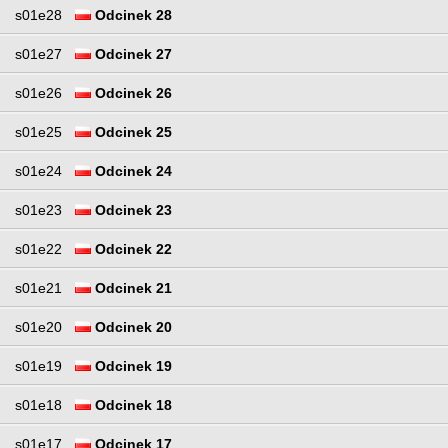
s01e28
Odcinek 28
s01e27
Odcinek 27
s01e26
Odcinek 26
s01e25
Odcinek 25
s01e24
Odcinek 24
s01e23
Odcinek 23
s01e22
Odcinek 22
s01e21
Odcinek 21
s01e20
Odcinek 20
s01e19
Odcinek 19
s01e18
Odcinek 18
s01e17
Odcinek 17