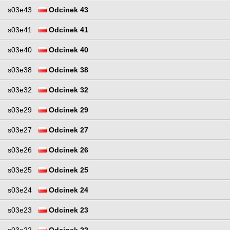
s03e43
Odcinek 43
s03e41
Odcinek 41
s03e40
Odcinek 40
s03e38
Odcinek 38
s03e32
Odcinek 32
s03e29
Odcinek 29
s03e27
Odcinek 27
s03e26
Odcinek 26
s03e25
Odcinek 25
s03e24
Odcinek 24
s03e23
Odcinek 23
s03e22
Odcinek 22