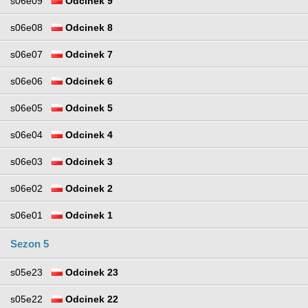
s06e09
Odcinek 9
s06e08
Odcinek 8
s06e07
Odcinek 7
s06e06
Odcinek 6
s06e05
Odcinek 5
s06e04
Odcinek 4
s06e03
Odcinek 3
s06e02
Odcinek 2
s06e01
Odcinek 1
Sezon 5
s05e23
Odcinek 23
s05e22
Odcinek 22