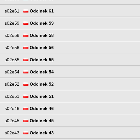
s02e61
Odcinek 61
s02e59
Odcinek 59
s02e58
Odcinek 58
s02e56
Odcinek 56
s02e55
Odcinek 55
s02e54
Odcinek 54
s02e52
Odcinek 52
s02e51
Odcinek 51
s02e46
Odcinek 46
s02e45
Odcinek 45
s02e43
Odcinek 43