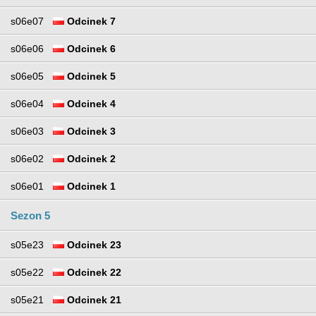
s06e07
Odcinek 7
s06e06
Odcinek 6
s06e05
Odcinek 5
s06e04
Odcinek 4
s06e03
Odcinek 3
s06e02
Odcinek 2
s06e01
Odcinek 1
Sezon 5
s05e23
Odcinek 23
s05e22
Odcinek 22
s05e21
Odcinek 21