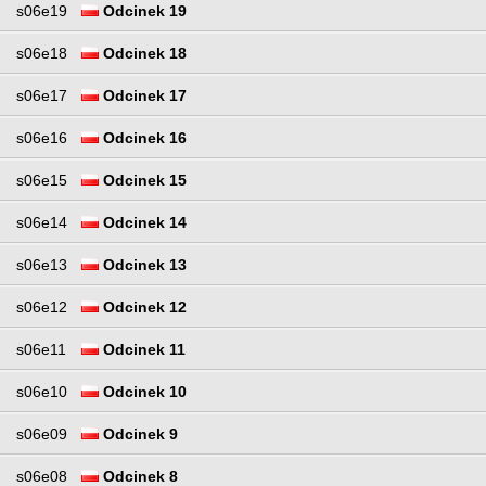
s06e19
Odcinek 19
s06e18
Odcinek 18
s06e17
Odcinek 17
s06e16
Odcinek 16
s06e15
Odcinek 15
s06e14
Odcinek 14
s06e13
Odcinek 13
s06e12
Odcinek 12
s06e11
Odcinek 11
s06e10
Odcinek 10
s06e09
Odcinek 9
s06e08
Odcinek 8