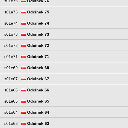
s01e76
Odcinek 76
s01e75
Odcinek 75
s01e74
Odcinek 74
s01e73
Odcinek 73
s01e72
Odcinek 72
s01e71
Odcinek 71
s01e69
Odcinek 69
s01e67
Odcinek 67
s01e66
Odcinek 66
s01e65
Odcinek 65
s01e64
Odcinek 64
s01e63
Odcinek 63