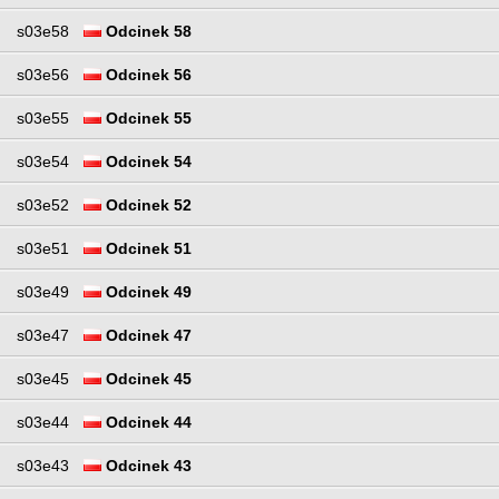
s03e58
Odcinek 58
s03e56
Odcinek 56
s03e55
Odcinek 55
s03e54
Odcinek 54
s03e52
Odcinek 52
s03e51
Odcinek 51
s03e49
Odcinek 49
s03e47
Odcinek 47
s03e45
Odcinek 45
s03e44
Odcinek 44
s03e43
Odcinek 43