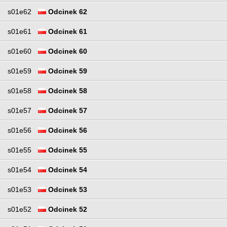
s01e62
Odcinek 62
s01e61
Odcinek 61
s01e60
Odcinek 60
s01e59
Odcinek 59
s01e58
Odcinek 58
s01e57
Odcinek 57
s01e56
Odcinek 56
s01e55
Odcinek 55
s01e54
Odcinek 54
s01e53
Odcinek 53
s01e52
Odcinek 52