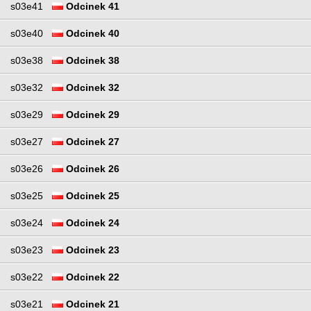
s03e41
Odcinek 41
s03e40
Odcinek 40
s03e38
Odcinek 38
s03e32
Odcinek 32
s03e29
Odcinek 29
s03e27
Odcinek 27
s03e26
Odcinek 26
s03e25
Odcinek 25
s03e24
Odcinek 24
s03e23
Odcinek 23
s03e22
Odcinek 22
s03e21
Odcinek 21