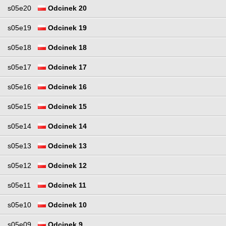
s05e20
Odcinek 20
s05e19
Odcinek 19
s05e18
Odcinek 18
s05e17
Odcinek 17
s05e16
Odcinek 16
s05e15
Odcinek 15
s05e14
Odcinek 14
s05e13
Odcinek 13
s05e12
Odcinek 12
s05e11
Odcinek 11
s05e10
Odcinek 10
s05e09
Odcinek 9