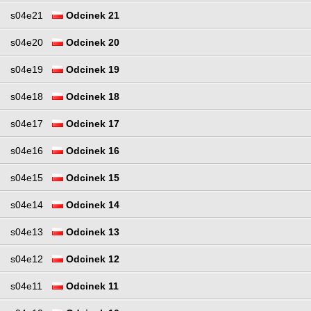
s04e21
Odcinek 21
s04e20
Odcinek 20
s04e19
Odcinek 19
s04e18
Odcinek 18
s04e17
Odcinek 17
s04e16
Odcinek 16
s04e15
Odcinek 15
s04e14
Odcinek 14
s04e13
Odcinek 13
s04e12
Odcinek 12
s04e11
Odcinek 11