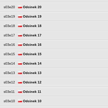
s03e20
Odcinek 20
s03e19
Odcinek 19
s03e18
Odcinek 18
s03e17
Odcinek 17
s03e16
Odcinek 16
s03e15
Odcinek 15
s03e14
Odcinek 14
s03e13
Odcinek 13
s03e12
Odcinek 12
s03e11
Odcinek 11
s03e10
Odcinek 10