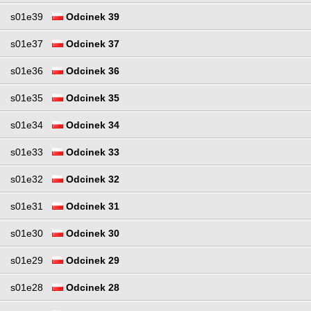
s01e39
Odcinek 39
s01e37
Odcinek 37
s01e36
Odcinek 36
s01e35
Odcinek 35
s01e34
Odcinek 34
s01e33
Odcinek 33
s01e32
Odcinek 32
s01e31
Odcinek 31
s01e30
Odcinek 30
s01e29
Odcinek 29
s01e28
Odcinek 28