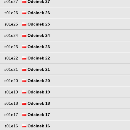
s01e27
Odcinek 27
s01e26
Odcinek 26
s01e25
Odcinek 25
s01e24
Odcinek 24
s01e23
Odcinek 23
s01e22
Odcinek 22
s01e21
Odcinek 21
s01e20
Odcinek 20
s01e19
Odcinek 19
s01e18
Odcinek 18
s01e17
Odcinek 17
s01e16
Odcinek 16