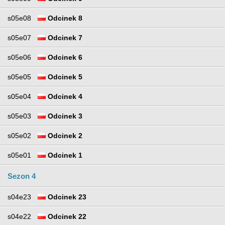
s05e08
Odcinek 8
s05e07
Odcinek 7
s05e06
Odcinek 6
s05e05
Odcinek 5
s05e04
Odcinek 4
s05e03
Odcinek 3
s05e02
Odcinek 2
s05e01
Odcinek 1
Sezon 4
s04e23
Odcinek 23
s04e22
Odcinek 22