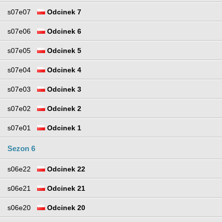
s07e07
Odcinek 7
s07e06
Odcinek 6
s07e05
Odcinek 5
s07e04
Odcinek 4
s07e03
Odcinek 3
s07e02
Odcinek 2
s07e01
Odcinek 1
Sezon 6
s06e22
Odcinek 22
s06e21
Odcinek 21
s06e20
Odcinek 20