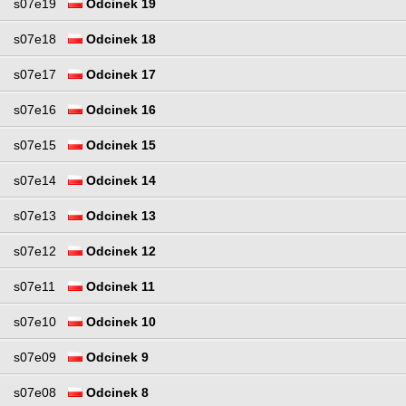
s07e19
Odcinek 19
s07e18
Odcinek 18
s07e17
Odcinek 17
s07e16
Odcinek 16
s07e15
Odcinek 15
s07e14
Odcinek 14
s07e13
Odcinek 13
s07e12
Odcinek 12
s07e11
Odcinek 11
s07e10
Odcinek 10
s07e09
Odcinek 9
s07e08
Odcinek 8