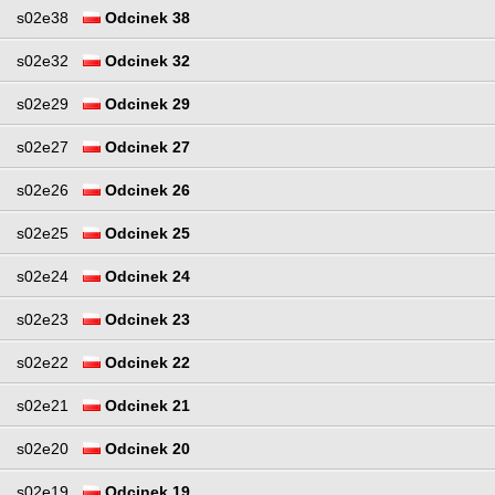
s02e38
Odcinek 38
s02e32
Odcinek 32
s02e29
Odcinek 29
s02e27
Odcinek 27
s02e26
Odcinek 26
s02e25
Odcinek 25
s02e24
Odcinek 24
s02e23
Odcinek 23
s02e22
Odcinek 22
s02e21
Odcinek 21
s02e20
Odcinek 20
s02e19
Odcinek 19