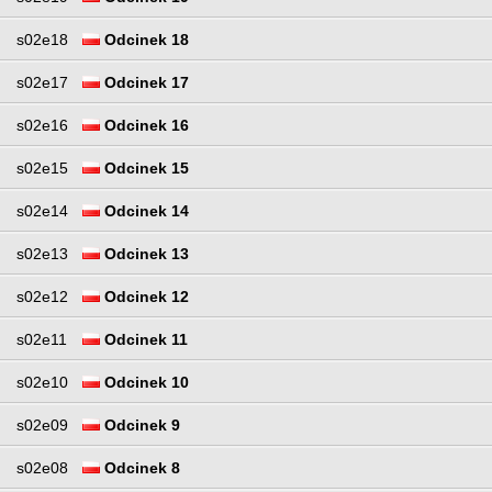
s02e18
Odcinek 18
s02e17
Odcinek 17
s02e16
Odcinek 16
s02e15
Odcinek 15
s02e14
Odcinek 14
s02e13
Odcinek 13
s02e12
Odcinek 12
s02e11
Odcinek 11
s02e10
Odcinek 10
s02e09
Odcinek 9
s02e08
Odcinek 8