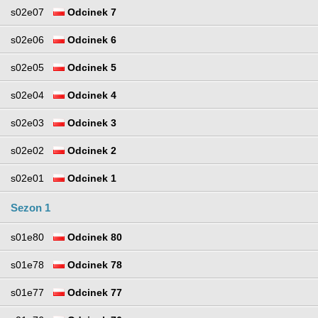
s02e07
Odcinek 7
s02e06
Odcinek 6
s02e05
Odcinek 5
s02e04
Odcinek 4
s02e03
Odcinek 3
s02e02
Odcinek 2
s02e01
Odcinek 1
Sezon 1
s01e80
Odcinek 80
s01e78
Odcinek 78
s01e77
Odcinek 77