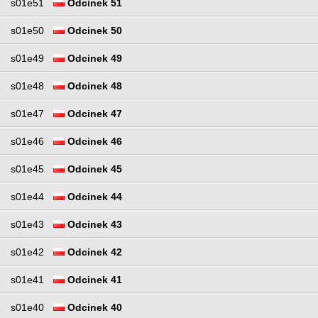
s01e51
Odcinek 51
s01e50
Odcinek 50
s01e49
Odcinek 49
s01e48
Odcinek 48
s01e47
Odcinek 47
s01e46
Odcinek 46
s01e45
Odcinek 45
s01e44
Odcinek 44
s01e43
Odcinek 43
s01e42
Odcinek 42
s01e41
Odcinek 41
s01e40
Odcinek 40