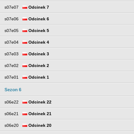
s07e07
Odcinek 7
s07e06
Odcinek 6
s07e05
Odcinek 5
s07e04
Odcinek 4
s07e03
Odcinek 3
s07e02
Odcinek 2
s07e01
Odcinek 1
Sezon 6
s06e22
Odcinek 22
s06e21
Odcinek 21
s06e20
Odcinek 20