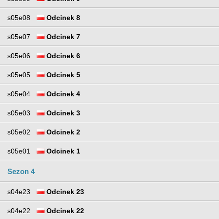
s05e08
Odcinek 8
s05e07
Odcinek 7
s05e06
Odcinek 6
s05e05
Odcinek 5
s05e04
Odcinek 4
s05e03
Odcinek 3
s05e02
Odcinek 2
s05e01
Odcinek 1
Sezon 4
s04e23
Odcinek 23
s04e22
Odcinek 22