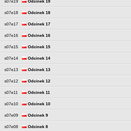
s07e19
Odcinek 19
s07e18
Odcinek 18
s07e17
Odcinek 17
s07e16
Odcinek 16
s07e15
Odcinek 15
s07e14
Odcinek 14
s07e13
Odcinek 13
s07e12
Odcinek 12
s07e11
Odcinek 11
s07e10
Odcinek 10
s07e09
Odcinek 9
s07e08
Odcinek 8