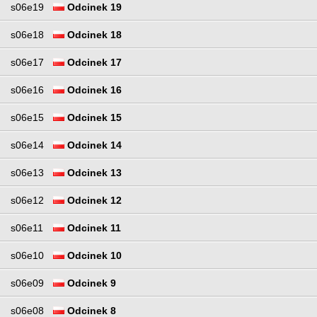
s06e19
Odcinek 19
s06e18
Odcinek 18
s06e17
Odcinek 17
s06e16
Odcinek 16
s06e15
Odcinek 15
s06e14
Odcinek 14
s06e13
Odcinek 13
s06e12
Odcinek 12
s06e11
Odcinek 11
s06e10
Odcinek 10
s06e09
Odcinek 9
s06e08
Odcinek 8