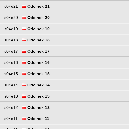
s04e21
Odcinek 21
s04e20
Odcinek 20
s04e19
Odcinek 19
s04e18
Odcinek 18
s04e17
Odcinek 17
s04e16
Odcinek 16
s04e15
Odcinek 15
s04e14
Odcinek 14
s04e13
Odcinek 13
s04e12
Odcinek 12
s04e11
Odcinek 11