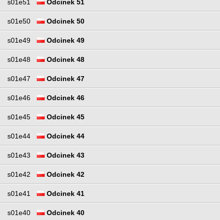
s01e51
Odcinek 51
s01e50
Odcinek 50
s01e49
Odcinek 49
s01e48
Odcinek 48
s01e47
Odcinek 47
s01e46
Odcinek 46
s01e45
Odcinek 45
s01e44
Odcinek 44
s01e43
Odcinek 43
s01e42
Odcinek 42
s01e41
Odcinek 41
s01e40
Odcinek 40