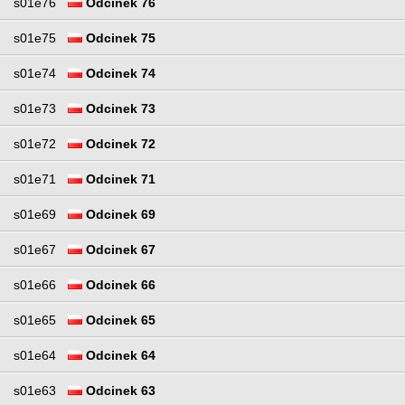
s01e76
Odcinek 76
s01e75
Odcinek 75
s01e74
Odcinek 74
s01e73
Odcinek 73
s01e72
Odcinek 72
s01e71
Odcinek 71
s01e69
Odcinek 69
s01e67
Odcinek 67
s01e66
Odcinek 66
s01e65
Odcinek 65
s01e64
Odcinek 64
s01e63
Odcinek 63