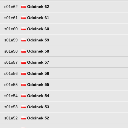
s01e62
Odcinek 62
s01e61
Odcinek 61
s01e60
Odcinek 60
s01e59
Odcinek 59
s01e58
Odcinek 58
s01e57
Odcinek 57
s01e56
Odcinek 56
s01e55
Odcinek 55
s01e54
Odcinek 54
s01e53
Odcinek 53
s01e52
Odcinek 52