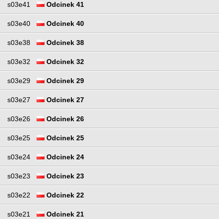
s03e41
Odcinek 41
s03e40
Odcinek 40
s03e38
Odcinek 38
s03e32
Odcinek 32
s03e29
Odcinek 29
s03e27
Odcinek 27
s03e26
Odcinek 26
s03e25
Odcinek 25
s03e24
Odcinek 24
s03e23
Odcinek 23
s03e22
Odcinek 22
s03e21
Odcinek 21