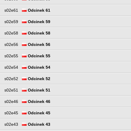
s02e61
Odcinek 61
s02e59
Odcinek 59
s02e58
Odcinek 58
s02e56
Odcinek 56
s02e55
Odcinek 55
s02e54
Odcinek 54
s02e52
Odcinek 52
s02e51
Odcinek 51
s02e46
Odcinek 46
s02e45
Odcinek 45
s02e43
Odcinek 43