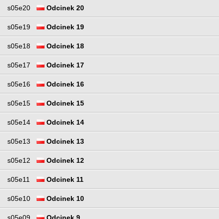
s05e20
Odcinek 20
s05e19
Odcinek 19
s05e18
Odcinek 18
s05e17
Odcinek 17
s05e16
Odcinek 16
s05e15
Odcinek 15
s05e14
Odcinek 14
s05e13
Odcinek 13
s05e12
Odcinek 12
s05e11
Odcinek 11
s05e10
Odcinek 10
s05e09
Odcinek 9