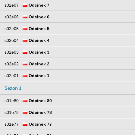
s02e07
Odcinek 7
s02e06
Odcinek 6
s02e05
Odcinek 5
s02e04
Odcinek 4
s02e03
Odcinek 3
s02e02
Odcinek 2
s02e01
Odcinek 1
Sezon 1
s01e80
Odcinek 80
s01e78
Odcinek 78
s01e77
Odcinek 77