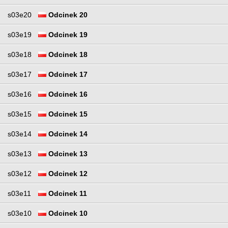
s03e20
Odcinek 20
s03e19
Odcinek 19
s03e18
Odcinek 18
s03e17
Odcinek 17
s03e16
Odcinek 16
s03e15
Odcinek 15
s03e14
Odcinek 14
s03e13
Odcinek 13
s03e12
Odcinek 12
s03e11
Odcinek 11
s03e10
Odcinek 10