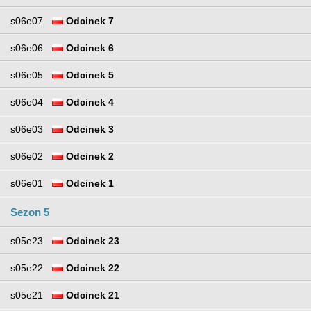
s06e07
Odcinek 7
s06e06
Odcinek 6
s06e05
Odcinek 5
s06e04
Odcinek 4
s06e03
Odcinek 3
s06e02
Odcinek 2
s06e01
Odcinek 1
Sezon 5
s05e23
Odcinek 23
s05e22
Odcinek 22
s05e21
Odcinek 21