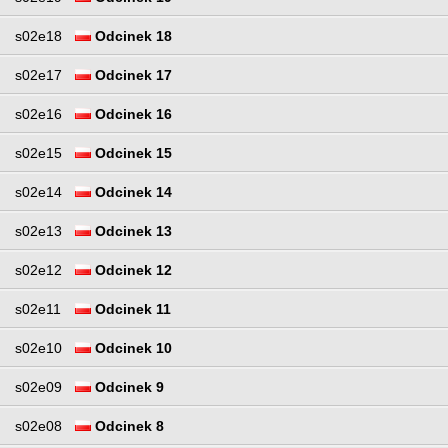
s02e18
Odcinek 18
s02e17
Odcinek 17
s02e16
Odcinek 16
s02e15
Odcinek 15
s02e14
Odcinek 14
s02e13
Odcinek 13
s02e12
Odcinek 12
s02e11
Odcinek 11
s02e10
Odcinek 10
s02e09
Odcinek 9
s02e08
Odcinek 8