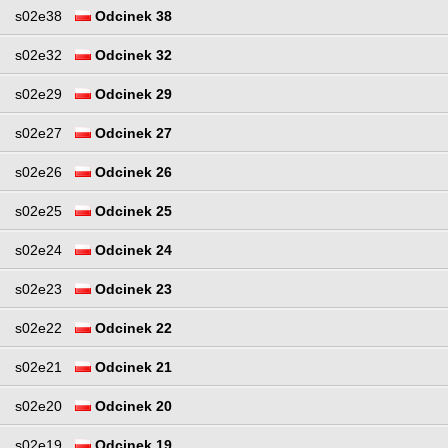
s02e38
Odcinek 38
s02e32
Odcinek 32
s02e29
Odcinek 29
s02e27
Odcinek 27
s02e26
Odcinek 26
s02e25
Odcinek 25
s02e24
Odcinek 24
s02e23
Odcinek 23
s02e22
Odcinek 22
s02e21
Odcinek 21
s02e20
Odcinek 20
s02e19
Odcinek 19