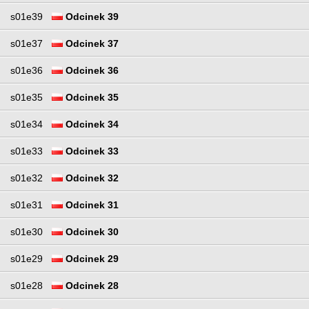
s01e39
Odcinek 39
s01e37
Odcinek 37
s01e36
Odcinek 36
s01e35
Odcinek 35
s01e34
Odcinek 34
s01e33
Odcinek 33
s01e32
Odcinek 32
s01e31
Odcinek 31
s01e30
Odcinek 30
s01e29
Odcinek 29
s01e28
Odcinek 28