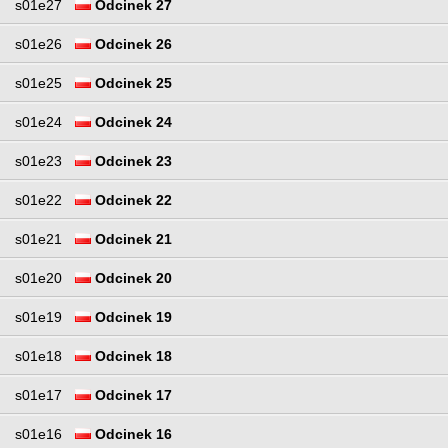
s01e27
Odcinek 27
s01e26
Odcinek 26
s01e25
Odcinek 25
s01e24
Odcinek 24
s01e23
Odcinek 23
s01e22
Odcinek 22
s01e21
Odcinek 21
s01e20
Odcinek 20
s01e19
Odcinek 19
s01e18
Odcinek 18
s01e17
Odcinek 17
s01e16
Odcinek 16