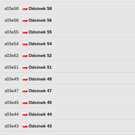
s03e58
Odcinek 58
s03e56
Odcinek 56
s03e55
Odcinek 55
s03e54
Odcinek 54
s03e52
Odcinek 52
s03e51
Odcinek 51
s03e49
Odcinek 49
s03e47
Odcinek 47
s03e45
Odcinek 45
s03e44
Odcinek 44
s03e43
Odcinek 43