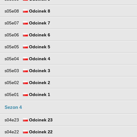
s05e08
Odcinek 8
s05e07
Odcinek 7
s05e06
Odcinek 6
s05e05
Odcinek 5
s05e04
Odcinek 4
s05e03
Odcinek 3
s05e02
Odcinek 2
s05e01
Odcinek 1
Sezon 4
s04e23
Odcinek 23
s04e22
Odcinek 22