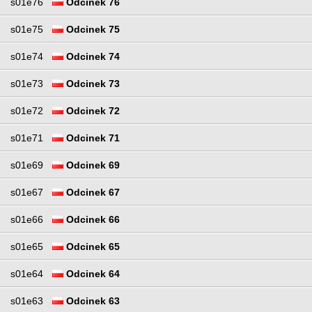
s01e76
Odcinek 76
s01e75
Odcinek 75
s01e74
Odcinek 74
s01e73
Odcinek 73
s01e72
Odcinek 72
s01e71
Odcinek 71
s01e69
Odcinek 69
s01e67
Odcinek 67
s01e66
Odcinek 66
s01e65
Odcinek 65
s01e64
Odcinek 64
s01e63
Odcinek 63