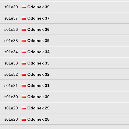
s01e39
Odcinek 39
s01e37
Odcinek 37
s01e36
Odcinek 36
s01e35
Odcinek 35
s01e34
Odcinek 34
s01e33
Odcinek 33
s01e32
Odcinek 32
s01e31
Odcinek 31
s01e30
Odcinek 30
s01e29
Odcinek 29
s01e28
Odcinek 28