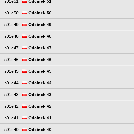
s01e51
Odcinek 51
s01e50
Odcinek 50
s01e49
Odcinek 49
s01e48
Odcinek 48
s01e47
Odcinek 47
s01e46
Odcinek 46
s01e45
Odcinek 45
s01e44
Odcinek 44
s01e43
Odcinek 43
s01e42
Odcinek 42
s01e41
Odcinek 41
s01e40
Odcinek 40