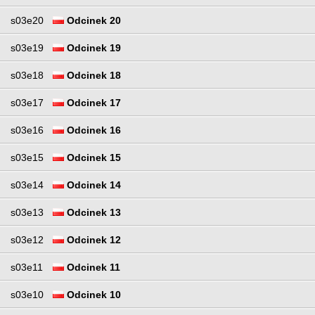
s03e20
Odcinek 20
s03e19
Odcinek 19
s03e18
Odcinek 18
s03e17
Odcinek 17
s03e16
Odcinek 16
s03e15
Odcinek 15
s03e14
Odcinek 14
s03e13
Odcinek 13
s03e12
Odcinek 12
s03e11
Odcinek 11
s03e10
Odcinek 10