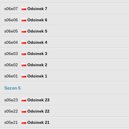
s06e07
Odcinek 7
s06e06
Odcinek 6
s06e05
Odcinek 5
s06e04
Odcinek 4
s06e03
Odcinek 3
s06e02
Odcinek 2
s06e01
Odcinek 1
Sezon 5
s05e23
Odcinek 23
s05e22
Odcinek 22
s05e21
Odcinek 21