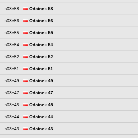
s03e58
Odcinek 58
s03e56
Odcinek 56
s03e55
Odcinek 55
s03e54
Odcinek 54
s03e52
Odcinek 52
s03e51
Odcinek 51
s03e49
Odcinek 49
s03e47
Odcinek 47
s03e45
Odcinek 45
s03e44
Odcinek 44
s03e43
Odcinek 43