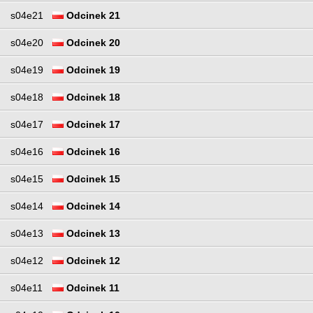
s04e21
Odcinek 21
s04e20
Odcinek 20
s04e19
Odcinek 19
s04e18
Odcinek 18
s04e17
Odcinek 17
s04e16
Odcinek 16
s04e15
Odcinek 15
s04e14
Odcinek 14
s04e13
Odcinek 13
s04e12
Odcinek 12
s04e11
Odcinek 11