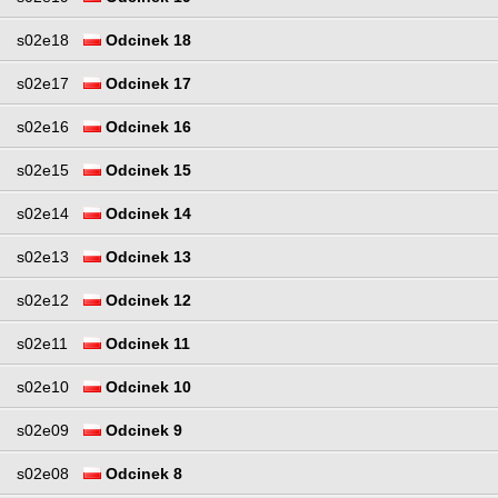
s02e18
Odcinek 18
s02e17
Odcinek 17
s02e16
Odcinek 16
s02e15
Odcinek 15
s02e14
Odcinek 14
s02e13
Odcinek 13
s02e12
Odcinek 12
s02e11
Odcinek 11
s02e10
Odcinek 10
s02e09
Odcinek 9
s02e08
Odcinek 8