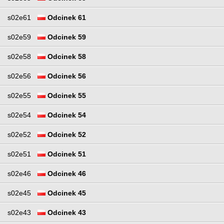
s02e61
Odcinek 61
s02e59
Odcinek 59
s02e58
Odcinek 58
s02e56
Odcinek 56
s02e55
Odcinek 55
s02e54
Odcinek 54
s02e52
Odcinek 52
s02e51
Odcinek 51
s02e46
Odcinek 46
s02e45
Odcinek 45
s02e43
Odcinek 43