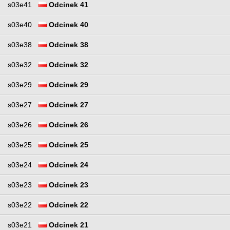
s03e41
Odcinek 41
s03e40
Odcinek 40
s03e38
Odcinek 38
s03e32
Odcinek 32
s03e29
Odcinek 29
s03e27
Odcinek 27
s03e26
Odcinek 26
s03e25
Odcinek 25
s03e24
Odcinek 24
s03e23
Odcinek 23
s03e22
Odcinek 22
s03e21
Odcinek 21