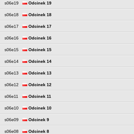
s06e19
Odcinek 19
s06e18
Odcinek 18
s06e17
Odcinek 17
s06e16
Odcinek 16
s06e15
Odcinek 15
s06e14
Odcinek 14
s06e13
Odcinek 13
s06e12
Odcinek 12
s06e11
Odcinek 11
s06e10
Odcinek 10
s06e09
Odcinek 9
s06e08
Odcinek 8