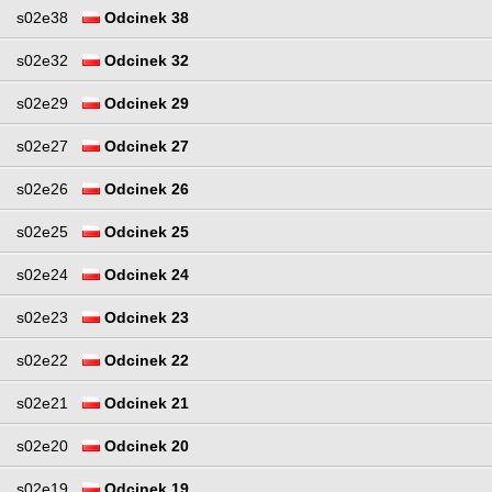
s02e38
Odcinek 38
s02e32
Odcinek 32
s02e29
Odcinek 29
s02e27
Odcinek 27
s02e26
Odcinek 26
s02e25
Odcinek 25
s02e24
Odcinek 24
s02e23
Odcinek 23
s02e22
Odcinek 22
s02e21
Odcinek 21
s02e20
Odcinek 20
s02e19
Odcinek 19