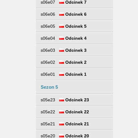
s06e07
Odcinek 7
s06e06
Odcinek 6
s06e05
Odcinek 5
s06e04
Odcinek 4
s06e03
Odcinek 3
s06e02
Odcinek 2
s06e01
Odcinek 1
Sezon 5
s05e23
Odcinek 23
s05e22
Odcinek 22
s05e21
Odcinek 21
s05e20
Odcinek 20