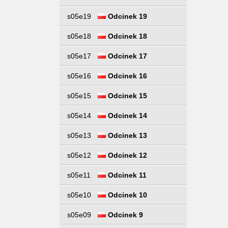
s05e19
Odcinek 19
s05e18
Odcinek 18
s05e17
Odcinek 17
s05e16
Odcinek 16
s05e15
Odcinek 15
s05e14
Odcinek 14
s05e13
Odcinek 13
s05e12
Odcinek 12
s05e11
Odcinek 11
s05e10
Odcinek 10
s05e09
Odcinek 9