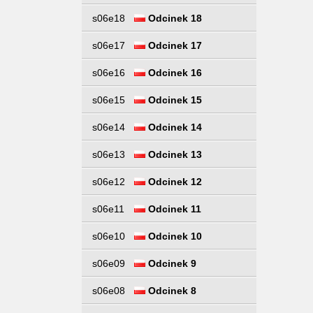
s06e18
Odcinek 18
s06e17
Odcinek 17
s06e16
Odcinek 16
s06e15
Odcinek 15
s06e14
Odcinek 14
s06e13
Odcinek 13
s06e12
Odcinek 12
s06e11
Odcinek 11
s06e10
Odcinek 10
s06e09
Odcinek 9
s06e08
Odcinek 8