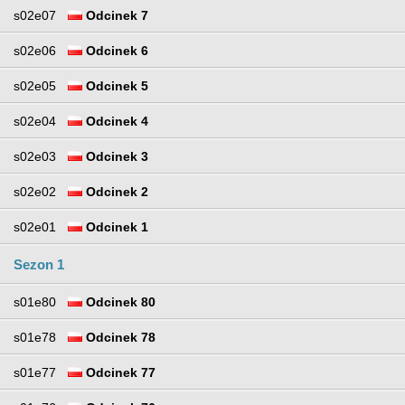
s02e07
Odcinek 7
s02e06
Odcinek 6
s02e05
Odcinek 5
s02e04
Odcinek 4
s02e03
Odcinek 3
s02e02
Odcinek 2
s02e01
Odcinek 1
Sezon 1
s01e80
Odcinek 80
s01e78
Odcinek 78
s01e77
Odcinek 77