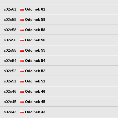
s02e61
Odcinek 61
s02e59
Odcinek 59
s02e58
Odcinek 58
s02e56
Odcinek 56
s02e55
Odcinek 55
s02e54
Odcinek 54
s02e52
Odcinek 52
s02e51
Odcinek 51
s02e46
Odcinek 46
s02e45
Odcinek 45
s02e43
Odcinek 43