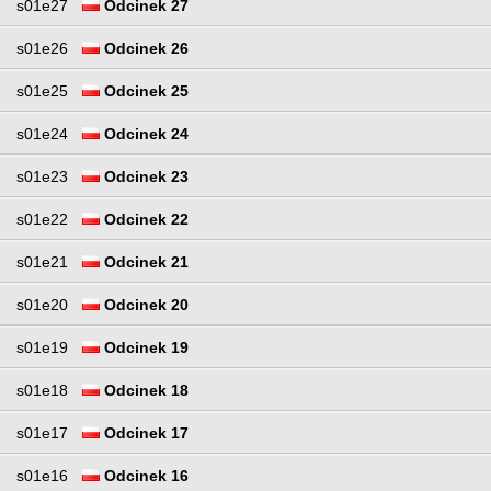
s01e27
Odcinek 27
s01e26
Odcinek 26
s01e25
Odcinek 25
s01e24
Odcinek 24
s01e23
Odcinek 23
s01e22
Odcinek 22
s01e21
Odcinek 21
s01e20
Odcinek 20
s01e19
Odcinek 19
s01e18
Odcinek 18
s01e17
Odcinek 17
s01e16
Odcinek 16