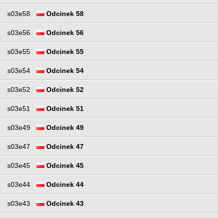
s03e58
Odcinek 58
s03e56
Odcinek 56
s03e55
Odcinek 55
s03e54
Odcinek 54
s03e52
Odcinek 52
s03e51
Odcinek 51
s03e49
Odcinek 49
s03e47
Odcinek 47
s03e45
Odcinek 45
s03e44
Odcinek 44
s03e43
Odcinek 43