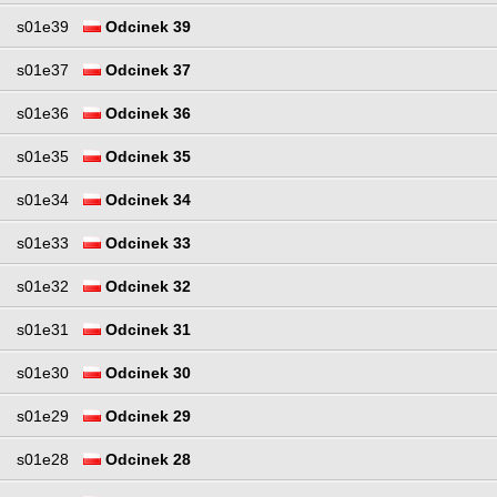
s01e39
Odcinek 39
s01e37
Odcinek 37
s01e36
Odcinek 36
s01e35
Odcinek 35
s01e34
Odcinek 34
s01e33
Odcinek 33
s01e32
Odcinek 32
s01e31
Odcinek 31
s01e30
Odcinek 30
s01e29
Odcinek 29
s01e28
Odcinek 28