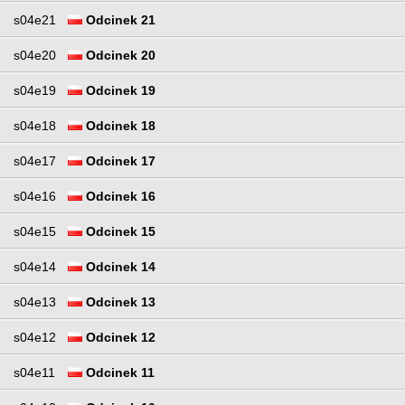
s04e21
Odcinek 21
s04e20
Odcinek 20
s04e19
Odcinek 19
s04e18
Odcinek 18
s04e17
Odcinek 17
s04e16
Odcinek 16
s04e15
Odcinek 15
s04e14
Odcinek 14
s04e13
Odcinek 13
s04e12
Odcinek 12
s04e11
Odcinek 11