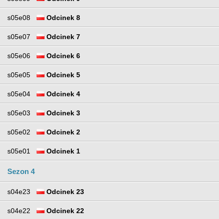
s05e08
Odcinek 8
s05e07
Odcinek 7
s05e06
Odcinek 6
s05e05
Odcinek 5
s05e04
Odcinek 4
s05e03
Odcinek 3
s05e02
Odcinek 2
s05e01
Odcinek 1
Sezon 4
s04e23
Odcinek 23
s04e22
Odcinek 22