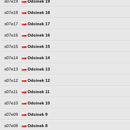
s07e19
Odcinek 19
s07e18
Odcinek 18
s07e17
Odcinek 17
s07e16
Odcinek 16
s07e15
Odcinek 15
s07e14
Odcinek 14
s07e13
Odcinek 13
s07e12
Odcinek 12
s07e11
Odcinek 11
s07e10
Odcinek 10
s07e09
Odcinek 9
s07e08
Odcinek 8