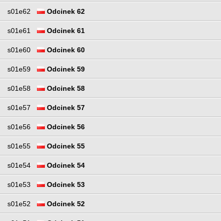
s01e62
Odcinek 62
s01e61
Odcinek 61
s01e60
Odcinek 60
s01e59
Odcinek 59
s01e58
Odcinek 58
s01e57
Odcinek 57
s01e56
Odcinek 56
s01e55
Odcinek 55
s01e54
Odcinek 54
s01e53
Odcinek 53
s01e52
Odcinek 52