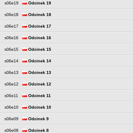
s06e19
Odcinek 19
s06e18
Odcinek 18
s06e17
Odcinek 17
s06e16
Odcinek 16
s06e15
Odcinek 15
s06e14
Odcinek 14
s06e13
Odcinek 13
s06e12
Odcinek 12
s06e11
Odcinek 11
s06e10
Odcinek 10
s06e09
Odcinek 9
s06e08
Odcinek 8