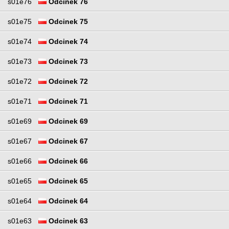
s01e76
Odcinek 76
s01e75
Odcinek 75
s01e74
Odcinek 74
s01e73
Odcinek 73
s01e72
Odcinek 72
s01e71
Odcinek 71
s01e69
Odcinek 69
s01e67
Odcinek 67
s01e66
Odcinek 66
s01e65
Odcinek 65
s01e64
Odcinek 64
s01e63
Odcinek 63