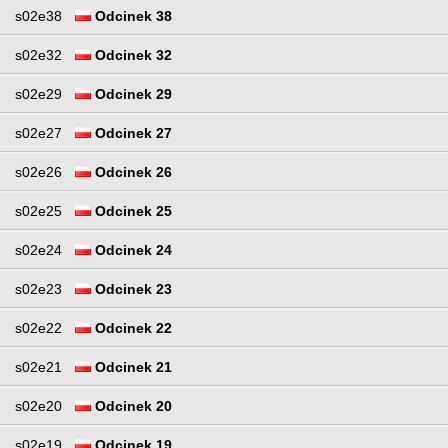
s02e38
Odcinek 38
s02e32
Odcinek 32
s02e29
Odcinek 29
s02e27
Odcinek 27
s02e26
Odcinek 26
s02e25
Odcinek 25
s02e24
Odcinek 24
s02e23
Odcinek 23
s02e22
Odcinek 22
s02e21
Odcinek 21
s02e20
Odcinek 20
s02e19
Odcinek 19