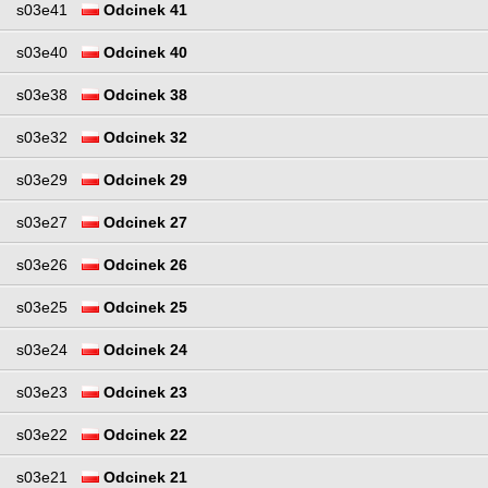
s03e41
Odcinek 41
s03e40
Odcinek 40
s03e38
Odcinek 38
s03e32
Odcinek 32
s03e29
Odcinek 29
s03e27
Odcinek 27
s03e26
Odcinek 26
s03e25
Odcinek 25
s03e24
Odcinek 24
s03e23
Odcinek 23
s03e22
Odcinek 22
s03e21
Odcinek 21