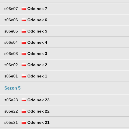
s06e07
Odcinek 7
s06e06
Odcinek 6
s06e05
Odcinek 5
s06e04
Odcinek 4
s06e03
Odcinek 3
s06e02
Odcinek 2
s06e01
Odcinek 1
Sezon 5
s05e23
Odcinek 23
s05e22
Odcinek 22
s05e21
Odcinek 21