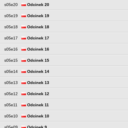
s05e20
Odcinek 20
s05e19
Odcinek 19
s05e18
Odcinek 18
s05e17
Odcinek 17
s05e16
Odcinek 16
s05e15
Odcinek 15
s05e14
Odcinek 14
s05e13
Odcinek 13
s05e12
Odcinek 12
s05e11
Odcinek 11
s05e10
Odcinek 10
s05e09
Odcinek 9