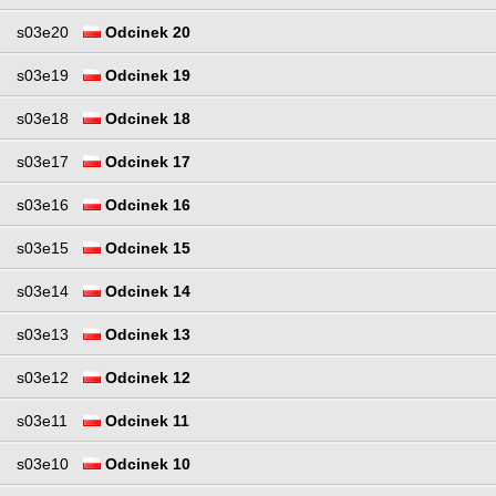
s03e20
Odcinek 20
s03e19
Odcinek 19
s03e18
Odcinek 18
s03e17
Odcinek 17
s03e16
Odcinek 16
s03e15
Odcinek 15
s03e14
Odcinek 14
s03e13
Odcinek 13
s03e12
Odcinek 12
s03e11
Odcinek 11
s03e10
Odcinek 10