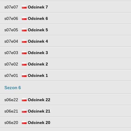
s07e07
Odcinek 7
s07e06
Odcinek 6
s07e05
Odcinek 5
s07e04
Odcinek 4
s07e03
Odcinek 3
s07e02
Odcinek 2
s07e01
Odcinek 1
Sezon 6
s06e22
Odcinek 22
s06e21
Odcinek 21
s06e20
Odcinek 20