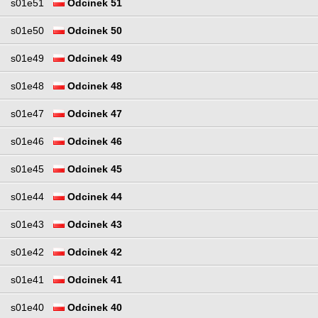
s01e51
Odcinek 51
s01e50
Odcinek 50
s01e49
Odcinek 49
s01e48
Odcinek 48
s01e47
Odcinek 47
s01e46
Odcinek 46
s01e45
Odcinek 45
s01e44
Odcinek 44
s01e43
Odcinek 43
s01e42
Odcinek 42
s01e41
Odcinek 41
s01e40
Odcinek 40