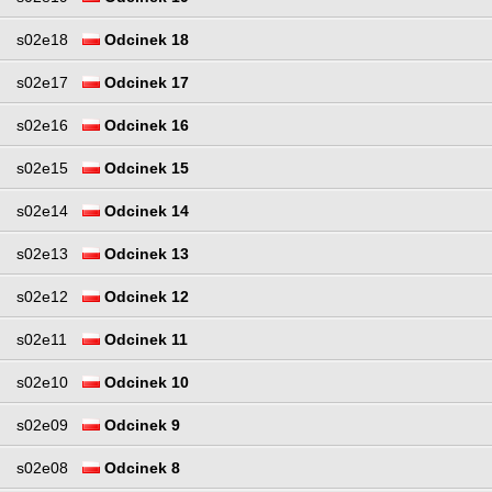
s02e18
Odcinek 18
s02e17
Odcinek 17
s02e16
Odcinek 16
s02e15
Odcinek 15
s02e14
Odcinek 14
s02e13
Odcinek 13
s02e12
Odcinek 12
s02e11
Odcinek 11
s02e10
Odcinek 10
s02e09
Odcinek 9
s02e08
Odcinek 8