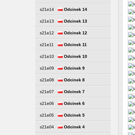
s21e14
Odcinek 14
s21e13
Odcinek 13
s21e12
Odcinek 12
s21e11
Odcinek 11
s21e10
Odcinek 10
s21e09
Odcinek 9
s21e08
Odcinek 8
s21e07
Odcinek 7
s21e06
Odcinek 6
s21e05
Odcinek 5
s21e04
Odcinek 4