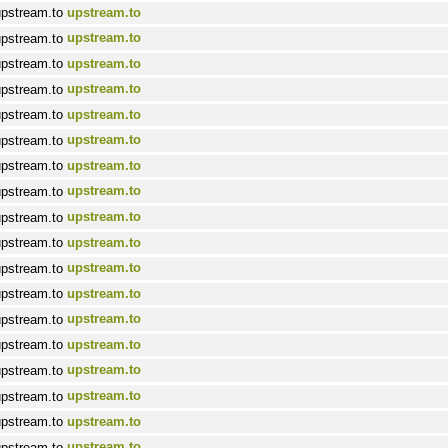
upstream.to
upstream.to
upstream.to
upstream.to
upstream.to
upstream.to
upstream.to
upstream.to
upstream.to
upstream.to
upstream.to
upstream.to
upstream.to
upstream.to
upstream.to
upstream.to
upstream.to
upstream.to