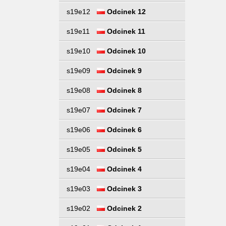
s19e12
Odcinek 12
s19e11
Odcinek 11
s19e10
Odcinek 10
s19e09
Odcinek 9
s19e08
Odcinek 8
s19e07
Odcinek 7
s19e06
Odcinek 6
s19e05
Odcinek 5
s19e04
Odcinek 4
s19e03
Odcinek 3
s19e02
Odcinek 2