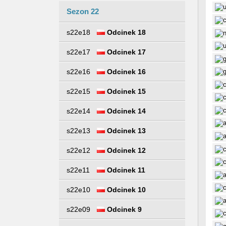
Sezon 22
s22e18
Odcinek 18
s22e17
Odcinek 17
s22e16
Odcinek 16
s22e15
Odcinek 15
s22e14
Odcinek 14
s22e13
Odcinek 13
s22e12
Odcinek 12
s22e11
Odcinek 11
s22e10
Odcinek 10
s22e09
Odcinek 9