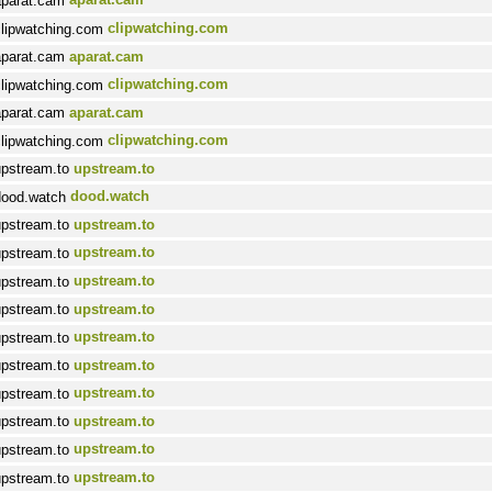
clipwatching.com
aparat.cam
clipwatching.com
aparat.cam
clipwatching.com
upstream.to
dood.watch
upstream.to
upstream.to
upstream.to
upstream.to
upstream.to
upstream.to
upstream.to
upstream.to
upstream.to
upstream.to