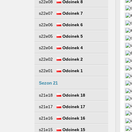
s22e08
Odcinek 8
s22e07
Odcinek 7
s22e06
Odcinek 6
s22e05
Odcinek 5
s22e04
Odcinek 4
s22e02
Odcinek 2
s22e01
Odcinek 1
Sezon 21
s21e18
Odcinek 18
s21e17
Odcinek 17
s21e16
Odcinek 16
s21e15
Odcinek 15