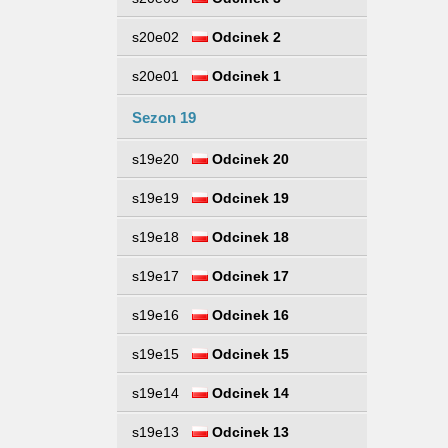
s20e02
Odcinek 2
s20e01
Odcinek 1
Sezon 19
s19e20
Odcinek 20
s19e19
Odcinek 19
s19e18
Odcinek 18
s19e17
Odcinek 17
s19e16
Odcinek 16
s19e15
Odcinek 15
s19e14
Odcinek 14
s19e13
Odcinek 13