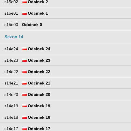
s15e02
Odcinek 2
s15e01
Odcinek 1
s15e00
Odcinek 0
Sezon 14
s14e24
Odcinek 24
s14e23
Odcinek 23
s14e22
Odcinek 22
s14e21
Odcinek 21
s14e20
Odcinek 20
s14e19
Odcinek 19
s14e18
Odcinek 18
s14e17
Odcinek 17