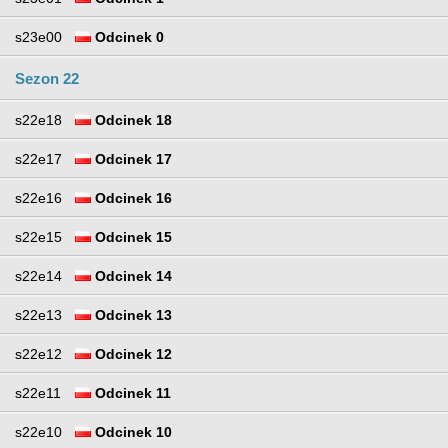
s23e00
Odcinek 0
Sezon 22
s22e18
Odcinek 18
s22e17
Odcinek 17
s22e16
Odcinek 16
s22e15
Odcinek 15
s22e14
Odcinek 14
s22e13
Odcinek 13
s22e12
Odcinek 12
s22e11
Odcinek 11
s22e10
Odcinek 10