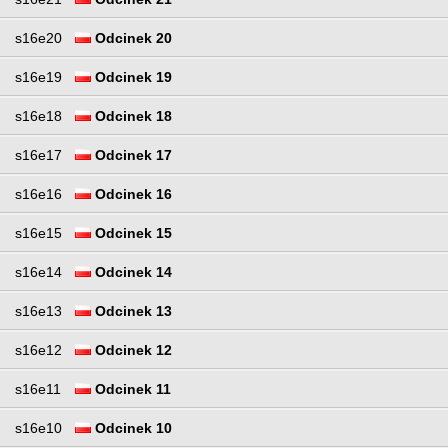
s16e20
Odcinek 20
s16e19
Odcinek 19
s16e18
Odcinek 18
s16e17
Odcinek 17
s16e16
Odcinek 16
s16e15
Odcinek 15
s16e14
Odcinek 14
s16e13
Odcinek 13
s16e12
Odcinek 12
s16e11
Odcinek 11
s16e10
Odcinek 10