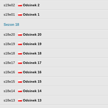
s19e02
Odcinek 2
s19e01
Odcinek 1
Sezon 18
s18e20
Odcinek 20
s18e19
Odcinek 19
s18e18
Odcinek 18
s18e17
Odcinek 17
s18e16
Odcinek 16
s18e15
Odcinek 15
s18e14
Odcinek 14
s18e13
Odcinek 13