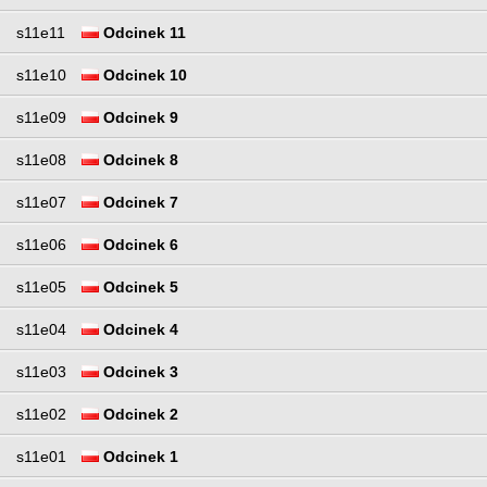
s11e11
Odcinek 11
s11e10
Odcinek 10
s11e09
Odcinek 9
s11e08
Odcinek 8
s11e07
Odcinek 7
s11e06
Odcinek 6
s11e05
Odcinek 5
s11e04
Odcinek 4
s11e03
Odcinek 3
s11e02
Odcinek 2
s11e01
Odcinek 1