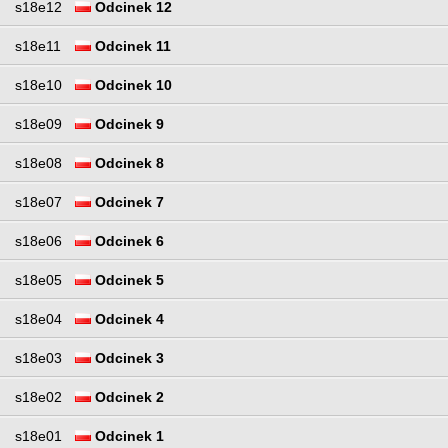
s18e12
Odcinek 12
s18e11
Odcinek 11
s18e10
Odcinek 10
s18e09
Odcinek 9
s18e08
Odcinek 8
s18e07
Odcinek 7
s18e06
Odcinek 6
s18e05
Odcinek 5
s18e04
Odcinek 4
s18e03
Odcinek 3
s18e02
Odcinek 2
s18e01
Odcinek 1