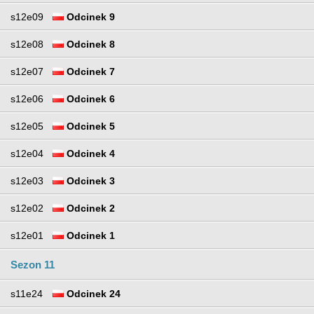
s12e09
Odcinek 9
s12e08
Odcinek 8
s12e07
Odcinek 7
s12e06
Odcinek 6
s12e05
Odcinek 5
s12e04
Odcinek 4
s12e03
Odcinek 3
s12e02
Odcinek 2
s12e01
Odcinek 1
Sezon 11
s11e24
Odcinek 24