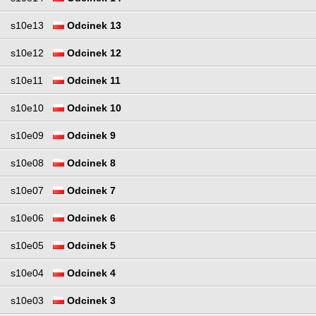
s10e13
Odcinek 13
s10e12
Odcinek 12
s10e11
Odcinek 11
s10e10
Odcinek 10
s10e09
Odcinek 9
s10e08
Odcinek 8
s10e07
Odcinek 7
s10e06
Odcinek 6
s10e05
Odcinek 5
s10e04
Odcinek 4
s10e03
Odcinek 3