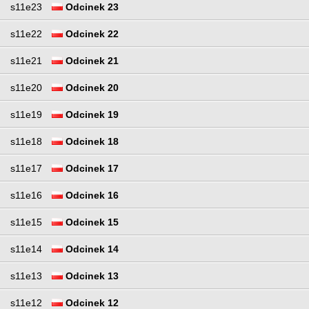
s11e23
Odcinek 23
s11e22
Odcinek 22
s11e21
Odcinek 21
s11e20
Odcinek 20
s11e19
Odcinek 19
s11e18
Odcinek 18
s11e17
Odcinek 17
s11e16
Odcinek 16
s11e15
Odcinek 15
s11e14
Odcinek 14
s11e13
Odcinek 13
s11e12
Odcinek 12