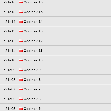
s21e16
Odcinek 16
s21e15
Odcinek 15
s21e14
Odcinek 14
s21e13
Odcinek 13
s21e12
Odcinek 12
s21e11
Odcinek 11
s21e10
Odcinek 10
s21e09
Odcinek 9
s21e08
Odcinek 8
s21e07
Odcinek 7
s21e06
Odcinek 6
s21e05
Odcinek 5