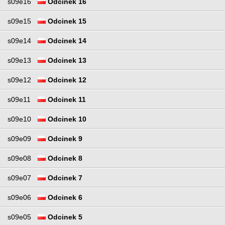
s09e16
Odcinek 16
s09e15
Odcinek 15
s09e14
Odcinek 14
s09e13
Odcinek 13
s09e12
Odcinek 12
s09e11
Odcinek 11
s09e10
Odcinek 10
s09e09
Odcinek 9
s09e08
Odcinek 8
s09e07
Odcinek 7
s09e06
Odcinek 6
s09e05
Odcinek 5