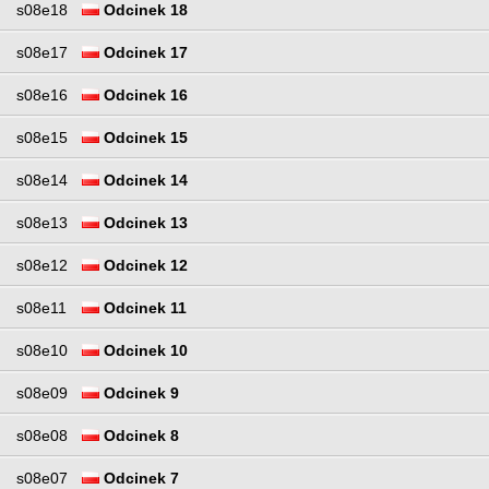
s08e18
Odcinek 18
s08e17
Odcinek 17
s08e16
Odcinek 16
s08e15
Odcinek 15
s08e14
Odcinek 14
s08e13
Odcinek 13
s08e12
Odcinek 12
s08e11
Odcinek 11
s08e10
Odcinek 10
s08e09
Odcinek 9
s08e08
Odcinek 8
s08e07
Odcinek 7