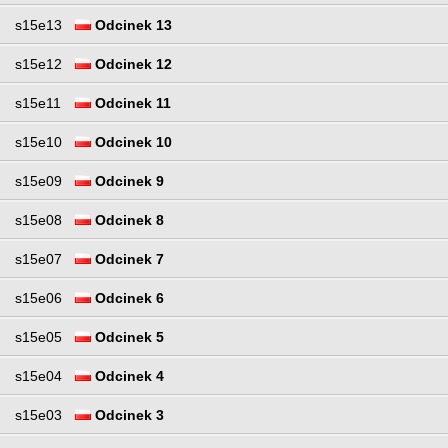
s15e13
Odcinek 13
s15e12
Odcinek 12
s15e11
Odcinek 11
s15e10
Odcinek 10
s15e09
Odcinek 9
s15e08
Odcinek 8
s15e07
Odcinek 7
s15e06
Odcinek 6
s15e05
Odcinek 5
s15e04
Odcinek 4
s15e03
Odcinek 3