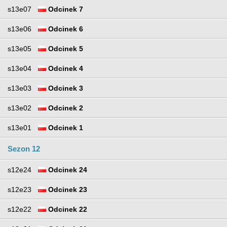
s13e07
Odcinek 7
s13e06
Odcinek 6
s13e05
Odcinek 5
s13e04
Odcinek 4
s13e03
Odcinek 3
s13e02
Odcinek 2
s13e01
Odcinek 1
Sezon 12
s12e24
Odcinek 24
s12e23
Odcinek 23
s12e22
Odcinek 22