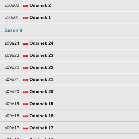
s10e02
Odcinek 2
s10e01
Odcinek 1
Sezon 9
s09e24
Odcinek 24
s09e23
Odcinek 23
s09e22
Odcinek 22
s09e21
Odcinek 21
s09e20
Odcinek 20
s09e19
Odcinek 19
s09e18
Odcinek 18
s09e17
Odcinek 17