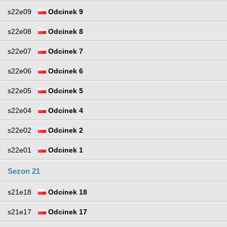
s22e09
Odcinek 9
s22e08
Odcinek 8
s22e07
Odcinek 7
s22e06
Odcinek 6
s22e05
Odcinek 5
s22e04
Odcinek 4
s22e02
Odcinek 2
s22e01
Odcinek 1
Sezon 21
s21e18
Odcinek 18
s21e17
Odcinek 17