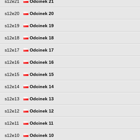
s12e21
Odcinek 21
s12e20
Odcinek 20
s12e19
Odcinek 19
s12e18
Odcinek 18
s12e17
Odcinek 17
s12e16
Odcinek 16
s12e15
Odcinek 15
s12e14
Odcinek 14
s12e13
Odcinek 13
s12e12
Odcinek 12
s12e11
Odcinek 11
s12e10
Odcinek 10