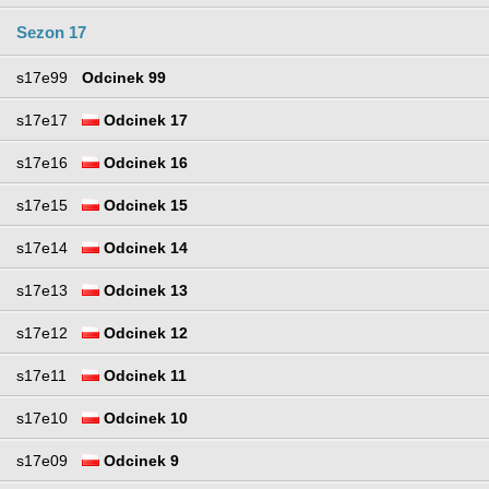
Sezon 17
s17e99
Odcinek 99
s17e17
Odcinek 17
s17e16
Odcinek 16
s17e15
Odcinek 15
s17e14
Odcinek 14
s17e13
Odcinek 13
s17e12
Odcinek 12
s17e11
Odcinek 11
s17e10
Odcinek 10
s17e09
Odcinek 9