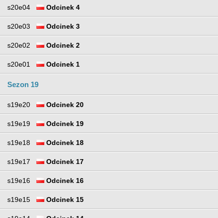
s20e04
Odcinek 4
s20e03
Odcinek 3
s20e02
Odcinek 2
s20e01
Odcinek 1
Sezon 19
s19e20
Odcinek 20
s19e19
Odcinek 19
s19e18
Odcinek 18
s19e17
Odcinek 17
s19e16
Odcinek 16
s19e15
Odcinek 15