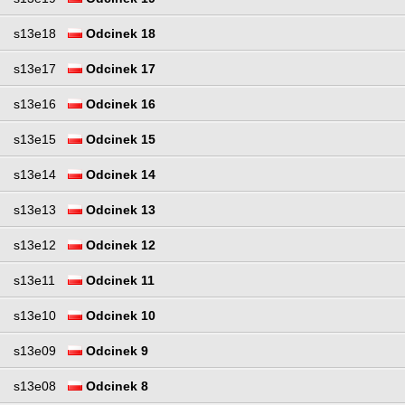
s13e18
Odcinek 18
s13e17
Odcinek 17
s13e16
Odcinek 16
s13e15
Odcinek 15
s13e14
Odcinek 14
s13e13
Odcinek 13
s13e12
Odcinek 12
s13e11
Odcinek 11
s13e10
Odcinek 10
s13e09
Odcinek 9
s13e08
Odcinek 8