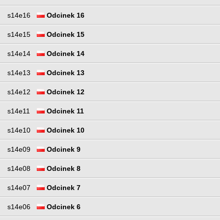
s14e16
Odcinek 16
s14e15
Odcinek 15
s14e14
Odcinek 14
s14e13
Odcinek 13
s14e12
Odcinek 12
s14e11
Odcinek 11
s14e10
Odcinek 10
s14e09
Odcinek 9
s14e08
Odcinek 8
s14e07
Odcinek 7
s14e06
Odcinek 6