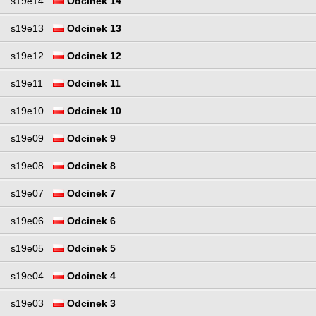
s19e14
Odcinek 14
s19e13
Odcinek 13
s19e12
Odcinek 12
s19e11
Odcinek 11
s19e10
Odcinek 10
s19e09
Odcinek 9
s19e08
Odcinek 8
s19e07
Odcinek 7
s19e06
Odcinek 6
s19e05
Odcinek 5
s19e04
Odcinek 4
s19e03
Odcinek 3