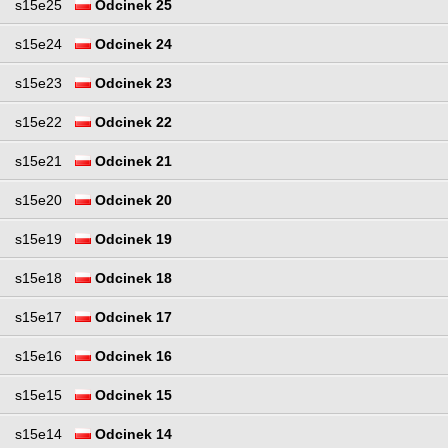
s15e25
Odcinek 25
s15e24
Odcinek 24
s15e23
Odcinek 23
s15e22
Odcinek 22
s15e21
Odcinek 21
s15e20
Odcinek 20
s15e19
Odcinek 19
s15e18
Odcinek 18
s15e17
Odcinek 17
s15e16
Odcinek 16
s15e15
Odcinek 15
s15e14
Odcinek 14