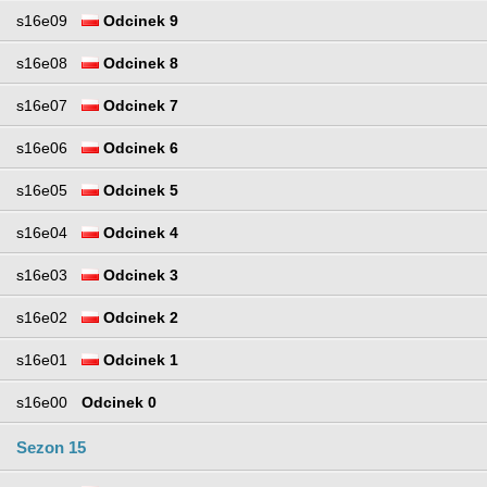
s16e09
Odcinek 9
s16e08
Odcinek 8
s16e07
Odcinek 7
s16e06
Odcinek 6
s16e05
Odcinek 5
s16e04
Odcinek 4
s16e03
Odcinek 3
s16e02
Odcinek 2
s16e01
Odcinek 1
s16e00
Odcinek 0
Sezon 15