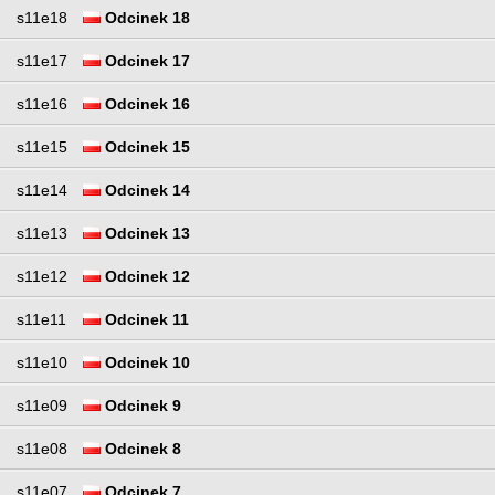
s11e18
Odcinek 18
s11e17
Odcinek 17
s11e16
Odcinek 16
s11e15
Odcinek 15
s11e14
Odcinek 14
s11e13
Odcinek 13
s11e12
Odcinek 12
s11e11
Odcinek 11
s11e10
Odcinek 10
s11e09
Odcinek 9
s11e08
Odcinek 8
s11e07
Odcinek 7