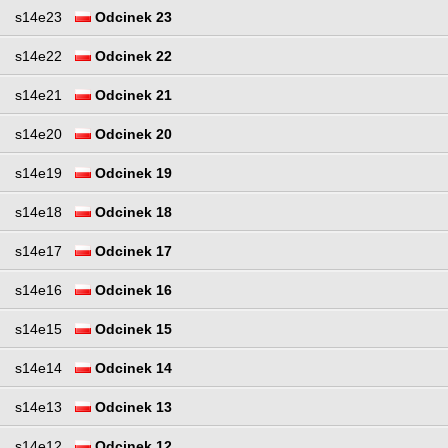
s14e23
Odcinek 23
s14e22
Odcinek 22
s14e21
Odcinek 21
s14e20
Odcinek 20
s14e19
Odcinek 19
s14e18
Odcinek 18
s14e17
Odcinek 17
s14e16
Odcinek 16
s14e15
Odcinek 15
s14e14
Odcinek 14
s14e13
Odcinek 13
s14e12
Odcinek 12