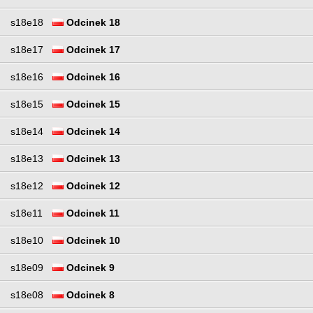
s18e18
Odcinek 18
s18e17
Odcinek 17
s18e16
Odcinek 16
s18e15
Odcinek 15
s18e14
Odcinek 14
s18e13
Odcinek 13
s18e12
Odcinek 12
s18e11
Odcinek 11
s18e10
Odcinek 10
s18e09
Odcinek 9
s18e08
Odcinek 8