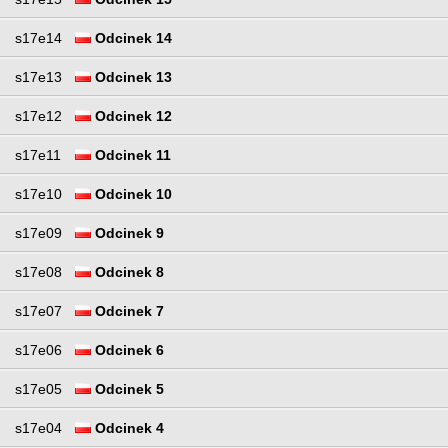
s17e14
Odcinek 14
s17e13
Odcinek 13
s17e12
Odcinek 12
s17e11
Odcinek 11
s17e10
Odcinek 10
s17e09
Odcinek 9
s17e08
Odcinek 8
s17e07
Odcinek 7
s17e06
Odcinek 6
s17e05
Odcinek 5
s17e04
Odcinek 4