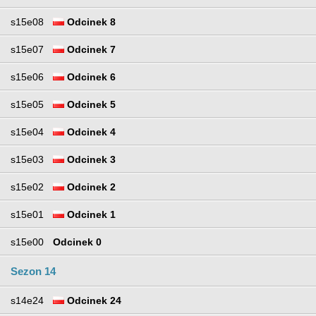
s15e08
Odcinek 8
s15e07
Odcinek 7
s15e06
Odcinek 6
s15e05
Odcinek 5
s15e04
Odcinek 4
s15e03
Odcinek 3
s15e02
Odcinek 2
s15e01
Odcinek 1
s15e00
Odcinek 0
Sezon 14
s14e24
Odcinek 24