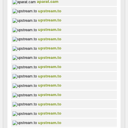
aparat.cam
upstream.to
upstream.to
upstream.to
upstream.to
upstream.to
upstream.to
upstream.to
upstream.to
upstream.to
upstream.to
upstream.to
upstream.to
upstream.to