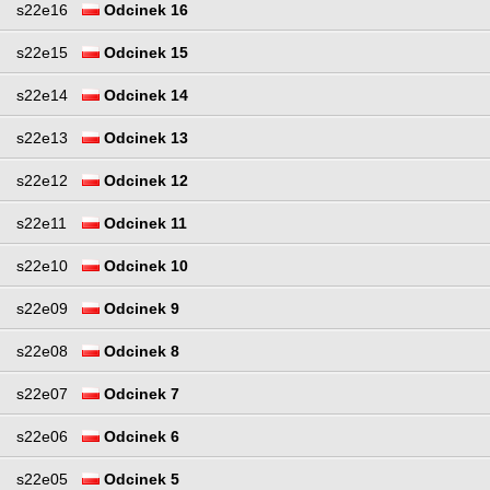
s22e16
Odcinek 16
s22e15
Odcinek 15
s22e14
Odcinek 14
s22e13
Odcinek 13
s22e12
Odcinek 12
s22e11
Odcinek 11
s22e10
Odcinek 10
s22e09
Odcinek 9
s22e08
Odcinek 8
s22e07
Odcinek 7
s22e06
Odcinek 6
s22e05
Odcinek 5