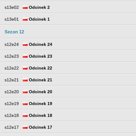
s13e02
Odcinek 2
s13e01
Odcinek 1
Sezon 12
s12e24
Odcinek 24
s12e23
Odcinek 23
s12e22
Odcinek 22
s12e21
Odcinek 21
s12e20
Odcinek 20
s12e19
Odcinek 19
s12e18
Odcinek 18
s12e17
Odcinek 17