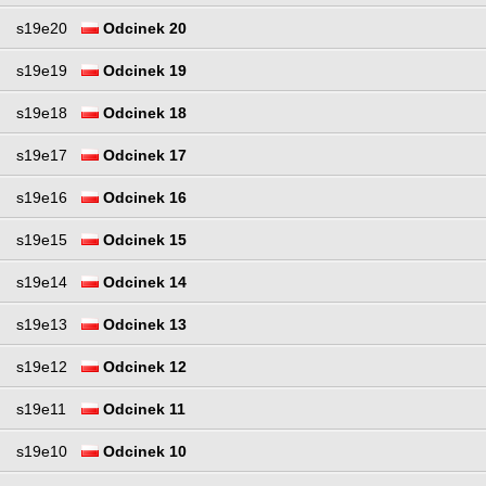
s19e20
Odcinek 20
s19e19
Odcinek 19
s19e18
Odcinek 18
s19e17
Odcinek 17
s19e16
Odcinek 16
s19e15
Odcinek 15
s19e14
Odcinek 14
s19e13
Odcinek 13
s19e12
Odcinek 12
s19e11
Odcinek 11
s19e10
Odcinek 10