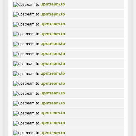
upstream.to
upstream.to
upstream.to
upstream.to
upstream.to
upstream.to
upstream.to
upstream.to
upstream.to
upstream.to
upstream.to
upstream.to
upstream.to
upstream.to