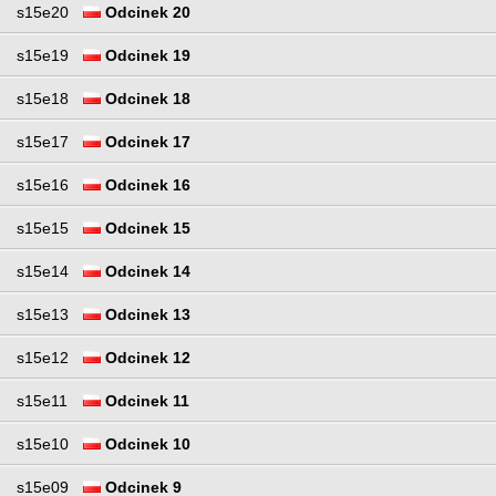
s15e20
Odcinek 20
s15e19
Odcinek 19
s15e18
Odcinek 18
s15e17
Odcinek 17
s15e16
Odcinek 16
s15e15
Odcinek 15
s15e14
Odcinek 14
s15e13
Odcinek 13
s15e12
Odcinek 12
s15e11
Odcinek 11
s15e10
Odcinek 10
s15e09
Odcinek 9