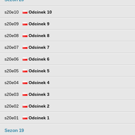
s20e10
Odcinek 10
s20e09
Odcinek 9
s20e08
Odcinek 8
s20e07
Odcinek 7
s20e06
Odcinek 6
s20e05
Odcinek 5
s20e04
Odcinek 4
s20e03
Odcinek 3
s20e02
Odcinek 2
s20e01
Odcinek 1
Sezon 19