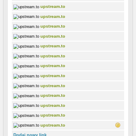
upstream.to
upstream.to
upstream.to
upstream.to
upstream.to
upstream.to
upstream.to
upstream.to
upstream.to
upstream.to
upstream.to
upstream.to
upstream.to
Dodaj nowy link