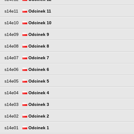
s14e11
Odcinek 11
s14e10
Odcinek 10
s14e09
Odcinek 9
s14e08
Odcinek 8
s14e07
Odcinek 7
s14e06
Odcinek 6
s14e05
Odcinek 5
s14e04
Odcinek 4
s14e03
Odcinek 3
s14e02
Odcinek 2
s14e01
Odcinek 1