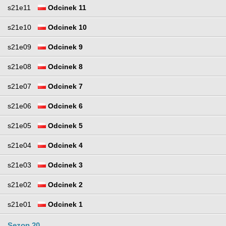
s21e11
Odcinek 11
s21e10
Odcinek 10
s21e09
Odcinek 9
s21e08
Odcinek 8
s21e07
Odcinek 7
s21e06
Odcinek 6
s21e05
Odcinek 5
s21e04
Odcinek 4
s21e03
Odcinek 3
s21e02
Odcinek 2
s21e01
Odcinek 1
Sezon 20