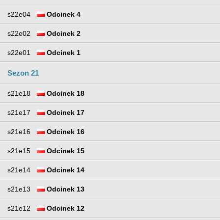
s22e04
Odcinek 4
s22e02
Odcinek 2
s22e01
Odcinek 1
Sezon 21
s21e18
Odcinek 18
s21e17
Odcinek 17
s21e16
Odcinek 16
s21e15
Odcinek 15
s21e14
Odcinek 14
s21e13
Odcinek 13
s21e12
Odcinek 12