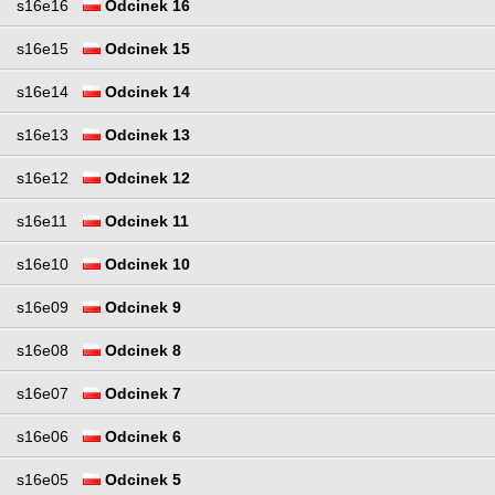
s16e16
Odcinek 16
s16e15
Odcinek 15
s16e14
Odcinek 14
s16e13
Odcinek 13
s16e12
Odcinek 12
s16e11
Odcinek 11
s16e10
Odcinek 10
s16e09
Odcinek 9
s16e08
Odcinek 8
s16e07
Odcinek 7
s16e06
Odcinek 6
s16e05
Odcinek 5