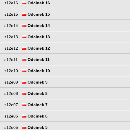
s12e16
Odcinek 16
s12e15
Odcinek 15
s12e14
Odcinek 14
s12e13
Odcinek 13
s12e12
Odcinek 12
s12e11
Odcinek 11
s12e10
Odcinek 10
s12e09
Odcinek 9
s12e08
Odcinek 8
s12e07
Odcinek 7
s12e06
Odcinek 6
s12e05
Odcinek 5