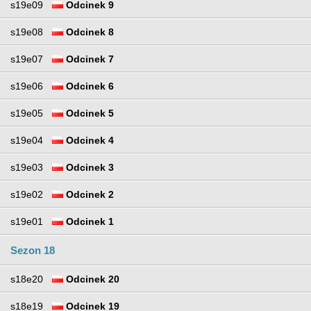
s19e09
Odcinek 9
s19e08
Odcinek 8
s19e07
Odcinek 7
s19e06
Odcinek 6
s19e05
Odcinek 5
s19e04
Odcinek 4
s19e03
Odcinek 3
s19e02
Odcinek 2
s19e01
Odcinek 1
Sezon 18
s18e20
Odcinek 20
s18e19
Odcinek 19