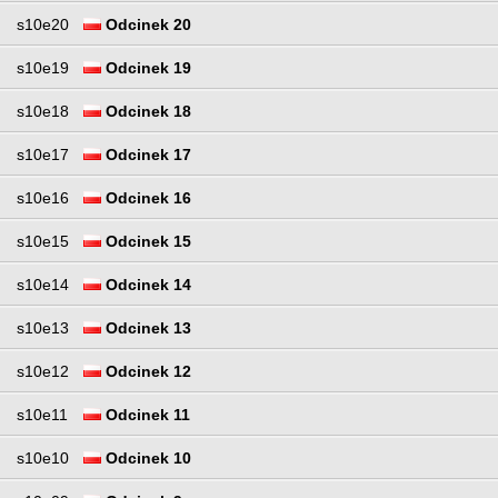
s10e20
Odcinek 20
s10e19
Odcinek 19
s10e18
Odcinek 18
s10e17
Odcinek 17
s10e16
Odcinek 16
s10e15
Odcinek 15
s10e14
Odcinek 14
s10e13
Odcinek 13
s10e12
Odcinek 12
s10e11
Odcinek 11
s10e10
Odcinek 10