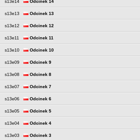
s13e14
Odcinek 14
s13e13
Odcinek 13
s13e12
Odcinek 12
s13e11
Odcinek 11
s13e10
Odcinek 10
s13e09
Odcinek 9
s13e08
Odcinek 8
s13e07
Odcinek 7
s13e06
Odcinek 6
s13e05
Odcinek 5
s13e04
Odcinek 4
s13e03
Odcinek 3