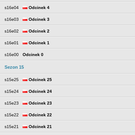
s16e04
Odcinek 4
s16e03
Odcinek 3
s16e02
Odcinek 2
s16e01
Odcinek 1
s16e00
Odcinek 0
Sezon 15
s15e25
Odcinek 25
s15e24
Odcinek 24
s15e23
Odcinek 23
s15e22
Odcinek 22
s15e21
Odcinek 21