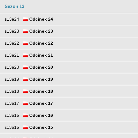
Sezon 13
s13e24
Odcinek 24
s13e23
Odcinek 23
s13e22
Odcinek 22
s13e21
Odcinek 21
s13e20
Odcinek 20
s13e19
Odcinek 19
s13e18
Odcinek 18
s13e17
Odcinek 17
s13e16
Odcinek 16
s13e15
Odcinek 15