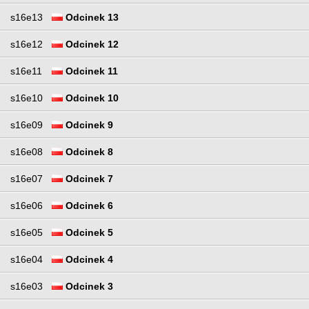
s16e13
Odcinek 13
s16e12
Odcinek 12
s16e11
Odcinek 11
s16e10
Odcinek 10
s16e09
Odcinek 9
s16e08
Odcinek 8
s16e07
Odcinek 7
s16e06
Odcinek 6
s16e05
Odcinek 5
s16e04
Odcinek 4
s16e03
Odcinek 3