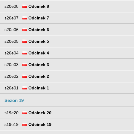
s20e08
Odcinek 8
s20e07
Odcinek 7
s20e06
Odcinek 6
s20e05
Odcinek 5
s20e04
Odcinek 4
s20e03
Odcinek 3
s20e02
Odcinek 2
s20e01
Odcinek 1
Sezon 19
s19e20
Odcinek 20
s19e19
Odcinek 19