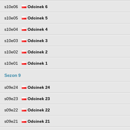
s10e06
Odcinek 6
s10e05
Odcinek 5
s10e04
Odcinek 4
s10e03
Odcinek 3
s10e02
Odcinek 2
s10e01
Odcinek 1
Sezon 9
s09e24
Odcinek 24
s09e23
Odcinek 23
s09e22
Odcinek 22
s09e21
Odcinek 21