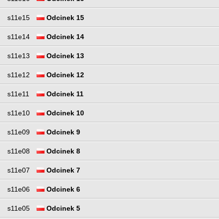
s11e15
Odcinek 15
s11e14
Odcinek 14
s11e13
Odcinek 13
s11e12
Odcinek 12
s11e11
Odcinek 11
s11e10
Odcinek 10
s11e09
Odcinek 9
s11e08
Odcinek 8
s11e07
Odcinek 7
s11e06
Odcinek 6
s11e05
Odcinek 5