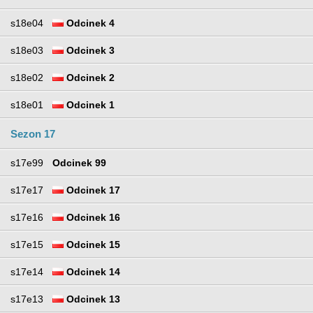
s18e04
Odcinek 4
s18e03
Odcinek 3
s18e02
Odcinek 2
s18e01
Odcinek 1
Sezon 17
s17e99
Odcinek 99
s17e17
Odcinek 17
s17e16
Odcinek 16
s17e15
Odcinek 15
s17e14
Odcinek 14
s17e13
Odcinek 13