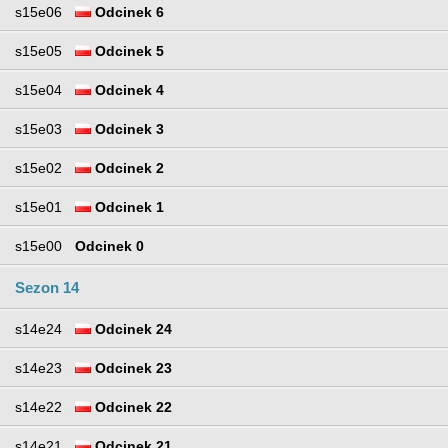
s15e06
Odcinek 6
s15e05
Odcinek 5
s15e04
Odcinek 4
s15e03
Odcinek 3
s15e02
Odcinek 2
s15e01
Odcinek 1
s15e00
Odcinek 0
Sezon 14
s14e24
Odcinek 24
s14e23
Odcinek 23
s14e22
Odcinek 22
s14e21
Odcinek 21