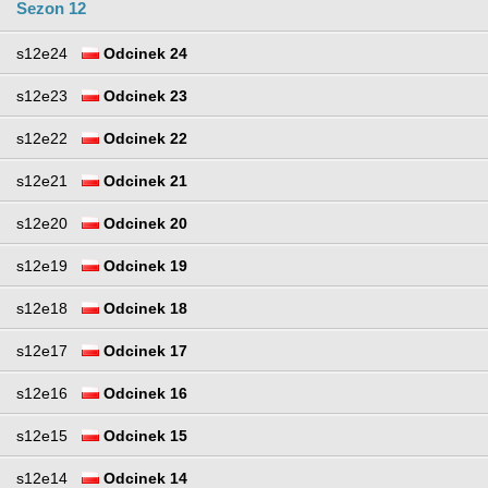
Sezon 12
s12e24
Odcinek 24
s12e23
Odcinek 23
s12e22
Odcinek 22
s12e21
Odcinek 21
s12e20
Odcinek 20
s12e19
Odcinek 19
s12e18
Odcinek 18
s12e17
Odcinek 17
s12e16
Odcinek 16
s12e15
Odcinek 15
s12e14
Odcinek 14