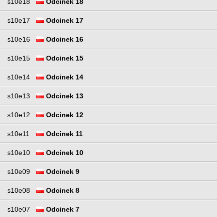
s10e18
Odcinek 18
s10e17
Odcinek 17
s10e16
Odcinek 16
s10e15
Odcinek 15
s10e14
Odcinek 14
s10e13
Odcinek 13
s10e12
Odcinek 12
s10e11
Odcinek 11
s10e10
Odcinek 10
s10e09
Odcinek 9
s10e08
Odcinek 8
s10e07
Odcinek 7