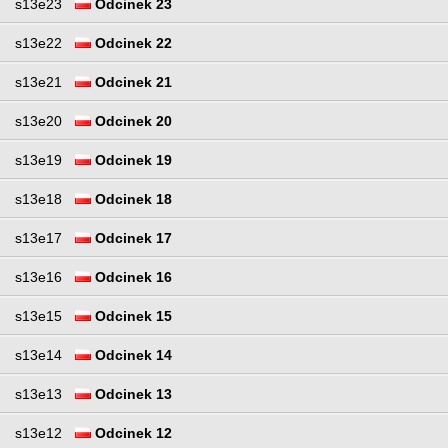
s13e23
Odcinek 23
s13e22
Odcinek 22
s13e21
Odcinek 21
s13e20
Odcinek 20
s13e19
Odcinek 19
s13e18
Odcinek 18
s13e17
Odcinek 17
s13e16
Odcinek 16
s13e15
Odcinek 15
s13e14
Odcinek 14
s13e13
Odcinek 13
s13e12
Odcinek 12