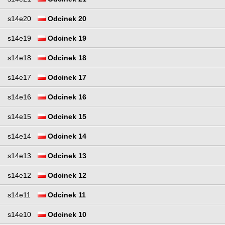
s14e20
Odcinek 20
s14e19
Odcinek 19
s14e18
Odcinek 18
s14e17
Odcinek 17
s14e16
Odcinek 16
s14e15
Odcinek 15
s14e14
Odcinek 14
s14e13
Odcinek 13
s14e12
Odcinek 12
s14e11
Odcinek 11
s14e10
Odcinek 10