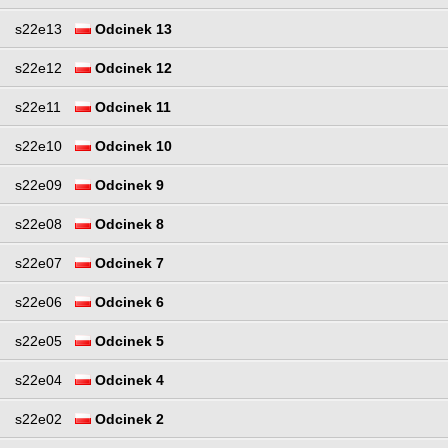
s22e13
Odcinek 13
s22e12
Odcinek 12
s22e11
Odcinek 11
s22e10
Odcinek 10
s22e09
Odcinek 9
s22e08
Odcinek 8
s22e07
Odcinek 7
s22e06
Odcinek 6
s22e05
Odcinek 5
s22e04
Odcinek 4
s22e02
Odcinek 2