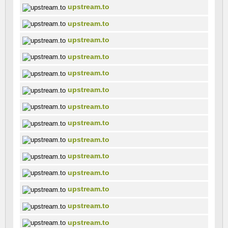
upstream.to
upstream.to
upstream.to
upstream.to
upstream.to
upstream.to
upstream.to
upstream.to
upstream.to
upstream.to
upstream.to
upstream.to
upstream.to
upstream.to