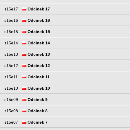
s15e17
Odcinek 17
s15e16
Odcinek 16
s15e15
Odcinek 15
s15e14
Odcinek 14
s15e13
Odcinek 13
s15e12
Odcinek 12
s15e11
Odcinek 11
s15e10
Odcinek 10
s15e09
Odcinek 9
s15e08
Odcinek 8
s15e07
Odcinek 7