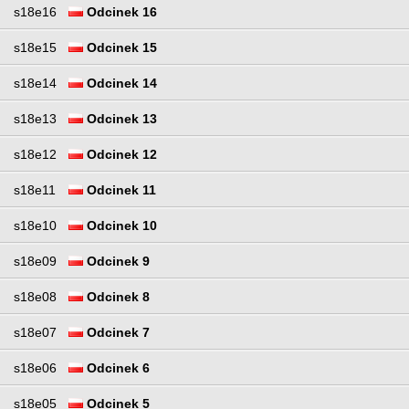
s18e16
Odcinek 16
s18e15
Odcinek 15
s18e14
Odcinek 14
s18e13
Odcinek 13
s18e12
Odcinek 12
s18e11
Odcinek 11
s18e10
Odcinek 10
s18e09
Odcinek 9
s18e08
Odcinek 8
s18e07
Odcinek 7
s18e06
Odcinek 6
s18e05
Odcinek 5