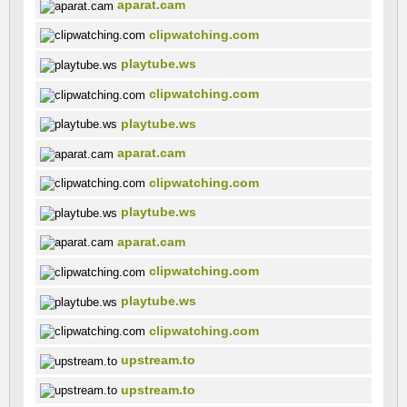
aparat.cam
clipwatching.com
playtube.ws
clipwatching.com
playtube.ws
aparat.cam
clipwatching.com
playtube.ws
aparat.cam
clipwatching.com
playtube.ws
clipwatching.com
upstream.to
upstream.to