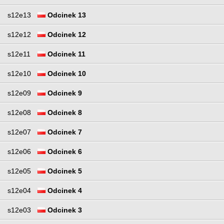
s12e13
Odcinek 13
s12e12
Odcinek 12
s12e11
Odcinek 11
s12e10
Odcinek 10
s12e09
Odcinek 9
s12e08
Odcinek 8
s12e07
Odcinek 7
s12e06
Odcinek 6
s12e05
Odcinek 5
s12e04
Odcinek 4
s12e03
Odcinek 3