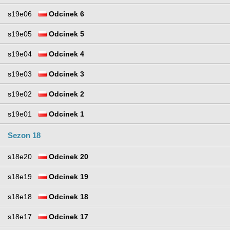
s19e06
Odcinek 6
s19e05
Odcinek 5
s19e04
Odcinek 4
s19e03
Odcinek 3
s19e02
Odcinek 2
s19e01
Odcinek 1
Sezon 18
s18e20
Odcinek 20
s18e19
Odcinek 19
s18e18
Odcinek 18
s18e17
Odcinek 17