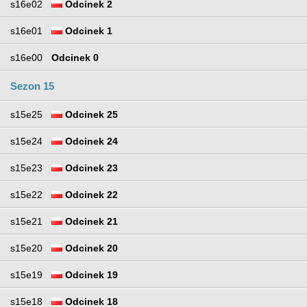
s16e02
Odcinek 2
s16e01
Odcinek 1
s16e00
Odcinek 0
Sezon 15
s15e25
Odcinek 25
s15e24
Odcinek 24
s15e23
Odcinek 23
s15e22
Odcinek 22
s15e21
Odcinek 21
s15e20
Odcinek 20
s15e19
Odcinek 19
s15e18
Odcinek 18