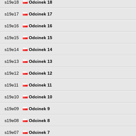
s19e18
Odcinek 18
s19e17
Odcinek 17
s19e16
Odcinek 16
s19e15
Odcinek 15
s19e14
Odcinek 14
s19e13
Odcinek 13
s19e12
Odcinek 12
s19e11
Odcinek 11
s19e10
Odcinek 10
s19e09
Odcinek 9
s19e08
Odcinek 8
s19e07
Odcinek 7