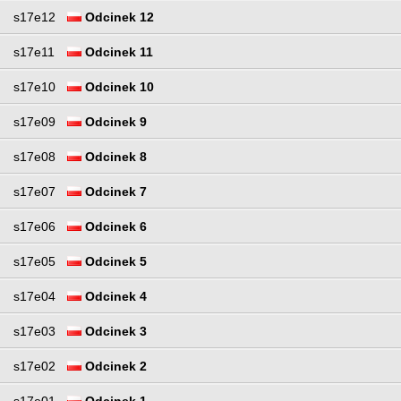
s17e12
Odcinek 12
s17e11
Odcinek 11
s17e10
Odcinek 10
s17e09
Odcinek 9
s17e08
Odcinek 8
s17e07
Odcinek 7
s17e06
Odcinek 6
s17e05
Odcinek 5
s17e04
Odcinek 4
s17e03
Odcinek 3
s17e02
Odcinek 2
s17e01
Odcinek 1