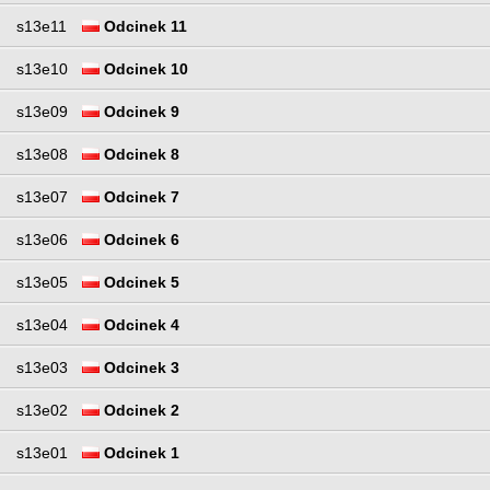
s13e11
Odcinek 11
s13e10
Odcinek 10
s13e09
Odcinek 9
s13e08
Odcinek 8
s13e07
Odcinek 7
s13e06
Odcinek 6
s13e05
Odcinek 5
s13e04
Odcinek 4
s13e03
Odcinek 3
s13e02
Odcinek 2
s13e01
Odcinek 1