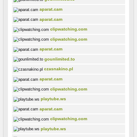
aparat.cam
aparat.cam
clipwatching.com
clipwatching.com
aparat.cam
gounlimited.to
czasnakino.pl
aparat.cam
clipwatching.com
playtube.ws
aparat.cam
clipwatching.com
playtube.ws