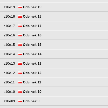
s10e19
Odcinek 19
s10e18
Odcinek 18
s10e17
Odcinek 17
s10e16
Odcinek 16
s10e15
Odcinek 15
s10e14
Odcinek 14
s10e13
Odcinek 13
s10e12
Odcinek 12
s10e11
Odcinek 11
s10e10
Odcinek 10
s10e09
Odcinek 9