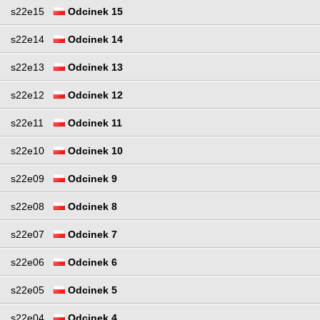
s22e15
Odcinek 15
s22e14
Odcinek 14
s22e13
Odcinek 13
s22e12
Odcinek 12
s22e11
Odcinek 11
s22e10
Odcinek 10
s22e09
Odcinek 9
s22e08
Odcinek 8
s22e07
Odcinek 7
s22e06
Odcinek 6
s22e05
Odcinek 5
s22e04
Odcinek 4