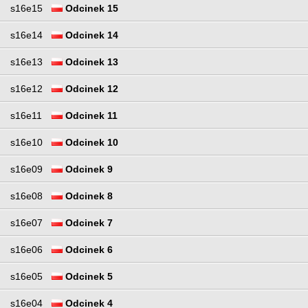
s16e15
Odcinek 15
s16e14
Odcinek 14
s16e13
Odcinek 13
s16e12
Odcinek 12
s16e11
Odcinek 11
s16e10
Odcinek 10
s16e09
Odcinek 9
s16e08
Odcinek 8
s16e07
Odcinek 7
s16e06
Odcinek 6
s16e05
Odcinek 5
s16e04
Odcinek 4