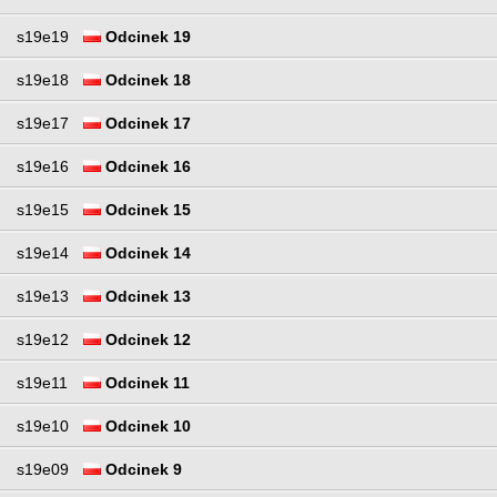
s19e19
Odcinek 19
s19e18
Odcinek 18
s19e17
Odcinek 17
s19e16
Odcinek 16
s19e15
Odcinek 15
s19e14
Odcinek 14
s19e13
Odcinek 13
s19e12
Odcinek 12
s19e11
Odcinek 11
s19e10
Odcinek 10
s19e09
Odcinek 9