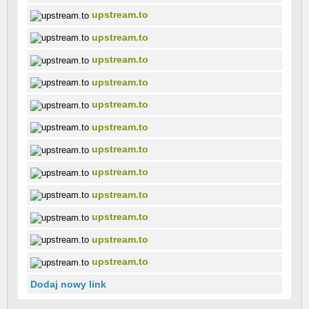
upstream.to
upstream.to
upstream.to
upstream.to
upstream.to
upstream.to
upstream.to
upstream.to
upstream.to
upstream.to
upstream.to
upstream.to
Dodaj nowy link