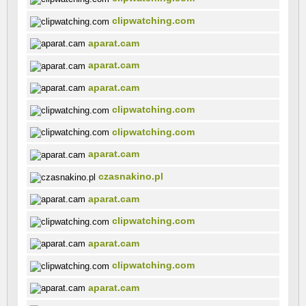
clipwatching.com
aparat.cam
aparat.cam
aparat.cam
clipwatching.com
clipwatching.com
aparat.cam
czasnakino.pl
aparat.cam
clipwatching.com
aparat.cam
clipwatching.com
aparat.cam