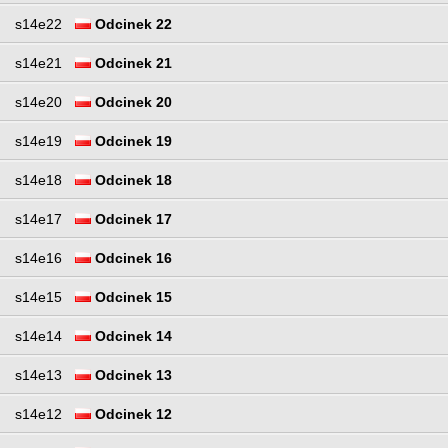
s14e22
Odcinek 22
s14e21
Odcinek 21
s14e20
Odcinek 20
s14e19
Odcinek 19
s14e18
Odcinek 18
s14e17
Odcinek 17
s14e16
Odcinek 16
s14e15
Odcinek 15
s14e14
Odcinek 14
s14e13
Odcinek 13
s14e12
Odcinek 12