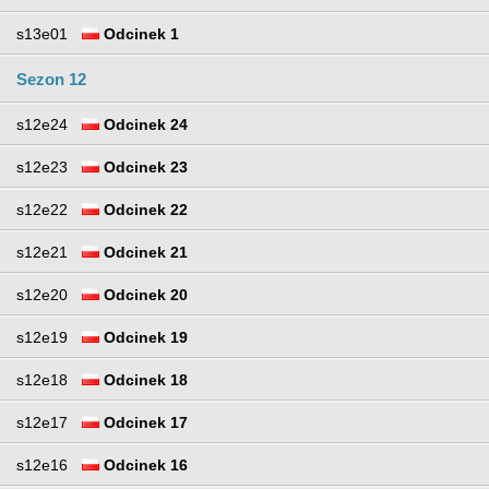
s13e01
Odcinek 1
Sezon 12
s12e24
Odcinek 24
s12e23
Odcinek 23
s12e22
Odcinek 22
s12e21
Odcinek 21
s12e20
Odcinek 20
s12e19
Odcinek 19
s12e18
Odcinek 18
s12e17
Odcinek 17
s12e16
Odcinek 16