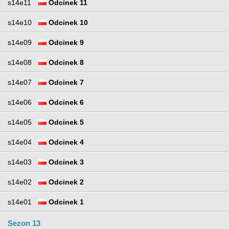
s14e11
Odcinek 11
s14e10
Odcinek 10
s14e09
Odcinek 9
s14e08
Odcinek 8
s14e07
Odcinek 7
s14e06
Odcinek 6
s14e05
Odcinek 5
s14e04
Odcinek 4
s14e03
Odcinek 3
s14e02
Odcinek 2
s14e01
Odcinek 1
Sezon 13