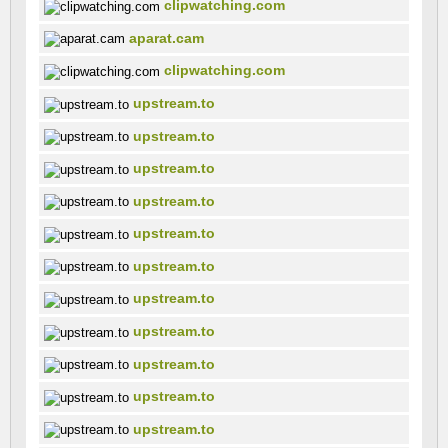
clipwatching.com
aparat.cam
clipwatching.com
upstream.to
upstream.to
upstream.to
upstream.to
upstream.to
upstream.to
upstream.to
upstream.to
upstream.to
upstream.to
upstream.to