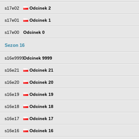
s17e02
Odcinek 2
s17e01
Odcinek 1
s17e00
Odcinek 0
Sezon 16
s16e9999
Odcinek 9999
s16e21
Odcinek 21
s16e20
Odcinek 20
s16e19
Odcinek 19
s16e18
Odcinek 18
s16e17
Odcinek 17
s16e16
Odcinek 16