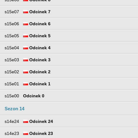
s15e07
Odcinek 7
s15e06
Odcinek 6
s15e05
Odcinek 5
s15e04
Odcinek 4
s15e03
Odcinek 3
s15e02
Odcinek 2
s15e01
Odcinek 1
s15e00
Odcinek 0
Sezon 14
s14e24
Odcinek 24
s14e23
Odcinek 23