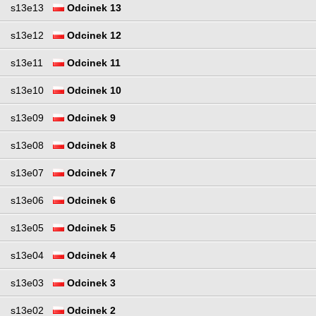
s13e13
Odcinek 13
s13e12
Odcinek 12
s13e11
Odcinek 11
s13e10
Odcinek 10
s13e09
Odcinek 9
s13e08
Odcinek 8
s13e07
Odcinek 7
s13e06
Odcinek 6
s13e05
Odcinek 5
s13e04
Odcinek 4
s13e03
Odcinek 3
s13e02
Odcinek 2