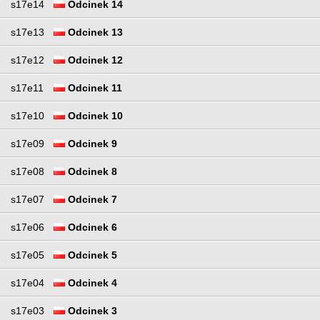
s17e14
Odcinek 14
s17e13
Odcinek 13
s17e12
Odcinek 12
s17e11
Odcinek 11
s17e10
Odcinek 10
s17e09
Odcinek 9
s17e08
Odcinek 8
s17e07
Odcinek 7
s17e06
Odcinek 6
s17e05
Odcinek 5
s17e04
Odcinek 4
s17e03
Odcinek 3