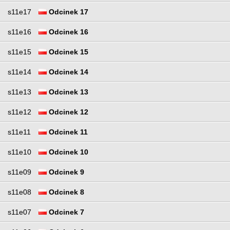
s11e17
Odcinek 17
s11e16
Odcinek 16
s11e15
Odcinek 15
s11e14
Odcinek 14
s11e13
Odcinek 13
s11e12
Odcinek 12
s11e11
Odcinek 11
s11e10
Odcinek 10
s11e09
Odcinek 9
s11e08
Odcinek 8
s11e07
Odcinek 7