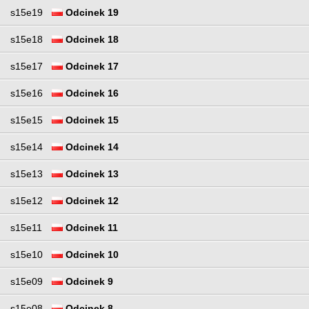
s15e19
Odcinek 19
s15e18
Odcinek 18
s15e17
Odcinek 17
s15e16
Odcinek 16
s15e15
Odcinek 15
s15e14
Odcinek 14
s15e13
Odcinek 13
s15e12
Odcinek 12
s15e11
Odcinek 11
s15e10
Odcinek 10
s15e09
Odcinek 9
s15e08
Odcinek 8