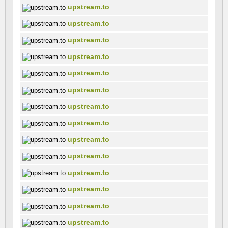
upstream.to
upstream.to
upstream.to
upstream.to
upstream.to
upstream.to
upstream.to
upstream.to
upstream.to
upstream.to
upstream.to
upstream.to
upstream.to
upstream.to