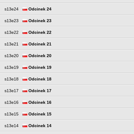
s13e24
Odcinek 24
s13e23
Odcinek 23
s13e22
Odcinek 22
s13e21
Odcinek 21
s13e20
Odcinek 20
s13e19
Odcinek 19
s13e18
Odcinek 18
s13e17
Odcinek 17
s13e16
Odcinek 16
s13e15
Odcinek 15
s13e14
Odcinek 14