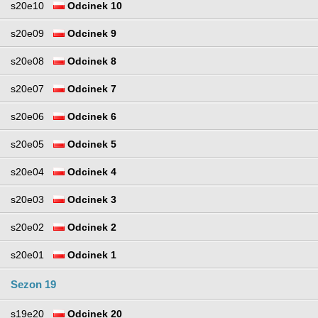
s20e10
Odcinek 10
s20e09
Odcinek 9
s20e08
Odcinek 8
s20e07
Odcinek 7
s20e06
Odcinek 6
s20e05
Odcinek 5
s20e04
Odcinek 4
s20e03
Odcinek 3
s20e02
Odcinek 2
s20e01
Odcinek 1
Sezon 19
s19e20
Odcinek 20