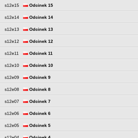
s12e15
Odcinek 15
s12e14
Odcinek 14
s12e13
Odcinek 13
s12e12
Odcinek 12
s12e11
Odcinek 11
s12e10
Odcinek 10
s12e09
Odcinek 9
s12e08
Odcinek 8
s12e07
Odcinek 7
s12e06
Odcinek 6
s12e05
Odcinek 5
s12e04
Odcinek 4