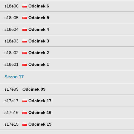
s18e06
Odcinek 6
s18e05
Odcinek 5
s18e04
Odcinek 4
s18e03
Odcinek 3
s18e02
Odcinek 2
s18e01
Odcinek 1
Sezon 17
s17e99
Odcinek 99
s17e17
Odcinek 17
s17e16
Odcinek 16
s17e15
Odcinek 15