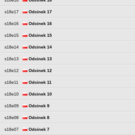
s18e17
Odcinek 17
s18e16
Odcinek 16
s18e15
Odcinek 15
s18e14
Odcinek 14
s18e13
Odcinek 13
s18e12
Odcinek 12
s18e11
Odcinek 11
s18e10
Odcinek 10
s18e09
Odcinek 9
s18e08
Odcinek 8
s18e07
Odcinek 7