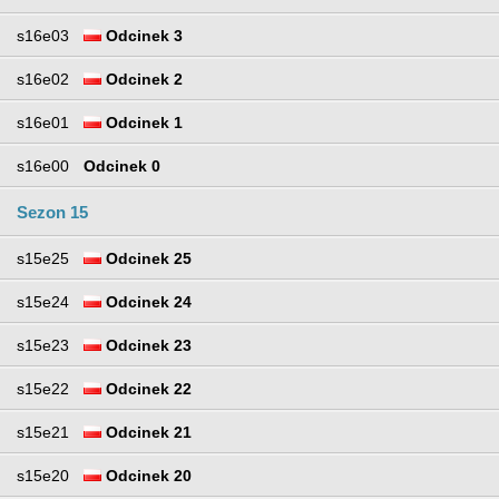
s16e03
Odcinek 3
s16e02
Odcinek 2
s16e01
Odcinek 1
s16e00
Odcinek 0
Sezon 15
s15e25
Odcinek 25
s15e24
Odcinek 24
s15e23
Odcinek 23
s15e22
Odcinek 22
s15e21
Odcinek 21
s15e20
Odcinek 20