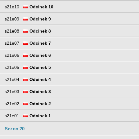
s21e10
Odcinek 10
s21e09
Odcinek 9
s21e08
Odcinek 8
s21e07
Odcinek 7
s21e06
Odcinek 6
s21e05
Odcinek 5
s21e04
Odcinek 4
s21e03
Odcinek 3
s21e02
Odcinek 2
s21e01
Odcinek 1
Sezon 20