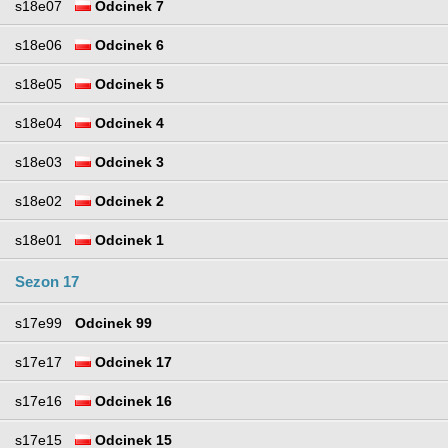
s18e07
Odcinek 7
s18e06
Odcinek 6
s18e05
Odcinek 5
s18e04
Odcinek 4
s18e03
Odcinek 3
s18e02
Odcinek 2
s18e01
Odcinek 1
Sezon 17
s17e99
Odcinek 99
s17e17
Odcinek 17
s17e16
Odcinek 16
s17e15
Odcinek 15