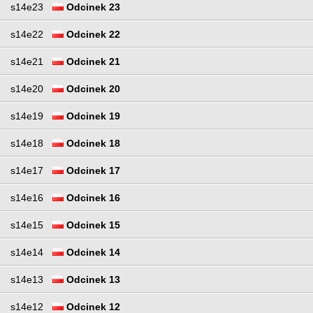
s14e23
Odcinek 23
s14e22
Odcinek 22
s14e21
Odcinek 21
s14e20
Odcinek 20
s14e19
Odcinek 19
s14e18
Odcinek 18
s14e17
Odcinek 17
s14e16
Odcinek 16
s14e15
Odcinek 15
s14e14
Odcinek 14
s14e13
Odcinek 13
s14e12
Odcinek 12