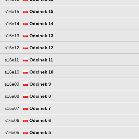
s16e15
Odcinek 15
s16e14
Odcinek 14
s16e13
Odcinek 13
s16e12
Odcinek 12
s16e11
Odcinek 11
s16e10
Odcinek 10
s16e09
Odcinek 9
s16e08
Odcinek 8
s16e07
Odcinek 7
s16e06
Odcinek 6
s16e05
Odcinek 5