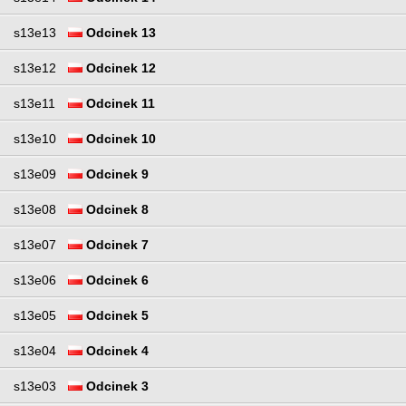
s13e13
Odcinek 13
s13e12
Odcinek 12
s13e11
Odcinek 11
s13e10
Odcinek 10
s13e09
Odcinek 9
s13e08
Odcinek 8
s13e07
Odcinek 7
s13e06
Odcinek 6
s13e05
Odcinek 5
s13e04
Odcinek 4
s13e03
Odcinek 3