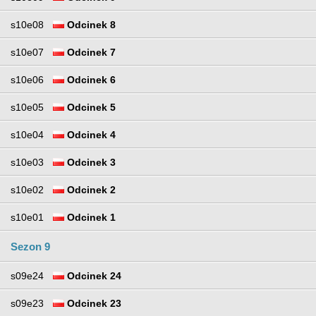
s10e08
Odcinek 8
s10e07
Odcinek 7
s10e06
Odcinek 6
s10e05
Odcinek 5
s10e04
Odcinek 4
s10e03
Odcinek 3
s10e02
Odcinek 2
s10e01
Odcinek 1
Sezon 9
s09e24
Odcinek 24
s09e23
Odcinek 23