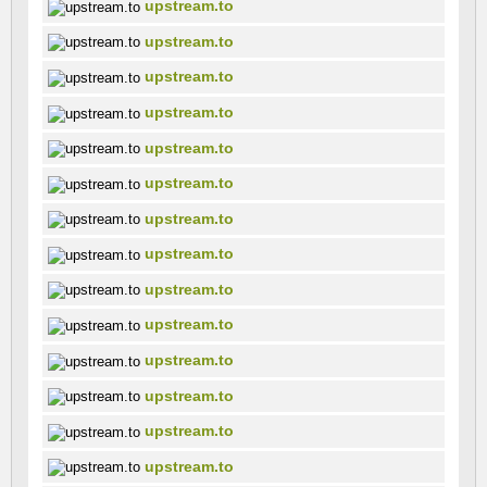
upstream.to
upstream.to
upstream.to
upstream.to
upstream.to
upstream.to
upstream.to
upstream.to
upstream.to
upstream.to
upstream.to
upstream.to
upstream.to
upstream.to