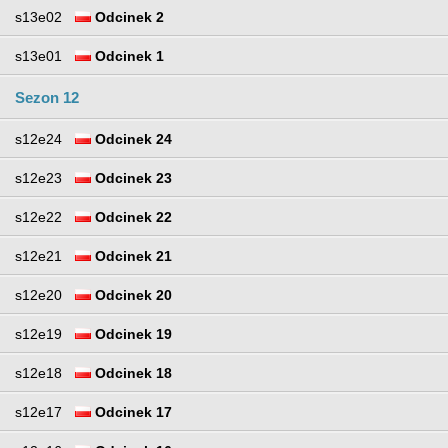
s13e02
Odcinek 2
s13e01
Odcinek 1
Sezon 12
s12e24
Odcinek 24
s12e23
Odcinek 23
s12e22
Odcinek 22
s12e21
Odcinek 21
s12e20
Odcinek 20
s12e19
Odcinek 19
s12e18
Odcinek 18
s12e17
Odcinek 17