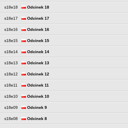
s18e18
Odcinek 18
s18e17
Odcinek 17
s18e16
Odcinek 16
s18e15
Odcinek 15
s18e14
Odcinek 14
s18e13
Odcinek 13
s18e12
Odcinek 12
s18e11
Odcinek 11
s18e10
Odcinek 10
s18e09
Odcinek 9
s18e08
Odcinek 8