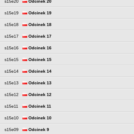
s15e20
Odcinek 20
s15e19
Odcinek 19
s15e18
Odcinek 18
s15e17
Odcinek 17
s15e16
Odcinek 16
s15e15
Odcinek 15
s15e14
Odcinek 14
s15e13
Odcinek 13
s15e12
Odcinek 12
s15e11
Odcinek 11
s15e10
Odcinek 10
s15e09
Odcinek 9