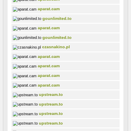
aparat.cam
gounlimited.to
aparat.cam
gounlimited.to
czasnakino.pl
aparat.cam
aparat.cam
aparat.cam
aparat.cam
upstream.to
upstream.to
upstream.to
upstream.to