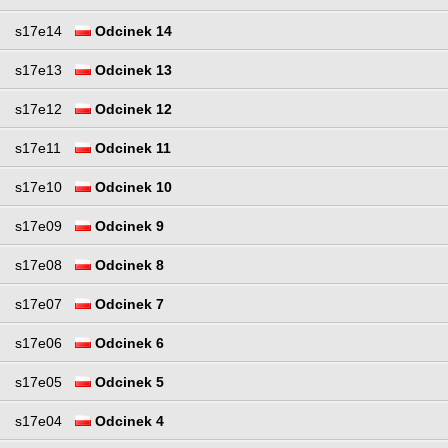
s17e14
Odcinek 14
s17e13
Odcinek 13
s17e12
Odcinek 12
s17e11
Odcinek 11
s17e10
Odcinek 10
s17e09
Odcinek 9
s17e08
Odcinek 8
s17e07
Odcinek 7
s17e06
Odcinek 6
s17e05
Odcinek 5
s17e04
Odcinek 4