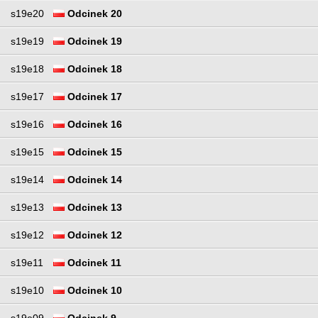
s19e20
Odcinek 20
s19e19
Odcinek 19
s19e18
Odcinek 18
s19e17
Odcinek 17
s19e16
Odcinek 16
s19e15
Odcinek 15
s19e14
Odcinek 14
s19e13
Odcinek 13
s19e12
Odcinek 12
s19e11
Odcinek 11
s19e10
Odcinek 10
s19e09
Odcinek 9