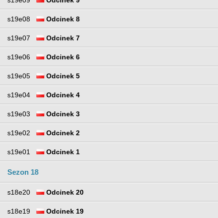
s19e08
Odcinek 8
s19e07
Odcinek 7
s19e06
Odcinek 6
s19e05
Odcinek 5
s19e04
Odcinek 4
s19e03
Odcinek 3
s19e02
Odcinek 2
s19e01
Odcinek 1
Sezon 18
s18e20
Odcinek 20
s18e19
Odcinek 19