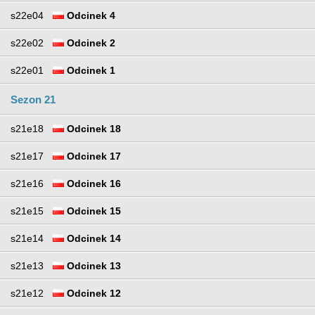
s22e04
Odcinek 4
s22e02
Odcinek 2
s22e01
Odcinek 1
Sezon 21
s21e18
Odcinek 18
s21e17
Odcinek 17
s21e16
Odcinek 16
s21e15
Odcinek 15
s21e14
Odcinek 14
s21e13
Odcinek 13
s21e12
Odcinek 12