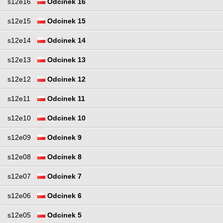
s12e16
Odcinek 16
s12e15
Odcinek 15
s12e14
Odcinek 14
s12e13
Odcinek 13
s12e12
Odcinek 12
s12e11
Odcinek 11
s12e10
Odcinek 10
s12e09
Odcinek 9
s12e08
Odcinek 8
s12e07
Odcinek 7
s12e06
Odcinek 6
s12e05
Odcinek 5