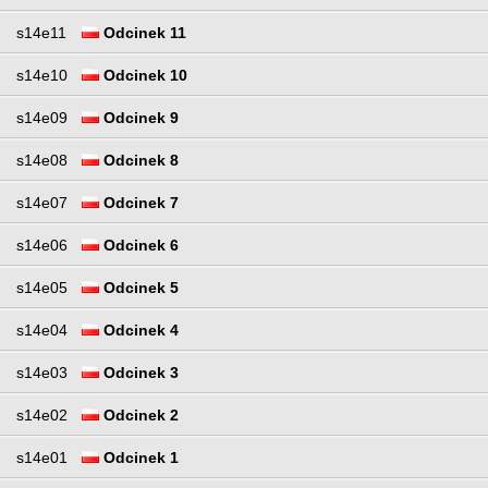
s14e11
Odcinek 11
s14e10
Odcinek 10
s14e09
Odcinek 9
s14e08
Odcinek 8
s14e07
Odcinek 7
s14e06
Odcinek 6
s14e05
Odcinek 5
s14e04
Odcinek 4
s14e03
Odcinek 3
s14e02
Odcinek 2
s14e01
Odcinek 1