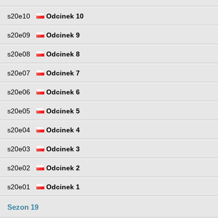
s20e10
Odcinek 10
s20e09
Odcinek 9
s20e08
Odcinek 8
s20e07
Odcinek 7
s20e06
Odcinek 6
s20e05
Odcinek 5
s20e04
Odcinek 4
s20e03
Odcinek 3
s20e02
Odcinek 2
s20e01
Odcinek 1
Sezon 19