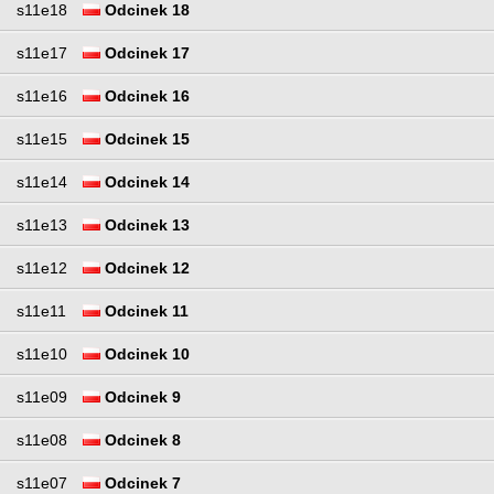
s11e18
Odcinek 18
s11e17
Odcinek 17
s11e16
Odcinek 16
s11e15
Odcinek 15
s11e14
Odcinek 14
s11e13
Odcinek 13
s11e12
Odcinek 12
s11e11
Odcinek 11
s11e10
Odcinek 10
s11e09
Odcinek 9
s11e08
Odcinek 8
s11e07
Odcinek 7