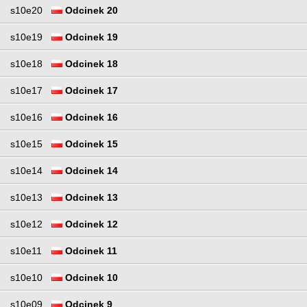
s10e20
Odcinek 20
s10e19
Odcinek 19
s10e18
Odcinek 18
s10e17
Odcinek 17
s10e16
Odcinek 16
s10e15
Odcinek 15
s10e14
Odcinek 14
s10e13
Odcinek 13
s10e12
Odcinek 12
s10e11
Odcinek 11
s10e10
Odcinek 10
s10e09
Odcinek 9