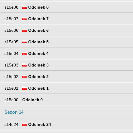
s15e08
Odcinek 8
s15e07
Odcinek 7
s15e06
Odcinek 6
s15e05
Odcinek 5
s15e04
Odcinek 4
s15e03
Odcinek 3
s15e02
Odcinek 2
s15e01
Odcinek 1
s15e00
Odcinek 0
Sezon 14
s14e24
Odcinek 24