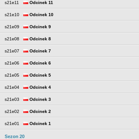
s21e11
Odcinek 11
s21e10
Odcinek 10
s21e09
Odcinek 9
s21e08
Odcinek 8
s21e07
Odcinek 7
s21e06
Odcinek 6
s21e05
Odcinek 5
s21e04
Odcinek 4
s21e03
Odcinek 3
s21e02
Odcinek 2
s21e01
Odcinek 1
Sezon 20