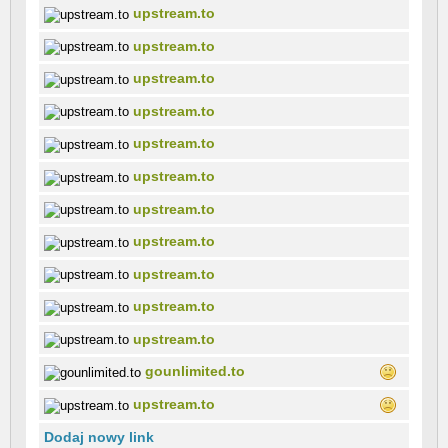
upstream.to
upstream.to
upstream.to
upstream.to
upstream.to
upstream.to
upstream.to
upstream.to
upstream.to
upstream.to
upstream.to
gounlimited.to
upstream.to
Dodaj nowy link