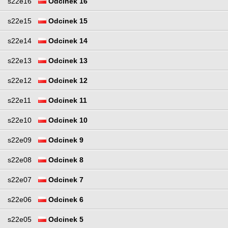
s22e16
Odcinek 16
s22e15
Odcinek 15
s22e14
Odcinek 14
s22e13
Odcinek 13
s22e12
Odcinek 12
s22e11
Odcinek 11
s22e10
Odcinek 10
s22e09
Odcinek 9
s22e08
Odcinek 8
s22e07
Odcinek 7
s22e06
Odcinek 6
s22e05
Odcinek 5