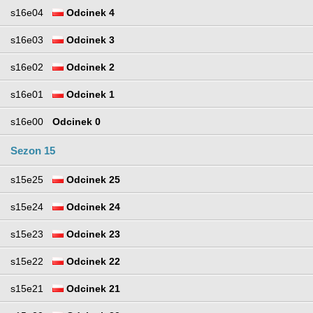
s16e04
Odcinek 4
s16e03
Odcinek 3
s16e02
Odcinek 2
s16e01
Odcinek 1
s16e00
Odcinek 0
Sezon 15
s15e25
Odcinek 25
s15e24
Odcinek 24
s15e23
Odcinek 23
s15e22
Odcinek 22
s15e21
Odcinek 21