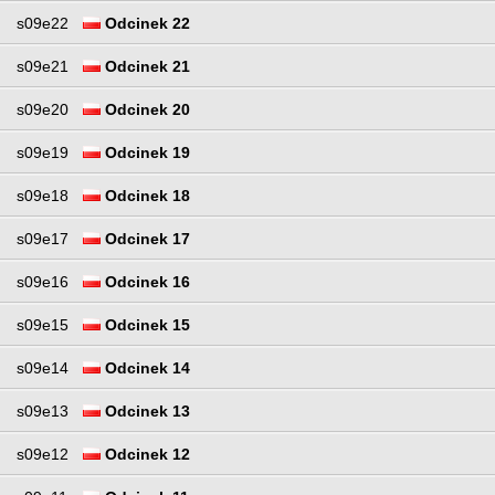
s09e22
Odcinek 22
s09e21
Odcinek 21
s09e20
Odcinek 20
s09e19
Odcinek 19
s09e18
Odcinek 18
s09e17
Odcinek 17
s09e16
Odcinek 16
s09e15
Odcinek 15
s09e14
Odcinek 14
s09e13
Odcinek 13
s09e12
Odcinek 12