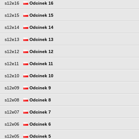
s12e16
Odcinek 16
s12e15
Odcinek 15
s12e14
Odcinek 14
s12e13
Odcinek 13
s12e12
Odcinek 12
s12e11
Odcinek 11
s12e10
Odcinek 10
s12e09
Odcinek 9
s12e08
Odcinek 8
s12e07
Odcinek 7
s12e06
Odcinek 6
s12e05
Odcinek 5