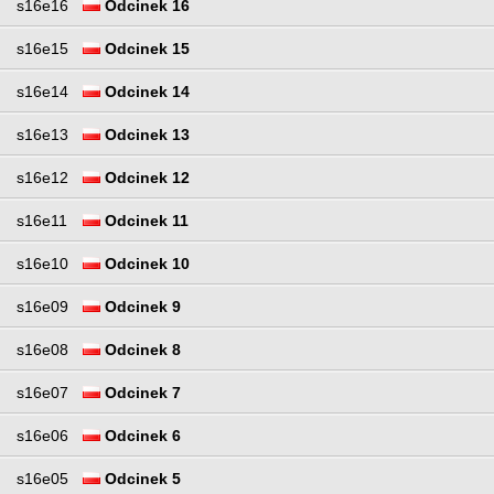
s16e16
Odcinek 16
s16e15
Odcinek 15
s16e14
Odcinek 14
s16e13
Odcinek 13
s16e12
Odcinek 12
s16e11
Odcinek 11
s16e10
Odcinek 10
s16e09
Odcinek 9
s16e08
Odcinek 8
s16e07
Odcinek 7
s16e06
Odcinek 6
s16e05
Odcinek 5