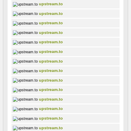
upstream.to
upstream.to
upstream.to
upstream.to
upstream.to
upstream.to
upstream.to
upstream.to
upstream.to
upstream.to
upstream.to
upstream.to
upstream.to
upstream.to