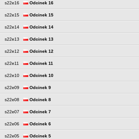
s22e16
Odcinek 16
s22e15
Odcinek 15
s22e14
Odcinek 14
s22e13
Odcinek 13
s22e12
Odcinek 12
s22e11
Odcinek 11
s22e10
Odcinek 10
s22e09
Odcinek 9
s22e08
Odcinek 8
s22e07
Odcinek 7
s22e06
Odcinek 6
s22e05
Odcinek 5