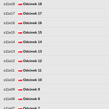
s11e18
Odcinek 18
s11e17
Odcinek 17
s11e16
Odcinek 16
s11e15
Odcinek 15
s11e14
Odcinek 14
s11e13
Odcinek 13
s11e12
Odcinek 12
s11e11
Odcinek 11
s11e10
Odcinek 10
s11e09
Odcinek 9
s11e08
Odcinek 8
s11e07
Odcinek 7