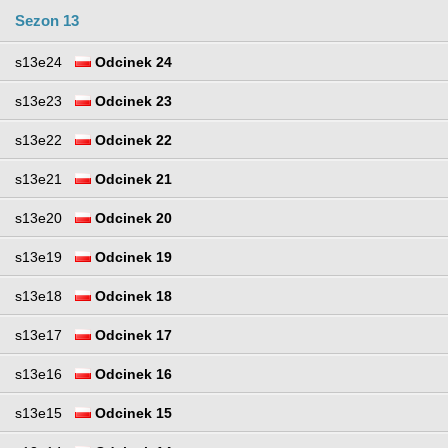
Sezon 13
s13e24
Odcinek 24
s13e23
Odcinek 23
s13e22
Odcinek 22
s13e21
Odcinek 21
s13e20
Odcinek 20
s13e19
Odcinek 19
s13e18
Odcinek 18
s13e17
Odcinek 17
s13e16
Odcinek 16
s13e15
Odcinek 15