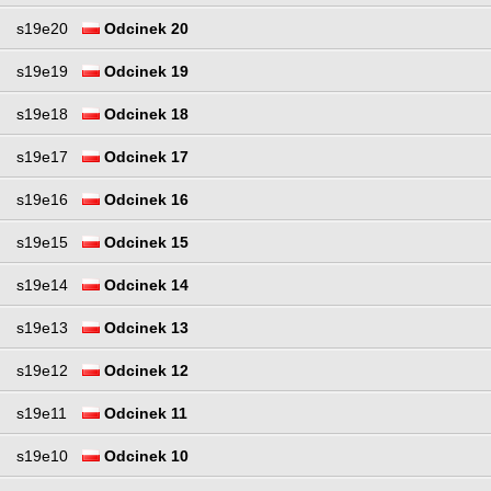
s19e20
Odcinek 20
s19e19
Odcinek 19
s19e18
Odcinek 18
s19e17
Odcinek 17
s19e16
Odcinek 16
s19e15
Odcinek 15
s19e14
Odcinek 14
s19e13
Odcinek 13
s19e12
Odcinek 12
s19e11
Odcinek 11
s19e10
Odcinek 10