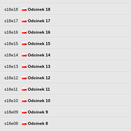
s18e18
Odcinek 18
s18e17
Odcinek 17
s18e16
Odcinek 16
s18e15
Odcinek 15
s18e14
Odcinek 14
s18e13
Odcinek 13
s18e12
Odcinek 12
s18e11
Odcinek 11
s18e10
Odcinek 10
s18e09
Odcinek 9
s18e08
Odcinek 8