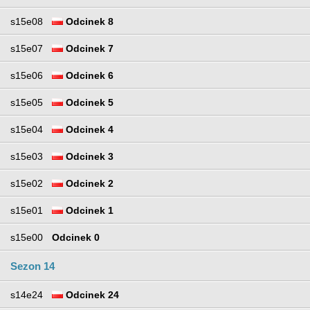
s15e08
Odcinek 8
s15e07
Odcinek 7
s15e06
Odcinek 6
s15e05
Odcinek 5
s15e04
Odcinek 4
s15e03
Odcinek 3
s15e02
Odcinek 2
s15e01
Odcinek 1
s15e00
Odcinek 0
Sezon 14
s14e24
Odcinek 24