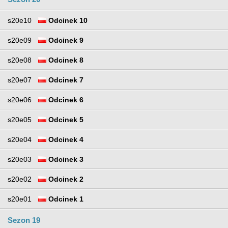
s20e10
Odcinek 10
s20e09
Odcinek 9
s20e08
Odcinek 8
s20e07
Odcinek 7
s20e06
Odcinek 6
s20e05
Odcinek 5
s20e04
Odcinek 4
s20e03
Odcinek 3
s20e02
Odcinek 2
s20e01
Odcinek 1
Sezon 19