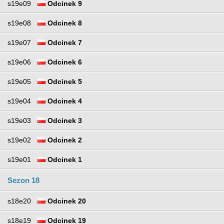
s19e09
Odcinek 9
s19e08
Odcinek 8
s19e07
Odcinek 7
s19e06
Odcinek 6
s19e05
Odcinek 5
s19e04
Odcinek 4
s19e03
Odcinek 3
s19e02
Odcinek 2
s19e01
Odcinek 1
Sezon 18
s18e20
Odcinek 20
s18e19
Odcinek 19