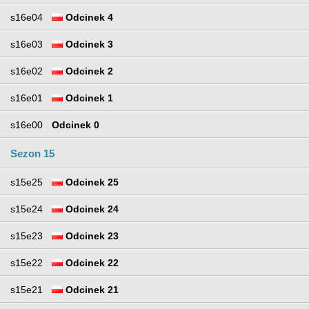
s16e04
Odcinek 4
s16e03
Odcinek 3
s16e02
Odcinek 2
s16e01
Odcinek 1
s16e00
Odcinek 0
Sezon 15
s15e25
Odcinek 25
s15e24
Odcinek 24
s15e23
Odcinek 23
s15e22
Odcinek 22
s15e21
Odcinek 21