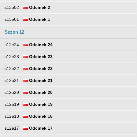
s13e02
Odcinek 2
s13e01
Odcinek 1
Sezon 12
s12e24
Odcinek 24
s12e23
Odcinek 23
s12e22
Odcinek 22
s12e21
Odcinek 21
s12e20
Odcinek 20
s12e19
Odcinek 19
s12e18
Odcinek 18
s12e17
Odcinek 17