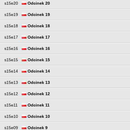
s15e20
Odcinek 20
s15e19
Odcinek 19
s15e18
Odcinek 18
s15e17
Odcinek 17
s15e16
Odcinek 16
s15e15
Odcinek 15
s15e14
Odcinek 14
s15e13
Odcinek 13
s15e12
Odcinek 12
s15e11
Odcinek 11
s15e10
Odcinek 10
s15e09
Odcinek 9