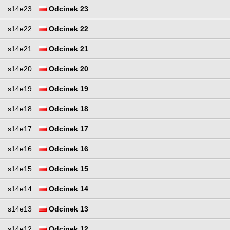
s14e23
Odcinek 23
s14e22
Odcinek 22
s14e21
Odcinek 21
s14e20
Odcinek 20
s14e19
Odcinek 19
s14e18
Odcinek 18
s14e17
Odcinek 17
s14e16
Odcinek 16
s14e15
Odcinek 15
s14e14
Odcinek 14
s14e13
Odcinek 13
s14e12
Odcinek 12