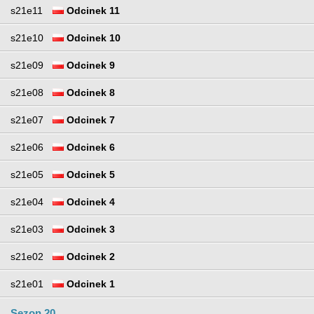
s21e11
Odcinek 11
s21e10
Odcinek 10
s21e09
Odcinek 9
s21e08
Odcinek 8
s21e07
Odcinek 7
s21e06
Odcinek 6
s21e05
Odcinek 5
s21e04
Odcinek 4
s21e03
Odcinek 3
s21e02
Odcinek 2
s21e01
Odcinek 1
Sezon 20