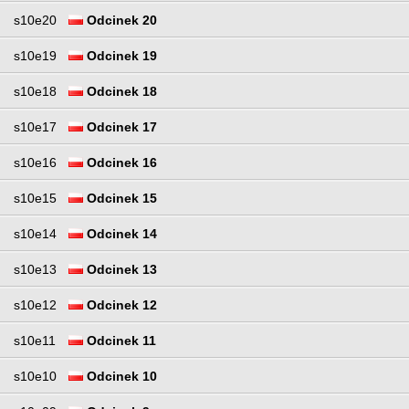
s10e20
Odcinek 20
s10e19
Odcinek 19
s10e18
Odcinek 18
s10e17
Odcinek 17
s10e16
Odcinek 16
s10e15
Odcinek 15
s10e14
Odcinek 14
s10e13
Odcinek 13
s10e12
Odcinek 12
s10e11
Odcinek 11
s10e10
Odcinek 10