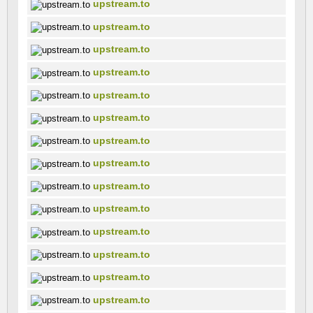
upstream.to
upstream.to
upstream.to
upstream.to
upstream.to
upstream.to
upstream.to
upstream.to
upstream.to
upstream.to
upstream.to
upstream.to
upstream.to
upstream.to