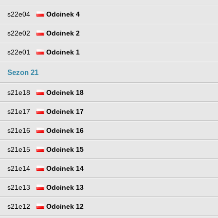
s22e04
Odcinek 4
s22e02
Odcinek 2
s22e01
Odcinek 1
Sezon 21
s21e18
Odcinek 18
s21e17
Odcinek 17
s21e16
Odcinek 16
s21e15
Odcinek 15
s21e14
Odcinek 14
s21e13
Odcinek 13
s21e12
Odcinek 12