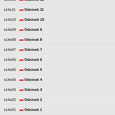
s14e11
Odcinek 11
s14e10
Odcinek 10
s14e09
Odcinek 9
s14e08
Odcinek 8
s14e07
Odcinek 7
s14e06
Odcinek 6
s14e05
Odcinek 5
s14e04
Odcinek 4
s14e03
Odcinek 3
s14e02
Odcinek 2
s14e01
Odcinek 1