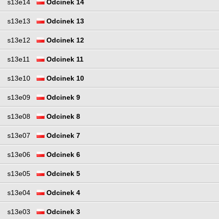
s13e14
Odcinek 14
s13e13
Odcinek 13
s13e12
Odcinek 12
s13e11
Odcinek 11
s13e10
Odcinek 10
s13e09
Odcinek 9
s13e08
Odcinek 8
s13e07
Odcinek 7
s13e06
Odcinek 6
s13e05
Odcinek 5
s13e04
Odcinek 4
s13e03
Odcinek 3