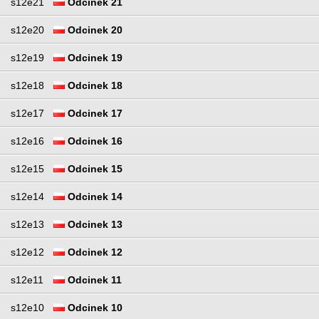
s12e21
Odcinek 21
s12e20
Odcinek 20
s12e19
Odcinek 19
s12e18
Odcinek 18
s12e17
Odcinek 17
s12e16
Odcinek 16
s12e15
Odcinek 15
s12e14
Odcinek 14
s12e13
Odcinek 13
s12e12
Odcinek 12
s12e11
Odcinek 11
s12e10
Odcinek 10