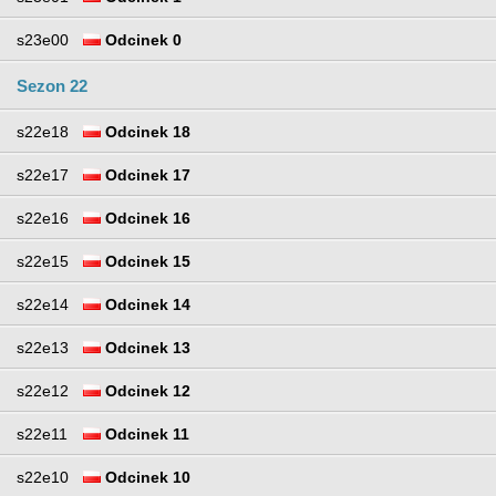
s23e00
Odcinek 0
Sezon 22
s22e18
Odcinek 18
s22e17
Odcinek 17
s22e16
Odcinek 16
s22e15
Odcinek 15
s22e14
Odcinek 14
s22e13
Odcinek 13
s22e12
Odcinek 12
s22e11
Odcinek 11
s22e10
Odcinek 10