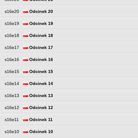
s16e20
Odcinek 20
s16e19
Odcinek 19
s16e18
Odcinek 18
s16e17
Odcinek 17
s16e16
Odcinek 16
s16e15
Odcinek 15
s16e14
Odcinek 14
s16e13
Odcinek 13
s16e12
Odcinek 12
s16e11
Odcinek 11
s16e10
Odcinek 10