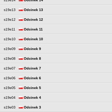
s19e13
Odcinek 13
s19e12
Odcinek 12
s19e11
Odcinek 11
s19e10
Odcinek 10
s19e09
Odcinek 9
s19e08
Odcinek 8
s19e07
Odcinek 7
s19e06
Odcinek 6
s19e05
Odcinek 5
s19e04
Odcinek 4
s19e03
Odcinek 3