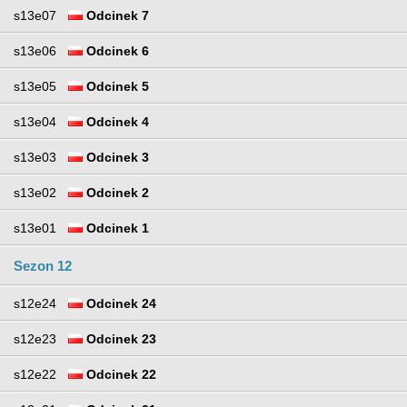
s13e07
Odcinek 7
s13e06
Odcinek 6
s13e05
Odcinek 5
s13e04
Odcinek 4
s13e03
Odcinek 3
s13e02
Odcinek 2
s13e01
Odcinek 1
Sezon 12
s12e24
Odcinek 24
s12e23
Odcinek 23
s12e22
Odcinek 22