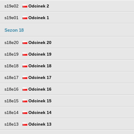
s19e02
Odcinek 2
s19e01
Odcinek 1
Sezon 18
s18e20
Odcinek 20
s18e19
Odcinek 19
s18e18
Odcinek 18
s18e17
Odcinek 17
s18e16
Odcinek 16
s18e15
Odcinek 15
s18e14
Odcinek 14
s18e13
Odcinek 13