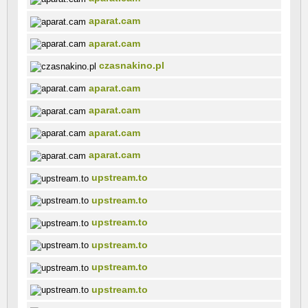
aparat.cam
aparat.cam
czasnakino.pl
aparat.cam
aparat.cam
aparat.cam
aparat.cam
upstream.to
upstream.to
upstream.to
upstream.to
upstream.to
upstream.to