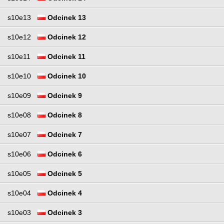
s10e13
Odcinek 13
s10e12
Odcinek 12
s10e11
Odcinek 11
s10e10
Odcinek 10
s10e09
Odcinek 9
s10e08
Odcinek 8
s10e07
Odcinek 7
s10e06
Odcinek 6
s10e05
Odcinek 5
s10e04
Odcinek 4
s10e03
Odcinek 3