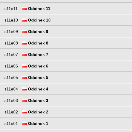
s11e11
Odcinek 11
s11e10
Odcinek 10
s11e09
Odcinek 9
s11e08
Odcinek 8
s11e07
Odcinek 7
s11e06
Odcinek 6
s11e05
Odcinek 5
s11e04
Odcinek 4
s11e03
Odcinek 3
s11e02
Odcinek 2
s11e01
Odcinek 1