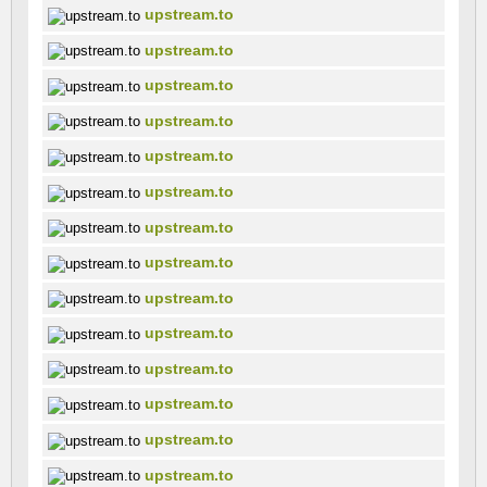
upstream.to
upstream.to
upstream.to
upstream.to
upstream.to
upstream.to
upstream.to
upstream.to
upstream.to
upstream.to
upstream.to
upstream.to
upstream.to
upstream.to