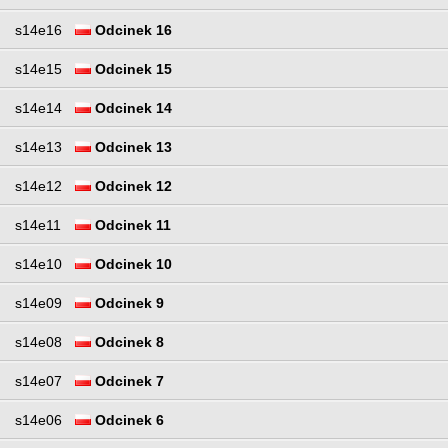
s14e16
Odcinek 16
s14e15
Odcinek 15
s14e14
Odcinek 14
s14e13
Odcinek 13
s14e12
Odcinek 12
s14e11
Odcinek 11
s14e10
Odcinek 10
s14e09
Odcinek 9
s14e08
Odcinek 8
s14e07
Odcinek 7
s14e06
Odcinek 6