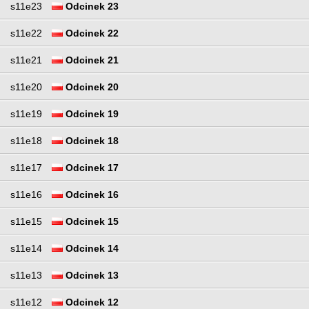
s11e23
Odcinek 23
s11e22
Odcinek 22
s11e21
Odcinek 21
s11e20
Odcinek 20
s11e19
Odcinek 19
s11e18
Odcinek 18
s11e17
Odcinek 17
s11e16
Odcinek 16
s11e15
Odcinek 15
s11e14
Odcinek 14
s11e13
Odcinek 13
s11e12
Odcinek 12