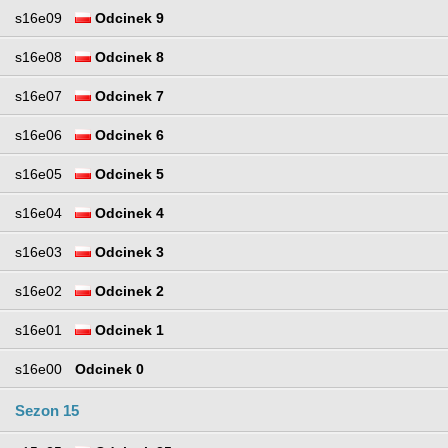
s16e09
Odcinek 9
s16e08
Odcinek 8
s16e07
Odcinek 7
s16e06
Odcinek 6
s16e05
Odcinek 5
s16e04
Odcinek 4
s16e03
Odcinek 3
s16e02
Odcinek 2
s16e01
Odcinek 1
s16e00
Odcinek 0
Sezon 15