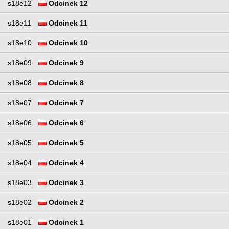
s18e12
Odcinek 12
s18e11
Odcinek 11
s18e10
Odcinek 10
s18e09
Odcinek 9
s18e08
Odcinek 8
s18e07
Odcinek 7
s18e06
Odcinek 6
s18e05
Odcinek 5
s18e04
Odcinek 4
s18e03
Odcinek 3
s18e02
Odcinek 2
s18e01
Odcinek 1