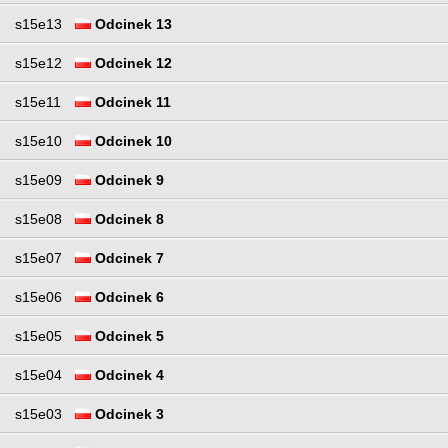
s15e13
Odcinek 13
s15e12
Odcinek 12
s15e11
Odcinek 11
s15e10
Odcinek 10
s15e09
Odcinek 9
s15e08
Odcinek 8
s15e07
Odcinek 7
s15e06
Odcinek 6
s15e05
Odcinek 5
s15e04
Odcinek 4
s15e03
Odcinek 3