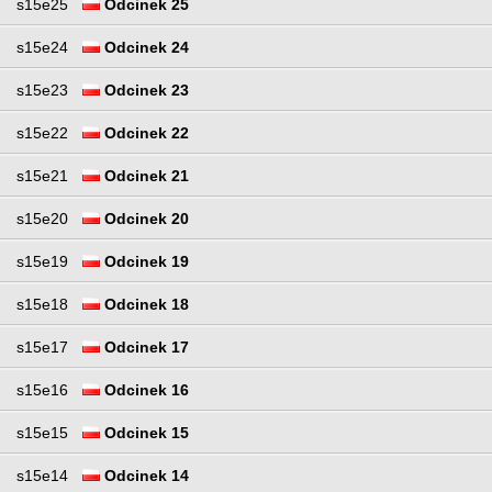
s15e25
Odcinek 25
s15e24
Odcinek 24
s15e23
Odcinek 23
s15e22
Odcinek 22
s15e21
Odcinek 21
s15e20
Odcinek 20
s15e19
Odcinek 19
s15e18
Odcinek 18
s15e17
Odcinek 17
s15e16
Odcinek 16
s15e15
Odcinek 15
s15e14
Odcinek 14