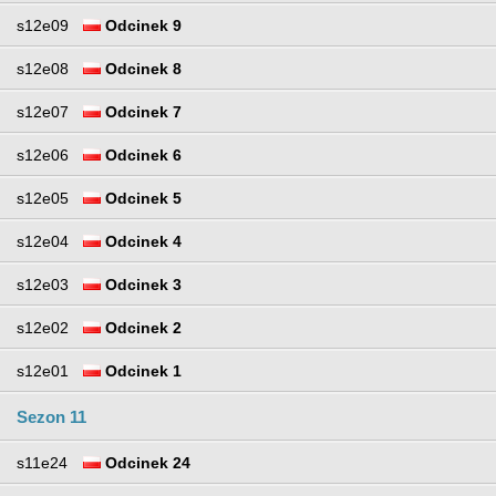
s12e09
Odcinek 9
s12e08
Odcinek 8
s12e07
Odcinek 7
s12e06
Odcinek 6
s12e05
Odcinek 5
s12e04
Odcinek 4
s12e03
Odcinek 3
s12e02
Odcinek 2
s12e01
Odcinek 1
Sezon 11
s11e24
Odcinek 24