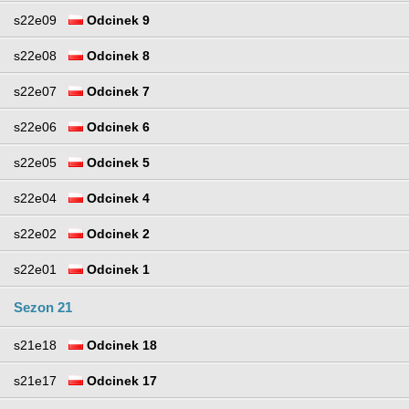
s22e09
Odcinek 9
s22e08
Odcinek 8
s22e07
Odcinek 7
s22e06
Odcinek 6
s22e05
Odcinek 5
s22e04
Odcinek 4
s22e02
Odcinek 2
s22e01
Odcinek 1
Sezon 21
s21e18
Odcinek 18
s21e17
Odcinek 17