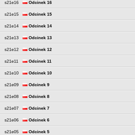
s21e16
Odcinek 16
s21e15
Odcinek 15
s21e14
Odcinek 14
s21e13
Odcinek 13
s21e12
Odcinek 12
s21e11
Odcinek 11
s21e10
Odcinek 10
s21e09
Odcinek 9
s21e08
Odcinek 8
s21e07
Odcinek 7
s21e06
Odcinek 6
s21e05
Odcinek 5