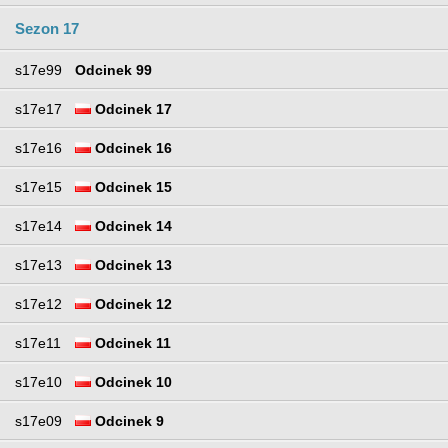
Sezon 17
s17e99
Odcinek 99
s17e17
Odcinek 17
s17e16
Odcinek 16
s17e15
Odcinek 15
s17e14
Odcinek 14
s17e13
Odcinek 13
s17e12
Odcinek 12
s17e11
Odcinek 11
s17e10
Odcinek 10
s17e09
Odcinek 9