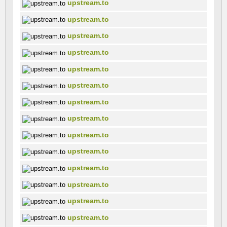
upstream.to
upstream.to
upstream.to
upstream.to
upstream.to
upstream.to
upstream.to
upstream.to
upstream.to
upstream.to
upstream.to
upstream.to
upstream.to
upstream.to