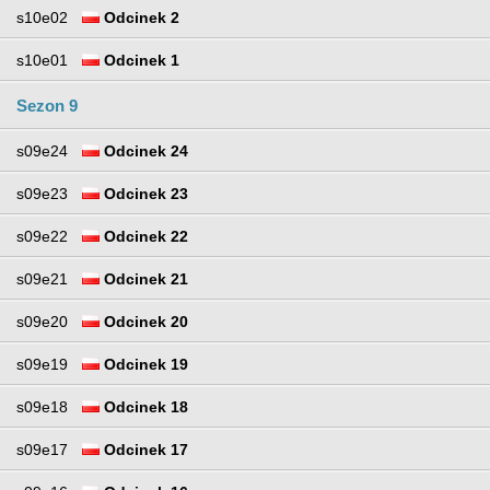
s10e02
Odcinek 2
s10e01
Odcinek 1
Sezon 9
s09e24
Odcinek 24
s09e23
Odcinek 23
s09e22
Odcinek 22
s09e21
Odcinek 21
s09e20
Odcinek 20
s09e19
Odcinek 19
s09e18
Odcinek 18
s09e17
Odcinek 17