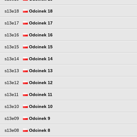
s13e18
Odcinek 18
s13e17
Odcinek 17
s13e16
Odcinek 16
s13e15
Odcinek 15
s13e14
Odcinek 14
s13e13
Odcinek 13
s13e12
Odcinek 12
s13e11
Odcinek 11
s13e10
Odcinek 10
s13e09
Odcinek 9
s13e08
Odcinek 8