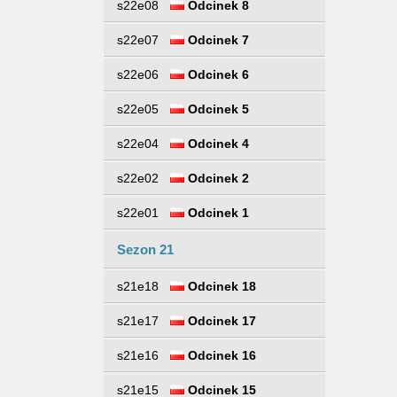
s22e08
Odcinek 8
s22e07
Odcinek 7
s22e06
Odcinek 6
s22e05
Odcinek 5
s22e04
Odcinek 4
s22e02
Odcinek 2
s22e01
Odcinek 1
Sezon 21
s21e18
Odcinek 18
s21e17
Odcinek 17
s21e16
Odcinek 16
s21e15
Odcinek 15