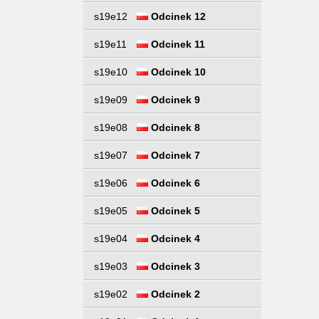
s19e12
Odcinek 12
s19e11
Odcinek 11
s19e10
Odcinek 10
s19e09
Odcinek 9
s19e08
Odcinek 8
s19e07
Odcinek 7
s19e06
Odcinek 6
s19e05
Odcinek 5
s19e04
Odcinek 4
s19e03
Odcinek 3
s19e02
Odcinek 2