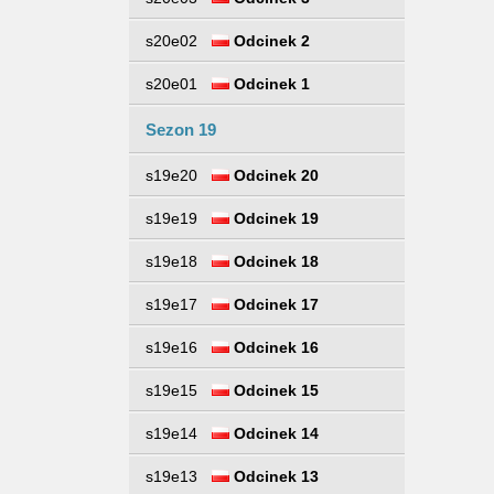
s20e02
Odcinek 2
s20e01
Odcinek 1
Sezon 19
s19e20
Odcinek 20
s19e19
Odcinek 19
s19e18
Odcinek 18
s19e17
Odcinek 17
s19e16
Odcinek 16
s19e15
Odcinek 15
s19e14
Odcinek 14
s19e13
Odcinek 13