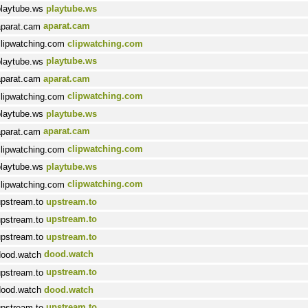
playtube.ws
aparat.cam
clipwatching.com
playtube.ws
aparat.cam
clipwatching.com
playtube.ws
aparat.cam
clipwatching.com
playtube.ws
clipwatching.com
upstream.to
upstream.to
upstream.to
dood.watch
upstream.to
dood.watch
upstream.to