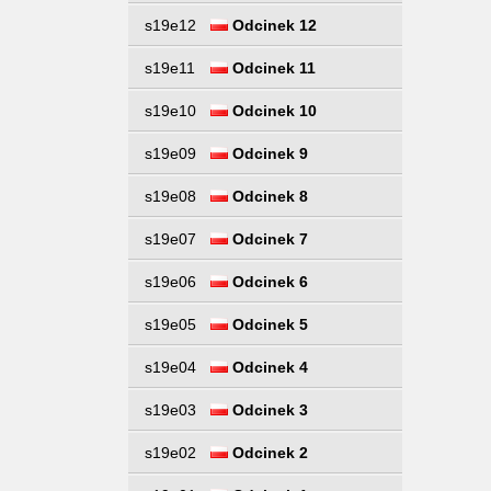
s19e12
Odcinek 12
s19e11
Odcinek 11
s19e10
Odcinek 10
s19e09
Odcinek 9
s19e08
Odcinek 8
s19e07
Odcinek 7
s19e06
Odcinek 6
s19e05
Odcinek 5
s19e04
Odcinek 4
s19e03
Odcinek 3
s19e02
Odcinek 2