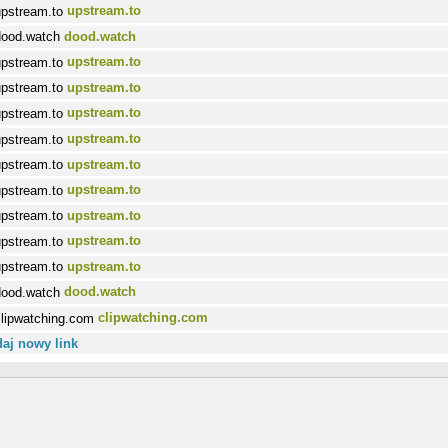
upstream.to
dood.watch
upstream.to
upstream.to
upstream.to
upstream.to
upstream.to
upstream.to
upstream.to
upstream.to
upstream.to
dood.watch
clipwatching.com
aj nowy link