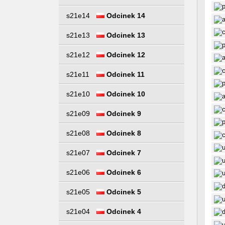
s21e14
Odcinek 14
s21e13
Odcinek 13
s21e12
Odcinek 12
s21e11
Odcinek 11
s21e10
Odcinek 10
s21e09
Odcinek 9
s21e08
Odcinek 8
s21e07
Odcinek 7
s21e06
Odcinek 6
s21e05
Odcinek 5
s21e04
Odcinek 4