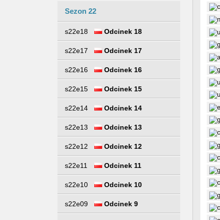
Sezon 22
s22e18
Odcinek 18
s22e17
Odcinek 17
s22e16
Odcinek 16
s22e15
Odcinek 15
s22e14
Odcinek 14
s22e13
Odcinek 13
s22e12
Odcinek 12
s22e11
Odcinek 11
s22e10
Odcinek 10
s22e09
Odcinek 9