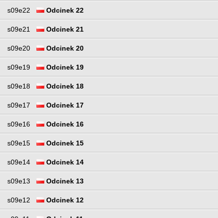
s09e22
Odcinek 22
s09e21
Odcinek 21
s09e20
Odcinek 20
s09e19
Odcinek 19
s09e18
Odcinek 18
s09e17
Odcinek 17
s09e16
Odcinek 16
s09e15
Odcinek 15
s09e14
Odcinek 14
s09e13
Odcinek 13
s09e12
Odcinek 12