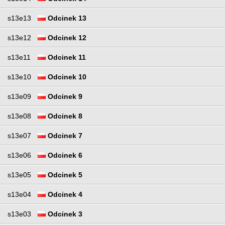
s13e13
Odcinek 13
s13e12
Odcinek 12
s13e11
Odcinek 11
s13e10
Odcinek 10
s13e09
Odcinek 9
s13e08
Odcinek 8
s13e07
Odcinek 7
s13e06
Odcinek 6
s13e05
Odcinek 5
s13e04
Odcinek 4
s13e03
Odcinek 3