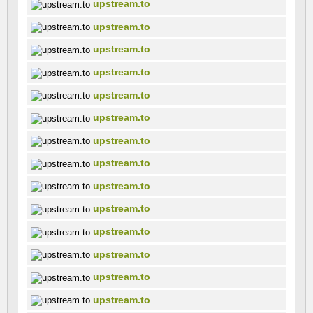
upstream.to
upstream.to
upstream.to
upstream.to
upstream.to
upstream.to
upstream.to
upstream.to
upstream.to
upstream.to
upstream.to
upstream.to
upstream.to
upstream.to