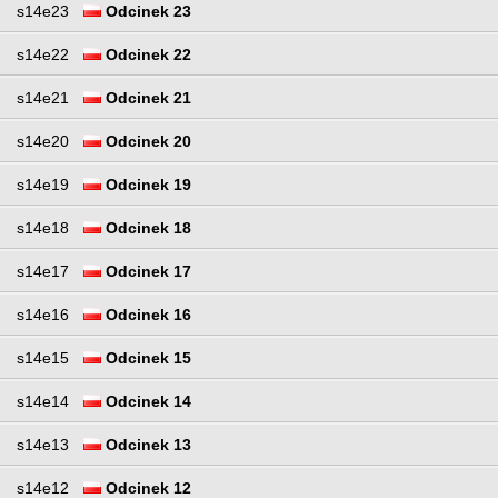
s14e23
Odcinek 23
s14e22
Odcinek 22
s14e21
Odcinek 21
s14e20
Odcinek 20
s14e19
Odcinek 19
s14e18
Odcinek 18
s14e17
Odcinek 17
s14e16
Odcinek 16
s14e15
Odcinek 15
s14e14
Odcinek 14
s14e13
Odcinek 13
s14e12
Odcinek 12