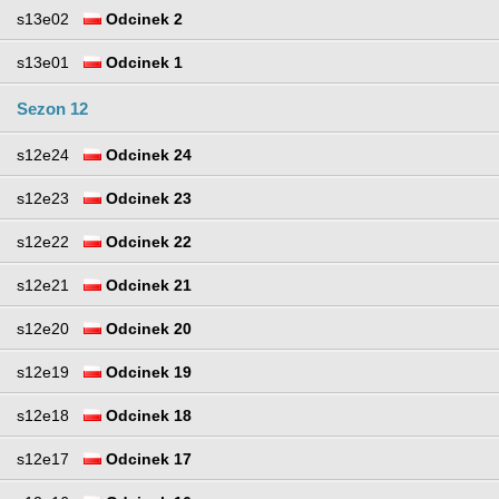
s13e02
Odcinek 2
s13e01
Odcinek 1
Sezon 12
s12e24
Odcinek 24
s12e23
Odcinek 23
s12e22
Odcinek 22
s12e21
Odcinek 21
s12e20
Odcinek 20
s12e19
Odcinek 19
s12e18
Odcinek 18
s12e17
Odcinek 17