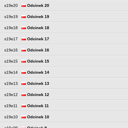
s19e20
Odcinek 20
s19e19
Odcinek 19
s19e18
Odcinek 18
s19e17
Odcinek 17
s19e16
Odcinek 16
s19e15
Odcinek 15
s19e14
Odcinek 14
s19e13
Odcinek 13
s19e12
Odcinek 12
s19e11
Odcinek 11
s19e10
Odcinek 10
s19e09
Odcinek 9