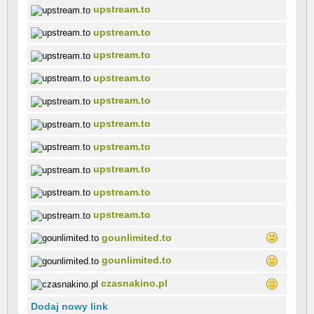
upstream.to
upstream.to
upstream.to
upstream.to
upstream.to
upstream.to
upstream.to
upstream.to
upstream.to
upstream.to
gounlimited.to
gounlimited.to
czasnakino.pl
Dodaj nowy link