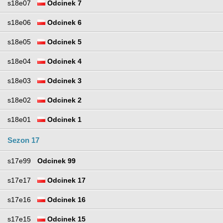
s18e07
Odcinek 7
s18e06
Odcinek 6
s18e05
Odcinek 5
s18e04
Odcinek 4
s18e03
Odcinek 3
s18e02
Odcinek 2
s18e01
Odcinek 1
Sezon 17
s17e99
Odcinek 99
s17e17
Odcinek 17
s17e16
Odcinek 16
s17e15
Odcinek 15