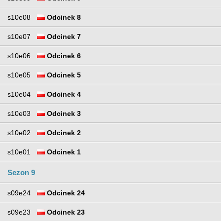
s10e08
Odcinek 8
s10e07
Odcinek 7
s10e06
Odcinek 6
s10e05
Odcinek 5
s10e04
Odcinek 4
s10e03
Odcinek 3
s10e02
Odcinek 2
s10e01
Odcinek 1
Sezon 9
s09e24
Odcinek 24
s09e23
Odcinek 23