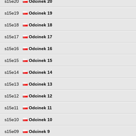
s15e20
Odcinek 20
s15e19
Odcinek 19
s15e18
Odcinek 18
s15e17
Odcinek 17
s15e16
Odcinek 16
s15e15
Odcinek 15
s15e14
Odcinek 14
s15e13
Odcinek 13
s15e12
Odcinek 12
s15e11
Odcinek 11
s15e10
Odcinek 10
s15e09
Odcinek 9