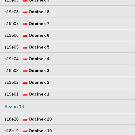
s19e08
Odcinek 8
s19e07
Odcinek 7
s19e06
Odcinek 6
s19e05
Odcinek 5
s19e04
Odcinek 4
s19e03
Odcinek 3
s19e02
Odcinek 2
s19e01
Odcinek 1
Sezon 18
s18e20
Odcinek 20
s18e19
Odcinek 19