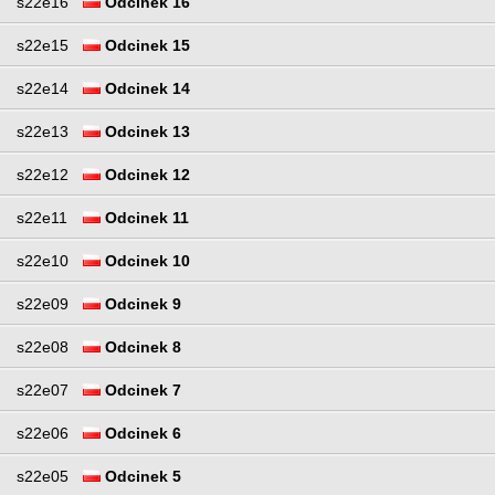
s22e16
Odcinek 16
s22e15
Odcinek 15
s22e14
Odcinek 14
s22e13
Odcinek 13
s22e12
Odcinek 12
s22e11
Odcinek 11
s22e10
Odcinek 10
s22e09
Odcinek 9
s22e08
Odcinek 8
s22e07
Odcinek 7
s22e06
Odcinek 6
s22e05
Odcinek 5