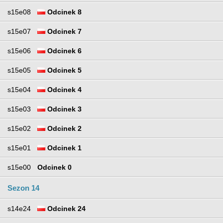
s15e08
Odcinek 8
s15e07
Odcinek 7
s15e06
Odcinek 6
s15e05
Odcinek 5
s15e04
Odcinek 4
s15e03
Odcinek 3
s15e02
Odcinek 2
s15e01
Odcinek 1
s15e00
Odcinek 0
Sezon 14
s14e24
Odcinek 24