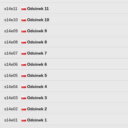
s14e11
Odcinek 11
s14e10
Odcinek 10
s14e09
Odcinek 9
s14e08
Odcinek 8
s14e07
Odcinek 7
s14e06
Odcinek 6
s14e05
Odcinek 5
s14e04
Odcinek 4
s14e03
Odcinek 3
s14e02
Odcinek 2
s14e01
Odcinek 1