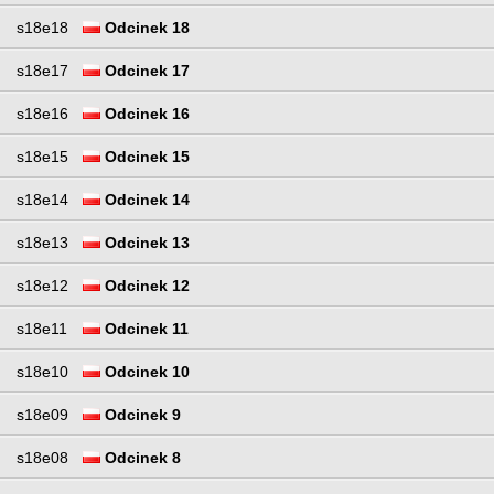
s18e18
Odcinek 18
s18e17
Odcinek 17
s18e16
Odcinek 16
s18e15
Odcinek 15
s18e14
Odcinek 14
s18e13
Odcinek 13
s18e12
Odcinek 12
s18e11
Odcinek 11
s18e10
Odcinek 10
s18e09
Odcinek 9
s18e08
Odcinek 8