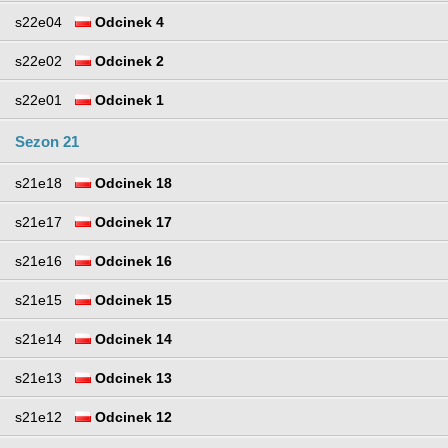
s22e04
Odcinek 4
s22e02
Odcinek 2
s22e01
Odcinek 1
Sezon 21
s21e18
Odcinek 18
s21e17
Odcinek 17
s21e16
Odcinek 16
s21e15
Odcinek 15
s21e14
Odcinek 14
s21e13
Odcinek 13
s21e12
Odcinek 12