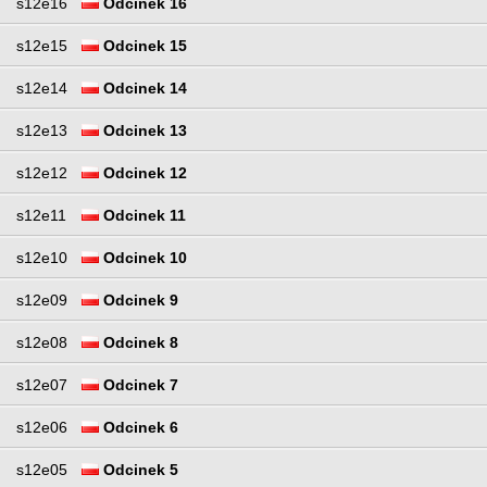
s12e16
Odcinek 16
s12e15
Odcinek 15
s12e14
Odcinek 14
s12e13
Odcinek 13
s12e12
Odcinek 12
s12e11
Odcinek 11
s12e10
Odcinek 10
s12e09
Odcinek 9
s12e08
Odcinek 8
s12e07
Odcinek 7
s12e06
Odcinek 6
s12e05
Odcinek 5