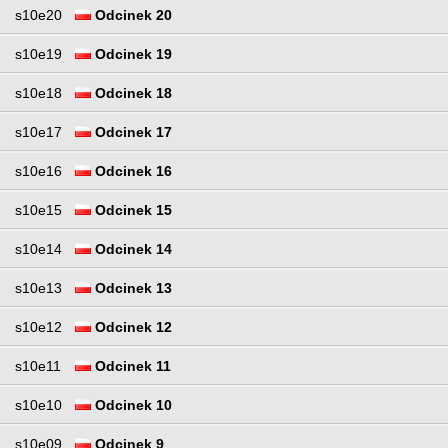
s10e20
Odcinek 20
s10e19
Odcinek 19
s10e18
Odcinek 18
s10e17
Odcinek 17
s10e16
Odcinek 16
s10e15
Odcinek 15
s10e14
Odcinek 14
s10e13
Odcinek 13
s10e12
Odcinek 12
s10e11
Odcinek 11
s10e10
Odcinek 10
s10e09
Odcinek 9