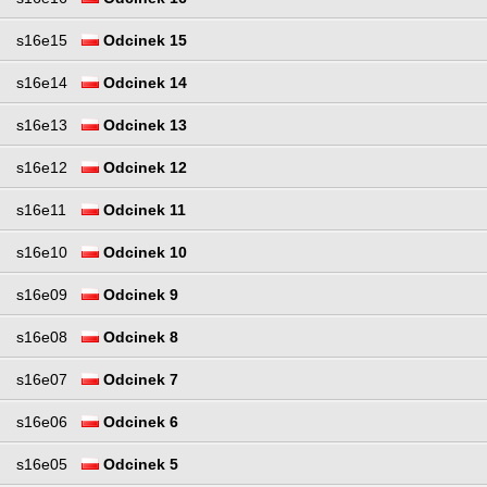
s16e15
Odcinek 15
s16e14
Odcinek 14
s16e13
Odcinek 13
s16e12
Odcinek 12
s16e11
Odcinek 11
s16e10
Odcinek 10
s16e09
Odcinek 9
s16e08
Odcinek 8
s16e07
Odcinek 7
s16e06
Odcinek 6
s16e05
Odcinek 5