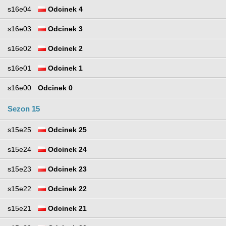
s16e04
Odcinek 4
s16e03
Odcinek 3
s16e02
Odcinek 2
s16e01
Odcinek 1
s16e00
Odcinek 0
Sezon 15
s15e25
Odcinek 25
s15e24
Odcinek 24
s15e23
Odcinek 23
s15e22
Odcinek 22
s15e21
Odcinek 21