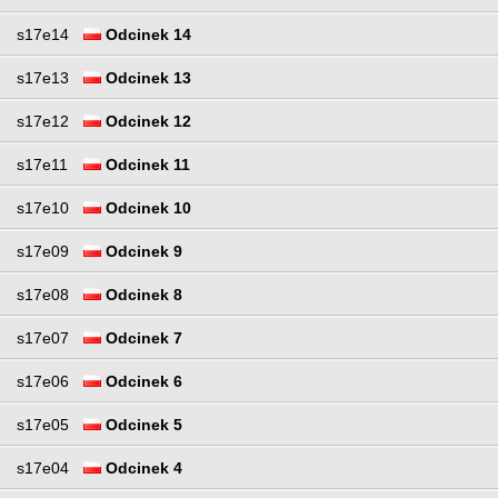
s17e14
Odcinek 14
s17e13
Odcinek 13
s17e12
Odcinek 12
s17e11
Odcinek 11
s17e10
Odcinek 10
s17e09
Odcinek 9
s17e08
Odcinek 8
s17e07
Odcinek 7
s17e06
Odcinek 6
s17e05
Odcinek 5
s17e04
Odcinek 4