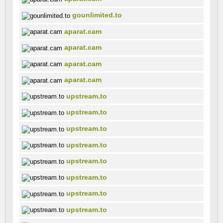
gounlimited.to
aparat.cam
aparat.cam
aparat.cam
aparat.cam
upstream.to
upstream.to
upstream.to
upstream.to
upstream.to
upstream.to
upstream.to
upstream.to