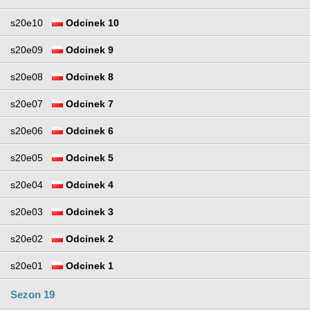
s20e10
Odcinek 10
s20e09
Odcinek 9
s20e08
Odcinek 8
s20e07
Odcinek 7
s20e06
Odcinek 6
s20e05
Odcinek 5
s20e04
Odcinek 4
s20e03
Odcinek 3
s20e02
Odcinek 2
s20e01
Odcinek 1
Sezon 19