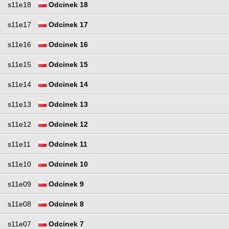
s11e18
Odcinek 18
s11e17
Odcinek 17
s11e16
Odcinek 16
s11e15
Odcinek 15
s11e14
Odcinek 14
s11e13
Odcinek 13
s11e12
Odcinek 12
s11e11
Odcinek 11
s11e10
Odcinek 10
s11e09
Odcinek 9
s11e08
Odcinek 8
s11e07
Odcinek 7