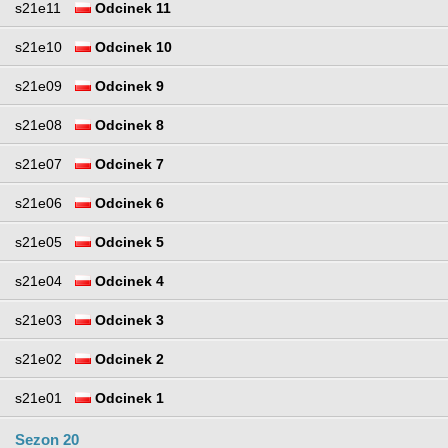
s21e11
Odcinek 11
s21e10
Odcinek 10
s21e09
Odcinek 9
s21e08
Odcinek 8
s21e07
Odcinek 7
s21e06
Odcinek 6
s21e05
Odcinek 5
s21e04
Odcinek 4
s21e03
Odcinek 3
s21e02
Odcinek 2
s21e01
Odcinek 1
Sezon 20