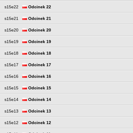
s15e22
Odcinek 22
s15e21
Odcinek 21
s15e20
Odcinek 20
s15e19
Odcinek 19
s15e18
Odcinek 18
s15e17
Odcinek 17
s15e16
Odcinek 16
s15e15
Odcinek 15
s15e14
Odcinek 14
s15e13
Odcinek 13
s15e12
Odcinek 12