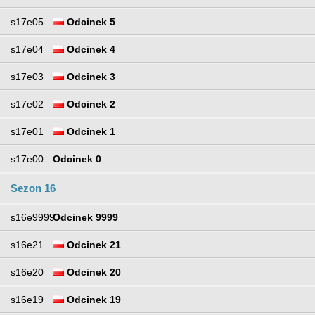
s17e05
Odcinek 5
s17e04
Odcinek 4
s17e03
Odcinek 3
s17e02
Odcinek 2
s17e01
Odcinek 1
s17e00
Odcinek 0
Sezon 16
s16e9999
Odcinek 9999
s16e21
Odcinek 21
s16e20
Odcinek 20
s16e19
Odcinek 19