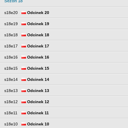
Sezon 18
s18e20
Odcinek 20
s18e19
Odcinek 19
s18e18
Odcinek 18
s18e17
Odcinek 17
s18e16
Odcinek 16
s18e15
Odcinek 15
s18e14
Odcinek 14
s18e13
Odcinek 13
s18e12
Odcinek 12
s18e11
Odcinek 11
s18e10
Odcinek 10