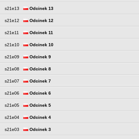
s21e13
Odcinek 13
s21e12
Odcinek 12
s21e11
Odcinek 11
s21e10
Odcinek 10
s21e09
Odcinek 9
s21e08
Odcinek 8
s21e07
Odcinek 7
s21e06
Odcinek 6
s21e05
Odcinek 5
s21e04
Odcinek 4
s21e03
Odcinek 3