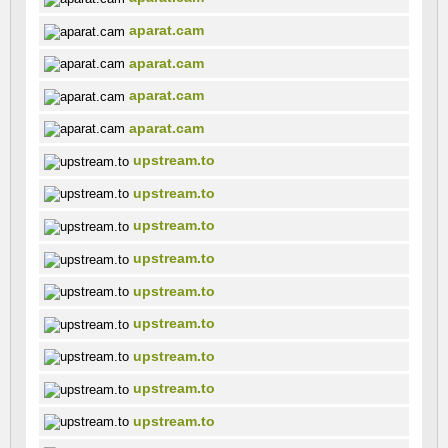
aparat.cam
aparat.cam
aparat.cam
aparat.cam
upstream.to
upstream.to
upstream.to
upstream.to
upstream.to
upstream.to
upstream.to
upstream.to
upstream.to