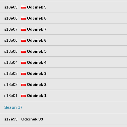
s18e09
Odcinek 9
s18e08
Odcinek 8
s18e07
Odcinek 7
s18e06
Odcinek 6
s18e05
Odcinek 5
s18e04
Odcinek 4
s18e03
Odcinek 3
s18e02
Odcinek 2
s18e01
Odcinek 1
Sezon 17
s17e99
Odcinek 99