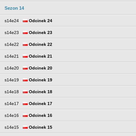
Sezon 14
s14e24
Odcinek 24
s14e23
Odcinek 23
s14e22
Odcinek 22
s14e21
Odcinek 21
s14e20
Odcinek 20
s14e19
Odcinek 19
s14e18
Odcinek 18
s14e17
Odcinek 17
s14e16
Odcinek 16
s14e15
Odcinek 15