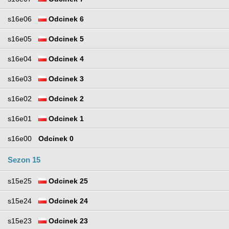
s16e06
Odcinek 6
s16e05
Odcinek 5
s16e04
Odcinek 4
s16e03
Odcinek 3
s16e02
Odcinek 2
s16e01
Odcinek 1
s16e00
Odcinek 0
Sezon 15
s15e25
Odcinek 25
s15e24
Odcinek 24
s15e23
Odcinek 23