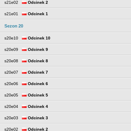
s21e02
Odcinek 2
s21e01
Odcinek 1
Sezon 20
s20e10
Odcinek 10
s20e09
Odcinek 9
s20e08
Odcinek 8
s20e07
Odcinek 7
s20e06
Odcinek 6
s20e05
Odcinek 5
s20e04
Odcinek 4
s20e03
Odcinek 3
s20e02
Odcinek 2