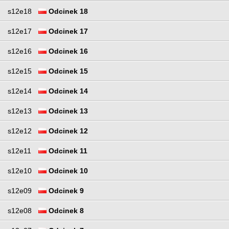
s12e18
Odcinek 18
s12e17
Odcinek 17
s12e16
Odcinek 16
s12e15
Odcinek 15
s12e14
Odcinek 14
s12e13
Odcinek 13
s12e12
Odcinek 12
s12e11
Odcinek 11
s12e10
Odcinek 10
s12e09
Odcinek 9
s12e08
Odcinek 8