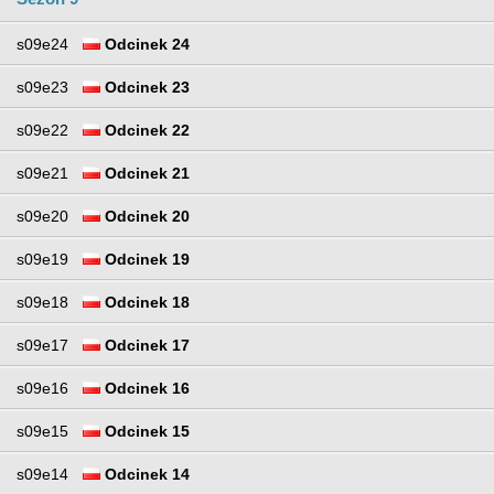
s09e24
Odcinek 24
s09e23
Odcinek 23
s09e22
Odcinek 22
s09e21
Odcinek 21
s09e20
Odcinek 20
s09e19
Odcinek 19
s09e18
Odcinek 18
s09e17
Odcinek 17
s09e16
Odcinek 16
s09e15
Odcinek 15
s09e14
Odcinek 14