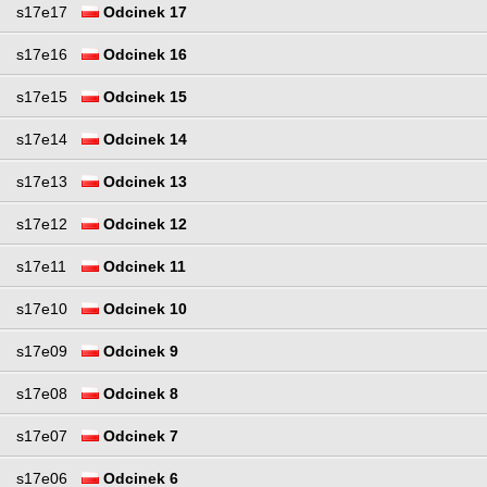
s17e17
Odcinek 17
s17e16
Odcinek 16
s17e15
Odcinek 15
s17e14
Odcinek 14
s17e13
Odcinek 13
s17e12
Odcinek 12
s17e11
Odcinek 11
s17e10
Odcinek 10
s17e09
Odcinek 9
s17e08
Odcinek 8
s17e07
Odcinek 7
s17e06
Odcinek 6