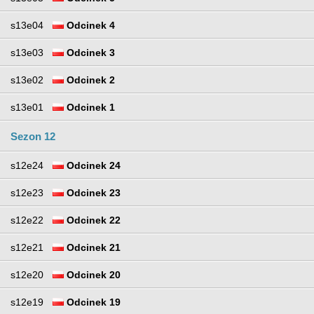
s13e04
Odcinek 4
s13e03
Odcinek 3
s13e02
Odcinek 2
s13e01
Odcinek 1
Sezon 12
s12e24
Odcinek 24
s12e23
Odcinek 23
s12e22
Odcinek 22
s12e21
Odcinek 21
s12e20
Odcinek 20
s12e19
Odcinek 19