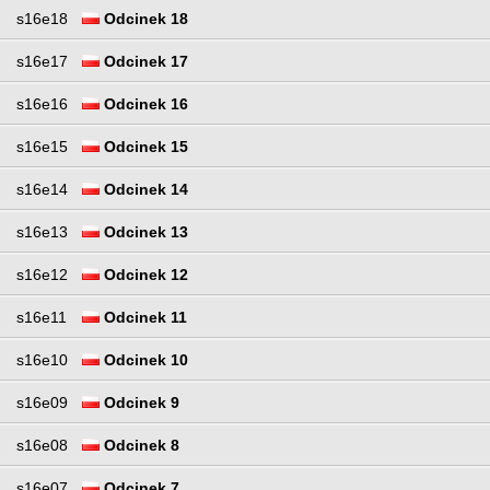
s16e18
Odcinek 18
s16e17
Odcinek 17
s16e16
Odcinek 16
s16e15
Odcinek 15
s16e14
Odcinek 14
s16e13
Odcinek 13
s16e12
Odcinek 12
s16e11
Odcinek 11
s16e10
Odcinek 10
s16e09
Odcinek 9
s16e08
Odcinek 8
s16e07
Odcinek 7