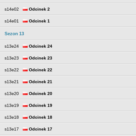
s14e02
Odcinek 2
s14e01
Odcinek 1
Sezon 13
s13e24
Odcinek 24
s13e23
Odcinek 23
s13e22
Odcinek 22
s13e21
Odcinek 21
s13e20
Odcinek 20
s13e19
Odcinek 19
s13e18
Odcinek 18
s13e17
Odcinek 17