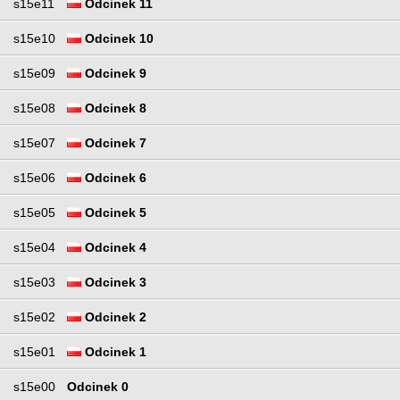
s15e11
Odcinek 11
s15e10
Odcinek 10
s15e09
Odcinek 9
s15e08
Odcinek 8
s15e07
Odcinek 7
s15e06
Odcinek 6
s15e05
Odcinek 5
s15e04
Odcinek 4
s15e03
Odcinek 3
s15e02
Odcinek 2
s15e01
Odcinek 1
s15e00
Odcinek 0