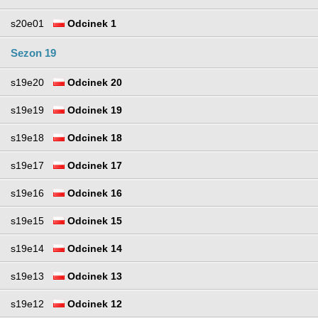
s20e01
Odcinek 1
Sezon 19
s19e20
Odcinek 20
s19e19
Odcinek 19
s19e18
Odcinek 18
s19e17
Odcinek 17
s19e16
Odcinek 16
s19e15
Odcinek 15
s19e14
Odcinek 14
s19e13
Odcinek 13
s19e12
Odcinek 12