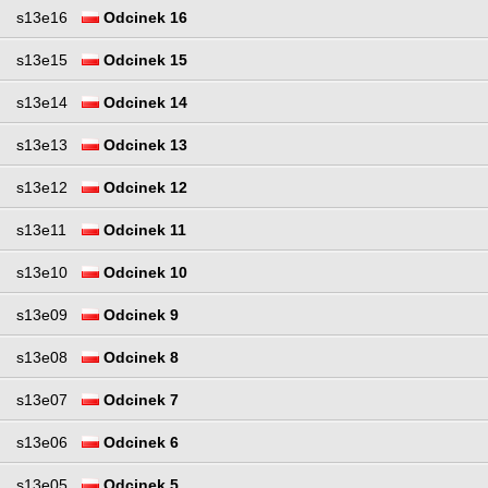
s13e16
Odcinek 16
s13e15
Odcinek 15
s13e14
Odcinek 14
s13e13
Odcinek 13
s13e12
Odcinek 12
s13e11
Odcinek 11
s13e10
Odcinek 10
s13e09
Odcinek 9
s13e08
Odcinek 8
s13e07
Odcinek 7
s13e06
Odcinek 6
s13e05
Odcinek 5