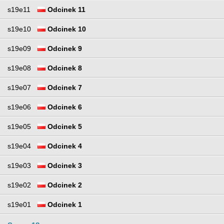
s19e11
Odcinek 11
s19e10
Odcinek 10
s19e09
Odcinek 9
s19e08
Odcinek 8
s19e07
Odcinek 7
s19e06
Odcinek 6
s19e05
Odcinek 5
s19e04
Odcinek 4
s19e03
Odcinek 3
s19e02
Odcinek 2
s19e01
Odcinek 1