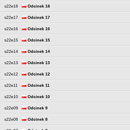
s22e18
Odcinek 18
s22e17
Odcinek 17
s22e16
Odcinek 16
s22e15
Odcinek 15
s22e14
Odcinek 14
s22e13
Odcinek 13
s22e12
Odcinek 12
s22e11
Odcinek 11
s22e10
Odcinek 10
s22e09
Odcinek 9
s22e08
Odcinek 8