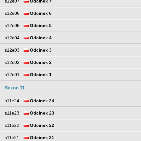
s12e07
Odcinek 7
s12e06
Odcinek 6
s12e05
Odcinek 5
s12e04
Odcinek 4
s12e03
Odcinek 3
s12e02
Odcinek 2
s12e01
Odcinek 1
Sezon 11
s11e24
Odcinek 24
s11e23
Odcinek 23
s11e22
Odcinek 22
s11e21
Odcinek 21