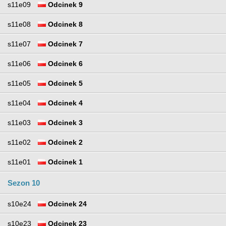
s11e09
Odcinek 9
s11e08
Odcinek 8
s11e07
Odcinek 7
s11e06
Odcinek 6
s11e05
Odcinek 5
s11e04
Odcinek 4
s11e03
Odcinek 3
s11e02
Odcinek 2
s11e01
Odcinek 1
Sezon 10
s10e24
Odcinek 24
s10e23
Odcinek 23