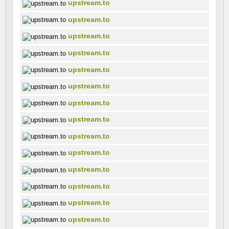
upstream.to
upstream.to
upstream.to
upstream.to
upstream.to
upstream.to
upstream.to
upstream.to
upstream.to
upstream.to
upstream.to
upstream.to
upstream.to
upstream.to