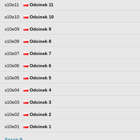
s10e11
Odcinek 11
s10e10
Odcinek 10
s10e09
Odcinek 9
s10e08
Odcinek 8
s10e07
Odcinek 7
s10e06
Odcinek 6
s10e05
Odcinek 5
s10e04
Odcinek 4
s10e03
Odcinek 3
s10e02
Odcinek 2
s10e01
Odcinek 1
Sezon 9