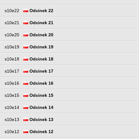
s10e22
Odcinek 22
s10e21
Odcinek 21
s10e20
Odcinek 20
s10e19
Odcinek 19
s10e18
Odcinek 18
s10e17
Odcinek 17
s10e16
Odcinek 16
s10e15
Odcinek 15
s10e14
Odcinek 14
s10e13
Odcinek 13
s10e12
Odcinek 12