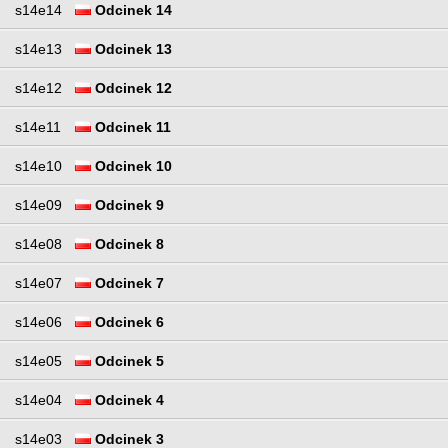
s14e14
Odcinek 14
s14e13
Odcinek 13
s14e12
Odcinek 12
s14e11
Odcinek 11
s14e10
Odcinek 10
s14e09
Odcinek 9
s14e08
Odcinek 8
s14e07
Odcinek 7
s14e06
Odcinek 6
s14e05
Odcinek 5
s14e04
Odcinek 4
s14e03
Odcinek 3