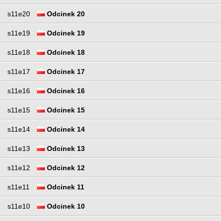
s11e20
Odcinek 20
s11e19
Odcinek 19
s11e18
Odcinek 18
s11e17
Odcinek 17
s11e16
Odcinek 16
s11e15
Odcinek 15
s11e14
Odcinek 14
s11e13
Odcinek 13
s11e12
Odcinek 12
s11e11
Odcinek 11
s11e10
Odcinek 10