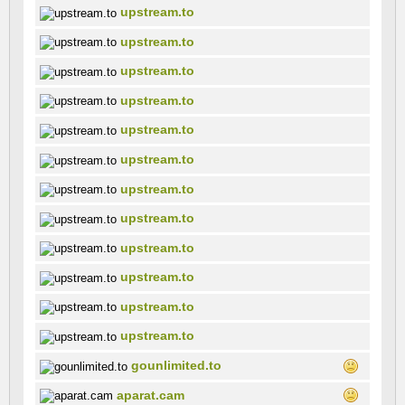
upstream.to
upstream.to
upstream.to
upstream.to
upstream.to
upstream.to
upstream.to
upstream.to
upstream.to
upstream.to
upstream.to
upstream.to
gounlimited.to
aparat.cam