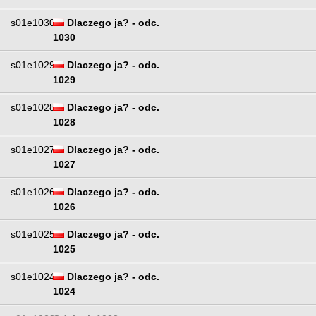
s01e1030
Dlaczego ja? - odc.
1030
s01e1029
Dlaczego ja? - odc.
1029
s01e1028
Dlaczego ja? - odc.
1028
s01e1027
Dlaczego ja? - odc.
1027
s01e1026
Dlaczego ja? - odc.
1026
s01e1025
Dlaczego ja? - odc.
1025
s01e1024
Dlaczego ja? - odc.
1024