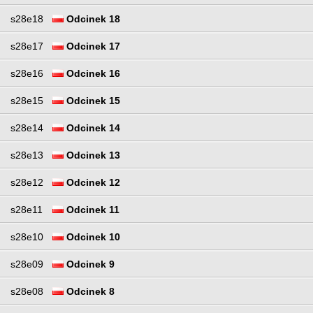
s28e18
Odcinek 18
s28e17
Odcinek 17
s28e16
Odcinek 16
s28e15
Odcinek 15
s28e14
Odcinek 14
s28e13
Odcinek 13
s28e12
Odcinek 12
s28e11
Odcinek 11
s28e10
Odcinek 10
s28e09
Odcinek 9
s28e08
Odcinek 8