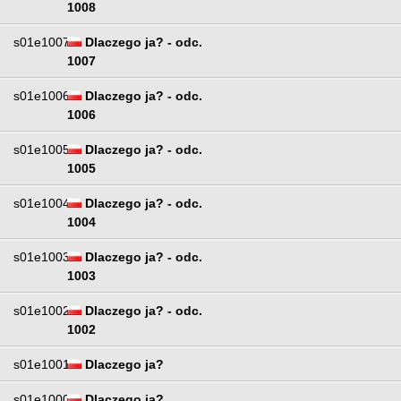
1008
s01e1007
Dlaczego ja? - odc.
1007
s01e1006
Dlaczego ja? - odc.
1006
s01e1005
Dlaczego ja? - odc.
1005
s01e1004
Dlaczego ja? - odc.
1004
s01e1003
Dlaczego ja? - odc.
1003
s01e1002
Dlaczego ja? - odc.
1002
s01e1001
Dlaczego ja?
s01e1000
Dlaczego ja?