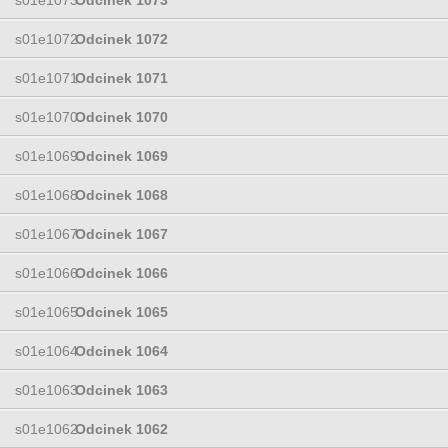
s01e1072
Odcinek 1072
s01e1071
Odcinek 1071
s01e1070
Odcinek 1070
s01e1069
Odcinek 1069
s01e1068
Odcinek 1068
s01e1067
Odcinek 1067
s01e1066
Odcinek 1066
s01e1065
Odcinek 1065
s01e1064
Odcinek 1064
s01e1063
Odcinek 1063
s01e1062
Odcinek 1062