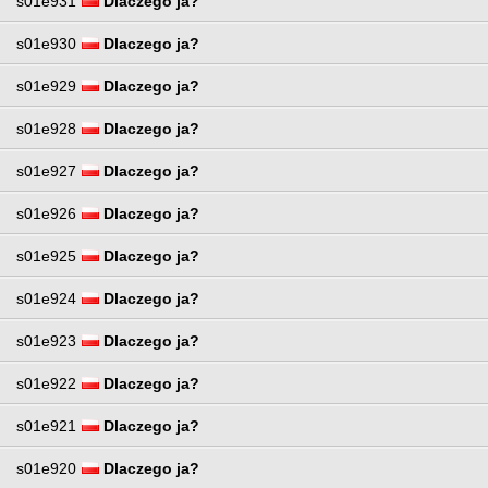
s01e931
Dlaczego ja?
s01e930
Dlaczego ja?
s01e929
Dlaczego ja?
s01e928
Dlaczego ja?
s01e927
Dlaczego ja?
s01e926
Dlaczego ja?
s01e925
Dlaczego ja?
s01e924
Dlaczego ja?
s01e923
Dlaczego ja?
s01e922
Dlaczego ja?
s01e921
Dlaczego ja?
s01e920
Dlaczego ja?