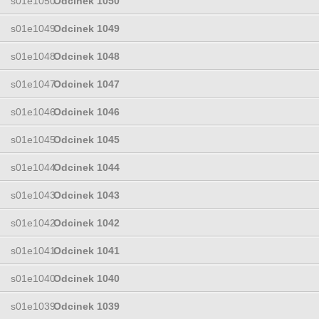
s01e1050
Odcinek 1050
s01e1049
Odcinek 1049
s01e1048
Odcinek 1048
s01e1047
Odcinek 1047
s01e1046
Odcinek 1046
s01e1045
Odcinek 1045
s01e1044
Odcinek 1044
s01e1043
Odcinek 1043
s01e1042
Odcinek 1042
s01e1041
Odcinek 1041
s01e1040
Odcinek 1040
s01e1039
Odcinek 1039