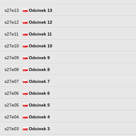
s27e13
Odcinek 13
s27e12
Odcinek 12
s27e11
Odcinek 11
s27e10
Odcinek 10
s27e09
Odcinek 9
s27e08
Odcinek 8
s27e07
Odcinek 7
s27e06
Odcinek 6
s27e05
Odcinek 5
s27e04
Odcinek 4
s27e03
Odcinek 3