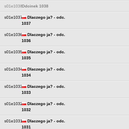
s01e1038
Odcinek 1038
s01e1037
Dlaczego ja? - odc.
1037
s01e1036
Dlaczego ja? - odc.
1036
s01e1035
Dlaczego ja? - odc.
1035
s01e1034
Dlaczego ja? - odc.
1034
s01e1033
Dlaczego ja? - odc.
1033
s01e1032
Dlaczego ja? - odc.
1032
s01e1031
Dlaczego ja? - odc.
1031