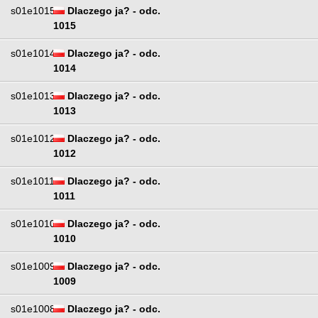
s01e1015
Dlaczego ja? - odc.
1015
s01e1014
Dlaczego ja? - odc.
1014
s01e1013
Dlaczego ja? - odc.
1013
s01e1012
Dlaczego ja? - odc.
1012
s01e1011
Dlaczego ja? - odc.
1011
s01e1010
Dlaczego ja? - odc.
1010
s01e1009
Dlaczego ja? - odc.
1009
s01e1008
Dlaczego ja? - odc.