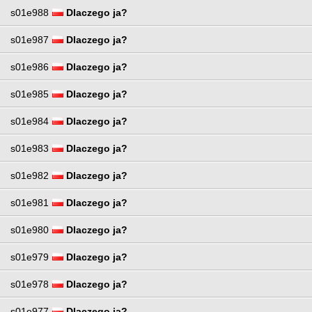
s01e988
Dlaczego ja?
s01e987
Dlaczego ja?
s01e986
Dlaczego ja?
s01e985
Dlaczego ja?
s01e984
Dlaczego ja?
s01e983
Dlaczego ja?
s01e982
Dlaczego ja?
s01e981
Dlaczego ja?
s01e980
Dlaczego ja?
s01e979
Dlaczego ja?
s01e978
Dlaczego ja?
s01e977
Dlaczego ja?