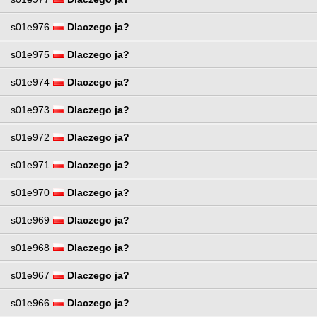
s01e976
Dlaczego ja?
s01e975
Dlaczego ja?
s01e974
Dlaczego ja?
s01e973
Dlaczego ja?
s01e972
Dlaczego ja?
s01e971
Dlaczego ja?
s01e970
Dlaczego ja?
s01e969
Dlaczego ja?
s01e968
Dlaczego ja?
s01e967
Dlaczego ja?
s01e966
Dlaczego ja?