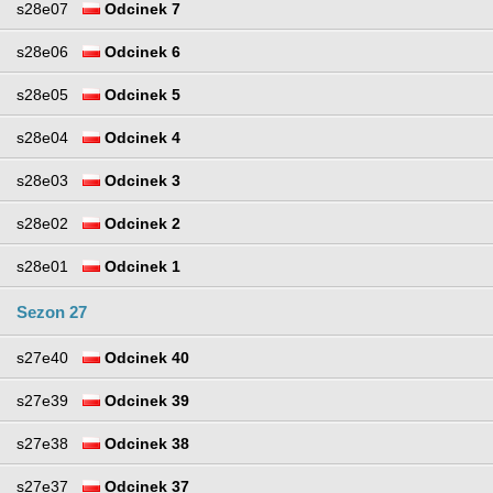
s28e07
Odcinek 7
s28e06
Odcinek 6
s28e05
Odcinek 5
s28e04
Odcinek 4
s28e03
Odcinek 3
s28e02
Odcinek 2
s28e01
Odcinek 1
Sezon 27
s27e40
Odcinek 40
s27e39
Odcinek 39
s27e38
Odcinek 38
s27e37
Odcinek 37