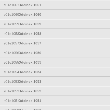
s01e1061
Odcinek 1061
s01e1060
Odcinek 1060
s01e1059
Odcinek 1059
s01e1058
Odcinek 1058
s01e1057
Odcinek 1057
s01e1056
Odcinek 1056
s01e1055
Odcinek 1055
s01e1054
Odcinek 1054
s01e1053
Odcinek 1053
s01e1052
Odcinek 1052
s01e1051
Odcinek 1051