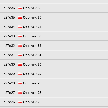
s27e36
Odcinek 36
s27e35
Odcinek 35
s27e34
Odcinek 34
s27e33
Odcinek 33
s27e32
Odcinek 32
s27e31
Odcinek 31
s27e30
Odcinek 30
s27e29
Odcinek 29
s27e28
Odcinek 28
s27e27
Odcinek 27
s27e26
Odcinek 26