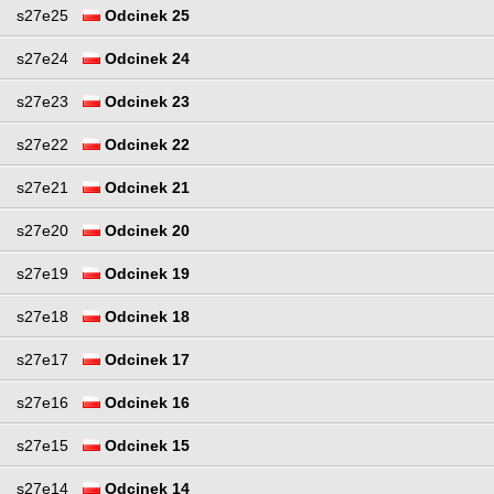
s27e25
Odcinek 25
s27e24
Odcinek 24
s27e23
Odcinek 23
s27e22
Odcinek 22
s27e21
Odcinek 21
s27e20
Odcinek 20
s27e19
Odcinek 19
s27e18
Odcinek 18
s27e17
Odcinek 17
s27e16
Odcinek 16
s27e15
Odcinek 15
s27e14
Odcinek 14