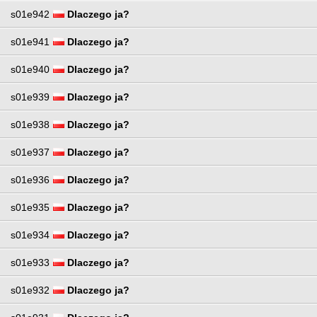
s01e942
Dlaczego ja?
s01e941
Dlaczego ja?
s01e940
Dlaczego ja?
s01e939
Dlaczego ja?
s01e938
Dlaczego ja?
s01e937
Dlaczego ja?
s01e936
Dlaczego ja?
s01e935
Dlaczego ja?
s01e934
Dlaczego ja?
s01e933
Dlaczego ja?
s01e932
Dlaczego ja?