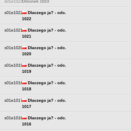
s01e1023
Odcinek 1023
s01e1022
Dlaczego ja? - odc.
1022
s01e1021
Dlaczego ja? - odc.
1021
s01e1020
Dlaczego ja? - odc.
1020
s01e1019
Dlaczego ja? - odc.
1019
s01e1018
Dlaczego ja? - odc.
1018
s01e1017
Dlaczego ja? - odc.
1017
s01e1016
Dlaczego ja? - odc.
1016