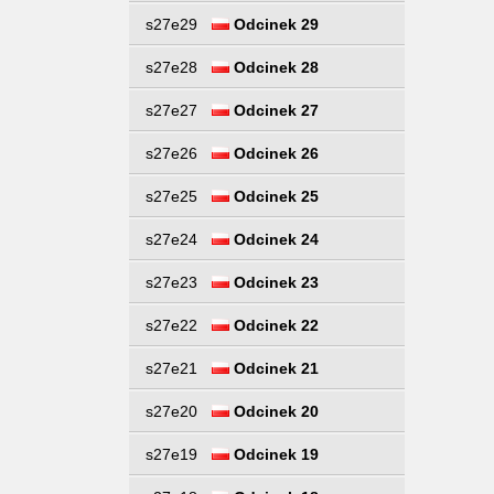
s27e29
Odcinek 29
s27e28
Odcinek 28
s27e27
Odcinek 27
s27e26
Odcinek 26
s27e25
Odcinek 25
s27e24
Odcinek 24
s27e23
Odcinek 23
s27e22
Odcinek 22
s27e21
Odcinek 21
s27e20
Odcinek 20
s27e19
Odcinek 19