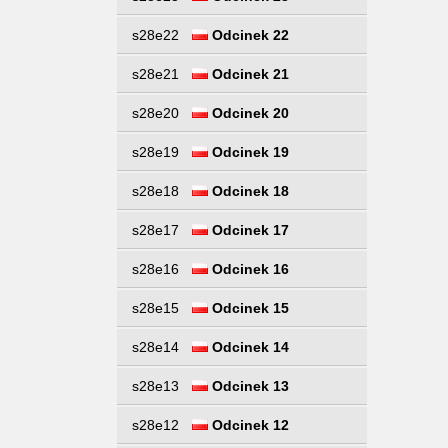
s28e22
Odcinek 22
s28e21
Odcinek 21
s28e20
Odcinek 20
s28e19
Odcinek 19
s28e18
Odcinek 18
s28e17
Odcinek 17
s28e16
Odcinek 16
s28e15
Odcinek 15
s28e14
Odcinek 14
s28e13
Odcinek 13
s28e12
Odcinek 12