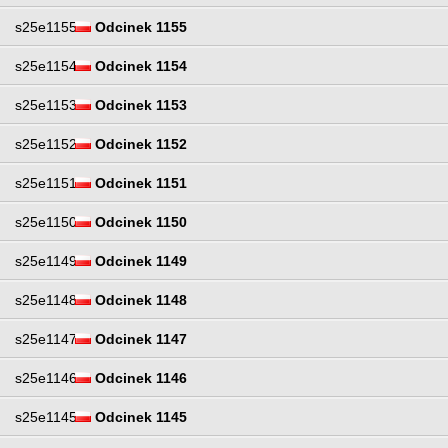
s25e1155
Odcinek 1155
s25e1154
Odcinek 1154
s25e1153
Odcinek 1153
s25e1152
Odcinek 1152
s25e1151
Odcinek 1151
s25e1150
Odcinek 1150
s25e1149
Odcinek 1149
s25e1148
Odcinek 1148
s25e1147
Odcinek 1147
s25e1146
Odcinek 1146
s25e1145
Odcinek 1145