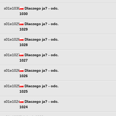
s01e1030
Dlaczego ja? - odc.
1030
s01e1029
Dlaczego ja? - odc.
1029
s01e1028
Dlaczego ja? - odc.
1028
s01e1027
Dlaczego ja? - odc.
1027
s01e1026
Dlaczego ja? - odc.
1026
s01e1025
Dlaczego ja? - odc.
1025
s01e1024
Dlaczego ja? - odc.
1024