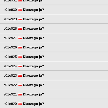
s01e931
Dlaczego ja?
s01e930
Dlaczego ja?
s01e929
Dlaczego ja?
s01e928
Dlaczego ja?
s01e927
Dlaczego ja?
s01e926
Dlaczego ja?
s01e925
Dlaczego ja?
s01e924
Dlaczego ja?
s01e923
Dlaczego ja?
s01e922
Dlaczego ja?
s01e921
Dlaczego ja?
s01e920
Dlaczego ja?