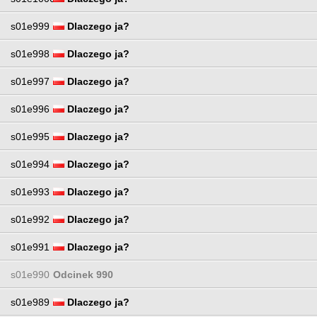
s01e999
Dlaczego ja?
s01e998
Dlaczego ja?
s01e997
Dlaczego ja?
s01e996
Dlaczego ja?
s01e995
Dlaczego ja?
s01e994
Dlaczego ja?
s01e993
Dlaczego ja?
s01e992
Dlaczego ja?
s01e991
Dlaczego ja?
s01e990
Odcinek 990
s01e989
Dlaczego ja?