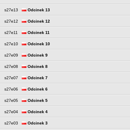
s27e13
Odcinek 13
s27e12
Odcinek 12
s27e11
Odcinek 11
s27e10
Odcinek 10
s27e09
Odcinek 9
s27e08
Odcinek 8
s27e07
Odcinek 7
s27e06
Odcinek 6
s27e05
Odcinek 5
s27e04
Odcinek 4
s27e03
Odcinek 3