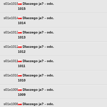
s01e1015
Dlaczego ja? - odc.
1015
s01e1014
Dlaczego ja? - odc.
1014
s01e1013
Dlaczego ja? - odc.
1013
s01e1012
Dlaczego ja? - odc.
1012
s01e1011
Dlaczego ja? - odc.
1011
s01e1010
Dlaczego ja? - odc.
1010
s01e1009
Dlaczego ja? - odc.
1009
s01e1008
Dlaczego ja? - odc.