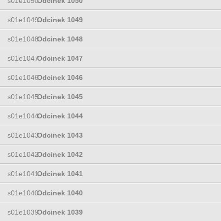
s01e1050
Odcinek 1050
s01e1049
Odcinek 1049
s01e1048
Odcinek 1048
s01e1047
Odcinek 1047
s01e1046
Odcinek 1046
s01e1045
Odcinek 1045
s01e1044
Odcinek 1044
s01e1043
Odcinek 1043
s01e1042
Odcinek 1042
s01e1041
Odcinek 1041
s01e1040
Odcinek 1040
s01e1039
Odcinek 1039