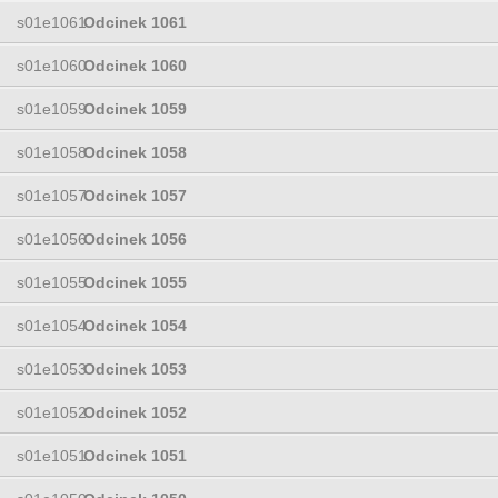
s01e1061
Odcinek 1061
s01e1060
Odcinek 1060
s01e1059
Odcinek 1059
s01e1058
Odcinek 1058
s01e1057
Odcinek 1057
s01e1056
Odcinek 1056
s01e1055
Odcinek 1055
s01e1054
Odcinek 1054
s01e1053
Odcinek 1053
s01e1052
Odcinek 1052
s01e1051
Odcinek 1051