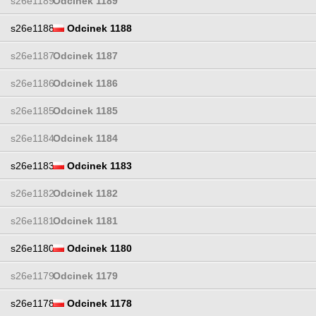
s26e1189
Odcinek 1189
s26e1188
Odcinek 1188
s26e1187
Odcinek 1187
s26e1186
Odcinek 1186
s26e1185
Odcinek 1185
s26e1184
Odcinek 1184
s26e1183
Odcinek 1183
s26e1182
Odcinek 1182
s26e1181
Odcinek 1181
s26e1180
Odcinek 1180
s26e1179
Odcinek 1179
s26e1178
Odcinek 1178