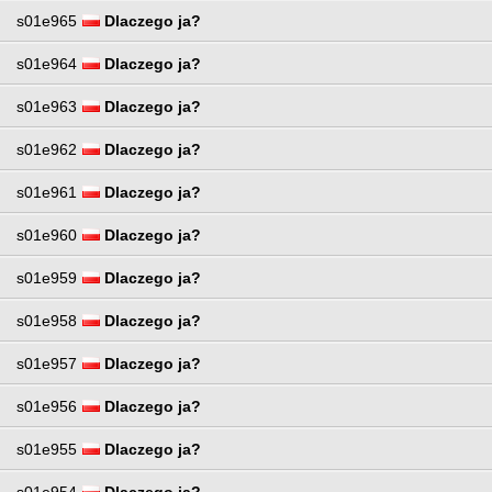
s01e965
Dlaczego ja?
s01e964
Dlaczego ja?
s01e963
Dlaczego ja?
s01e962
Dlaczego ja?
s01e961
Dlaczego ja?
s01e960
Dlaczego ja?
s01e959
Dlaczego ja?
s01e958
Dlaczego ja?
s01e957
Dlaczego ja?
s01e956
Dlaczego ja?
s01e955
Dlaczego ja?
s01e954
Dlaczego ja?