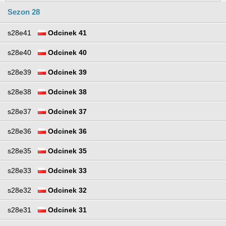
Sezon 28
s28e41
Odcinek 41
s28e40
Odcinek 40
s28e39
Odcinek 39
s28e38
Odcinek 38
s28e37
Odcinek 37
s28e36
Odcinek 36
s28e35
Odcinek 35
s28e33
Odcinek 33
s28e32
Odcinek 32
s28e31
Odcinek 31