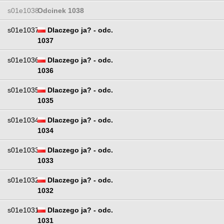
s01e1038
Odcinek 1038
s01e1037
Dlaczego ja? - odc.
1037
s01e1036
Dlaczego ja? - odc.
1036
s01e1035
Dlaczego ja? - odc.
1035
s01e1034
Dlaczego ja? - odc.
1034
s01e1033
Dlaczego ja? - odc.
1033
s01e1032
Dlaczego ja? - odc.
1032
s01e1031
Dlaczego ja? - odc.
1031