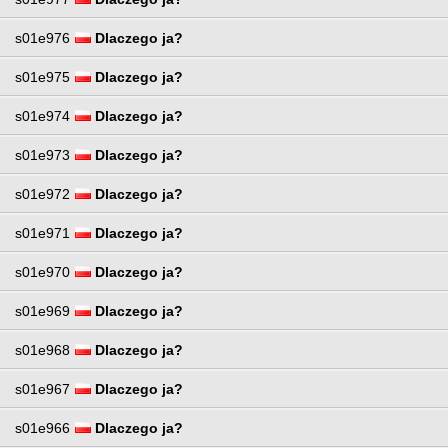
s01e976
Dlaczego ja?
s01e975
Dlaczego ja?
s01e974
Dlaczego ja?
s01e973
Dlaczego ja?
s01e972
Dlaczego ja?
s01e971
Dlaczego ja?
s01e970
Dlaczego ja?
s01e969
Dlaczego ja?
s01e968
Dlaczego ja?
s01e967
Dlaczego ja?
s01e966
Dlaczego ja?