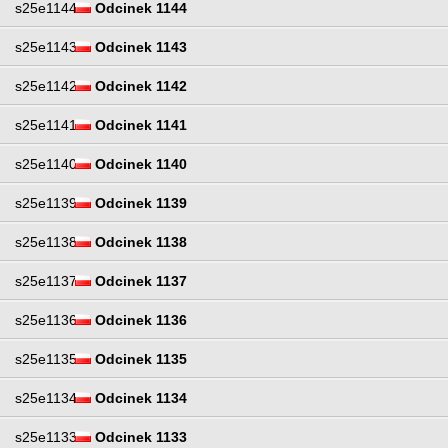
s25e1144
Odcinek 1144
s25e1143
Odcinek 1143
s25e1142
Odcinek 1142
s25e1141
Odcinek 1141
s25e1140
Odcinek 1140
s25e1139
Odcinek 1139
s25e1138
Odcinek 1138
s25e1137
Odcinek 1137
s25e1136
Odcinek 1136
s25e1135
Odcinek 1135
s25e1134
Odcinek 1134
s25e1133
Odcinek 1133