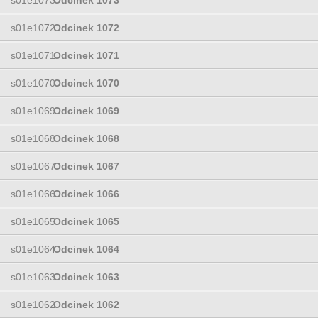
s01e1072
Odcinek 1072
s01e1071
Odcinek 1071
s01e1070
Odcinek 1070
s01e1069
Odcinek 1069
s01e1068
Odcinek 1068
s01e1067
Odcinek 1067
s01e1066
Odcinek 1066
s01e1065
Odcinek 1065
s01e1064
Odcinek 1064
s01e1063
Odcinek 1063
s01e1062
Odcinek 1062