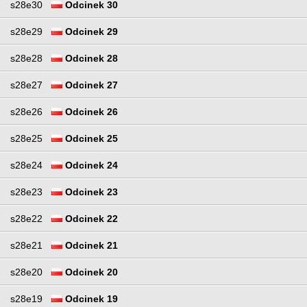
s28e30
Odcinek 30
s28e29
Odcinek 29
s28e28
Odcinek 28
s28e27
Odcinek 27
s28e26
Odcinek 26
s28e25
Odcinek 25
s28e24
Odcinek 24
s28e23
Odcinek 23
s28e22
Odcinek 22
s28e21
Odcinek 21
s28e20
Odcinek 20
s28e19
Odcinek 19