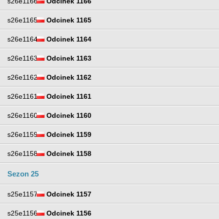
s26e1166
Odcinek 1166
s26e1165
Odcinek 1165
s26e1164
Odcinek 1164
s26e1163
Odcinek 1163
s26e1162
Odcinek 1162
s26e1161
Odcinek 1161
s26e1160
Odcinek 1160
s26e1159
Odcinek 1159
s26e1158
Odcinek 1158
Sezon 25
s25e1157
Odcinek 1157
s25e1156
Odcinek 1156