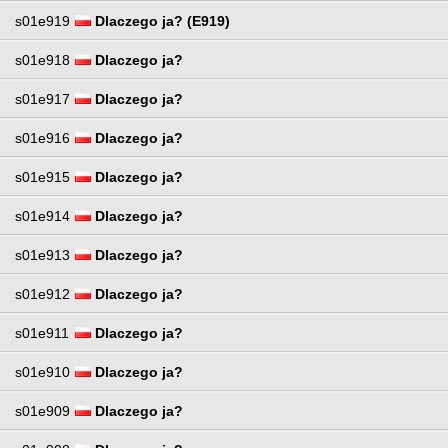
s01e919
Dlaczego ja? (E919)
s01e918
Dlaczego ja?
s01e917
Dlaczego ja?
s01e916
Dlaczego ja?
s01e915
Dlaczego ja?
s01e914
Dlaczego ja?
s01e913
Dlaczego ja?
s01e912
Dlaczego ja?
s01e911
Dlaczego ja?
s01e910
Dlaczego ja?
s01e909
Dlaczego ja?