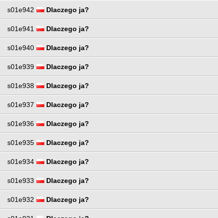
s01e942
Dlaczego ja?
s01e941
Dlaczego ja?
s01e940
Dlaczego ja?
s01e939
Dlaczego ja?
s01e938
Dlaczego ja?
s01e937
Dlaczego ja?
s01e936
Dlaczego ja?
s01e935
Dlaczego ja?
s01e934
Dlaczego ja?
s01e933
Dlaczego ja?
s01e932
Dlaczego ja?