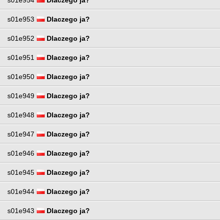
s01e953
Dlaczego ja?
s01e952
Dlaczego ja?
s01e951
Dlaczego ja?
s01e950
Dlaczego ja?
s01e949
Dlaczego ja?
s01e948
Dlaczego ja?
s01e947
Dlaczego ja?
s01e946
Dlaczego ja?
s01e945
Dlaczego ja?
s01e944
Dlaczego ja?
s01e943
Dlaczego ja?