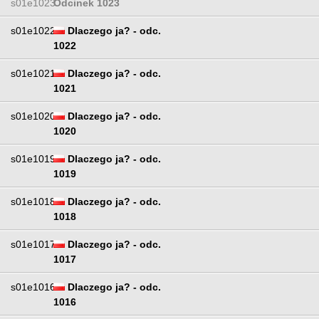
s01e1023
Odcinek 1023
s01e1022
Dlaczego ja? - odc.
1022
s01e1021
Dlaczego ja? - odc.
1021
s01e1020
Dlaczego ja? - odc.
1020
s01e1019
Dlaczego ja? - odc.
1019
s01e1018
Dlaczego ja? - odc.
1018
s01e1017
Dlaczego ja? - odc.
1017
s01e1016
Dlaczego ja? - odc.
1016