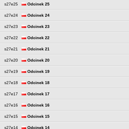
s27e25
Odcinek 25
s27e24
Odcinek 24
s27e23
Odcinek 23
s27e22
Odcinek 22
s27e21
Odcinek 21
s27e20
Odcinek 20
s27e19
Odcinek 19
s27e18
Odcinek 18
s27e17
Odcinek 17
s27e16
Odcinek 16
s27e15
Odcinek 15
s27e14
Odcinek 14