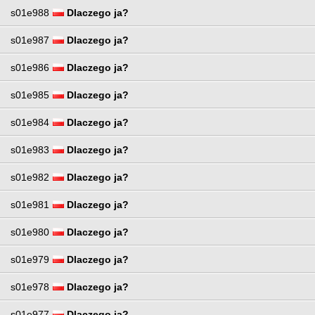
s01e988
Dlaczego ja?
s01e987
Dlaczego ja?
s01e986
Dlaczego ja?
s01e985
Dlaczego ja?
s01e984
Dlaczego ja?
s01e983
Dlaczego ja?
s01e982
Dlaczego ja?
s01e981
Dlaczego ja?
s01e980
Dlaczego ja?
s01e979
Dlaczego ja?
s01e978
Dlaczego ja?
s01e977
Dlaczego ja?