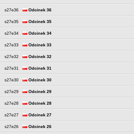
s27e36
Odcinek 36
s27e35
Odcinek 35
s27e34
Odcinek 34
s27e33
Odcinek 33
s27e32
Odcinek 32
s27e31
Odcinek 31
s27e30
Odcinek 30
s27e29
Odcinek 29
s27e28
Odcinek 28
s27e27
Odcinek 27
s27e26
Odcinek 26