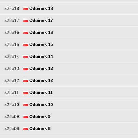
s28e18
Odcinek 18
s28e17
Odcinek 17
s28e16
Odcinek 16
s28e15
Odcinek 15
s28e14
Odcinek 14
s28e13
Odcinek 13
s28e12
Odcinek 12
s28e11
Odcinek 11
s28e10
Odcinek 10
s28e09
Odcinek 9
s28e08
Odcinek 8