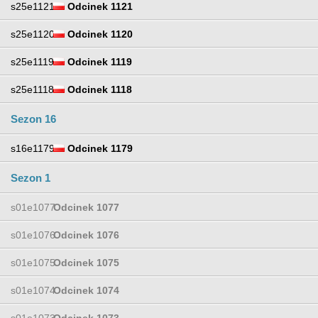
s25e1121
Odcinek 1121
s25e1120
Odcinek 1120
s25e1119
Odcinek 1119
s25e1118
Odcinek 1118
Sezon 16
s16e1179
Odcinek 1179
Sezon 1
s01e1077
Odcinek 1077
s01e1076
Odcinek 1076
s01e1075
Odcinek 1075
s01e1074
Odcinek 1074
s01e1073
Odcinek 1073