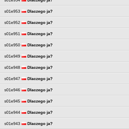
s01e953
Dlaczego ja?
s01e952
Dlaczego ja?
s01e951
Dlaczego ja?
s01e950
Dlaczego ja?
s01e949
Dlaczego ja?
s01e948
Dlaczego ja?
s01e947
Dlaczego ja?
s01e946
Dlaczego ja?
s01e945
Dlaczego ja?
s01e944
Dlaczego ja?
s01e943
Dlaczego ja?