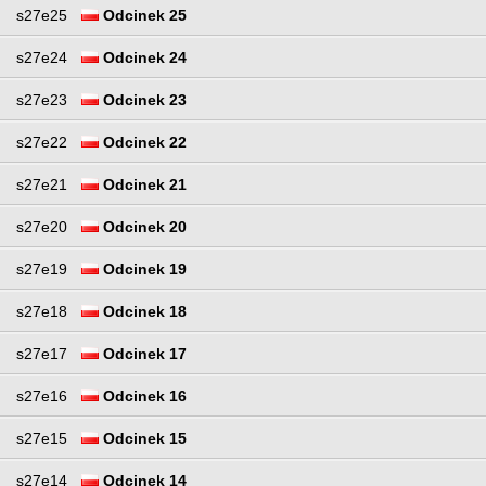
s27e25
Odcinek 25
s27e24
Odcinek 24
s27e23
Odcinek 23
s27e22
Odcinek 22
s27e21
Odcinek 21
s27e20
Odcinek 20
s27e19
Odcinek 19
s27e18
Odcinek 18
s27e17
Odcinek 17
s27e16
Odcinek 16
s27e15
Odcinek 15
s27e14
Odcinek 14