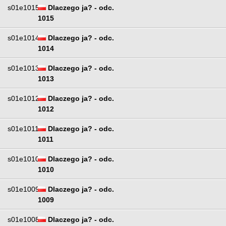
s01e1015
Dlaczego ja? - odc.
1015
s01e1014
Dlaczego ja? - odc.
1014
s01e1013
Dlaczego ja? - odc.
1013
s01e1012
Dlaczego ja? - odc.
1012
s01e1011
Dlaczego ja? - odc.
1011
s01e1010
Dlaczego ja? - odc.
1010
s01e1009
Dlaczego ja? - odc.
1009
s01e1008
Dlaczego ja? - odc.