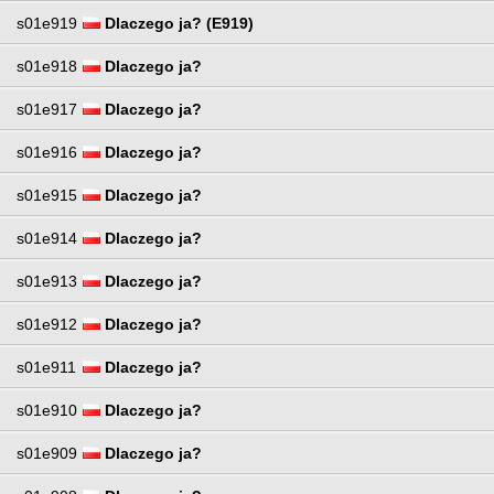
s01e919
Dlaczego ja? (E919)
s01e918
Dlaczego ja?
s01e917
Dlaczego ja?
s01e916
Dlaczego ja?
s01e915
Dlaczego ja?
s01e914
Dlaczego ja?
s01e913
Dlaczego ja?
s01e912
Dlaczego ja?
s01e911
Dlaczego ja?
s01e910
Dlaczego ja?
s01e909
Dlaczego ja?