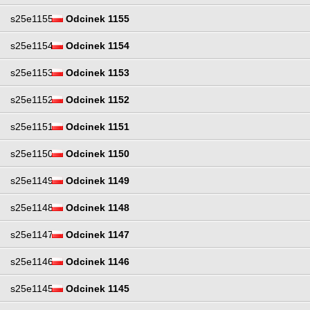
s25e1155
Odcinek 1155
s25e1154
Odcinek 1154
s25e1153
Odcinek 1153
s25e1152
Odcinek 1152
s25e1151
Odcinek 1151
s25e1150
Odcinek 1150
s25e1149
Odcinek 1149
s25e1148
Odcinek 1148
s25e1147
Odcinek 1147
s25e1146
Odcinek 1146
s25e1145
Odcinek 1145