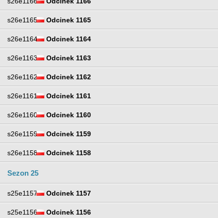
s26e1166
Odcinek 1166
s26e1165
Odcinek 1165
s26e1164
Odcinek 1164
s26e1163
Odcinek 1163
s26e1162
Odcinek 1162
s26e1161
Odcinek 1161
s26e1160
Odcinek 1160
s26e1159
Odcinek 1159
s26e1158
Odcinek 1158
Sezon 25
s25e1157
Odcinek 1157
s25e1156
Odcinek 1156