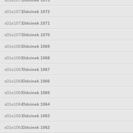
s01e1072
Odcinek 1072
s01e1071
Odcinek 1071
s01e1070
Odcinek 1070
s01e1069
Odcinek 1069
s01e1068
Odcinek 1068
s01e1067
Odcinek 1067
s01e1066
Odcinek 1066
s01e1065
Odcinek 1065
s01e1064
Odcinek 1064
s01e1063
Odcinek 1063
s01e1062
Odcinek 1062