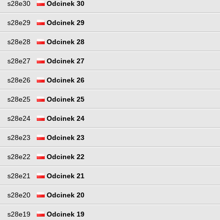
s28e30
Odcinek 30
s28e29
Odcinek 29
s28e28
Odcinek 28
s28e27
Odcinek 27
s28e26
Odcinek 26
s28e25
Odcinek 25
s28e24
Odcinek 24
s28e23
Odcinek 23
s28e22
Odcinek 22
s28e21
Odcinek 21
s28e20
Odcinek 20
s28e19
Odcinek 19