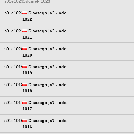
s01e1023
Odcinek 1023
s01e1022
Dlaczego ja? - odc.
1022
s01e1021
Dlaczego ja? - odc.
1021
s01e1020
Dlaczego ja? - odc.
1020
s01e1019
Dlaczego ja? - odc.
1019
s01e1018
Dlaczego ja? - odc.
1018
s01e1017
Dlaczego ja? - odc.
1017
s01e1016
Dlaczego ja? - odc.
1016