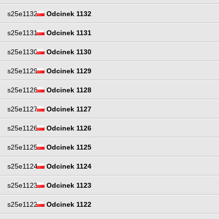
s25e1132
Odcinek 1132
s25e1131
Odcinek 1131
s25e1130
Odcinek 1130
s25e1129
Odcinek 1129
s25e1128
Odcinek 1128
s25e1127
Odcinek 1127
s25e1126
Odcinek 1126
s25e1125
Odcinek 1125
s25e1124
Odcinek 1124
s25e1123
Odcinek 1123
s25e1122
Odcinek 1122