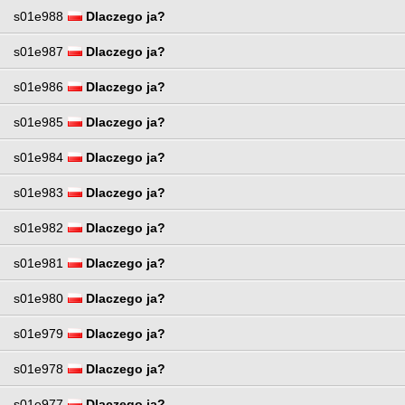
s01e988
Dlaczego ja?
s01e987
Dlaczego ja?
s01e986
Dlaczego ja?
s01e985
Dlaczego ja?
s01e984
Dlaczego ja?
s01e983
Dlaczego ja?
s01e982
Dlaczego ja?
s01e981
Dlaczego ja?
s01e980
Dlaczego ja?
s01e979
Dlaczego ja?
s01e978
Dlaczego ja?
s01e977
Dlaczego ja?