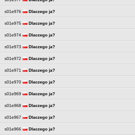
s01e976
Dlaczego ja?
s01e975
Dlaczego ja?
s01e974
Dlaczego ja?
s01e973
Dlaczego ja?
s01e972
Dlaczego ja?
s01e971
Dlaczego ja?
s01e970
Dlaczego ja?
s01e969
Dlaczego ja?
s01e968
Dlaczego ja?
s01e967
Dlaczego ja?
s01e966
Dlaczego ja?