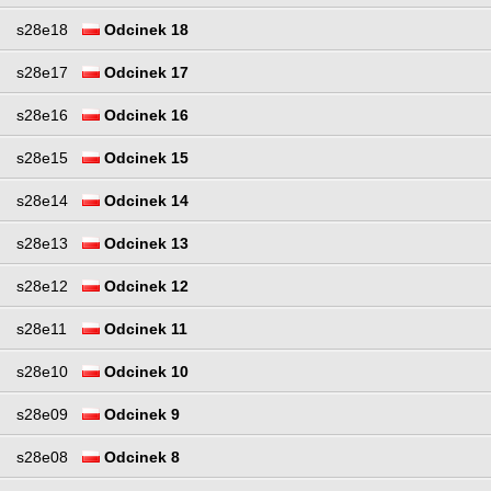
s28e18
Odcinek 18
s28e17
Odcinek 17
s28e16
Odcinek 16
s28e15
Odcinek 15
s28e14
Odcinek 14
s28e13
Odcinek 13
s28e12
Odcinek 12
s28e11
Odcinek 11
s28e10
Odcinek 10
s28e09
Odcinek 9
s28e08
Odcinek 8