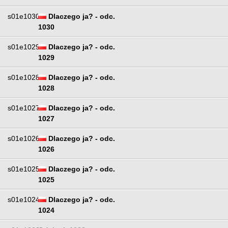
s01e1030
Dlaczego ja? - odc.
1030
s01e1029
Dlaczego ja? - odc.
1029
s01e1028
Dlaczego ja? - odc.
1028
s01e1027
Dlaczego ja? - odc.
1027
s01e1026
Dlaczego ja? - odc.
1026
s01e1025
Dlaczego ja? - odc.
1025
s01e1024
Dlaczego ja? - odc.
1024