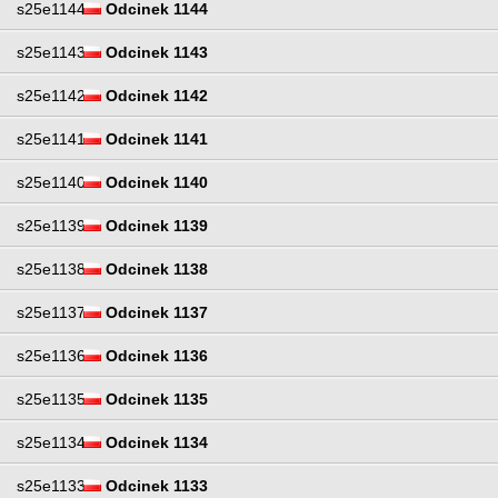
s25e1144
Odcinek 1144
s25e1143
Odcinek 1143
s25e1142
Odcinek 1142
s25e1141
Odcinek 1141
s25e1140
Odcinek 1140
s25e1139
Odcinek 1139
s25e1138
Odcinek 1138
s25e1137
Odcinek 1137
s25e1136
Odcinek 1136
s25e1135
Odcinek 1135
s25e1134
Odcinek 1134
s25e1133
Odcinek 1133