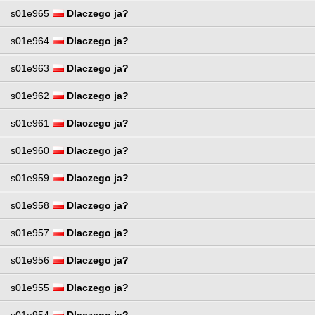
s01e965
Dlaczego ja?
s01e964
Dlaczego ja?
s01e963
Dlaczego ja?
s01e962
Dlaczego ja?
s01e961
Dlaczego ja?
s01e960
Dlaczego ja?
s01e959
Dlaczego ja?
s01e958
Dlaczego ja?
s01e957
Dlaczego ja?
s01e956
Dlaczego ja?
s01e955
Dlaczego ja?
s01e954
Dlaczego ja?