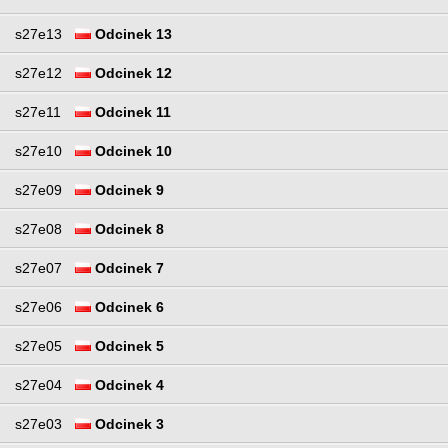
s27e13
Odcinek 13
s27e12
Odcinek 12
s27e11
Odcinek 11
s27e10
Odcinek 10
s27e09
Odcinek 9
s27e08
Odcinek 8
s27e07
Odcinek 7
s27e06
Odcinek 6
s27e05
Odcinek 5
s27e04
Odcinek 4
s27e03
Odcinek 3