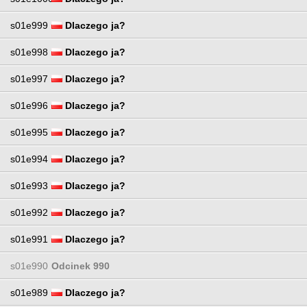
s01e999
Dlaczego ja?
s01e998
Dlaczego ja?
s01e997
Dlaczego ja?
s01e996
Dlaczego ja?
s01e995
Dlaczego ja?
s01e994
Dlaczego ja?
s01e993
Dlaczego ja?
s01e992
Dlaczego ja?
s01e991
Dlaczego ja?
s01e990
Odcinek 990
s01e989
Dlaczego ja?