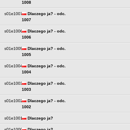
1008
s01e1007
Dlaczego ja? - odc.
1007
s01e1006
Dlaczego ja? - odc.
1006
s01e1005
Dlaczego ja? - odc.
1005
s01e1004
Dlaczego ja? - odc.
1004
s01e1003
Dlaczego ja? - odc.
1003
s01e1002
Dlaczego ja? - odc.
1002
s01e1001
Dlaczego ja?
s01e1000
Dlaczego ja?