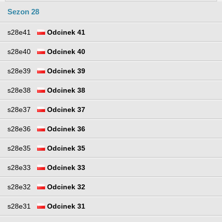
Sezon 28
s28e41
Odcinek 41
s28e40
Odcinek 40
s28e39
Odcinek 39
s28e38
Odcinek 38
s28e37
Odcinek 37
s28e36
Odcinek 36
s28e35
Odcinek 35
s28e33
Odcinek 33
s28e32
Odcinek 32
s28e31
Odcinek 31