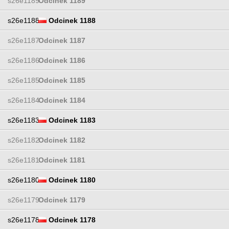
s26e1189
Odcinek 1189
s26e1188
Odcinek 1188
s26e1187
Odcinek 1187
s26e1186
Odcinek 1186
s26e1185
Odcinek 1185
s26e1184
Odcinek 1184
s26e1183
Odcinek 1183
s26e1182
Odcinek 1182
s26e1181
Odcinek 1181
s26e1180
Odcinek 1180
s26e1179
Odcinek 1179
s26e1178
Odcinek 1178