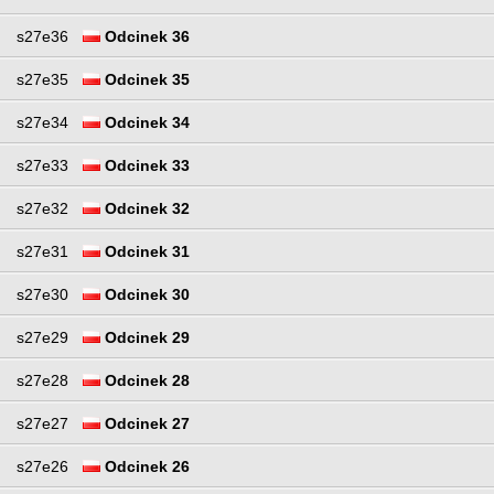
s27e36
Odcinek 36
s27e35
Odcinek 35
s27e34
Odcinek 34
s27e33
Odcinek 33
s27e32
Odcinek 32
s27e31
Odcinek 31
s27e30
Odcinek 30
s27e29
Odcinek 29
s27e28
Odcinek 28
s27e27
Odcinek 27
s27e26
Odcinek 26