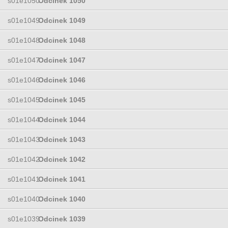
s01e1050
Odcinek 1050
s01e1049
Odcinek 1049
s01e1048
Odcinek 1048
s01e1047
Odcinek 1047
s01e1046
Odcinek 1046
s01e1045
Odcinek 1045
s01e1044
Odcinek 1044
s01e1043
Odcinek 1043
s01e1042
Odcinek 1042
s01e1041
Odcinek 1041
s01e1040
Odcinek 1040
s01e1039
Odcinek 1039