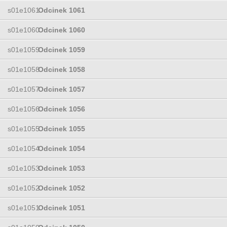
s01e1061
Odcinek 1061
s01e1060
Odcinek 1060
s01e1059
Odcinek 1059
s01e1058
Odcinek 1058
s01e1057
Odcinek 1057
s01e1056
Odcinek 1056
s01e1055
Odcinek 1055
s01e1054
Odcinek 1054
s01e1053
Odcinek 1053
s01e1052
Odcinek 1052
s01e1051
Odcinek 1051