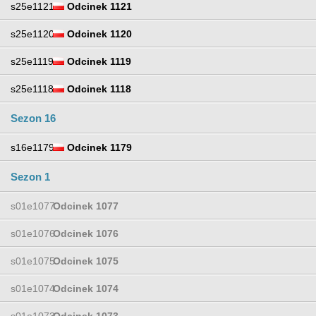
s25e1121
Odcinek 1121
s25e1120
Odcinek 1120
s25e1119
Odcinek 1119
s25e1118
Odcinek 1118
Sezon 16
s16e1179
Odcinek 1179
Sezon 1
s01e1077
Odcinek 1077
s01e1076
Odcinek 1076
s01e1075
Odcinek 1075
s01e1074
Odcinek 1074
s01e1073
Odcinek 1073