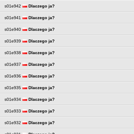
s01e942
Dlaczego ja?
s01e941
Dlaczego ja?
s01e940
Dlaczego ja?
s01e939
Dlaczego ja?
s01e938
Dlaczego ja?
s01e937
Dlaczego ja?
s01e936
Dlaczego ja?
s01e935
Dlaczego ja?
s01e934
Dlaczego ja?
s01e933
Dlaczego ja?
s01e932
Dlaczego ja?