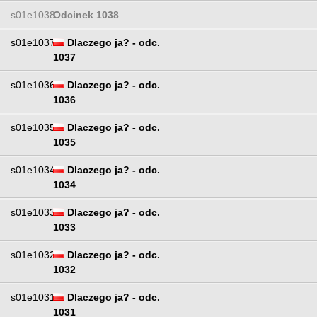
s01e1038
Odcinek 1038
s01e1037
Dlaczego ja? - odc.
1037
s01e1036
Dlaczego ja? - odc.
1036
s01e1035
Dlaczego ja? - odc.
1035
s01e1034
Dlaczego ja? - odc.
1034
s01e1033
Dlaczego ja? - odc.
1033
s01e1032
Dlaczego ja? - odc.
1032
s01e1031
Dlaczego ja? - odc.
1031