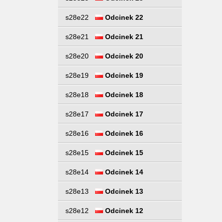
s28e22
Odcinek 22
s28e21
Odcinek 21
s28e20
Odcinek 20
s28e19
Odcinek 19
s28e18
Odcinek 18
s28e17
Odcinek 17
s28e16
Odcinek 16
s28e15
Odcinek 15
s28e14
Odcinek 14
s28e13
Odcinek 13
s28e12
Odcinek 12