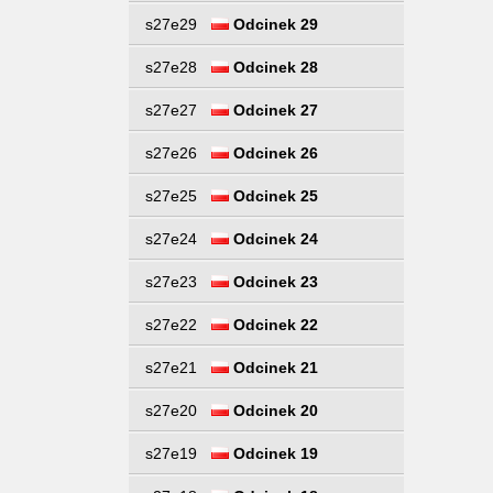
s27e29
Odcinek 29
s27e28
Odcinek 28
s27e27
Odcinek 27
s27e26
Odcinek 26
s27e25
Odcinek 25
s27e24
Odcinek 24
s27e23
Odcinek 23
s27e22
Odcinek 22
s27e21
Odcinek 21
s27e20
Odcinek 20
s27e19
Odcinek 19