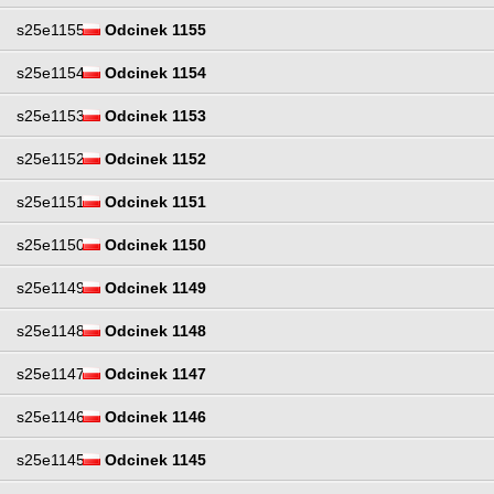
s25e1155
Odcinek 1155
s25e1154
Odcinek 1154
s25e1153
Odcinek 1153
s25e1152
Odcinek 1152
s25e1151
Odcinek 1151
s25e1150
Odcinek 1150
s25e1149
Odcinek 1149
s25e1148
Odcinek 1148
s25e1147
Odcinek 1147
s25e1146
Odcinek 1146
s25e1145
Odcinek 1145