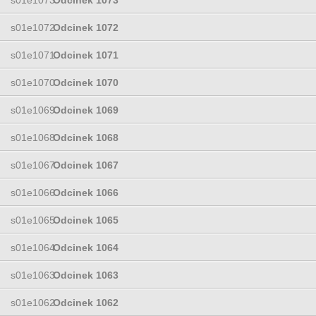
s01e1072
Odcinek 1072
s01e1071
Odcinek 1071
s01e1070
Odcinek 1070
s01e1069
Odcinek 1069
s01e1068
Odcinek 1068
s01e1067
Odcinek 1067
s01e1066
Odcinek 1066
s01e1065
Odcinek 1065
s01e1064
Odcinek 1064
s01e1063
Odcinek 1063
s01e1062
Odcinek 1062