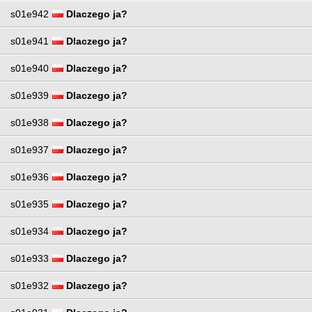
s01e942
Dlaczego ja?
s01e941
Dlaczego ja?
s01e940
Dlaczego ja?
s01e939
Dlaczego ja?
s01e938
Dlaczego ja?
s01e937
Dlaczego ja?
s01e936
Dlaczego ja?
s01e935
Dlaczego ja?
s01e934
Dlaczego ja?
s01e933
Dlaczego ja?
s01e932
Dlaczego ja?