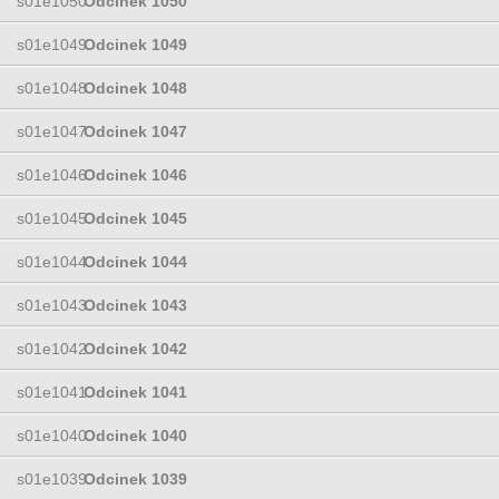
s01e1050
Odcinek 1050
s01e1049
Odcinek 1049
s01e1048
Odcinek 1048
s01e1047
Odcinek 1047
s01e1046
Odcinek 1046
s01e1045
Odcinek 1045
s01e1044
Odcinek 1044
s01e1043
Odcinek 1043
s01e1042
Odcinek 1042
s01e1041
Odcinek 1041
s01e1040
Odcinek 1040
s01e1039
Odcinek 1039