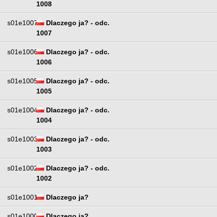
1008
s01e1007
Dlaczego ja? - odc.
1007
s01e1006
Dlaczego ja? - odc.
1006
s01e1005
Dlaczego ja? - odc.
1005
s01e1004
Dlaczego ja? - odc.
1004
s01e1003
Dlaczego ja? - odc.
1003
s01e1002
Dlaczego ja? - odc.
1002
s01e1001
Dlaczego ja?
s01e1000
Dlaczego ja?