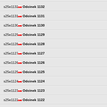
s25e1132
Odcinek 1132
s25e1131
Odcinek 1131
s25e1130
Odcinek 1130
s25e1129
Odcinek 1129
s25e1128
Odcinek 1128
s25e1127
Odcinek 1127
s25e1126
Odcinek 1126
s25e1125
Odcinek 1125
s25e1124
Odcinek 1124
s25e1123
Odcinek 1123
s25e1122
Odcinek 1122