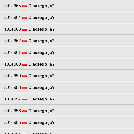
s01e965
Dlaczego ja?
s01e964
Dlaczego ja?
s01e963
Dlaczego ja?
s01e962
Dlaczego ja?
s01e961
Dlaczego ja?
s01e960
Dlaczego ja?
s01e959
Dlaczego ja?
s01e958
Dlaczego ja?
s01e957
Dlaczego ja?
s01e956
Dlaczego ja?
s01e955
Dlaczego ja?
s01e954
Dlaczego ja?