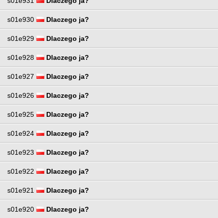
s01e931
Dlaczego ja?
s01e930
Dlaczego ja?
s01e929
Dlaczego ja?
s01e928
Dlaczego ja?
s01e927
Dlaczego ja?
s01e926
Dlaczego ja?
s01e925
Dlaczego ja?
s01e924
Dlaczego ja?
s01e923
Dlaczego ja?
s01e922
Dlaczego ja?
s01e921
Dlaczego ja?
s01e920
Dlaczego ja?