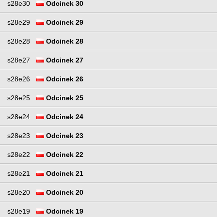
s28e30
Odcinek 30
s28e29
Odcinek 29
s28e28
Odcinek 28
s28e27
Odcinek 27
s28e26
Odcinek 26
s28e25
Odcinek 25
s28e24
Odcinek 24
s28e23
Odcinek 23
s28e22
Odcinek 22
s28e21
Odcinek 21
s28e20
Odcinek 20
s28e19
Odcinek 19