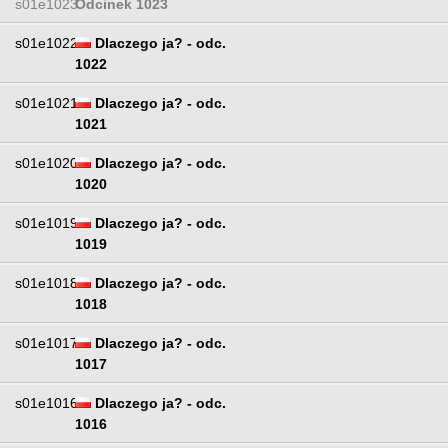
s01e1023
Odcinek 1023
s01e1022
Dlaczego ja? - odc.
1022
s01e1021
Dlaczego ja? - odc.
1021
s01e1020
Dlaczego ja? - odc.
1020
s01e1019
Dlaczego ja? - odc.
1019
s01e1018
Dlaczego ja? - odc.
1018
s01e1017
Dlaczego ja? - odc.
1017
s01e1016
Dlaczego ja? - odc.
1016