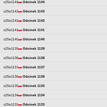
s25e1144
Odcinek 1144
s25e1143
Odcinek 1143
s25e1142
Odcinek 1142
s25e1141
Odcinek 1141
s25e1140
Odcinek 1140
s25e1139
Odcinek 1139
s25e1138
Odcinek 1138
s25e1137
Odcinek 1137
s25e1136
Odcinek 1136
s25e1135
Odcinek 1135
s25e1134
Odcinek 1134
s25e1133
Odcinek 1133