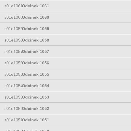
s01e1061
Odcinek 1061
s01e1060
Odcinek 1060
s01e1059
Odcinek 1059
s01e1058
Odcinek 1058
s01e1057
Odcinek 1057
s01e1056
Odcinek 1056
s01e1055
Odcinek 1055
s01e1054
Odcinek 1054
s01e1053
Odcinek 1053
s01e1052
Odcinek 1052
s01e1051
Odcinek 1051