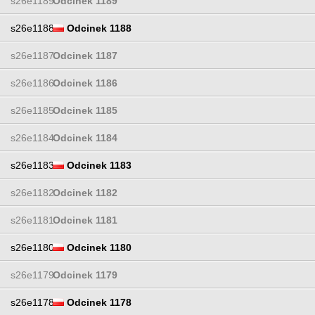
s26e1189
Odcinek 1189
s26e1188
Odcinek 1188
s26e1187
Odcinek 1187
s26e1186
Odcinek 1186
s26e1185
Odcinek 1185
s26e1184
Odcinek 1184
s26e1183
Odcinek 1183
s26e1182
Odcinek 1182
s26e1181
Odcinek 1181
s26e1180
Odcinek 1180
s26e1179
Odcinek 1179
s26e1178
Odcinek 1178