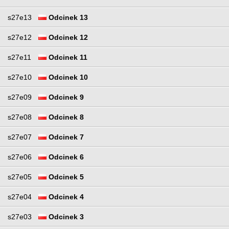
s27e13
Odcinek 13
s27e12
Odcinek 12
s27e11
Odcinek 11
s27e10
Odcinek 10
s27e09
Odcinek 9
s27e08
Odcinek 8
s27e07
Odcinek 7
s27e06
Odcinek 6
s27e05
Odcinek 5
s27e04
Odcinek 4
s27e03
Odcinek 3