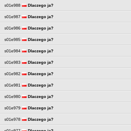
s01e988
Dlaczego ja?
s01e987
Dlaczego ja?
s01e986
Dlaczego ja?
s01e985
Dlaczego ja?
s01e984
Dlaczego ja?
s01e983
Dlaczego ja?
s01e982
Dlaczego ja?
s01e981
Dlaczego ja?
s01e980
Dlaczego ja?
s01e979
Dlaczego ja?
s01e978
Dlaczego ja?
s01e977
Dlaczego ja?