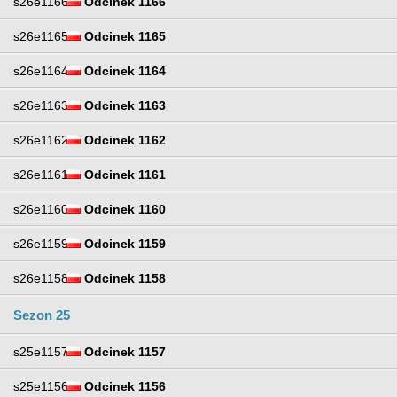
s26e1166
Odcinek 1166
s26e1165
Odcinek 1165
s26e1164
Odcinek 1164
s26e1163
Odcinek 1163
s26e1162
Odcinek 1162
s26e1161
Odcinek 1161
s26e1160
Odcinek 1160
s26e1159
Odcinek 1159
s26e1158
Odcinek 1158
Sezon 25
s25e1157
Odcinek 1157
s25e1156
Odcinek 1156