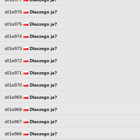
s01e976
Dlaczego ja?
s01e975
Dlaczego ja?
s01e974
Dlaczego ja?
s01e973
Dlaczego ja?
s01e972
Dlaczego ja?
s01e971
Dlaczego ja?
s01e970
Dlaczego ja?
s01e969
Dlaczego ja?
s01e968
Dlaczego ja?
s01e967
Dlaczego ja?
s01e966
Dlaczego ja?