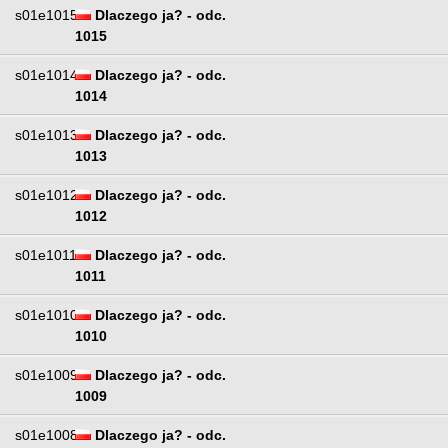
s01e1015
Dlaczego ja? - odc.
1015
s01e1014
Dlaczego ja? - odc.
1014
s01e1013
Dlaczego ja? - odc.
1013
s01e1012
Dlaczego ja? - odc.
1012
s01e1011
Dlaczego ja? - odc.
1011
s01e1010
Dlaczego ja? - odc.
1010
s01e1009
Dlaczego ja? - odc.
1009
s01e1008
Dlaczego ja? - odc.