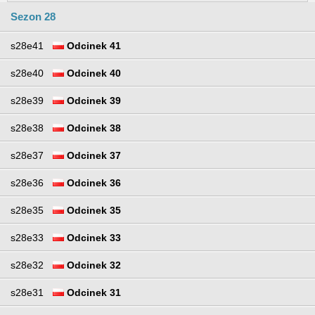
Sezon 28
s28e41
Odcinek 41
s28e40
Odcinek 40
s28e39
Odcinek 39
s28e38
Odcinek 38
s28e37
Odcinek 37
s28e36
Odcinek 36
s28e35
Odcinek 35
s28e33
Odcinek 33
s28e32
Odcinek 32
s28e31
Odcinek 31