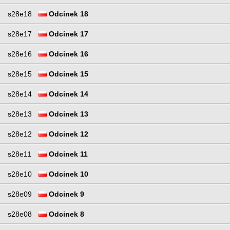
s28e18
Odcinek 18
s28e17
Odcinek 17
s28e16
Odcinek 16
s28e15
Odcinek 15
s28e14
Odcinek 14
s28e13
Odcinek 13
s28e12
Odcinek 12
s28e11
Odcinek 11
s28e10
Odcinek 10
s28e09
Odcinek 9
s28e08
Odcinek 8