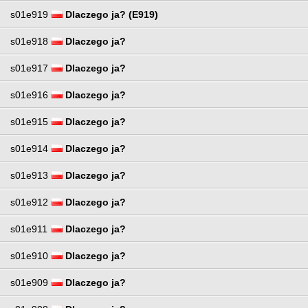
s01e919
Dlaczego ja? (E919)
s01e918
Dlaczego ja?
s01e917
Dlaczego ja?
s01e916
Dlaczego ja?
s01e915
Dlaczego ja?
s01e914
Dlaczego ja?
s01e913
Dlaczego ja?
s01e912
Dlaczego ja?
s01e911
Dlaczego ja?
s01e910
Dlaczego ja?
s01e909
Dlaczego ja?