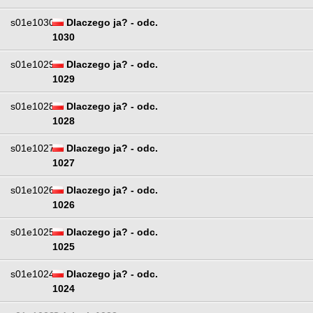
s01e1030
Dlaczego ja? - odc.
1030
s01e1029
Dlaczego ja? - odc.
1029
s01e1028
Dlaczego ja? - odc.
1028
s01e1027
Dlaczego ja? - odc.
1027
s01e1026
Dlaczego ja? - odc.
1026
s01e1025
Dlaczego ja? - odc.
1025
s01e1024
Dlaczego ja? - odc.
1024