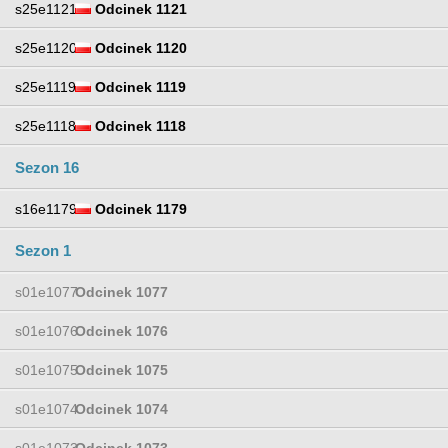
s25e1121
Odcinek 1121
s25e1120
Odcinek 1120
s25e1119
Odcinek 1119
s25e1118
Odcinek 1118
Sezon 16
s16e1179
Odcinek 1179
Sezon 1
s01e1077
Odcinek 1077
s01e1076
Odcinek 1076
s01e1075
Odcinek 1075
s01e1074
Odcinek 1074
s01e1073
Odcinek 1073