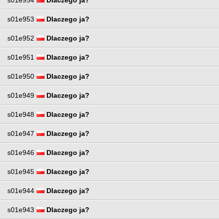
s01e953
Dlaczego ja?
s01e952
Dlaczego ja?
s01e951
Dlaczego ja?
s01e950
Dlaczego ja?
s01e949
Dlaczego ja?
s01e948
Dlaczego ja?
s01e947
Dlaczego ja?
s01e946
Dlaczego ja?
s01e945
Dlaczego ja?
s01e944
Dlaczego ja?
s01e943
Dlaczego ja?