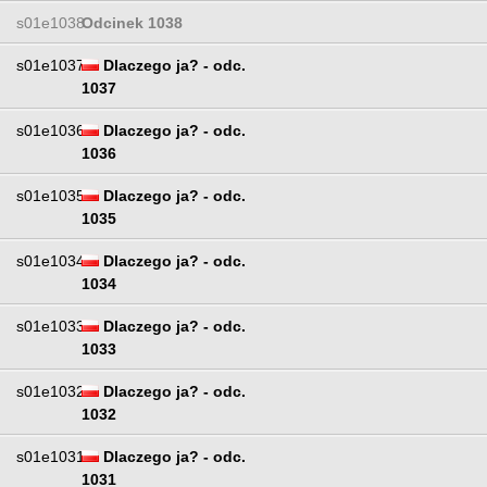
s01e1038
Odcinek 1038
s01e1037
Dlaczego ja? - odc.
1037
s01e1036
Dlaczego ja? - odc.
1036
s01e1035
Dlaczego ja? - odc.
1035
s01e1034
Dlaczego ja? - odc.
1034
s01e1033
Dlaczego ja? - odc.
1033
s01e1032
Dlaczego ja? - odc.
1032
s01e1031
Dlaczego ja? - odc.
1031