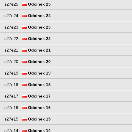
s27e25
Odcinek 25
s27e24
Odcinek 24
s27e23
Odcinek 23
s27e22
Odcinek 22
s27e21
Odcinek 21
s27e20
Odcinek 20
s27e19
Odcinek 19
s27e18
Odcinek 18
s27e17
Odcinek 17
s27e16
Odcinek 16
s27e15
Odcinek 15
s27e14
Odcinek 14