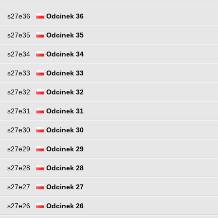
s27e36
Odcinek 36
s27e35
Odcinek 35
s27e34
Odcinek 34
s27e33
Odcinek 33
s27e32
Odcinek 32
s27e31
Odcinek 31
s27e30
Odcinek 30
s27e29
Odcinek 29
s27e28
Odcinek 28
s27e27
Odcinek 27
s27e26
Odcinek 26