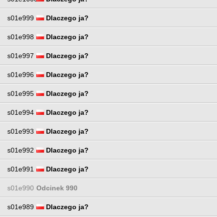
s01e999
Dlaczego ja?
s01e998
Dlaczego ja?
s01e997
Dlaczego ja?
s01e996
Dlaczego ja?
s01e995
Dlaczego ja?
s01e994
Dlaczego ja?
s01e993
Dlaczego ja?
s01e992
Dlaczego ja?
s01e991
Dlaczego ja?
s01e990
Odcinek 990
s01e989
Dlaczego ja?