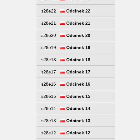
s28e22
Odcinek 22
s28e21
Odcinek 21
s28e20
Odcinek 20
s28e19
Odcinek 19
s28e18
Odcinek 18
s28e17
Odcinek 17
s28e16
Odcinek 16
s28e15
Odcinek 15
s28e14
Odcinek 14
s28e13
Odcinek 13
s28e12
Odcinek 12