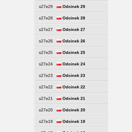
s27e29
Odcinek 29
s27e28
Odcinek 28
s27e27
Odcinek 27
s27e26
Odcinek 26
s27e25
Odcinek 25
s27e24
Odcinek 24
s27e23
Odcinek 23
s27e22
Odcinek 22
s27e21
Odcinek 21
s27e20
Odcinek 20
s27e19
Odcinek 19