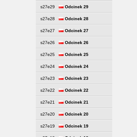
s27e29
Odcinek 29
s27e28
Odcinek 28
s27e27
Odcinek 27
s27e26
Odcinek 26
s27e25
Odcinek 25
s27e24
Odcinek 24
s27e23
Odcinek 23
s27e22
Odcinek 22
s27e21
Odcinek 21
s27e20
Odcinek 20
s27e19
Odcinek 19