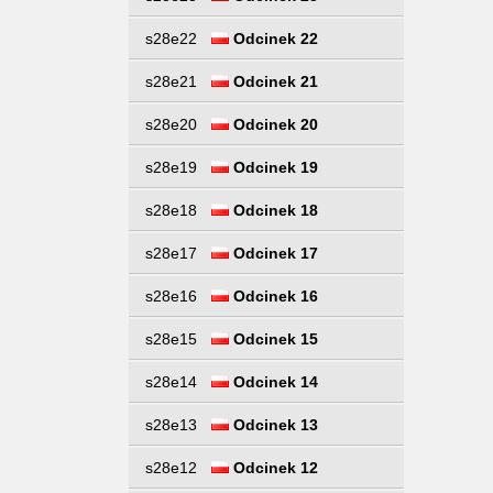
s28e22
Odcinek 22
s28e21
Odcinek 21
s28e20
Odcinek 20
s28e19
Odcinek 19
s28e18
Odcinek 18
s28e17
Odcinek 17
s28e16
Odcinek 16
s28e15
Odcinek 15
s28e14
Odcinek 14
s28e13
Odcinek 13
s28e12
Odcinek 12