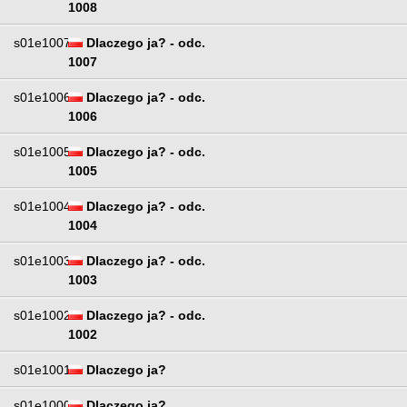
1008
s01e1007
Dlaczego ja? - odc.
1007
s01e1006
Dlaczego ja? - odc.
1006
s01e1005
Dlaczego ja? - odc.
1005
s01e1004
Dlaczego ja? - odc.
1004
s01e1003
Dlaczego ja? - odc.
1003
s01e1002
Dlaczego ja? - odc.
1002
s01e1001
Dlaczego ja?
s01e1000
Dlaczego ja?