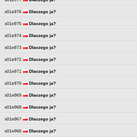
s01e976
Dlaczego ja?
s01e975
Dlaczego ja?
s01e974
Dlaczego ja?
s01e973
Dlaczego ja?
s01e972
Dlaczego ja?
s01e971
Dlaczego ja?
s01e970
Dlaczego ja?
s01e969
Dlaczego ja?
s01e968
Dlaczego ja?
s01e967
Dlaczego ja?
s01e966
Dlaczego ja?