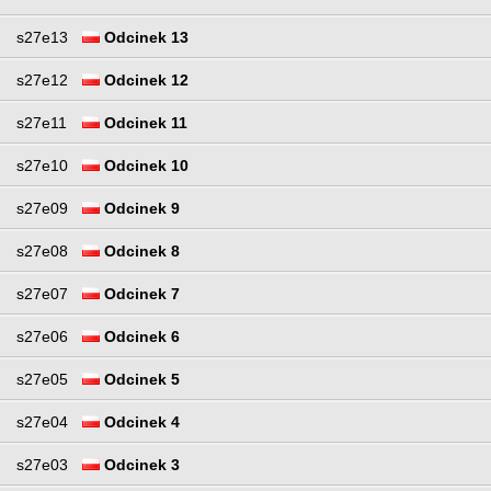
s27e13
Odcinek 13
s27e12
Odcinek 12
s27e11
Odcinek 11
s27e10
Odcinek 10
s27e09
Odcinek 9
s27e08
Odcinek 8
s27e07
Odcinek 7
s27e06
Odcinek 6
s27e05
Odcinek 5
s27e04
Odcinek 4
s27e03
Odcinek 3