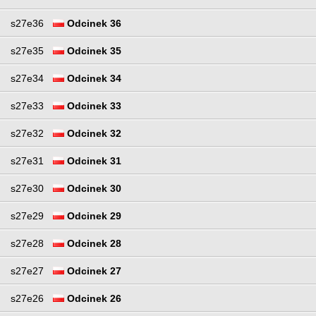
s27e36
Odcinek 36
s27e35
Odcinek 35
s27e34
Odcinek 34
s27e33
Odcinek 33
s27e32
Odcinek 32
s27e31
Odcinek 31
s27e30
Odcinek 30
s27e29
Odcinek 29
s27e28
Odcinek 28
s27e27
Odcinek 27
s27e26
Odcinek 26