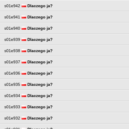
s01e942
Dlaczego ja?
s01e941
Dlaczego ja?
s01e940
Dlaczego ja?
s01e939
Dlaczego ja?
s01e938
Dlaczego ja?
s01e937
Dlaczego ja?
s01e936
Dlaczego ja?
s01e935
Dlaczego ja?
s01e934
Dlaczego ja?
s01e933
Dlaczego ja?
s01e932
Dlaczego ja?