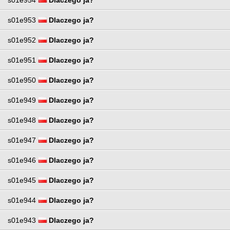
s01e953
Dlaczego ja?
s01e952
Dlaczego ja?
s01e951
Dlaczego ja?
s01e950
Dlaczego ja?
s01e949
Dlaczego ja?
s01e948
Dlaczego ja?
s01e947
Dlaczego ja?
s01e946
Dlaczego ja?
s01e945
Dlaczego ja?
s01e944
Dlaczego ja?
s01e943
Dlaczego ja?