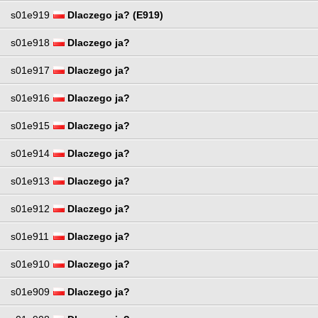
s01e919
Dlaczego ja? (E919)
s01e918
Dlaczego ja?
s01e917
Dlaczego ja?
s01e916
Dlaczego ja?
s01e915
Dlaczego ja?
s01e914
Dlaczego ja?
s01e913
Dlaczego ja?
s01e912
Dlaczego ja?
s01e911
Dlaczego ja?
s01e910
Dlaczego ja?
s01e909
Dlaczego ja?