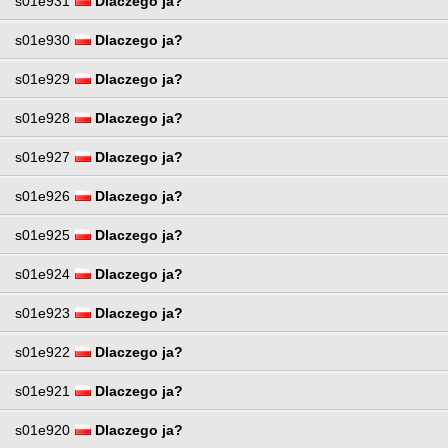
s01e931
Dlaczego ja?
s01e930
Dlaczego ja?
s01e929
Dlaczego ja?
s01e928
Dlaczego ja?
s01e927
Dlaczego ja?
s01e926
Dlaczego ja?
s01e925
Dlaczego ja?
s01e924
Dlaczego ja?
s01e923
Dlaczego ja?
s01e922
Dlaczego ja?
s01e921
Dlaczego ja?
s01e920
Dlaczego ja?