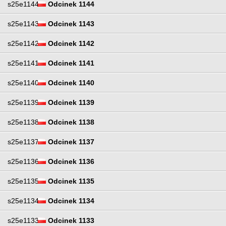
s25e1144
Odcinek 1144
s25e1143
Odcinek 1143
s25e1142
Odcinek 1142
s25e1141
Odcinek 1141
s25e1140
Odcinek 1140
s25e1139
Odcinek 1139
s25e1138
Odcinek 1138
s25e1137
Odcinek 1137
s25e1136
Odcinek 1136
s25e1135
Odcinek 1135
s25e1134
Odcinek 1134
s25e1133
Odcinek 1133