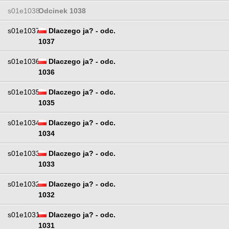
s01e1038
Odcinek 1038
s01e1037
Dlaczego ja? - odc.
1037
s01e1036
Dlaczego ja? - odc.
1036
s01e1035
Dlaczego ja? - odc.
1035
s01e1034
Dlaczego ja? - odc.
1034
s01e1033
Dlaczego ja? - odc.
1033
s01e1032
Dlaczego ja? - odc.
1032
s01e1031
Dlaczego ja? - odc.
1031