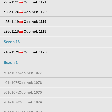
s25e1121
Odcinek 1121
s25e1120
Odcinek 1120
s25e1119
Odcinek 1119
s25e1118
Odcinek 1118
Sezon 16
s16e1179
Odcinek 1179
Sezon 1
s01e1077
Odcinek 1077
s01e1076
Odcinek 1076
s01e1075
Odcinek 1075
s01e1074
Odcinek 1074
s01e1073
Odcinek 1073