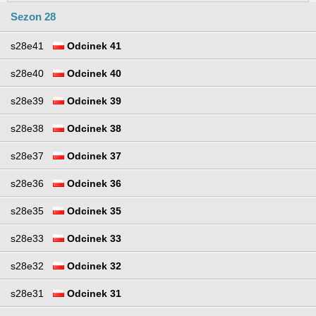
Sezon 28
s28e41
Odcinek 41
s28e40
Odcinek 40
s28e39
Odcinek 39
s28e38
Odcinek 38
s28e37
Odcinek 37
s28e36
Odcinek 36
s28e35
Odcinek 35
s28e33
Odcinek 33
s28e32
Odcinek 32
s28e31
Odcinek 31