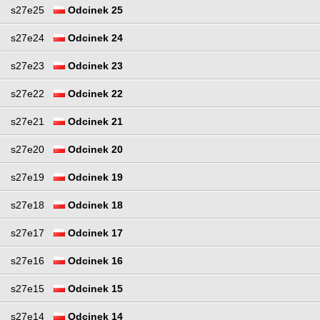
s27e25
Odcinek 25
s27e24
Odcinek 24
s27e23
Odcinek 23
s27e22
Odcinek 22
s27e21
Odcinek 21
s27e20
Odcinek 20
s27e19
Odcinek 19
s27e18
Odcinek 18
s27e17
Odcinek 17
s27e16
Odcinek 16
s27e15
Odcinek 15
s27e14
Odcinek 14