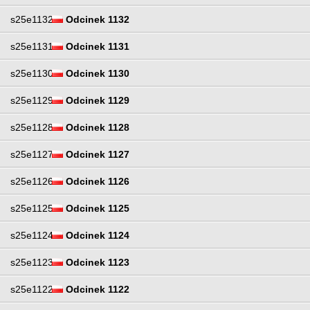
s25e1132
Odcinek 1132
s25e1131
Odcinek 1131
s25e1130
Odcinek 1130
s25e1129
Odcinek 1129
s25e1128
Odcinek 1128
s25e1127
Odcinek 1127
s25e1126
Odcinek 1126
s25e1125
Odcinek 1125
s25e1124
Odcinek 1124
s25e1123
Odcinek 1123
s25e1122
Odcinek 1122