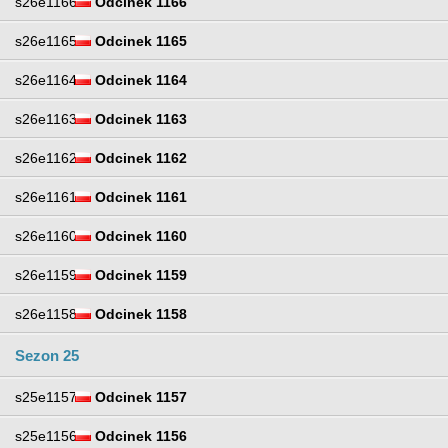
s26e1166
Odcinek 1166
s26e1165
Odcinek 1165
s26e1164
Odcinek 1164
s26e1163
Odcinek 1163
s26e1162
Odcinek 1162
s26e1161
Odcinek 1161
s26e1160
Odcinek 1160
s26e1159
Odcinek 1159
s26e1158
Odcinek 1158
Sezon 25
s25e1157
Odcinek 1157
s25e1156
Odcinek 1156