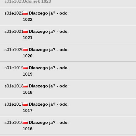
s01e1023
Odcinek 1023
s01e1022
Dlaczego ja? - odc.
1022
s01e1021
Dlaczego ja? - odc.
1021
s01e1020
Dlaczego ja? - odc.
1020
s01e1019
Dlaczego ja? - odc.
1019
s01e1018
Dlaczego ja? - odc.
1018
s01e1017
Dlaczego ja? - odc.
1017
s01e1016
Dlaczego ja? - odc.
1016