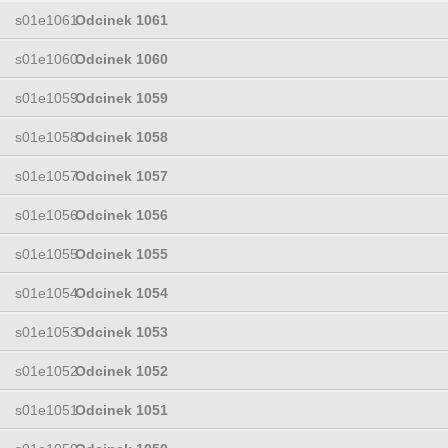
s01e1061
Odcinek 1061
s01e1060
Odcinek 1060
s01e1059
Odcinek 1059
s01e1058
Odcinek 1058
s01e1057
Odcinek 1057
s01e1056
Odcinek 1056
s01e1055
Odcinek 1055
s01e1054
Odcinek 1054
s01e1053
Odcinek 1053
s01e1052
Odcinek 1052
s01e1051
Odcinek 1051