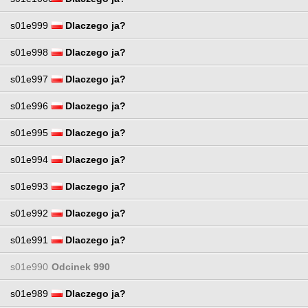
s01e999
Dlaczego ja?
s01e998
Dlaczego ja?
s01e997
Dlaczego ja?
s01e996
Dlaczego ja?
s01e995
Dlaczego ja?
s01e994
Dlaczego ja?
s01e993
Dlaczego ja?
s01e992
Dlaczego ja?
s01e991
Dlaczego ja?
s01e990
Odcinek 990
s01e989
Dlaczego ja?