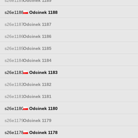
s26e1189
Odcinek 1189
s26e1188
Odcinek 1188
s26e1187
Odcinek 1187
s26e1186
Odcinek 1186
s26e1185
Odcinek 1185
s26e1184
Odcinek 1184
s26e1183
Odcinek 1183
s26e1182
Odcinek 1182
s26e1181
Odcinek 1181
s26e1180
Odcinek 1180
s26e1179
Odcinek 1179
s26e1178
Odcinek 1178