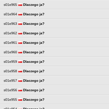
s01e965
Dlaczego ja?
s01e964
Dlaczego ja?
s01e963
Dlaczego ja?
s01e962
Dlaczego ja?
s01e961
Dlaczego ja?
s01e960
Dlaczego ja?
s01e959
Dlaczego ja?
s01e958
Dlaczego ja?
s01e957
Dlaczego ja?
s01e956
Dlaczego ja?
s01e955
Dlaczego ja?
s01e954
Dlaczego ja?