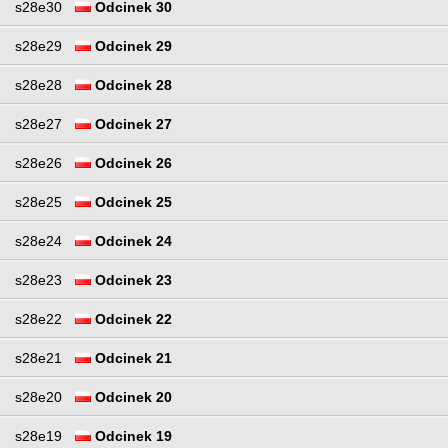
s28e30
Odcinek 30
s28e29
Odcinek 29
s28e28
Odcinek 28
s28e27
Odcinek 27
s28e26
Odcinek 26
s28e25
Odcinek 25
s28e24
Odcinek 24
s28e23
Odcinek 23
s28e22
Odcinek 22
s28e21
Odcinek 21
s28e20
Odcinek 20
s28e19
Odcinek 19