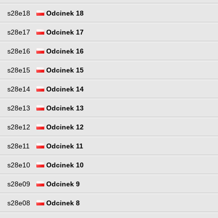
s28e18
Odcinek 18
s28e17
Odcinek 17
s28e16
Odcinek 16
s28e15
Odcinek 15
s28e14
Odcinek 14
s28e13
Odcinek 13
s28e12
Odcinek 12
s28e11
Odcinek 11
s28e10
Odcinek 10
s28e09
Odcinek 9
s28e08
Odcinek 8