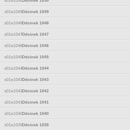
s01e1050
Odcinek 1050
s01e1049
Odcinek 1049
s01e1048
Odcinek 1048
s01e1047
Odcinek 1047
s01e1046
Odcinek 1046
s01e1045
Odcinek 1045
s01e1044
Odcinek 1044
s01e1043
Odcinek 1043
s01e1042
Odcinek 1042
s01e1041
Odcinek 1041
s01e1040
Odcinek 1040
s01e1039
Odcinek 1039