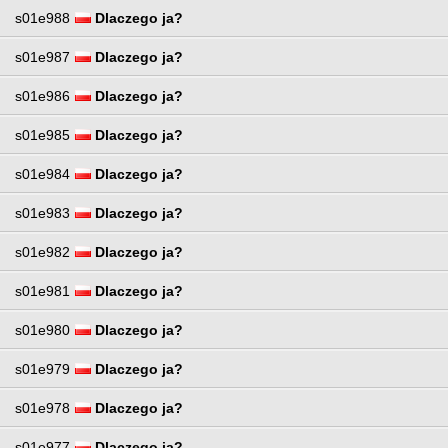
s01e988
Dlaczego ja?
s01e987
Dlaczego ja?
s01e986
Dlaczego ja?
s01e985
Dlaczego ja?
s01e984
Dlaczego ja?
s01e983
Dlaczego ja?
s01e982
Dlaczego ja?
s01e981
Dlaczego ja?
s01e980
Dlaczego ja?
s01e979
Dlaczego ja?
s01e978
Dlaczego ja?
s01e977
Dlaczego ja?