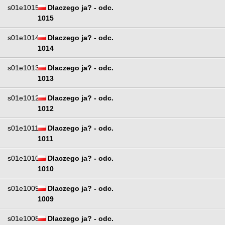
s01e1015
Dlaczego ja? - odc.
1015
s01e1014
Dlaczego ja? - odc.
1014
s01e1013
Dlaczego ja? - odc.
1013
s01e1012
Dlaczego ja? - odc.
1012
s01e1011
Dlaczego ja? - odc.
1011
s01e1010
Dlaczego ja? - odc.
1010
s01e1009
Dlaczego ja? - odc.
1009
s01e1008
Dlaczego ja? - odc.