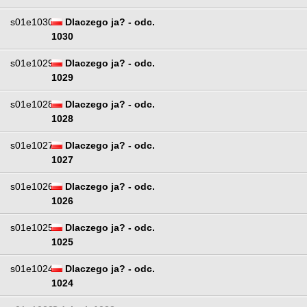
s01e1030
Dlaczego ja? - odc.
1030
s01e1029
Dlaczego ja? - odc.
1029
s01e1028
Dlaczego ja? - odc.
1028
s01e1027
Dlaczego ja? - odc.
1027
s01e1026
Dlaczego ja? - odc.
1026
s01e1025
Dlaczego ja? - odc.
1025
s01e1024
Dlaczego ja? - odc.
1024