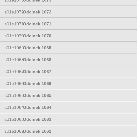
s01e1072
Odcinek 1072
s01e1071
Odcinek 1071
s01e1070
Odcinek 1070
s01e1069
Odcinek 1069
s01e1068
Odcinek 1068
s01e1067
Odcinek 1067
s01e1066
Odcinek 1066
s01e1065
Odcinek 1065
s01e1064
Odcinek 1064
s01e1063
Odcinek 1063
s01e1062
Odcinek 1062