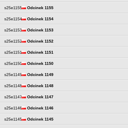
s25e1155
Odcinek 1155
s25e1154
Odcinek 1154
s25e1153
Odcinek 1153
s25e1152
Odcinek 1152
s25e1151
Odcinek 1151
s25e1150
Odcinek 1150
s25e1149
Odcinek 1149
s25e1148
Odcinek 1148
s25e1147
Odcinek 1147
s25e1146
Odcinek 1146
s25e1145
Odcinek 1145