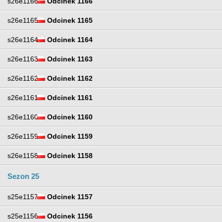
s26e1166
Odcinek 1166
s26e1165
Odcinek 1165
s26e1164
Odcinek 1164
s26e1163
Odcinek 1163
s26e1162
Odcinek 1162
s26e1161
Odcinek 1161
s26e1160
Odcinek 1160
s26e1159
Odcinek 1159
s26e1158
Odcinek 1158
Sezon 25
s25e1157
Odcinek 1157
s25e1156
Odcinek 1156