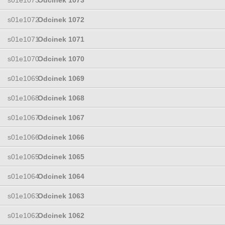
s01e1072
Odcinek 1072
s01e1071
Odcinek 1071
s01e1070
Odcinek 1070
s01e1069
Odcinek 1069
s01e1068
Odcinek 1068
s01e1067
Odcinek 1067
s01e1066
Odcinek 1066
s01e1065
Odcinek 1065
s01e1064
Odcinek 1064
s01e1063
Odcinek 1063
s01e1062
Odcinek 1062