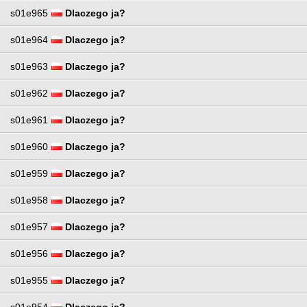
s01e965
Dlaczego ja?
s01e964
Dlaczego ja?
s01e963
Dlaczego ja?
s01e962
Dlaczego ja?
s01e961
Dlaczego ja?
s01e960
Dlaczego ja?
s01e959
Dlaczego ja?
s01e958
Dlaczego ja?
s01e957
Dlaczego ja?
s01e956
Dlaczego ja?
s01e955
Dlaczego ja?
s01e954
Dlaczego ja?