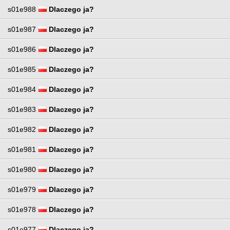
s01e988
Dlaczego ja?
s01e987
Dlaczego ja?
s01e986
Dlaczego ja?
s01e985
Dlaczego ja?
s01e984
Dlaczego ja?
s01e983
Dlaczego ja?
s01e982
Dlaczego ja?
s01e981
Dlaczego ja?
s01e980
Dlaczego ja?
s01e979
Dlaczego ja?
s01e978
Dlaczego ja?
s01e977
Dlaczego ja?