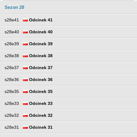
Sezon 28
s28e41
Odcinek 41
s28e40
Odcinek 40
s28e39
Odcinek 39
s28e38
Odcinek 38
s28e37
Odcinek 37
s28e36
Odcinek 36
s28e35
Odcinek 35
s28e33
Odcinek 33
s28e32
Odcinek 32
s28e31
Odcinek 31