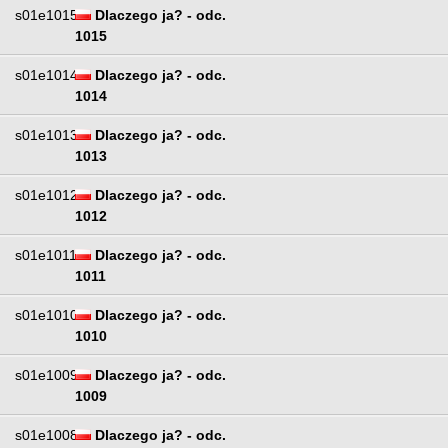
s01e1015
Dlaczego ja? - odc.
1015
s01e1014
Dlaczego ja? - odc.
1014
s01e1013
Dlaczego ja? - odc.
1013
s01e1012
Dlaczego ja? - odc.
1012
s01e1011
Dlaczego ja? - odc.
1011
s01e1010
Dlaczego ja? - odc.
1010
s01e1009
Dlaczego ja? - odc.
1009
s01e1008
Dlaczego ja? - odc.