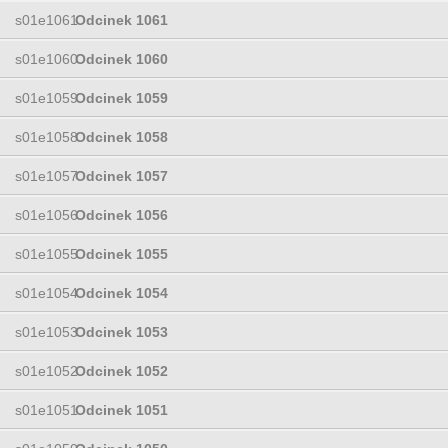
s01e1061
Odcinek 1061
s01e1060
Odcinek 1060
s01e1059
Odcinek 1059
s01e1058
Odcinek 1058
s01e1057
Odcinek 1057
s01e1056
Odcinek 1056
s01e1055
Odcinek 1055
s01e1054
Odcinek 1054
s01e1053
Odcinek 1053
s01e1052
Odcinek 1052
s01e1051
Odcinek 1051