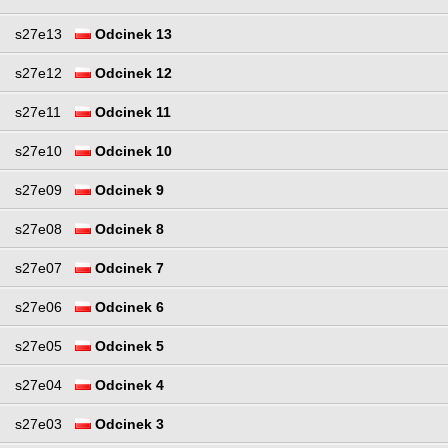
s27e13
Odcinek 13
s27e12
Odcinek 12
s27e11
Odcinek 11
s27e10
Odcinek 10
s27e09
Odcinek 9
s27e08
Odcinek 8
s27e07
Odcinek 7
s27e06
Odcinek 6
s27e05
Odcinek 5
s27e04
Odcinek 4
s27e03
Odcinek 3