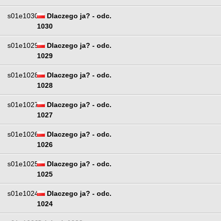
s01e1030
Dlaczego ja? - odc.
1030
s01e1029
Dlaczego ja? - odc.
1029
s01e1028
Dlaczego ja? - odc.
1028
s01e1027
Dlaczego ja? - odc.
1027
s01e1026
Dlaczego ja? - odc.
1026
s01e1025
Dlaczego ja? - odc.
1025
s01e1024
Dlaczego ja? - odc.
1024