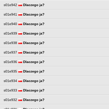
s01e942
Dlaczego ja?
s01e941
Dlaczego ja?
s01e940
Dlaczego ja?
s01e939
Dlaczego ja?
s01e938
Dlaczego ja?
s01e937
Dlaczego ja?
s01e936
Dlaczego ja?
s01e935
Dlaczego ja?
s01e934
Dlaczego ja?
s01e933
Dlaczego ja?
s01e932
Dlaczego ja?