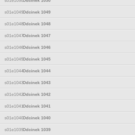
s01e1050
Odcinek 1050
s01e1049
Odcinek 1049
s01e1048
Odcinek 1048
s01e1047
Odcinek 1047
s01e1046
Odcinek 1046
s01e1045
Odcinek 1045
s01e1044
Odcinek 1044
s01e1043
Odcinek 1043
s01e1042
Odcinek 1042
s01e1041
Odcinek 1041
s01e1040
Odcinek 1040
s01e1039
Odcinek 1039