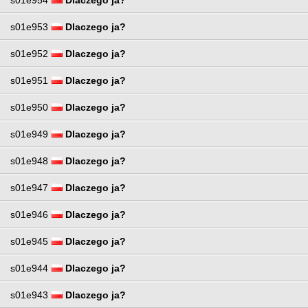
s01e953
Dlaczego ja?
s01e952
Dlaczego ja?
s01e951
Dlaczego ja?
s01e950
Dlaczego ja?
s01e949
Dlaczego ja?
s01e948
Dlaczego ja?
s01e947
Dlaczego ja?
s01e946
Dlaczego ja?
s01e945
Dlaczego ja?
s01e944
Dlaczego ja?
s01e943
Dlaczego ja?