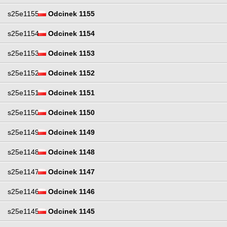
s25e1155
Odcinek 1155
s25e1154
Odcinek 1154
s25e1153
Odcinek 1153
s25e1152
Odcinek 1152
s25e1151
Odcinek 1151
s25e1150
Odcinek 1150
s25e1149
Odcinek 1149
s25e1148
Odcinek 1148
s25e1147
Odcinek 1147
s25e1146
Odcinek 1146
s25e1145
Odcinek 1145