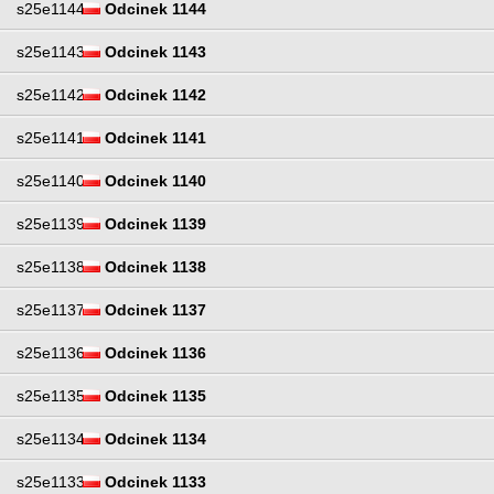
s25e1144
Odcinek 1144
s25e1143
Odcinek 1143
s25e1142
Odcinek 1142
s25e1141
Odcinek 1141
s25e1140
Odcinek 1140
s25e1139
Odcinek 1139
s25e1138
Odcinek 1138
s25e1137
Odcinek 1137
s25e1136
Odcinek 1136
s25e1135
Odcinek 1135
s25e1134
Odcinek 1134
s25e1133
Odcinek 1133