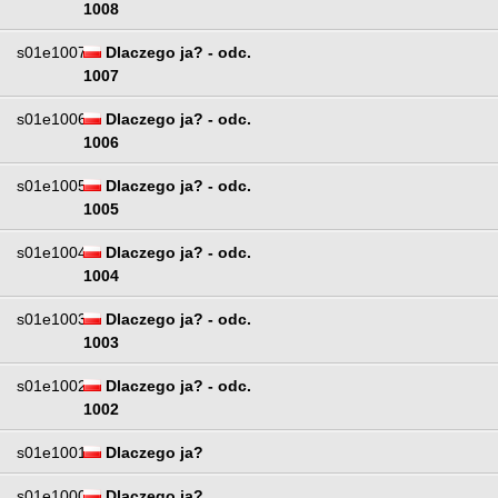
1008
s01e1007
Dlaczego ja? - odc.
1007
s01e1006
Dlaczego ja? - odc.
1006
s01e1005
Dlaczego ja? - odc.
1005
s01e1004
Dlaczego ja? - odc.
1004
s01e1003
Dlaczego ja? - odc.
1003
s01e1002
Dlaczego ja? - odc.
1002
s01e1001
Dlaczego ja?
s01e1000
Dlaczego ja?