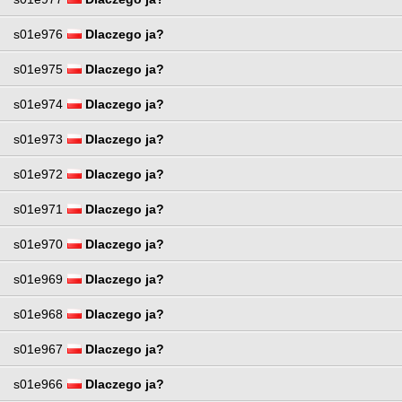
s01e976
Dlaczego ja?
s01e975
Dlaczego ja?
s01e974
Dlaczego ja?
s01e973
Dlaczego ja?
s01e972
Dlaczego ja?
s01e971
Dlaczego ja?
s01e970
Dlaczego ja?
s01e969
Dlaczego ja?
s01e968
Dlaczego ja?
s01e967
Dlaczego ja?
s01e966
Dlaczego ja?