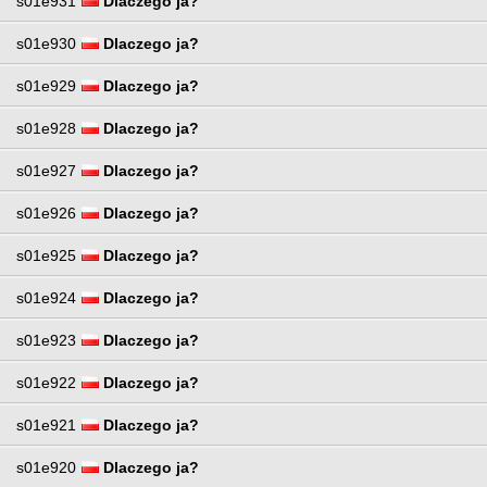
s01e931
Dlaczego ja?
s01e930
Dlaczego ja?
s01e929
Dlaczego ja?
s01e928
Dlaczego ja?
s01e927
Dlaczego ja?
s01e926
Dlaczego ja?
s01e925
Dlaczego ja?
s01e924
Dlaczego ja?
s01e923
Dlaczego ja?
s01e922
Dlaczego ja?
s01e921
Dlaczego ja?
s01e920
Dlaczego ja?