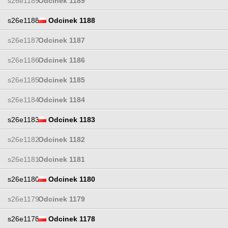
s26e1189
Odcinek 1189
s26e1188
Odcinek 1188
s26e1187
Odcinek 1187
s26e1186
Odcinek 1186
s26e1185
Odcinek 1185
s26e1184
Odcinek 1184
s26e1183
Odcinek 1183
s26e1182
Odcinek 1182
s26e1181
Odcinek 1181
s26e1180
Odcinek 1180
s26e1179
Odcinek 1179
s26e1178
Odcinek 1178