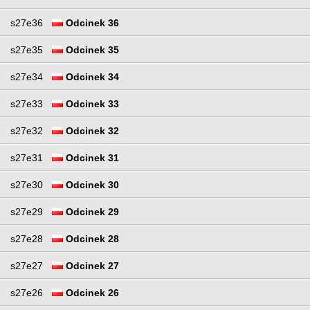
s27e36
Odcinek 36
s27e35
Odcinek 35
s27e34
Odcinek 34
s27e33
Odcinek 33
s27e32
Odcinek 32
s27e31
Odcinek 31
s27e30
Odcinek 30
s27e29
Odcinek 29
s27e28
Odcinek 28
s27e27
Odcinek 27
s27e26
Odcinek 26