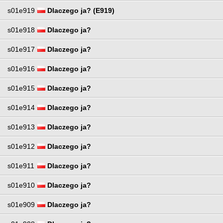
s01e919
Dlaczego ja? (E919)
s01e918
Dlaczego ja?
s01e917
Dlaczego ja?
s01e916
Dlaczego ja?
s01e915
Dlaczego ja?
s01e914
Dlaczego ja?
s01e913
Dlaczego ja?
s01e912
Dlaczego ja?
s01e911
Dlaczego ja?
s01e910
Dlaczego ja?
s01e909
Dlaczego ja?