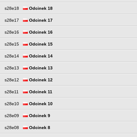
s28e18
Odcinek 18
s28e17
Odcinek 17
s28e16
Odcinek 16
s28e15
Odcinek 15
s28e14
Odcinek 14
s28e13
Odcinek 13
s28e12
Odcinek 12
s28e11
Odcinek 11
s28e10
Odcinek 10
s28e09
Odcinek 9
s28e08
Odcinek 8