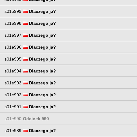
s01e999
Dlaczego ja?
s01e998
Dlaczego ja?
s01e997
Dlaczego ja?
s01e996
Dlaczego ja?
s01e995
Dlaczego ja?
s01e994
Dlaczego ja?
s01e993
Dlaczego ja?
s01e992
Dlaczego ja?
s01e991
Dlaczego ja?
s01e990
Odcinek 990
s01e989
Dlaczego ja?