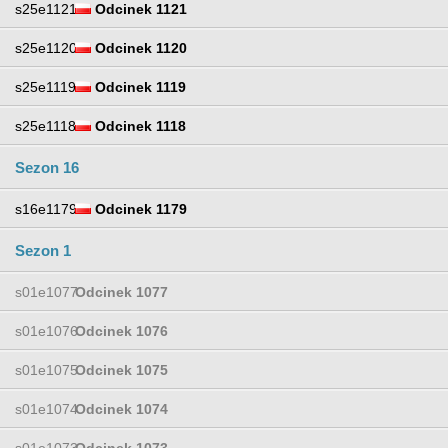
s25e1121
Odcinek 1121
s25e1120
Odcinek 1120
s25e1119
Odcinek 1119
s25e1118
Odcinek 1118
Sezon 16
s16e1179
Odcinek 1179
Sezon 1
s01e1077
Odcinek 1077
s01e1076
Odcinek 1076
s01e1075
Odcinek 1075
s01e1074
Odcinek 1074
s01e1073
Odcinek 1073