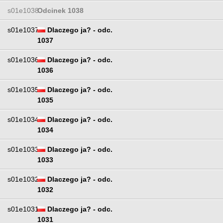
s01e1038
Odcinek 1038
s01e1037
Dlaczego ja? - odc.
1037
s01e1036
Dlaczego ja? - odc.
1036
s01e1035
Dlaczego ja? - odc.
1035
s01e1034
Dlaczego ja? - odc.
1034
s01e1033
Dlaczego ja? - odc.
1033
s01e1032
Dlaczego ja? - odc.
1032
s01e1031
Dlaczego ja? - odc.
1031