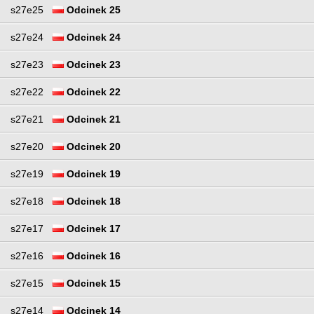
s27e25
Odcinek 25
s27e24
Odcinek 24
s27e23
Odcinek 23
s27e22
Odcinek 22
s27e21
Odcinek 21
s27e20
Odcinek 20
s27e19
Odcinek 19
s27e18
Odcinek 18
s27e17
Odcinek 17
s27e16
Odcinek 16
s27e15
Odcinek 15
s27e14
Odcinek 14