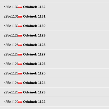
s25e1132
Odcinek 1132
s25e1131
Odcinek 1131
s25e1130
Odcinek 1130
s25e1129
Odcinek 1129
s25e1128
Odcinek 1128
s25e1127
Odcinek 1127
s25e1126
Odcinek 1126
s25e1125
Odcinek 1125
s25e1124
Odcinek 1124
s25e1123
Odcinek 1123
s25e1122
Odcinek 1122