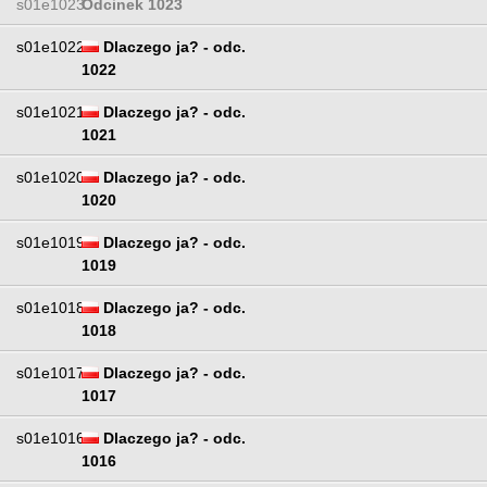
s01e1023
Odcinek 1023
s01e1022
Dlaczego ja? - odc.
1022
s01e1021
Dlaczego ja? - odc.
1021
s01e1020
Dlaczego ja? - odc.
1020
s01e1019
Dlaczego ja? - odc.
1019
s01e1018
Dlaczego ja? - odc.
1018
s01e1017
Dlaczego ja? - odc.
1017
s01e1016
Dlaczego ja? - odc.
1016