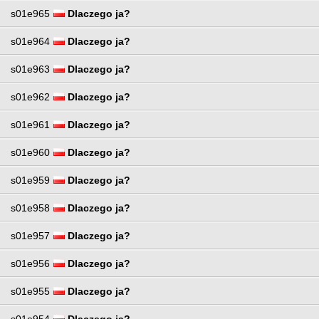
s01e965
Dlaczego ja?
s01e964
Dlaczego ja?
s01e963
Dlaczego ja?
s01e962
Dlaczego ja?
s01e961
Dlaczego ja?
s01e960
Dlaczego ja?
s01e959
Dlaczego ja?
s01e958
Dlaczego ja?
s01e957
Dlaczego ja?
s01e956
Dlaczego ja?
s01e955
Dlaczego ja?
s01e954
Dlaczego ja?