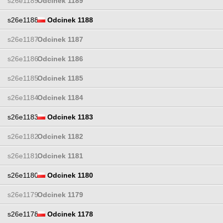
s26e1189
Odcinek 1189
s26e1188
Odcinek 1188
s26e1187
Odcinek 1187
s26e1186
Odcinek 1186
s26e1185
Odcinek 1185
s26e1184
Odcinek 1184
s26e1183
Odcinek 1183
s26e1182
Odcinek 1182
s26e1181
Odcinek 1181
s26e1180
Odcinek 1180
s26e1179
Odcinek 1179
s26e1178
Odcinek 1178