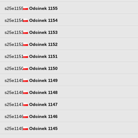
s25e1155
Odcinek 1155
s25e1154
Odcinek 1154
s25e1153
Odcinek 1153
s25e1152
Odcinek 1152
s25e1151
Odcinek 1151
s25e1150
Odcinek 1150
s25e1149
Odcinek 1149
s25e1148
Odcinek 1148
s25e1147
Odcinek 1147
s25e1146
Odcinek 1146
s25e1145
Odcinek 1145