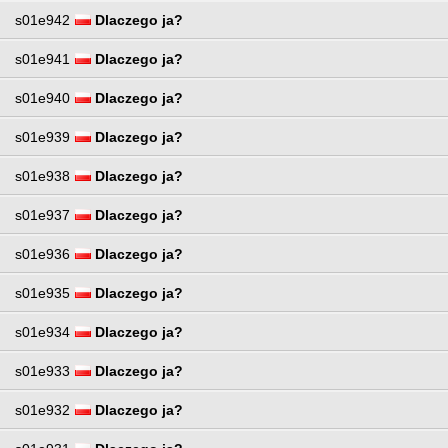
s01e942
Dlaczego ja?
s01e941
Dlaczego ja?
s01e940
Dlaczego ja?
s01e939
Dlaczego ja?
s01e938
Dlaczego ja?
s01e937
Dlaczego ja?
s01e936
Dlaczego ja?
s01e935
Dlaczego ja?
s01e934
Dlaczego ja?
s01e933
Dlaczego ja?
s01e932
Dlaczego ja?