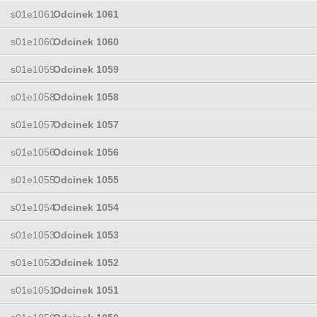
s01e1061
Odcinek 1061
s01e1060
Odcinek 1060
s01e1059
Odcinek 1059
s01e1058
Odcinek 1058
s01e1057
Odcinek 1057
s01e1056
Odcinek 1056
s01e1055
Odcinek 1055
s01e1054
Odcinek 1054
s01e1053
Odcinek 1053
s01e1052
Odcinek 1052
s01e1051
Odcinek 1051