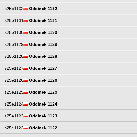
s25e1132
Odcinek 1132
s25e1131
Odcinek 1131
s25e1130
Odcinek 1130
s25e1129
Odcinek 1129
s25e1128
Odcinek 1128
s25e1127
Odcinek 1127
s25e1126
Odcinek 1126
s25e1125
Odcinek 1125
s25e1124
Odcinek 1124
s25e1123
Odcinek 1123
s25e1122
Odcinek 1122