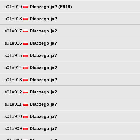
s01e919
Dlaczego ja? (E919)
s01e918
Dlaczego ja?
s01e917
Dlaczego ja?
s01e916
Dlaczego ja?
s01e915
Dlaczego ja?
s01e914
Dlaczego ja?
s01e913
Dlaczego ja?
s01e912
Dlaczego ja?
s01e911
Dlaczego ja?
s01e910
Dlaczego ja?
s01e909
Dlaczego ja?