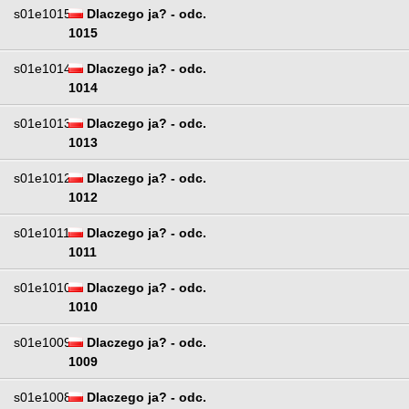
s01e1015
Dlaczego ja? - odc.
1015
s01e1014
Dlaczego ja? - odc.
1014
s01e1013
Dlaczego ja? - odc.
1013
s01e1012
Dlaczego ja? - odc.
1012
s01e1011
Dlaczego ja? - odc.
1011
s01e1010
Dlaczego ja? - odc.
1010
s01e1009
Dlaczego ja? - odc.
1009
s01e1008
Dlaczego ja? - odc.