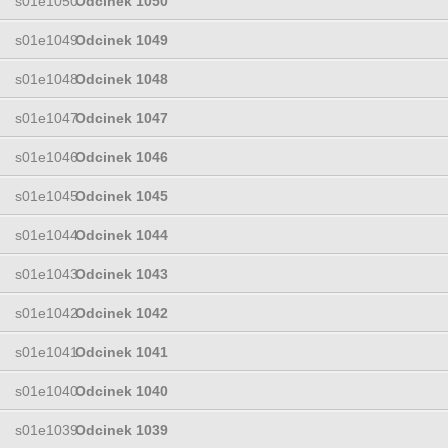
s01e1050
Odcinek 1050
s01e1049
Odcinek 1049
s01e1048
Odcinek 1048
s01e1047
Odcinek 1047
s01e1046
Odcinek 1046
s01e1045
Odcinek 1045
s01e1044
Odcinek 1044
s01e1043
Odcinek 1043
s01e1042
Odcinek 1042
s01e1041
Odcinek 1041
s01e1040
Odcinek 1040
s01e1039
Odcinek 1039