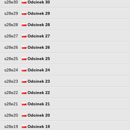
s28e30
Odcinek 30
s28e29
Odcinek 29
s28e28
Odcinek 28
s28e27
Odcinek 27
s28e26
Odcinek 26
s28e25
Odcinek 25
s28e24
Odcinek 24
s28e23
Odcinek 23
s28e22
Odcinek 22
s28e21
Odcinek 21
s28e20
Odcinek 20
s28e19
Odcinek 19