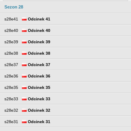
Sezon 28
s28e41
Odcinek 41
s28e40
Odcinek 40
s28e39
Odcinek 39
s28e38
Odcinek 38
s28e37
Odcinek 37
s28e36
Odcinek 36
s28e35
Odcinek 35
s28e33
Odcinek 33
s28e32
Odcinek 32
s28e31
Odcinek 31