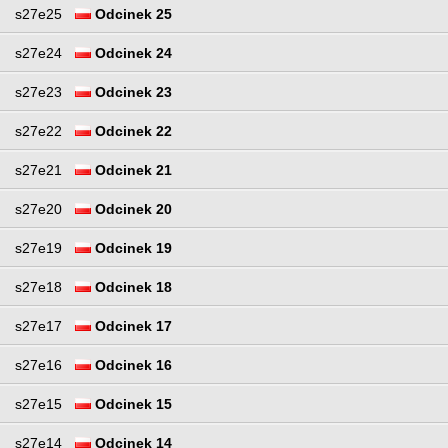
s27e25
Odcinek 25
s27e24
Odcinek 24
s27e23
Odcinek 23
s27e22
Odcinek 22
s27e21
Odcinek 21
s27e20
Odcinek 20
s27e19
Odcinek 19
s27e18
Odcinek 18
s27e17
Odcinek 17
s27e16
Odcinek 16
s27e15
Odcinek 15
s27e14
Odcinek 14