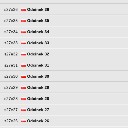
s27e36
Odcinek 36
s27e35
Odcinek 35
s27e34
Odcinek 34
s27e33
Odcinek 33
s27e32
Odcinek 32
s27e31
Odcinek 31
s27e30
Odcinek 30
s27e29
Odcinek 29
s27e28
Odcinek 28
s27e27
Odcinek 27
s27e26
Odcinek 26