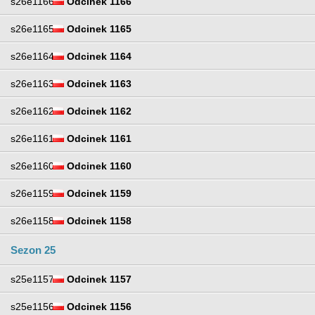
s26e1166
Odcinek 1166
s26e1165
Odcinek 1165
s26e1164
Odcinek 1164
s26e1163
Odcinek 1163
s26e1162
Odcinek 1162
s26e1161
Odcinek 1161
s26e1160
Odcinek 1160
s26e1159
Odcinek 1159
s26e1158
Odcinek 1158
Sezon 25
s25e1157
Odcinek 1157
s25e1156
Odcinek 1156