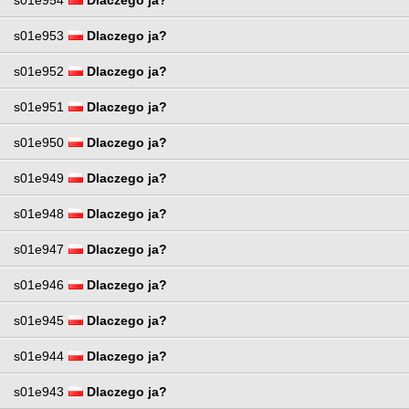
s01e953
Dlaczego ja?
s01e952
Dlaczego ja?
s01e951
Dlaczego ja?
s01e950
Dlaczego ja?
s01e949
Dlaczego ja?
s01e948
Dlaczego ja?
s01e947
Dlaczego ja?
s01e946
Dlaczego ja?
s01e945
Dlaczego ja?
s01e944
Dlaczego ja?
s01e943
Dlaczego ja?