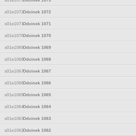
s01e1072
Odcinek 1072
s01e1071
Odcinek 1071
s01e1070
Odcinek 1070
s01e1069
Odcinek 1069
s01e1068
Odcinek 1068
s01e1067
Odcinek 1067
s01e1066
Odcinek 1066
s01e1065
Odcinek 1065
s01e1064
Odcinek 1064
s01e1063
Odcinek 1063
s01e1062
Odcinek 1062