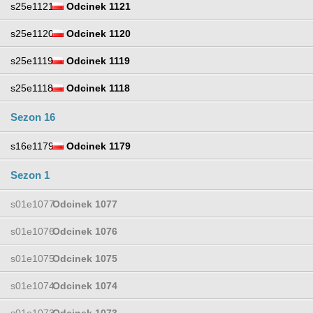
s25e1121
Odcinek 1121
s25e1120
Odcinek 1120
s25e1119
Odcinek 1119
s25e1118
Odcinek 1118
Sezon 16
s16e1179
Odcinek 1179
Sezon 1
s01e1077
Odcinek 1077
s01e1076
Odcinek 1076
s01e1075
Odcinek 1075
s01e1074
Odcinek 1074
s01e1073
Odcinek 1073