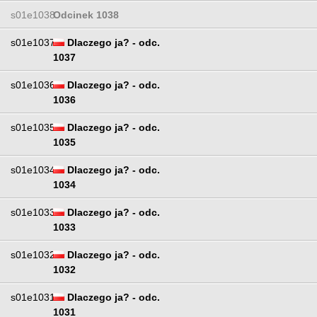
s01e1038
Odcinek 1038
s01e1037
Dlaczego ja? - odc.
1037
s01e1036
Dlaczego ja? - odc.
1036
s01e1035
Dlaczego ja? - odc.
1035
s01e1034
Dlaczego ja? - odc.
1034
s01e1033
Dlaczego ja? - odc.
1033
s01e1032
Dlaczego ja? - odc.
1032
s01e1031
Dlaczego ja? - odc.
1031