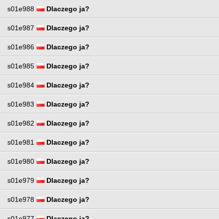
s01e988
Dlaczego ja?
s01e987
Dlaczego ja?
s01e986
Dlaczego ja?
s01e985
Dlaczego ja?
s01e984
Dlaczego ja?
s01e983
Dlaczego ja?
s01e982
Dlaczego ja?
s01e981
Dlaczego ja?
s01e980
Dlaczego ja?
s01e979
Dlaczego ja?
s01e978
Dlaczego ja?
s01e977
Dlaczego ja?