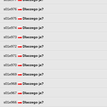
s01e976
Dlaczego ja?
s01e975
Dlaczego ja?
s01e974
Dlaczego ja?
s01e973
Dlaczego ja?
s01e972
Dlaczego ja?
s01e971
Dlaczego ja?
s01e970
Dlaczego ja?
s01e969
Dlaczego ja?
s01e968
Dlaczego ja?
s01e967
Dlaczego ja?
s01e966
Dlaczego ja?