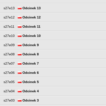
s27e13
Odcinek 13
s27e12
Odcinek 12
s27e11
Odcinek 11
s27e10
Odcinek 10
s27e09
Odcinek 9
s27e08
Odcinek 8
s27e07
Odcinek 7
s27e06
Odcinek 6
s27e05
Odcinek 5
s27e04
Odcinek 4
s27e03
Odcinek 3