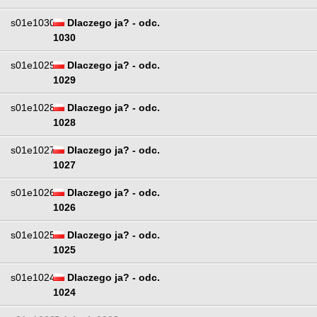
s01e1030
Dlaczego ja? - odc.
1030
s01e1029
Dlaczego ja? - odc.
1029
s01e1028
Dlaczego ja? - odc.
1028
s01e1027
Dlaczego ja? - odc.
1027
s01e1026
Dlaczego ja? - odc.
1026
s01e1025
Dlaczego ja? - odc.
1025
s01e1024
Dlaczego ja? - odc.
1024