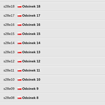
s28e18
Odcinek 18
s28e17
Odcinek 17
s28e16
Odcinek 16
s28e15
Odcinek 15
s28e14
Odcinek 14
s28e13
Odcinek 13
s28e12
Odcinek 12
s28e11
Odcinek 11
s28e10
Odcinek 10
s28e09
Odcinek 9
s28e08
Odcinek 8