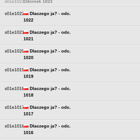
s01e1023
Odcinek 1023
s01e1022
Dlaczego ja? - odc.
1022
s01e1021
Dlaczego ja? - odc.
1021
s01e1020
Dlaczego ja? - odc.
1020
s01e1019
Dlaczego ja? - odc.
1019
s01e1018
Dlaczego ja? - odc.
1018
s01e1017
Dlaczego ja? - odc.
1017
s01e1016
Dlaczego ja? - odc.
1016