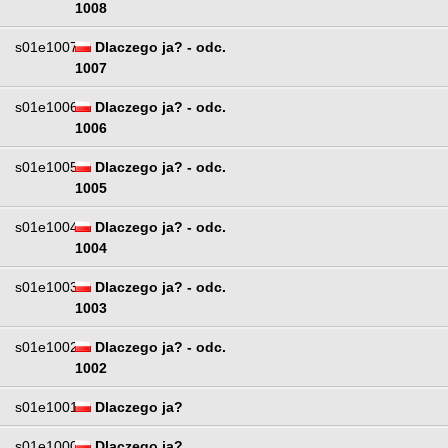
1008
s01e1007
Dlaczego ja? - odc.
1007
s01e1006
Dlaczego ja? - odc.
1006
s01e1005
Dlaczego ja? - odc.
1005
s01e1004
Dlaczego ja? - odc.
1004
s01e1003
Dlaczego ja? - odc.
1003
s01e1002
Dlaczego ja? - odc.
1002
s01e1001
Dlaczego ja?
s01e1000
Dlaczego ja?