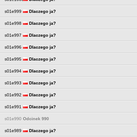
s01e999
Dlaczego ja?
s01e998
Dlaczego ja?
s01e997
Dlaczego ja?
s01e996
Dlaczego ja?
s01e995
Dlaczego ja?
s01e994
Dlaczego ja?
s01e993
Dlaczego ja?
s01e992
Dlaczego ja?
s01e991
Dlaczego ja?
s01e990
Odcinek 990
s01e989
Dlaczego ja?