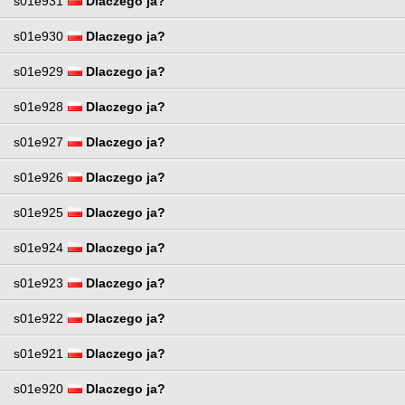
s01e931
Dlaczego ja?
s01e930
Dlaczego ja?
s01e929
Dlaczego ja?
s01e928
Dlaczego ja?
s01e927
Dlaczego ja?
s01e926
Dlaczego ja?
s01e925
Dlaczego ja?
s01e924
Dlaczego ja?
s01e923
Dlaczego ja?
s01e922
Dlaczego ja?
s01e921
Dlaczego ja?
s01e920
Dlaczego ja?