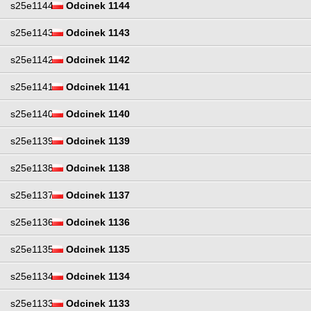
s25e1144
Odcinek 1144
s25e1143
Odcinek 1143
s25e1142
Odcinek 1142
s25e1141
Odcinek 1141
s25e1140
Odcinek 1140
s25e1139
Odcinek 1139
s25e1138
Odcinek 1138
s25e1137
Odcinek 1137
s25e1136
Odcinek 1136
s25e1135
Odcinek 1135
s25e1134
Odcinek 1134
s25e1133
Odcinek 1133