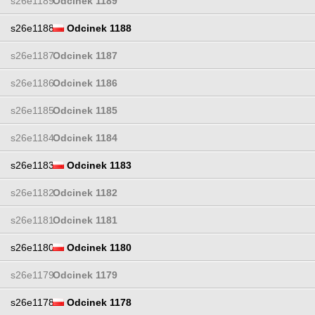
s26e1189
Odcinek 1189
s26e1188
Odcinek 1188
s26e1187
Odcinek 1187
s26e1186
Odcinek 1186
s26e1185
Odcinek 1185
s26e1184
Odcinek 1184
s26e1183
Odcinek 1183
s26e1182
Odcinek 1182
s26e1181
Odcinek 1181
s26e1180
Odcinek 1180
s26e1179
Odcinek 1179
s26e1178
Odcinek 1178