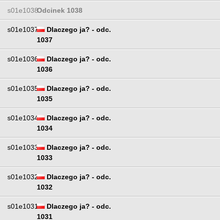
s01e1038
Odcinek 1038
s01e1037
Dlaczego ja? - odc.
1037
s01e1036
Dlaczego ja? - odc.
1036
s01e1035
Dlaczego ja? - odc.
1035
s01e1034
Dlaczego ja? - odc.
1034
s01e1033
Dlaczego ja? - odc.
1033
s01e1032
Dlaczego ja? - odc.
1032
s01e1031
Dlaczego ja? - odc.
1031