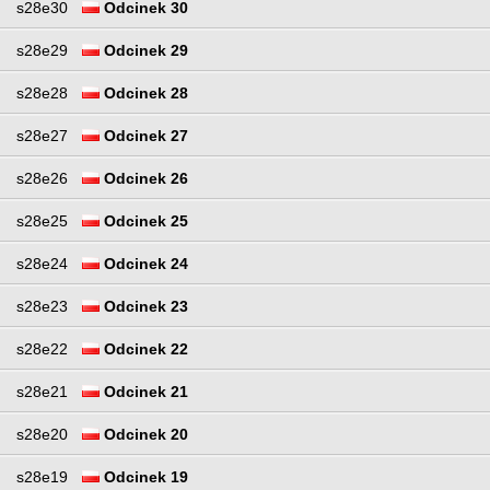
s28e30
Odcinek 30
s28e29
Odcinek 29
s28e28
Odcinek 28
s28e27
Odcinek 27
s28e26
Odcinek 26
s28e25
Odcinek 25
s28e24
Odcinek 24
s28e23
Odcinek 23
s28e22
Odcinek 22
s28e21
Odcinek 21
s28e20
Odcinek 20
s28e19
Odcinek 19