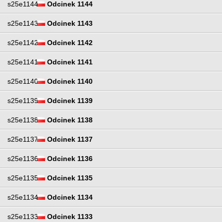
s25e1144
Odcinek 1144
s25e1143
Odcinek 1143
s25e1142
Odcinek 1142
s25e1141
Odcinek 1141
s25e1140
Odcinek 1140
s25e1139
Odcinek 1139
s25e1138
Odcinek 1138
s25e1137
Odcinek 1137
s25e1136
Odcinek 1136
s25e1135
Odcinek 1135
s25e1134
Odcinek 1134
s25e1133
Odcinek 1133