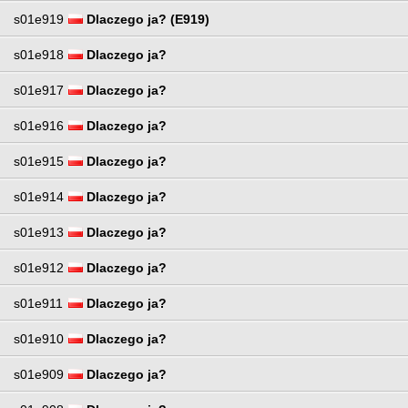
s01e919
Dlaczego ja? (E919)
s01e918
Dlaczego ja?
s01e917
Dlaczego ja?
s01e916
Dlaczego ja?
s01e915
Dlaczego ja?
s01e914
Dlaczego ja?
s01e913
Dlaczego ja?
s01e912
Dlaczego ja?
s01e911
Dlaczego ja?
s01e910
Dlaczego ja?
s01e909
Dlaczego ja?