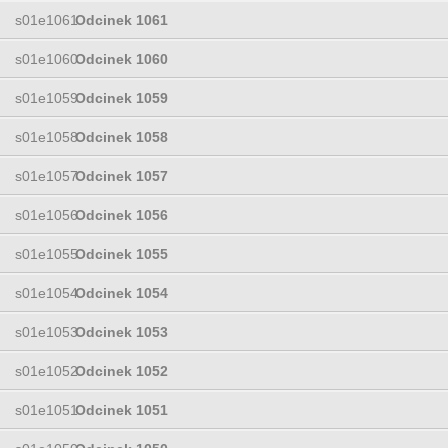
s01e1061
Odcinek 1061
s01e1060
Odcinek 1060
s01e1059
Odcinek 1059
s01e1058
Odcinek 1058
s01e1057
Odcinek 1057
s01e1056
Odcinek 1056
s01e1055
Odcinek 1055
s01e1054
Odcinek 1054
s01e1053
Odcinek 1053
s01e1052
Odcinek 1052
s01e1051
Odcinek 1051