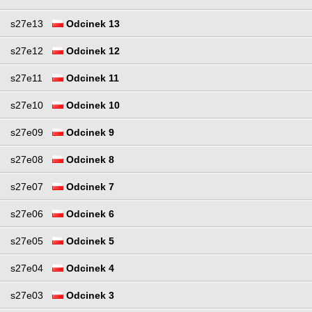
s27e13
Odcinek 13
s27e12
Odcinek 12
s27e11
Odcinek 11
s27e10
Odcinek 10
s27e09
Odcinek 9
s27e08
Odcinek 8
s27e07
Odcinek 7
s27e06
Odcinek 6
s27e05
Odcinek 5
s27e04
Odcinek 4
s27e03
Odcinek 3