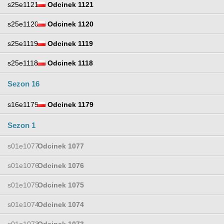
s25e1121
Odcinek 1121
s25e1120
Odcinek 1120
s25e1119
Odcinek 1119
s25e1118
Odcinek 1118
Sezon 16
s16e1179
Odcinek 1179
Sezon 1
s01e1077
Odcinek 1077
s01e1076
Odcinek 1076
s01e1075
Odcinek 1075
s01e1074
Odcinek 1074
s01e1073
Odcinek 1073