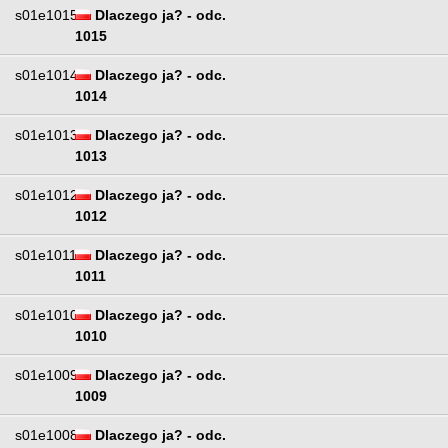
s01e1015
Dlaczego ja? - odc.
1015
s01e1014
Dlaczego ja? - odc.
1014
s01e1013
Dlaczego ja? - odc.
1013
s01e1012
Dlaczego ja? - odc.
1012
s01e1011
Dlaczego ja? - odc.
1011
s01e1010
Dlaczego ja? - odc.
1010
s01e1009
Dlaczego ja? - odc.
1009
s01e1008
Dlaczego ja? - odc.