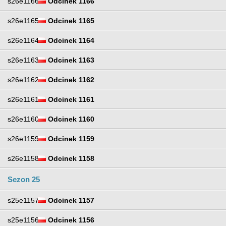
s26e1166
Odcinek 1166
s26e1165
Odcinek 1165
s26e1164
Odcinek 1164
s26e1163
Odcinek 1163
s26e1162
Odcinek 1162
s26e1161
Odcinek 1161
s26e1160
Odcinek 1160
s26e1159
Odcinek 1159
s26e1158
Odcinek 1158
Sezon 25
s25e1157
Odcinek 1157
s25e1156
Odcinek 1156