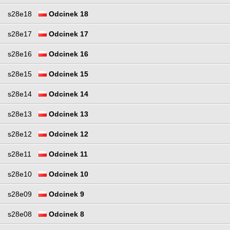
s28e18
Odcinek 18
s28e17
Odcinek 17
s28e16
Odcinek 16
s28e15
Odcinek 15
s28e14
Odcinek 14
s28e13
Odcinek 13
s28e12
Odcinek 12
s28e11
Odcinek 11
s28e10
Odcinek 10
s28e09
Odcinek 9
s28e08
Odcinek 8