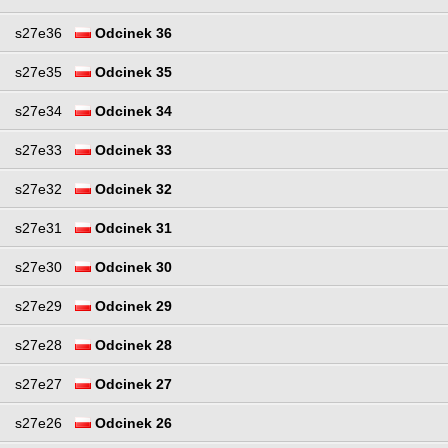
s27e36
Odcinek 36
s27e35
Odcinek 35
s27e34
Odcinek 34
s27e33
Odcinek 33
s27e32
Odcinek 32
s27e31
Odcinek 31
s27e30
Odcinek 30
s27e29
Odcinek 29
s27e28
Odcinek 28
s27e27
Odcinek 27
s27e26
Odcinek 26