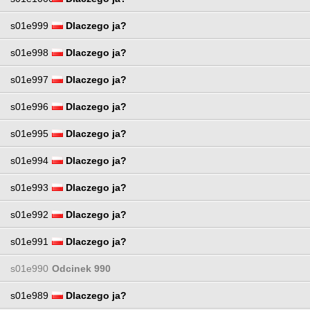
s01e999
Dlaczego ja?
s01e998
Dlaczego ja?
s01e997
Dlaczego ja?
s01e996
Dlaczego ja?
s01e995
Dlaczego ja?
s01e994
Dlaczego ja?
s01e993
Dlaczego ja?
s01e992
Dlaczego ja?
s01e991
Dlaczego ja?
s01e990
Odcinek 990
s01e989
Dlaczego ja?