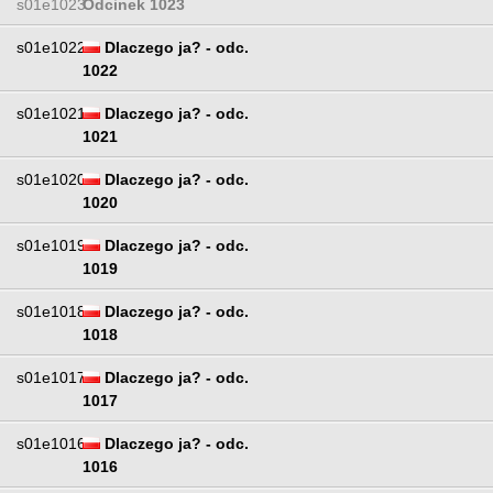
s01e1023
Odcinek 1023
s01e1022
Dlaczego ja? - odc.
1022
s01e1021
Dlaczego ja? - odc.
1021
s01e1020
Dlaczego ja? - odc.
1020
s01e1019
Dlaczego ja? - odc.
1019
s01e1018
Dlaczego ja? - odc.
1018
s01e1017
Dlaczego ja? - odc.
1017
s01e1016
Dlaczego ja? - odc.
1016