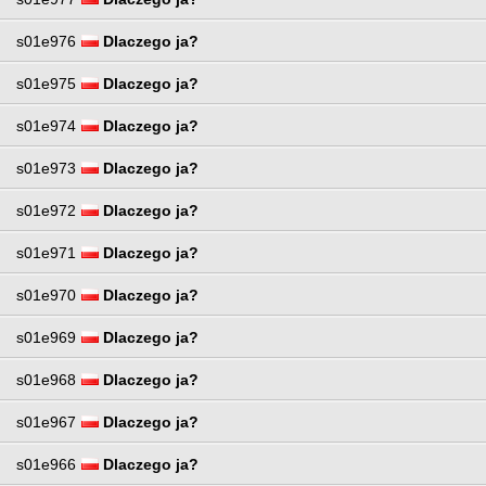
s01e976
Dlaczego ja?
s01e975
Dlaczego ja?
s01e974
Dlaczego ja?
s01e973
Dlaczego ja?
s01e972
Dlaczego ja?
s01e971
Dlaczego ja?
s01e970
Dlaczego ja?
s01e969
Dlaczego ja?
s01e968
Dlaczego ja?
s01e967
Dlaczego ja?
s01e966
Dlaczego ja?