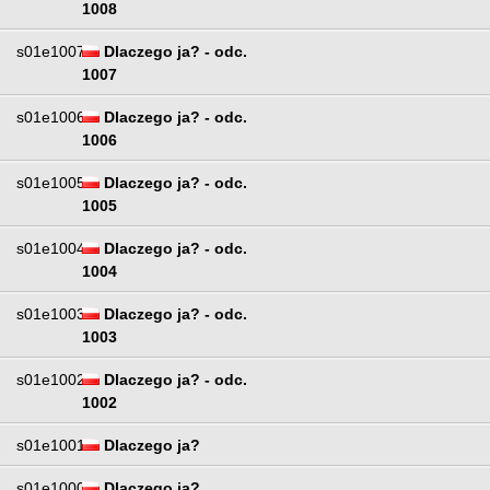
1008
s01e1007
Dlaczego ja? - odc.
1007
s01e1006
Dlaczego ja? - odc.
1006
s01e1005
Dlaczego ja? - odc.
1005
s01e1004
Dlaczego ja? - odc.
1004
s01e1003
Dlaczego ja? - odc.
1003
s01e1002
Dlaczego ja? - odc.
1002
s01e1001
Dlaczego ja?
s01e1000
Dlaczego ja?