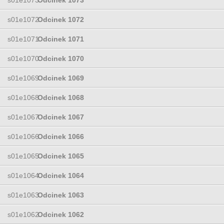
s01e1072
Odcinek 1072
s01e1071
Odcinek 1071
s01e1070
Odcinek 1070
s01e1069
Odcinek 1069
s01e1068
Odcinek 1068
s01e1067
Odcinek 1067
s01e1066
Odcinek 1066
s01e1065
Odcinek 1065
s01e1064
Odcinek 1064
s01e1063
Odcinek 1063
s01e1062
Odcinek 1062