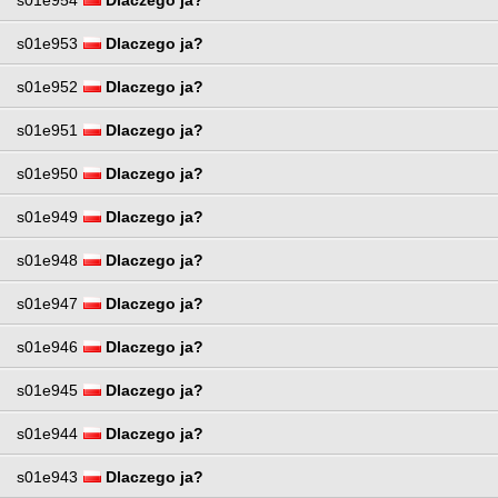
s01e953
Dlaczego ja?
s01e952
Dlaczego ja?
s01e951
Dlaczego ja?
s01e950
Dlaczego ja?
s01e949
Dlaczego ja?
s01e948
Dlaczego ja?
s01e947
Dlaczego ja?
s01e946
Dlaczego ja?
s01e945
Dlaczego ja?
s01e944
Dlaczego ja?
s01e943
Dlaczego ja?