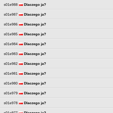
s01e988
Dlaczego ja?
s01e987
Dlaczego ja?
s01e986
Dlaczego ja?
s01e985
Dlaczego ja?
s01e984
Dlaczego ja?
s01e983
Dlaczego ja?
s01e982
Dlaczego ja?
s01e981
Dlaczego ja?
s01e980
Dlaczego ja?
s01e979
Dlaczego ja?
s01e978
Dlaczego ja?
s01e977
Dlaczego ja?