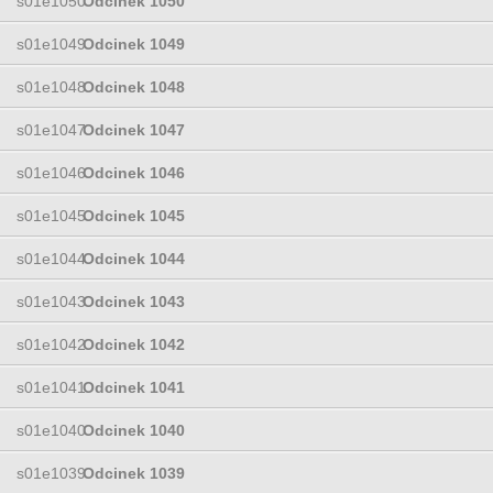
s01e1050
Odcinek 1050
s01e1049
Odcinek 1049
s01e1048
Odcinek 1048
s01e1047
Odcinek 1047
s01e1046
Odcinek 1046
s01e1045
Odcinek 1045
s01e1044
Odcinek 1044
s01e1043
Odcinek 1043
s01e1042
Odcinek 1042
s01e1041
Odcinek 1041
s01e1040
Odcinek 1040
s01e1039
Odcinek 1039