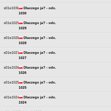
s01e1030
Dlaczego ja? - odc.
1030
s01e1029
Dlaczego ja? - odc.
1029
s01e1028
Dlaczego ja? - odc.
1028
s01e1027
Dlaczego ja? - odc.
1027
s01e1026
Dlaczego ja? - odc.
1026
s01e1025
Dlaczego ja? - odc.
1025
s01e1024
Dlaczego ja? - odc.
1024