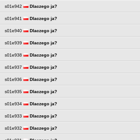
s01e942
Dlaczego ja?
s01e941
Dlaczego ja?
s01e940
Dlaczego ja?
s01e939
Dlaczego ja?
s01e938
Dlaczego ja?
s01e937
Dlaczego ja?
s01e936
Dlaczego ja?
s01e935
Dlaczego ja?
s01e934
Dlaczego ja?
s01e933
Dlaczego ja?
s01e932
Dlaczego ja?