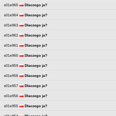
s01e965
Dlaczego ja?
s01e964
Dlaczego ja?
s01e963
Dlaczego ja?
s01e962
Dlaczego ja?
s01e961
Dlaczego ja?
s01e960
Dlaczego ja?
s01e959
Dlaczego ja?
s01e958
Dlaczego ja?
s01e957
Dlaczego ja?
s01e956
Dlaczego ja?
s01e955
Dlaczego ja?
s01e954
Dlaczego ja?