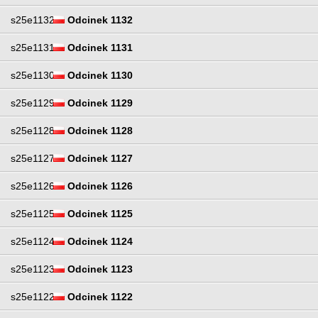
s25e1132
Odcinek 1132
s25e1131
Odcinek 1131
s25e1130
Odcinek 1130
s25e1129
Odcinek 1129
s25e1128
Odcinek 1128
s25e1127
Odcinek 1127
s25e1126
Odcinek 1126
s25e1125
Odcinek 1125
s25e1124
Odcinek 1124
s25e1123
Odcinek 1123
s25e1122
Odcinek 1122