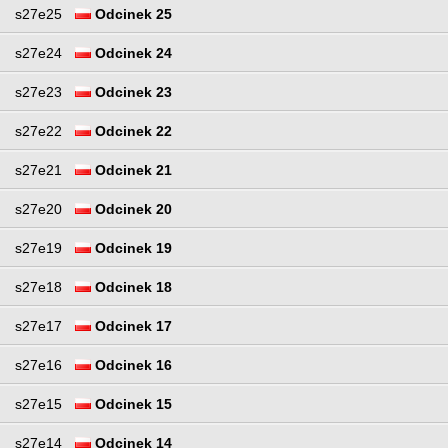
s27e25
Odcinek 25
s27e24
Odcinek 24
s27e23
Odcinek 23
s27e22
Odcinek 22
s27e21
Odcinek 21
s27e20
Odcinek 20
s27e19
Odcinek 19
s27e18
Odcinek 18
s27e17
Odcinek 17
s27e16
Odcinek 16
s27e15
Odcinek 15
s27e14
Odcinek 14