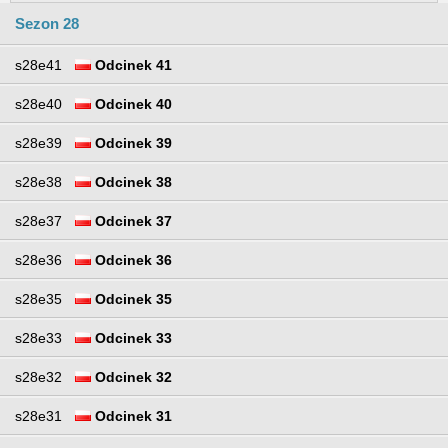
Sezon 28
s28e41
Odcinek 41
s28e40
Odcinek 40
s28e39
Odcinek 39
s28e38
Odcinek 38
s28e37
Odcinek 37
s28e36
Odcinek 36
s28e35
Odcinek 35
s28e33
Odcinek 33
s28e32
Odcinek 32
s28e31
Odcinek 31