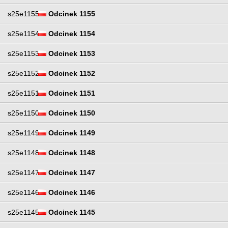
s25e1155
Odcinek 1155
s25e1154
Odcinek 1154
s25e1153
Odcinek 1153
s25e1152
Odcinek 1152
s25e1151
Odcinek 1151
s25e1150
Odcinek 1150
s25e1149
Odcinek 1149
s25e1148
Odcinek 1148
s25e1147
Odcinek 1147
s25e1146
Odcinek 1146
s25e1145
Odcinek 1145