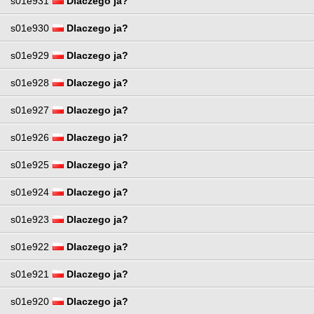
s01e931
Dlaczego ja?
s01e930
Dlaczego ja?
s01e929
Dlaczego ja?
s01e928
Dlaczego ja?
s01e927
Dlaczego ja?
s01e926
Dlaczego ja?
s01e925
Dlaczego ja?
s01e924
Dlaczego ja?
s01e923
Dlaczego ja?
s01e922
Dlaczego ja?
s01e921
Dlaczego ja?
s01e920
Dlaczego ja?