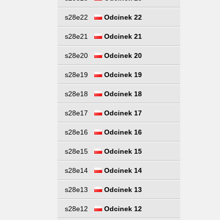
s28e22
Odcinek 22
s28e21
Odcinek 21
s28e20
Odcinek 20
s28e19
Odcinek 19
s28e18
Odcinek 18
s28e17
Odcinek 17
s28e16
Odcinek 16
s28e15
Odcinek 15
s28e14
Odcinek 14
s28e13
Odcinek 13
s28e12
Odcinek 12