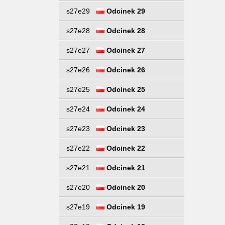
s27e29
Odcinek 29
s27e28
Odcinek 28
s27e27
Odcinek 27
s27e26
Odcinek 26
s27e25
Odcinek 25
s27e24
Odcinek 24
s27e23
Odcinek 23
s27e22
Odcinek 22
s27e21
Odcinek 21
s27e20
Odcinek 20
s27e19
Odcinek 19