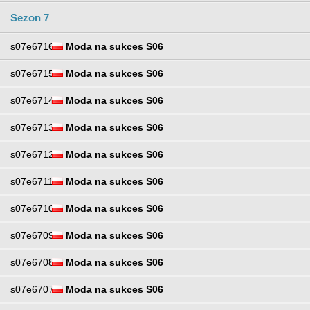
Sezon 7
s07e6716
Moda na sukces S06
s07e6715
Moda na sukces S06
s07e6714
Moda na sukces S06
s07e6713
Moda na sukces S06
s07e6712
Moda na sukces S06
s07e6711
Moda na sukces S06
s07e6710
Moda na sukces S06
s07e6709
Moda na sukces S06
s07e6708
Moda na sukces S06
s07e6707
Moda na sukces S06