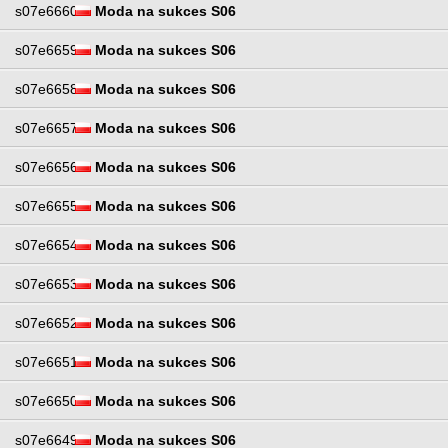
s07e6660
Moda na sukces S06
s07e6659
Moda na sukces S06
s07e6658
Moda na sukces S06
s07e6657
Moda na sukces S06
s07e6656
Moda na sukces S06
s07e6655
Moda na sukces S06
s07e6654
Moda na sukces S06
s07e6653
Moda na sukces S06
s07e6652
Moda na sukces S06
s07e6651
Moda na sukces S06
s07e6650
Moda na sukces S06
s07e6649
Moda na sukces S06