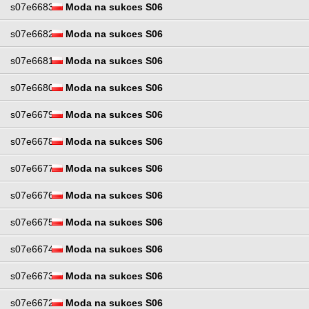
s07e6683
Moda na sukces S06
s07e6682
Moda na sukces S06
s07e6681
Moda na sukces S06
s07e6680
Moda na sukces S06
s07e6679
Moda na sukces S06
s07e6678
Moda na sukces S06
s07e6677
Moda na sukces S06
s07e6676
Moda na sukces S06
s07e6675
Moda na sukces S06
s07e6674
Moda na sukces S06
s07e6673
Moda na sukces S06
s07e6672
Moda na sukces S06