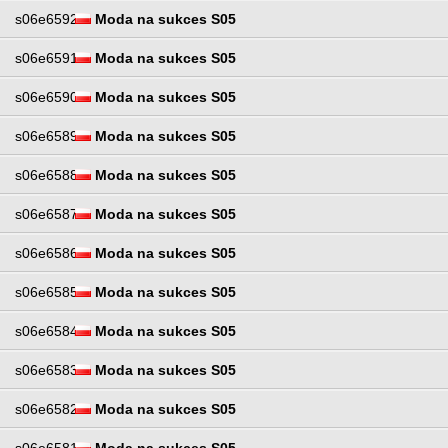
s06e6592
Moda na sukces S05
s06e6591
Moda na sukces S05
s06e6590
Moda na sukces S05
s06e6589
Moda na sukces S05
s06e6588
Moda na sukces S05
s06e6587
Moda na sukces S05
s06e6586
Moda na sukces S05
s06e6585
Moda na sukces S05
s06e6584
Moda na sukces S05
s06e6583
Moda na sukces S05
s06e6582
Moda na sukces S05