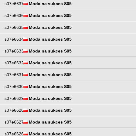
s07e6637
Moda na sukces S05
s07e6636
Moda na sukces S05
s07e6635
Moda na sukces S05
s07e6634
Moda na sukces S05
s07e6633
Moda na sukces S05
s07e6632
Moda na sukces S05
s07e6631
Moda na sukces S05
s07e6630
Moda na sukces S05
s07e6629
Moda na sukces S05
s07e6628
Moda na sukces S05
s07e6627
Moda na sukces S05
s07e6626
Moda na sukces S05