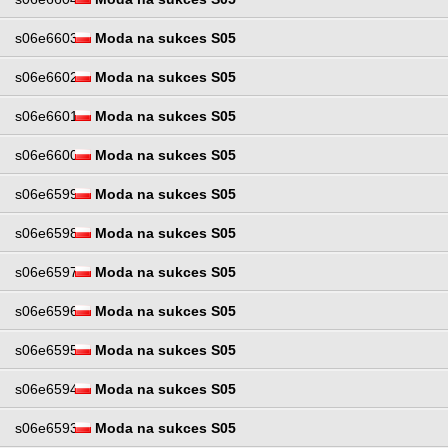
s06e6603
Moda na sukces S05
s06e6602
Moda na sukces S05
s06e6601
Moda na sukces S05
s06e6600
Moda na sukces S05
s06e6599
Moda na sukces S05
s06e6598
Moda na sukces S05
s06e6597
Moda na sukces S05
s06e6596
Moda na sukces S05
s06e6595
Moda na sukces S05
s06e6594
Moda na sukces S05
s06e6593
Moda na sukces S05