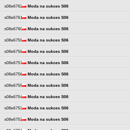
s08e6762
Moda na sukces S06
s08e6761
Moda na sukces S06
s08e6760
Moda na sukces S06
s08e6759
Moda na sukces S06
s08e6758
Moda na sukces S06
s08e6757
Moda na sukces S06
s08e6756
Moda na sukces S06
s08e6755
Moda na sukces S06
s08e6754
Moda na sukces S06
s08e6753
Moda na sukces S06
s08e6752
Moda na sukces S06