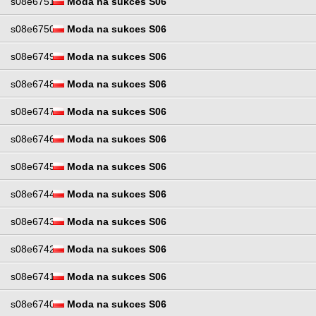
s08e6751
Moda na sukces S06
s08e6750
Moda na sukces S06
s08e6749
Moda na sukces S06
s08e6748
Moda na sukces S06
s08e6747
Moda na sukces S06
s08e6746
Moda na sukces S06
s08e6745
Moda na sukces S06
s08e6744
Moda na sukces S06
s08e6743
Moda na sukces S06
s08e6742
Moda na sukces S06
s08e6741
Moda na sukces S06
s08e6740
Moda na sukces S06