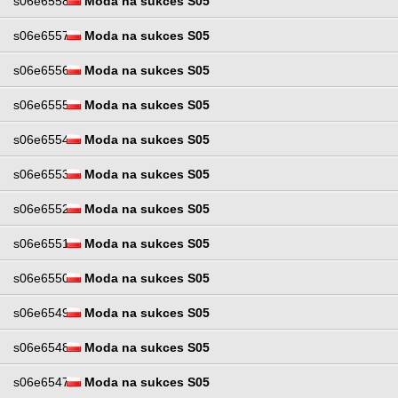
s06e6558
Moda na sukces S05
s06e6557
Moda na sukces S05
s06e6556
Moda na sukces S05
s06e6555
Moda na sukces S05
s06e6554
Moda na sukces S05
s06e6553
Moda na sukces S05
s06e6552
Moda na sukces S05
s06e6551
Moda na sukces S05
s06e6550
Moda na sukces S05
s06e6549
Moda na sukces S05
s06e6548
Moda na sukces S05
s06e6547
Moda na sukces S05