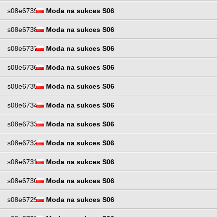
s08e6739
Moda na sukces S06
s08e6738
Moda na sukces S06
s08e6737
Moda na sukces S06
s08e6736
Moda na sukces S06
s08e6735
Moda na sukces S06
s08e6734
Moda na sukces S06
s08e6733
Moda na sukces S06
s08e6732
Moda na sukces S06
s08e6731
Moda na sukces S06
s08e6730
Moda na sukces S06
s08e6729
Moda na sukces S06