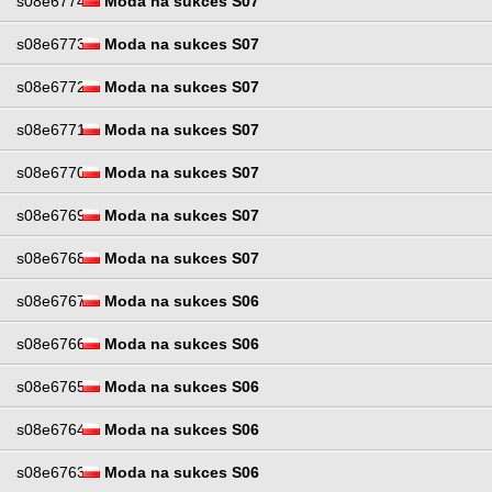
s08e6774
Moda na sukces S07
s08e6773
Moda na sukces S07
s08e6772
Moda na sukces S07
s08e6771
Moda na sukces S07
s08e6770
Moda na sukces S07
s08e6769
Moda na sukces S07
s08e6768
Moda na sukces S07
s08e6767
Moda na sukces S06
s08e6766
Moda na sukces S06
s08e6765
Moda na sukces S06
s08e6764
Moda na sukces S06
s08e6763
Moda na sukces S06