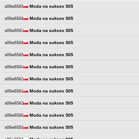
s06e6569
Moda na sukces S05
s06e6568
Moda na sukces S05
s06e6567
Moda na sukces S05
s06e6566
Moda na sukces S05
s06e6565
Moda na sukces S05
s06e6564
Moda na sukces S05
s06e6563
Moda na sukces S05
s06e6562
Moda na sukces S05
s06e6561
Moda na sukces S05
s06e6560
Moda na sukces S05
s06e6559
Moda na sukces S05