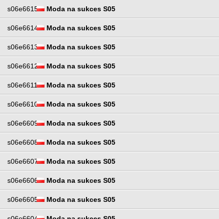
s06e6615
Moda na sukces S05
s06e6614
Moda na sukces S05
s06e6613
Moda na sukces S05
s06e6612
Moda na sukces S05
s06e6611
Moda na sukces S05
s06e6610
Moda na sukces S05
s06e6609
Moda na sukces S05
s06e6608
Moda na sukces S05
s06e6607
Moda na sukces S05
s06e6606
Moda na sukces S05
s06e6605
Moda na sukces S05
s06e6604
Moda na sukces S05