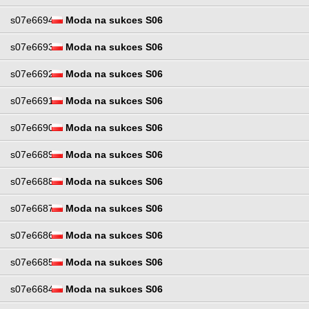
s07e6694
Moda na sukces S06
s07e6693
Moda na sukces S06
s07e6692
Moda na sukces S06
s07e6691
Moda na sukces S06
s07e6690
Moda na sukces S06
s07e6689
Moda na sukces S06
s07e6688
Moda na sukces S06
s07e6687
Moda na sukces S06
s07e6686
Moda na sukces S06
s07e6685
Moda na sukces S06
s07e6684
Moda na sukces S06