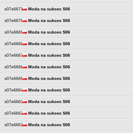
s07e6671
Moda na sukces S06
s07e6670
Moda na sukces S06
s07e6669
Moda na sukces S06
s07e6668
Moda na sukces S06
s07e6667
Moda na sukces S06
s07e6666
Moda na sukces S06
s07e6665
Moda na sukces S06
s07e6664
Moda na sukces S06
s07e6663
Moda na sukces S06
s07e6662
Moda na sukces S06
s07e6661
Moda na sukces S06