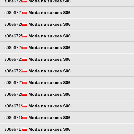
s08e6728
Moda na sukces S06
s08e6727
Moda na sukces S06
s08e6726
Moda na sukces S06
s08e6725
Moda na sukces S06
s08e6724
Moda na sukces S06
s08e6723
Moda na sukces S06
s08e6722
Moda na sukces S06
s08e6721
Moda na sukces S06
s08e6720
Moda na sukces S06
s08e6719
Moda na sukces S06
s08e6718
Moda na sukces S06
s08e6717
Moda na sukces S06