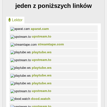
jeden z poniższych linków
Lektor
aparat.cam
upstream.to
streamtape.com
playtube.ws
upstream.to
playtube.ws
playtube.ws
playtube.ws
upstream.to
dood.watch
upstream.to