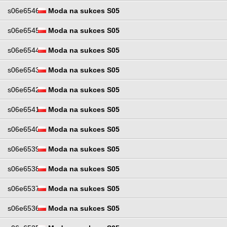
s06e6546
Moda na sukces S05
s06e6545
Moda na sukces S05
s06e6544
Moda na sukces S05
s06e6543
Moda na sukces S05
s06e6542
Moda na sukces S05
s06e6541
Moda na sukces S05
s06e6540
Moda na sukces S05
s06e6539
Moda na sukces S05
s06e6538
Moda na sukces S05
s06e6537
Moda na sukces S05
s06e6536
Moda na sukces S05