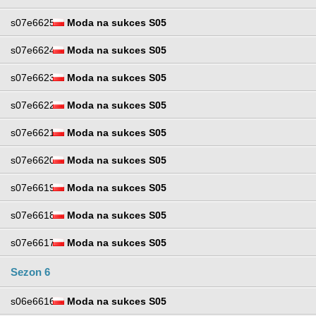
s07e6625
Moda na sukces S05
s07e6624
Moda na sukces S05
s07e6623
Moda na sukces S05
s07e6622
Moda na sukces S05
s07e6621
Moda na sukces S05
s07e6620
Moda na sukces S05
s07e6619
Moda na sukces S05
s07e6618
Moda na sukces S05
s07e6617
Moda na sukces S05
Sezon 6
s06e6616
Moda na sukces S05