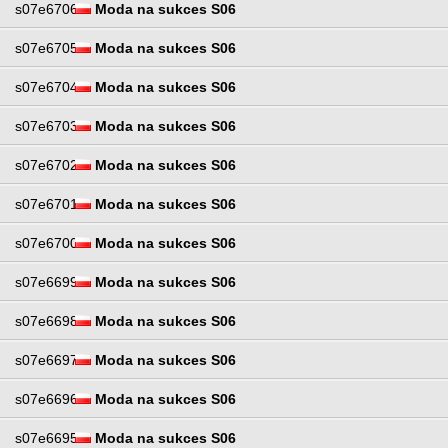
s07e6706
Moda na sukces S06
s07e6705
Moda na sukces S06
s07e6704
Moda na sukces S06
s07e6703
Moda na sukces S06
s07e6702
Moda na sukces S06
s07e6701
Moda na sukces S06
s07e6700
Moda na sukces S06
s07e6699
Moda na sukces S06
s07e6698
Moda na sukces S06
s07e6697
Moda na sukces S06
s07e6696
Moda na sukces S06
s07e6695
Moda na sukces S06