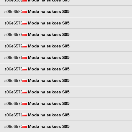
s06e6581
Moda na sukces S05
s06e6580
Moda na sukces S05
s06e6579
Moda na sukces S05
s06e6578
Moda na sukces S05
s06e6577
Moda na sukces S05
s06e6576
Moda na sukces S05
s06e6575
Moda na sukces S05
s06e6574
Moda na sukces S05
s06e6573
Moda na sukces S05
s06e6572
Moda na sukces S05
s06e6571
Moda na sukces S05
s06e6570
Moda na sukces S05