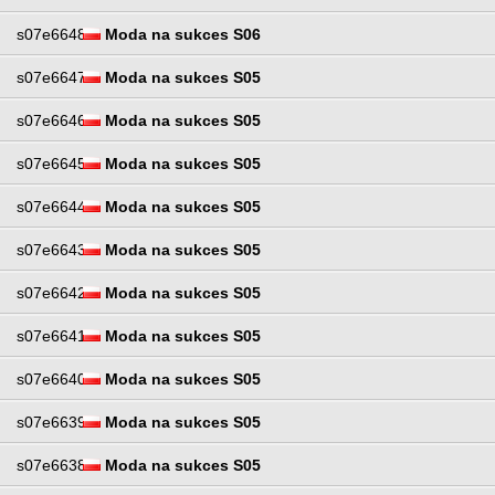
s07e6648
Moda na sukces S06
s07e6647
Moda na sukces S05
s07e6646
Moda na sukces S05
s07e6645
Moda na sukces S05
s07e6644
Moda na sukces S05
s07e6643
Moda na sukces S05
s07e6642
Moda na sukces S05
s07e6641
Moda na sukces S05
s07e6640
Moda na sukces S05
s07e6639
Moda na sukces S05
s07e6638
Moda na sukces S05