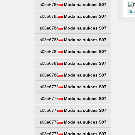
s08e6786
Moda na sukces S07
Dod
s08e6785
Moda na sukces S07
s08e6784
Moda na sukces S07
s08e6783
Moda na sukces S07
s08e6782
Moda na sukces S07
s08e6781
Moda na sukces S07
s08e6780
Moda na sukces S07
s08e6779
Moda na sukces S07
s08e6778
Moda na sukces S07
s08e6777
Moda na sukces S07
s08e6776
Moda na sukces S07
s08e6775
Moda na sukces S07