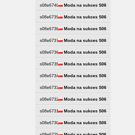
s08e6740
Moda na sukces S06
s08e6739
Moda na sukces S06
s08e6738
Moda na sukces S06
s08e6737
Moda na sukces S06
s08e6736
Moda na sukces S06
s08e6735
Moda na sukces S06
s08e6734
Moda na sukces S06
s08e6733
Moda na sukces S06
s08e6732
Moda na sukces S06
s08e6731
Moda na sukces S06
s08e6730
Moda na sukces S06
s08e6729
Moda na sukces S06