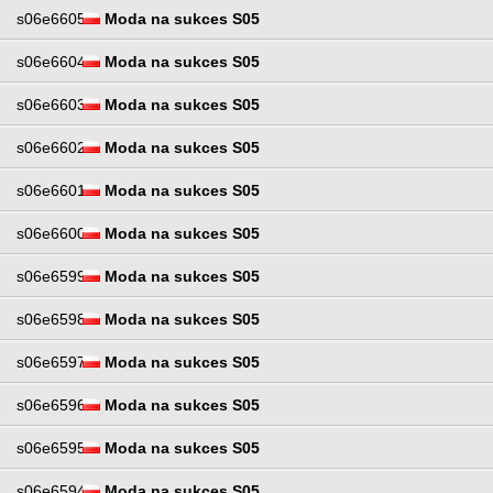
s06e6605
Moda na sukces S05
s06e6604
Moda na sukces S05
s06e6603
Moda na sukces S05
s06e6602
Moda na sukces S05
s06e6601
Moda na sukces S05
s06e6600
Moda na sukces S05
s06e6599
Moda na sukces S05
s06e6598
Moda na sukces S05
s06e6597
Moda na sukces S05
s06e6596
Moda na sukces S05
s06e6595
Moda na sukces S05
s06e6594
Moda na sukces S05