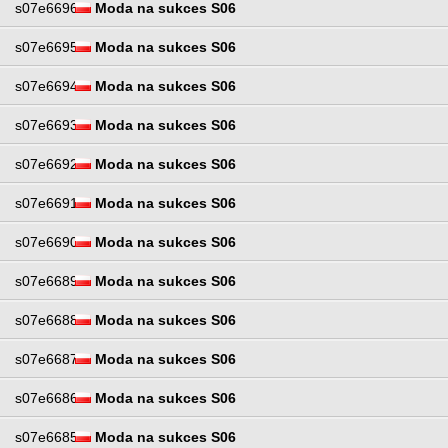
s07e6696
Moda na sukces S06
s07e6695
Moda na sukces S06
s07e6694
Moda na sukces S06
s07e6693
Moda na sukces S06
s07e6692
Moda na sukces S06
s07e6691
Moda na sukces S06
s07e6690
Moda na sukces S06
s07e6689
Moda na sukces S06
s07e6688
Moda na sukces S06
s07e6687
Moda na sukces S06
s07e6686
Moda na sukces S06
s07e6685
Moda na sukces S06