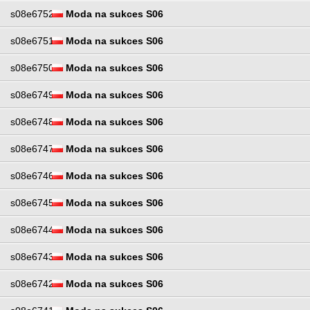
s08e6752
Moda na sukces S06
s08e6751
Moda na sukces S06
s08e6750
Moda na sukces S06
s08e6749
Moda na sukces S06
s08e6748
Moda na sukces S06
s08e6747
Moda na sukces S06
s08e6746
Moda na sukces S06
s08e6745
Moda na sukces S06
s08e6744
Moda na sukces S06
s08e6743
Moda na sukces S06
s08e6742
Moda na sukces S06