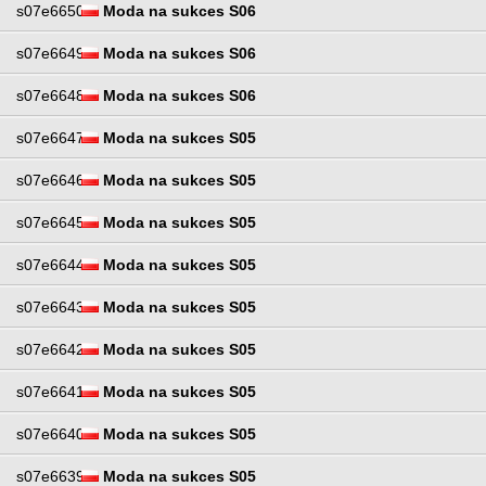
s07e6650
Moda na sukces S06
s07e6649
Moda na sukces S06
s07e6648
Moda na sukces S06
s07e6647
Moda na sukces S05
s07e6646
Moda na sukces S05
s07e6645
Moda na sukces S05
s07e6644
Moda na sukces S05
s07e6643
Moda na sukces S05
s07e6642
Moda na sukces S05
s07e6641
Moda na sukces S05
s07e6640
Moda na sukces S05
s07e6639
Moda na sukces S05