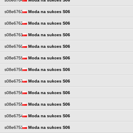
s08e6764
Moda na sukces S06
s08e6763
Moda na sukces S06
s08e6762
Moda na sukces S06
s08e6761
Moda na sukces S06
s08e6760
Moda na sukces S06
s08e6759
Moda na sukces S06
s08e6758
Moda na sukces S06
s08e6757
Moda na sukces S06
s08e6756
Moda na sukces S06
s08e6755
Moda na sukces S06
s08e6754
Moda na sukces S06
s08e6753
Moda na sukces S06