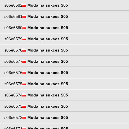
s06e6582
Moda na sukces S05
s06e6581
Moda na sukces S05
s06e6580
Moda na sukces S05
s06e6579
Moda na sukces S05
s06e6578
Moda na sukces S05
s06e6577
Moda na sukces S05
s06e6576
Moda na sukces S05
s06e6575
Moda na sukces S05
s06e6574
Moda na sukces S05
s06e6573
Moda na sukces S05
s06e6572
Moda na sukces S05
s06e6571
Moda na sukces S05