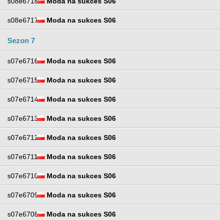
s08e6718
Moda na sukces S06
s08e6717
Moda na sukces S06
Sezon 7
s07e6716
Moda na sukces S06
s07e6715
Moda na sukces S06
s07e6714
Moda na sukces S06
s07e6713
Moda na sukces S06
s07e6712
Moda na sukces S06
s07e6711
Moda na sukces S06
s07e6710
Moda na sukces S06
s07e6709
Moda na sukces S06
s07e6708
Moda na sukces S06