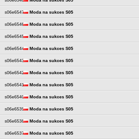
s06e6548
Moda na sukces S05
s06e6547
Moda na sukces S05
s06e6546
Moda na sukces S05
s06e6545
Moda na sukces S05
s06e6544
Moda na sukces S05
s06e6543
Moda na sukces S05
s06e6542
Moda na sukces S05
s06e6541
Moda na sukces S05
s06e6540
Moda na sukces S05
s06e6539
Moda na sukces S05
s06e6538
Moda na sukces S05
s06e6537
Moda na sukces S05