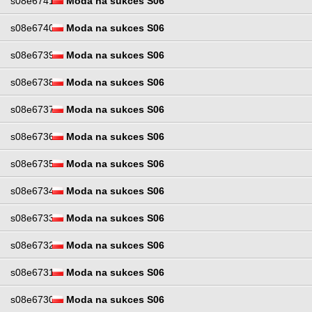
s08e6741
Moda na sukces S06
s08e6740
Moda na sukces S06
s08e6739
Moda na sukces S06
s08e6738
Moda na sukces S06
s08e6737
Moda na sukces S06
s08e6736
Moda na sukces S06
s08e6735
Moda na sukces S06
s08e6734
Moda na sukces S06
s08e6733
Moda na sukces S06
s08e6732
Moda na sukces S06
s08e6731
Moda na sukces S06
s08e6730
Moda na sukces S06