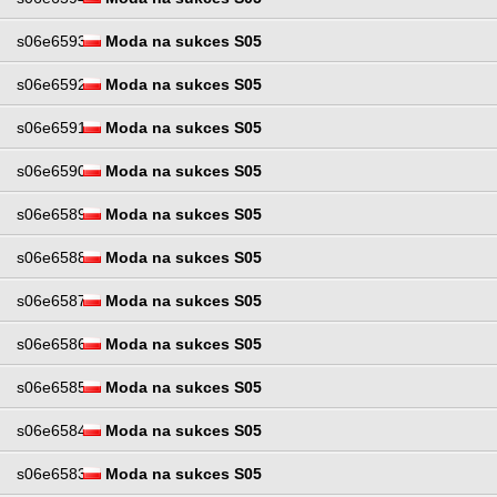
s06e6593
Moda na sukces S05
s06e6592
Moda na sukces S05
s06e6591
Moda na sukces S05
s06e6590
Moda na sukces S05
s06e6589
Moda na sukces S05
s06e6588
Moda na sukces S05
s06e6587
Moda na sukces S05
s06e6586
Moda na sukces S05
s06e6585
Moda na sukces S05
s06e6584
Moda na sukces S05
s06e6583
Moda na sukces S05