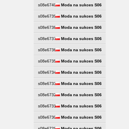
s08e6740
Moda na sukces S06
s08e6739
Moda na sukces S06
s08e6738
Moda na sukces S06
s08e6737
Moda na sukces S06
s08e6736
Moda na sukces S06
s08e6735
Moda na sukces S06
s08e6734
Moda na sukces S06
s08e6733
Moda na sukces S06
s08e6732
Moda na sukces S06
s08e6731
Moda na sukces S06
s08e6730
Moda na sukces S06
s08e6729
Moda na sukces S06