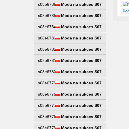
s08e6786
Moda na sukces S07
Dod
s08e6785
Moda na sukces S07
s08e6784
Moda na sukces S07
s08e6783
Moda na sukces S07
s08e6782
Moda na sukces S07
s08e6781
Moda na sukces S07
s08e6780
Moda na sukces S07
s08e6779
Moda na sukces S07
s08e6778
Moda na sukces S07
s08e6777
Moda na sukces S07
s08e6776
Moda na sukces S07
s08e6775
Moda na sukces S07