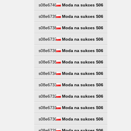
s08e6740
Moda na sukces S06
s08e6739
Moda na sukces S06
s08e6738
Moda na sukces S06
s08e6737
Moda na sukces S06
s08e6736
Moda na sukces S06
s08e6735
Moda na sukces S06
s08e6734
Moda na sukces S06
s08e6733
Moda na sukces S06
s08e6732
Moda na sukces S06
s08e6731
Moda na sukces S06
s08e6730
Moda na sukces S06
s08e6729
Moda na sukces S06