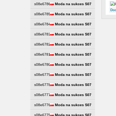
s08e6786
Moda na sukces S07
Dod
s08e6785
Moda na sukces S07
s08e6784
Moda na sukces S07
s08e6783
Moda na sukces S07
s08e6782
Moda na sukces S07
s08e6781
Moda na sukces S07
s08e6780
Moda na sukces S07
s08e6779
Moda na sukces S07
s08e6778
Moda na sukces S07
s08e6777
Moda na sukces S07
s08e6776
Moda na sukces S07
s08e6775
Moda na sukces S07