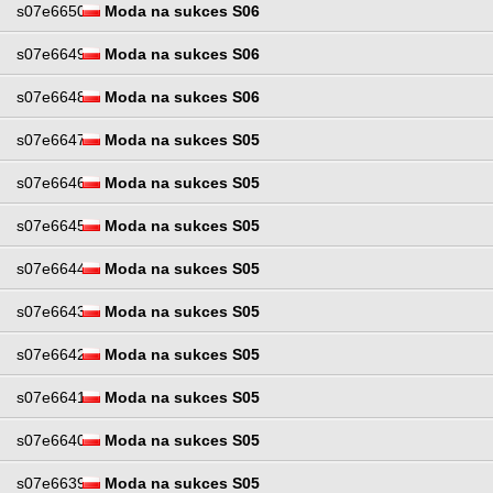
s07e6650
Moda na sukces S06
s07e6649
Moda na sukces S06
s07e6648
Moda na sukces S06
s07e6647
Moda na sukces S05
s07e6646
Moda na sukces S05
s07e6645
Moda na sukces S05
s07e6644
Moda na sukces S05
s07e6643
Moda na sukces S05
s07e6642
Moda na sukces S05
s07e6641
Moda na sukces S05
s07e6640
Moda na sukces S05
s07e6639
Moda na sukces S05