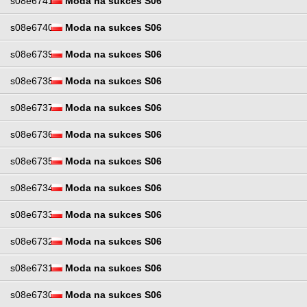
s08e6741
Moda na sukces S06
s08e6740
Moda na sukces S06
s08e6739
Moda na sukces S06
s08e6738
Moda na sukces S06
s08e6737
Moda na sukces S06
s08e6736
Moda na sukces S06
s08e6735
Moda na sukces S06
s08e6734
Moda na sukces S06
s08e6733
Moda na sukces S06
s08e6732
Moda na sukces S06
s08e6731
Moda na sukces S06
s08e6730
Moda na sukces S06