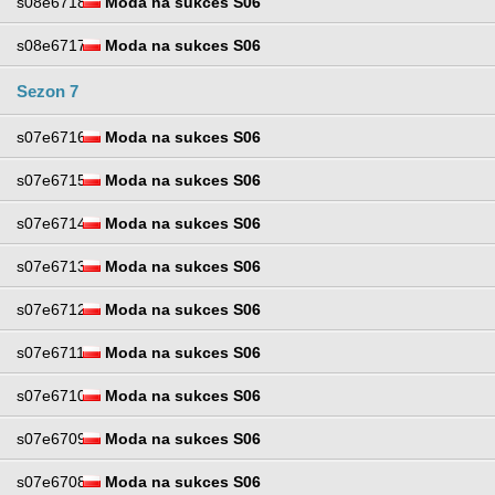
s08e6718
Moda na sukces S06
s08e6717
Moda na sukces S06
Sezon 7
s07e6716
Moda na sukces S06
s07e6715
Moda na sukces S06
s07e6714
Moda na sukces S06
s07e6713
Moda na sukces S06
s07e6712
Moda na sukces S06
s07e6711
Moda na sukces S06
s07e6710
Moda na sukces S06
s07e6709
Moda na sukces S06
s07e6708
Moda na sukces S06