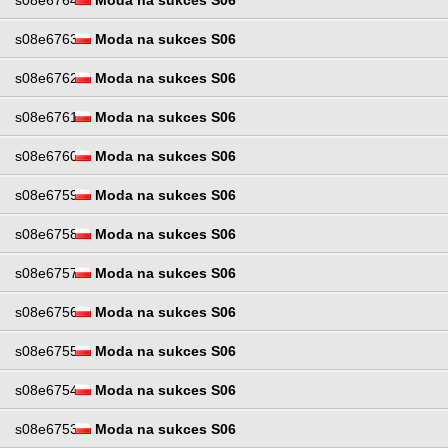
s08e6764
Moda na sukces S06
s08e6763
Moda na sukces S06
s08e6762
Moda na sukces S06
s08e6761
Moda na sukces S06
s08e6760
Moda na sukces S06
s08e6759
Moda na sukces S06
s08e6758
Moda na sukces S06
s08e6757
Moda na sukces S06
s08e6756
Moda na sukces S06
s08e6755
Moda na sukces S06
s08e6754
Moda na sukces S06
s08e6753
Moda na sukces S06