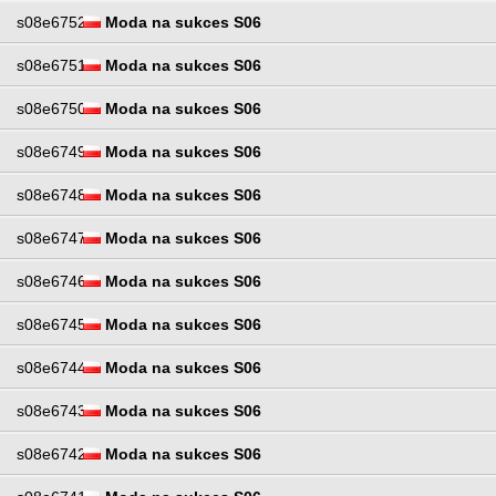
s08e6752
Moda na sukces S06
s08e6751
Moda na sukces S06
s08e6750
Moda na sukces S06
s08e6749
Moda na sukces S06
s08e6748
Moda na sukces S06
s08e6747
Moda na sukces S06
s08e6746
Moda na sukces S06
s08e6745
Moda na sukces S06
s08e6744
Moda na sukces S06
s08e6743
Moda na sukces S06
s08e6742
Moda na sukces S06