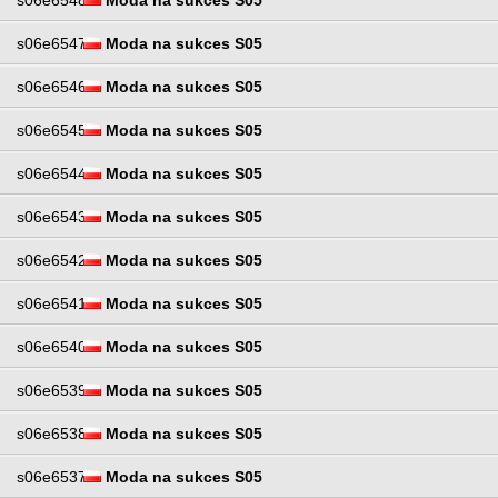
s06e6548
Moda na sukces S05
s06e6547
Moda na sukces S05
s06e6546
Moda na sukces S05
s06e6545
Moda na sukces S05
s06e6544
Moda na sukces S05
s06e6543
Moda na sukces S05
s06e6542
Moda na sukces S05
s06e6541
Moda na sukces S05
s06e6540
Moda na sukces S05
s06e6539
Moda na sukces S05
s06e6538
Moda na sukces S05
s06e6537
Moda na sukces S05