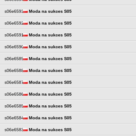
s06e6593
Moda na sukces S05
s06e6592
Moda na sukces S05
s06e6591
Moda na sukces S05
s06e6590
Moda na sukces S05
s06e6589
Moda na sukces S05
s06e6588
Moda na sukces S05
s06e6587
Moda na sukces S05
s06e6586
Moda na sukces S05
s06e6585
Moda na sukces S05
s06e6584
Moda na sukces S05
s06e6583
Moda na sukces S05