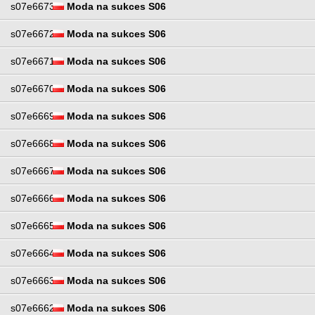
s07e6673
Moda na sukces S06
s07e6672
Moda na sukces S06
s07e6671
Moda na sukces S06
s07e6670
Moda na sukces S06
s07e6669
Moda na sukces S06
s07e6668
Moda na sukces S06
s07e6667
Moda na sukces S06
s07e6666
Moda na sukces S06
s07e6665
Moda na sukces S06
s07e6664
Moda na sukces S06
s07e6663
Moda na sukces S06
s07e6662
Moda na sukces S06