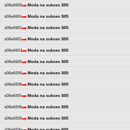
s06e6605
Moda na sukces S05
s06e6604
Moda na sukces S05
s06e6603
Moda na sukces S05
s06e6602
Moda na sukces S05
s06e6601
Moda na sukces S05
s06e6600
Moda na sukces S05
s06e6599
Moda na sukces S05
s06e6598
Moda na sukces S05
s06e6597
Moda na sukces S05
s06e6596
Moda na sukces S05
s06e6595
Moda na sukces S05
s06e6594
Moda na sukces S05