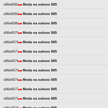
s06e6582
Moda na sukces S05
s06e6581
Moda na sukces S05
s06e6580
Moda na sukces S05
s06e6579
Moda na sukces S05
s06e6578
Moda na sukces S05
s06e6577
Moda na sukces S05
s06e6576
Moda na sukces S05
s06e6575
Moda na sukces S05
s06e6574
Moda na sukces S05
s06e6573
Moda na sukces S05
s06e6572
Moda na sukces S05
s06e6571
Moda na sukces S05