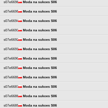
s07e6696
Moda na sukces S06
s07e6695
Moda na sukces S06
s07e6694
Moda na sukces S06
s07e6693
Moda na sukces S06
s07e6692
Moda na sukces S06
s07e6691
Moda na sukces S06
s07e6690
Moda na sukces S06
s07e6689
Moda na sukces S06
s07e6688
Moda na sukces S06
s07e6687
Moda na sukces S06
s07e6686
Moda na sukces S06
s07e6685
Moda na sukces S06