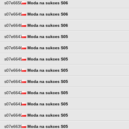
s07e6650
Moda na sukces S06
s07e6649
Moda na sukces S06
s07e6648
Moda na sukces S06
s07e6647
Moda na sukces S05
s07e6646
Moda na sukces S05
s07e6645
Moda na sukces S05
s07e6644
Moda na sukces S05
s07e6643
Moda na sukces S05
s07e6642
Moda na sukces S05
s07e6641
Moda na sukces S05
s07e6640
Moda na sukces S05
s07e6639
Moda na sukces S05