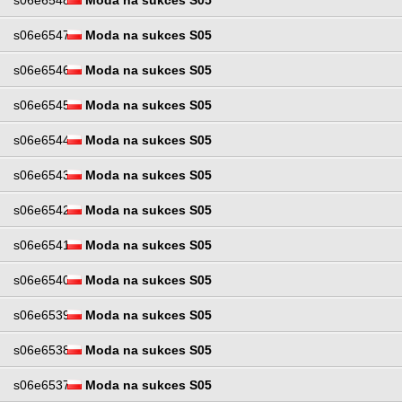
s06e6548
Moda na sukces S05
s06e6547
Moda na sukces S05
s06e6546
Moda na sukces S05
s06e6545
Moda na sukces S05
s06e6544
Moda na sukces S05
s06e6543
Moda na sukces S05
s06e6542
Moda na sukces S05
s06e6541
Moda na sukces S05
s06e6540
Moda na sukces S05
s06e6539
Moda na sukces S05
s06e6538
Moda na sukces S05
s06e6537
Moda na sukces S05