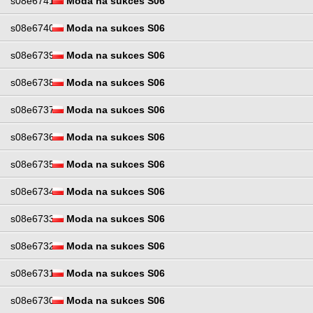
s08e6741
Moda na sukces S06
s08e6740
Moda na sukces S06
s08e6739
Moda na sukces S06
s08e6738
Moda na sukces S06
s08e6737
Moda na sukces S06
s08e6736
Moda na sukces S06
s08e6735
Moda na sukces S06
s08e6734
Moda na sukces S06
s08e6733
Moda na sukces S06
s08e6732
Moda na sukces S06
s08e6731
Moda na sukces S06
s08e6730
Moda na sukces S06