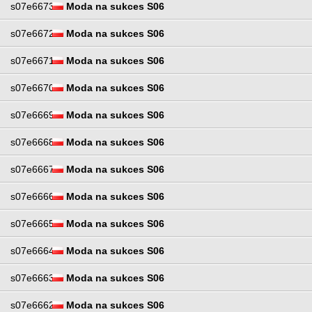
s07e6673
Moda na sukces S06
s07e6672
Moda na sukces S06
s07e6671
Moda na sukces S06
s07e6670
Moda na sukces S06
s07e6669
Moda na sukces S06
s07e6668
Moda na sukces S06
s07e6667
Moda na sukces S06
s07e6666
Moda na sukces S06
s07e6665
Moda na sukces S06
s07e6664
Moda na sukces S06
s07e6663
Moda na sukces S06
s07e6662
Moda na sukces S06