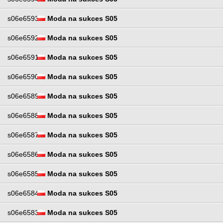
s06e6593
Moda na sukces S05
s06e6592
Moda na sukces S05
s06e6591
Moda na sukces S05
s06e6590
Moda na sukces S05
s06e6589
Moda na sukces S05
s06e6588
Moda na sukces S05
s06e6587
Moda na sukces S05
s06e6586
Moda na sukces S05
s06e6585
Moda na sukces S05
s06e6584
Moda na sukces S05
s06e6583
Moda na sukces S05