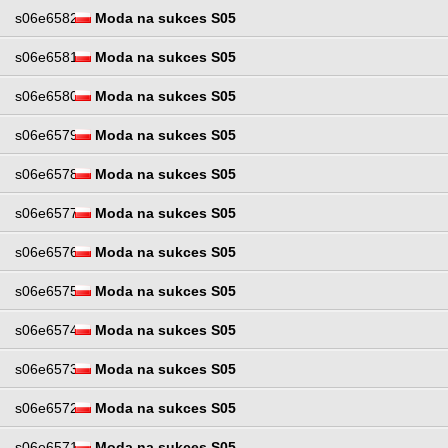
s06e6582
Moda na sukces S05
s06e6581
Moda na sukces S05
s06e6580
Moda na sukces S05
s06e6579
Moda na sukces S05
s06e6578
Moda na sukces S05
s06e6577
Moda na sukces S05
s06e6576
Moda na sukces S05
s06e6575
Moda na sukces S05
s06e6574
Moda na sukces S05
s06e6573
Moda na sukces S05
s06e6572
Moda na sukces S05
s06e6571
Moda na sukces S05