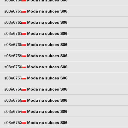
s08e6764
Moda na sukces S06
s08e6763
Moda na sukces S06
s08e6762
Moda na sukces S06
s08e6761
Moda na sukces S06
s08e6760
Moda na sukces S06
s08e6759
Moda na sukces S06
s08e6758
Moda na sukces S06
s08e6757
Moda na sukces S06
s08e6756
Moda na sukces S06
s08e6755
Moda na sukces S06
s08e6754
Moda na sukces S06
s08e6753
Moda na sukces S06