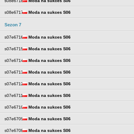
s08e6718
Moda na sukces S06
s08e6717
Moda na sukces S06
Sezon 7
s07e6716
Moda na sukces S06
s07e6715
Moda na sukces S06
s07e6714
Moda na sukces S06
s07e6713
Moda na sukces S06
s07e6712
Moda na sukces S06
s07e6711
Moda na sukces S06
s07e6710
Moda na sukces S06
s07e6709
Moda na sukces S06
s07e6708
Moda na sukces S06