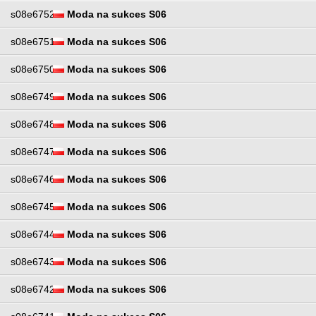
s08e6752
Moda na sukces S06
s08e6751
Moda na sukces S06
s08e6750
Moda na sukces S06
s08e6749
Moda na sukces S06
s08e6748
Moda na sukces S06
s08e6747
Moda na sukces S06
s08e6746
Moda na sukces S06
s08e6745
Moda na sukces S06
s08e6744
Moda na sukces S06
s08e6743
Moda na sukces S06
s08e6742
Moda na sukces S06