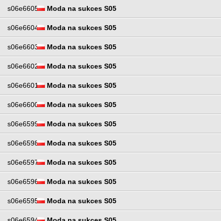
s06e6605
Moda na sukces S05
s06e6604
Moda na sukces S05
s06e6603
Moda na sukces S05
s06e6602
Moda na sukces S05
s06e6601
Moda na sukces S05
s06e6600
Moda na sukces S05
s06e6599
Moda na sukces S05
s06e6598
Moda na sukces S05
s06e6597
Moda na sukces S05
s06e6596
Moda na sukces S05
s06e6595
Moda na sukces S05
s06e6594
Moda na sukces S05