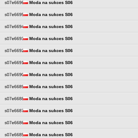
s07e6696
Moda na sukces S06
s07e6695
Moda na sukces S06
s07e6694
Moda na sukces S06
s07e6693
Moda na sukces S06
s07e6692
Moda na sukces S06
s07e6691
Moda na sukces S06
s07e6690
Moda na sukces S06
s07e6689
Moda na sukces S06
s07e6688
Moda na sukces S06
s07e6687
Moda na sukces S06
s07e6686
Moda na sukces S06
s07e6685
Moda na sukces S06