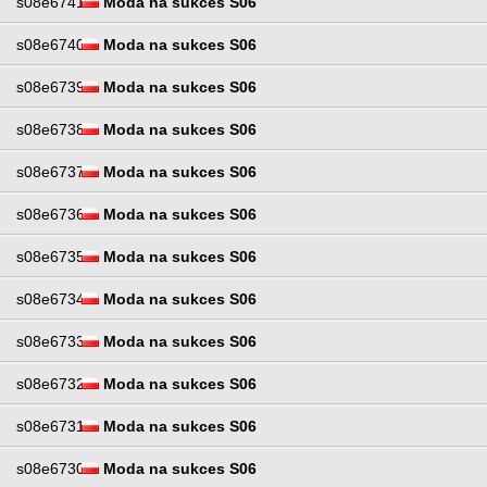
s08e6741
Moda na sukces S06
s08e6740
Moda na sukces S06
s08e6739
Moda na sukces S06
s08e6738
Moda na sukces S06
s08e6737
Moda na sukces S06
s08e6736
Moda na sukces S06
s08e6735
Moda na sukces S06
s08e6734
Moda na sukces S06
s08e6733
Moda na sukces S06
s08e6732
Moda na sukces S06
s08e6731
Moda na sukces S06
s08e6730
Moda na sukces S06