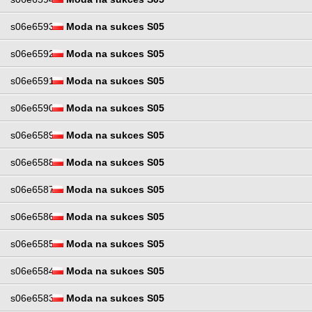
s06e6593
Moda na sukces S05
s06e6592
Moda na sukces S05
s06e6591
Moda na sukces S05
s06e6590
Moda na sukces S05
s06e6589
Moda na sukces S05
s06e6588
Moda na sukces S05
s06e6587
Moda na sukces S05
s06e6586
Moda na sukces S05
s06e6585
Moda na sukces S05
s06e6584
Moda na sukces S05
s06e6583
Moda na sukces S05