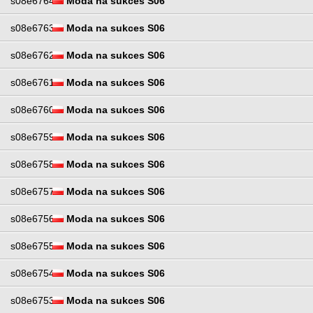
s08e6764
Moda na sukces S06
s08e6763
Moda na sukces S06
s08e6762
Moda na sukces S06
s08e6761
Moda na sukces S06
s08e6760
Moda na sukces S06
s08e6759
Moda na sukces S06
s08e6758
Moda na sukces S06
s08e6757
Moda na sukces S06
s08e6756
Moda na sukces S06
s08e6755
Moda na sukces S06
s08e6754
Moda na sukces S06
s08e6753
Moda na sukces S06