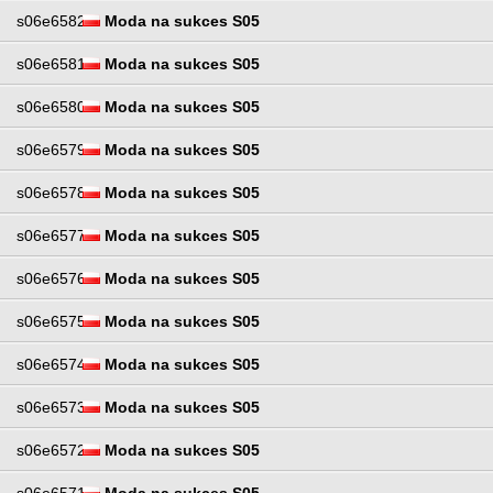
s06e6582
Moda na sukces S05
s06e6581
Moda na sukces S05
s06e6580
Moda na sukces S05
s06e6579
Moda na sukces S05
s06e6578
Moda na sukces S05
s06e6577
Moda na sukces S05
s06e6576
Moda na sukces S05
s06e6575
Moda na sukces S05
s06e6574
Moda na sukces S05
s06e6573
Moda na sukces S05
s06e6572
Moda na sukces S05