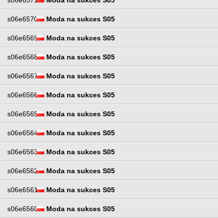
s06e6571
Moda na sukces S05
s06e6570
Moda na sukces S05
s06e6569
Moda na sukces S05
s06e6568
Moda na sukces S05
s06e6567
Moda na sukces S05
s06e6566
Moda na sukces S05
s06e6565
Moda na sukces S05
s06e6564
Moda na sukces S05
s06e6563
Moda na sukces S05
s06e6562
Moda na sukces S05
s06e6561
Moda na sukces S05
s06e6560
Moda na sukces S05