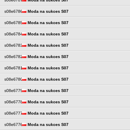
s08e6787
Moda na sukces S07
s08e6786
Moda na sukces S07
s08e6785
Moda na sukces S07
s08e6784
Moda na sukces S07
s08e6783
Moda na sukces S07
s08e6782
Moda na sukces S07
s08e6781
Moda na sukces S07
s08e6780
Moda na sukces S07
s08e6779
Moda na sukces S07
s08e6778
Moda na sukces S07
s08e6777
Moda na sukces S07
s08e6776
Moda na sukces S07