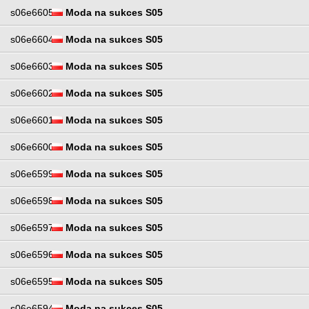
s06e6605
Moda na sukces S05
s06e6604
Moda na sukces S05
s06e6603
Moda na sukces S05
s06e6602
Moda na sukces S05
s06e6601
Moda na sukces S05
s06e6600
Moda na sukces S05
s06e6599
Moda na sukces S05
s06e6598
Moda na sukces S05
s06e6597
Moda na sukces S05
s06e6596
Moda na sukces S05
s06e6595
Moda na sukces S05
s06e6594
Moda na sukces S05