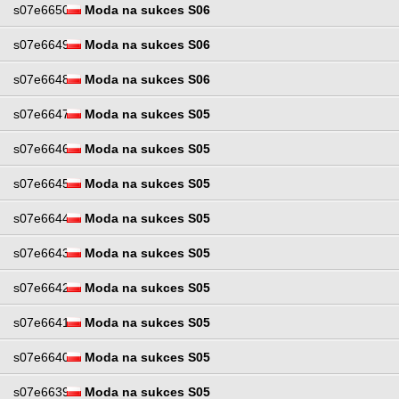
s07e6650
Moda na sukces S06
s07e6649
Moda na sukces S06
s07e6648
Moda na sukces S06
s07e6647
Moda na sukces S05
s07e6646
Moda na sukces S05
s07e6645
Moda na sukces S05
s07e6644
Moda na sukces S05
s07e6643
Moda na sukces S05
s07e6642
Moda na sukces S05
s07e6641
Moda na sukces S05
s07e6640
Moda na sukces S05
s07e6639
Moda na sukces S05