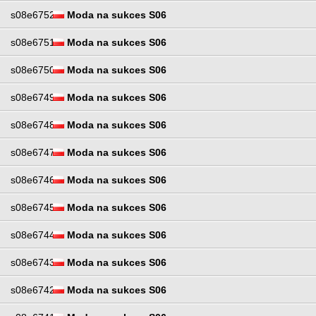
s08e6752
Moda na sukces S06
s08e6751
Moda na sukces S06
s08e6750
Moda na sukces S06
s08e6749
Moda na sukces S06
s08e6748
Moda na sukces S06
s08e6747
Moda na sukces S06
s08e6746
Moda na sukces S06
s08e6745
Moda na sukces S06
s08e6744
Moda na sukces S06
s08e6743
Moda na sukces S06
s08e6742
Moda na sukces S06