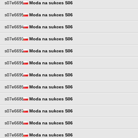
s07e6696
Moda na sukces S06
s07e6695
Moda na sukces S06
s07e6694
Moda na sukces S06
s07e6693
Moda na sukces S06
s07e6692
Moda na sukces S06
s07e6691
Moda na sukces S06
s07e6690
Moda na sukces S06
s07e6689
Moda na sukces S06
s07e6688
Moda na sukces S06
s07e6687
Moda na sukces S06
s07e6686
Moda na sukces S06
s07e6685
Moda na sukces S06