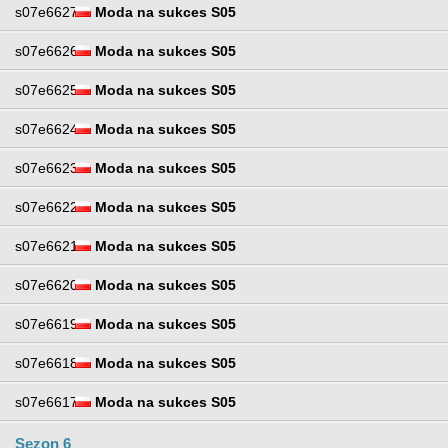
s07e6627
Moda na sukces S05
s07e6626
Moda na sukces S05
s07e6625
Moda na sukces S05
s07e6624
Moda na sukces S05
s07e6623
Moda na sukces S05
s07e6622
Moda na sukces S05
s07e6621
Moda na sukces S05
s07e6620
Moda na sukces S05
s07e6619
Moda na sukces S05
s07e6618
Moda na sukces S05
s07e6617
Moda na sukces S05
Sezon 6