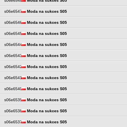
s06e6548
Moda na sukces S05
s06e6547
Moda na sukces S05
s06e6546
Moda na sukces S05
s06e6545
Moda na sukces S05
s06e6544
Moda na sukces S05
s06e6543
Moda na sukces S05
s06e6542
Moda na sukces S05
s06e6541
Moda na sukces S05
s06e6540
Moda na sukces S05
s06e6539
Moda na sukces S05
s06e6538
Moda na sukces S05
s06e6537
Moda na sukces S05