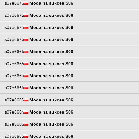
s07e6673
Moda na sukces S06
s07e6672
Moda na sukces S06
s07e6671
Moda na sukces S06
s07e6670
Moda na sukces S06
s07e6669
Moda na sukces S06
s07e6668
Moda na sukces S06
s07e6667
Moda na sukces S06
s07e6666
Moda na sukces S06
s07e6665
Moda na sukces S06
s07e6664
Moda na sukces S06
s07e6663
Moda na sukces S06
s07e6662
Moda na sukces S06